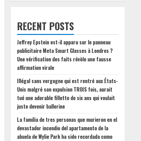
RECENT POSTS
Jeffrey Epstein est-il apparu sur le panneau
publicitaire Meta Smart Glasses à Londres ?
Une vérification des faits révèle une fausse
affirmation virale
Illégal sans vergogne qui est rentré aux États-
Unis malgré son expulsion TROIS fois, aurait
tué une adorable fillette de six ans qui voulait
juste devenir ballerine
La familia de tres personas que murieron en el
devastador incendio del apartamento de la
abuela de Wylie Park ha sido recordada como