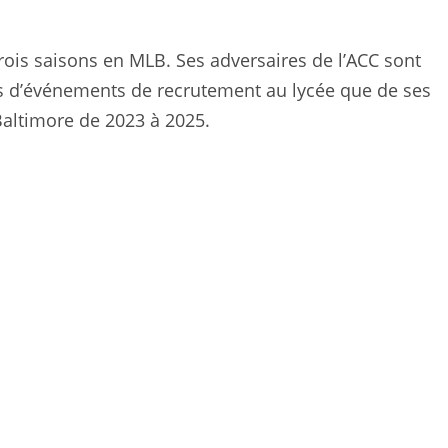
trois saisons en MLB. Ses adversaires de l’ACC sont
rs d’événements de recrutement au lycée que de ses
Baltimore de 2023 à 2025.