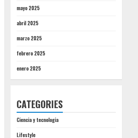
mayo 2025
abril 2025
marzo 2025
febrero 2025
enero 2025
CATEGORIES
Ciencia y tecnologia
Lifestyle