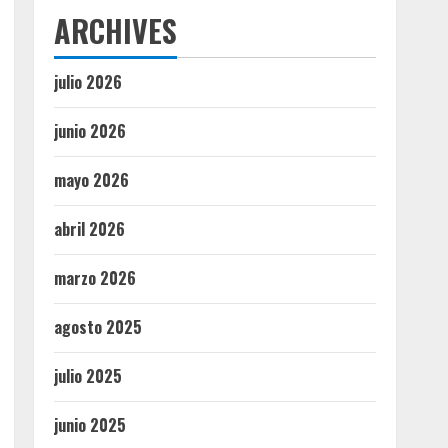
ARCHIVES
julio 2026
junio 2026
mayo 2026
abril 2026
marzo 2026
agosto 2025
julio 2025
junio 2025