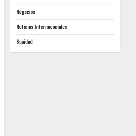
Negocios
Noticias Internacionales
Sanidad