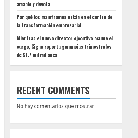
amable y devota.
Por qué los mainframes están en el centro de
la transformación empresarial
Mientras el nuevo director ejecutivo asume el
cargo, Cigna reporta ganancias trimestrales
de $1.7 mil millones
RECENT COMMENTS
No hay comentarios que mostrar.