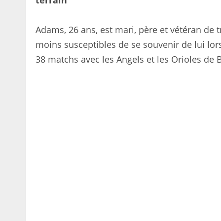
terrain
Adams, 26 ans, est mari, père et vétéran de 
moins susceptibles de se souvenir de lui lo
38 matchs avec les Angels et les Orioles de 