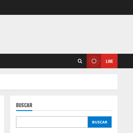
LIVE
BUSCAR
BUSCAR