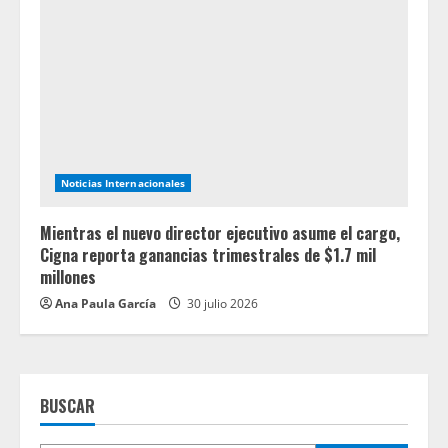
Noticias Internacionales
Mientras el nuevo director ejecutivo asume el cargo,
Cigna reporta ganancias trimestrales de $1.7 mil
millones
Ana Paula García
30 julio 2026
BUSCAR