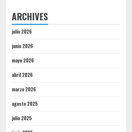
ARCHIVES
julio 2026
junio 2026
mayo 2026
abril 2026
marzo 2026
agosto 2025
julio 2025