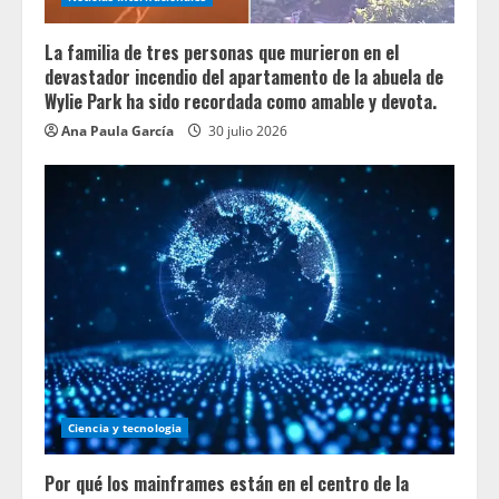
La familia de tres personas que murieron en el
devastador incendio del apartamento de la abuela de
Wylie Park ha sido recordada como amable y devota.
Ana Paula García
30 julio 2026
Ciencia y tecnologia
Por qué los mainframes están en el centro de la