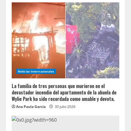
Noticias Internacionales
La familia de tres personas que murieron en el
devastador incendio del apartamento de la abuela de
Wylie Park ha sido recordada como amable y devota.
Ana Paula García
30 julio 2026