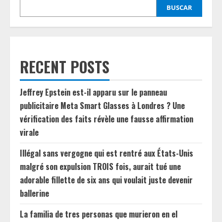
BUSCAR
RECENT POSTS
Jeffrey Epstein est-il apparu sur le panneau
publicitaire Meta Smart Glasses à Londres ? Une
vérification des faits révèle une fausse affirmation
virale
Illégal sans vergogne qui est rentré aux États-Unis
malgré son expulsion TROIS fois, aurait tué une
adorable fillette de six ans qui voulait juste devenir
ballerine
La familia de tres personas que murieron en el