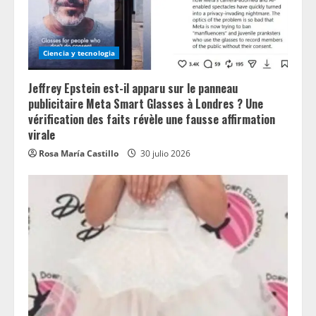
Ciencia y tecnologia
Jeffrey Epstein est-il apparu sur le panneau
publicitaire Meta Smart Glasses à Londres ? Une
vérification des faits révèle une fausse affirmation
virale
Rosa María Castillo
30 julio 2026