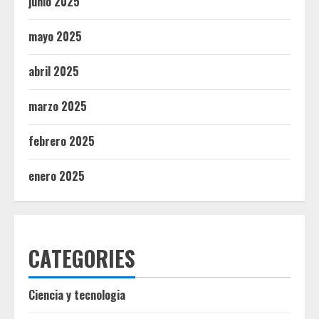
junio 2025
mayo 2025
abril 2025
marzo 2025
febrero 2025
enero 2025
CATEGORIES
Ciencia y tecnologia