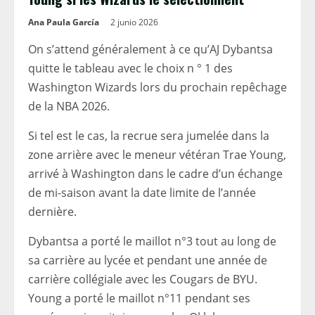
Ana Paula García
2 junio 2026
On s’attend généralement à ce qu’AJ Dybantsa
quitte le tableau avec le choix n ° 1 des
Washington Wizards lors du prochain repêchage
de la NBA 2026.
Si tel est le cas, la recrue sera jumelée dans la
zone arrière avec le meneur vétéran Trae Young,
arrivé à Washington dans le cadre d’un échange
de mi-saison avant la date limite de l’année
dernière.
Dybantsa a porté le maillot n°3 tout au long de
sa carrière au lycée et pendant une année de
carrière collégiale avec les Cougars de BYU.
Young a porté le maillot n°11 pendant ses