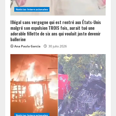
Noticias Internacionales
Illégal sans vergogne qui est rentré aux États-Unis
malgré son expulsion TROIS fois, aurait tué une
adorable fillette de six ans qui voulait juste devenir
ballerine
Ana Paula García
30 julio 2026
Noticias Internacionales