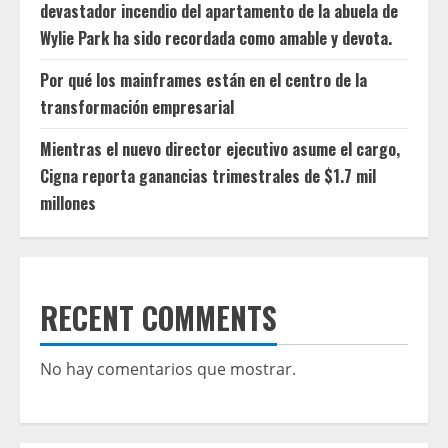
devastador incendio del apartamento de la abuela de
Wylie Park ha sido recordada como amable y devota.
Por qué los mainframes están en el centro de la
transformación empresarial
Mientras el nuevo director ejecutivo asume el cargo,
Cigna reporta ganancias trimestrales de $1.7 mil
millones
RECENT COMMENTS
No hay comentarios que mostrar.