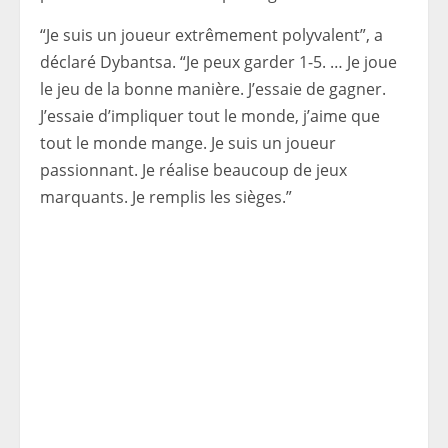
“Je suis un joueur extrêmement polyvalent”, a
déclaré Dybantsa. “Je peux garder 1-5. … Je joue
le jeu de la bonne manière. J’essaie de gagner.
J’essaie d’impliquer tout le monde, j’aime que
tout le monde mange. Je suis un joueur
passionnant. Je réalise beaucoup de jeux
marquants. Je remplis les sièges.”