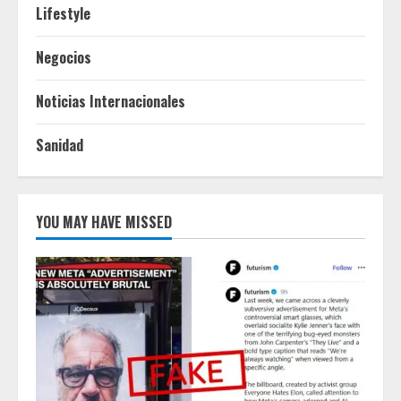
Lifestyle
Negocios
Noticias Internacionales
Sanidad
YOU MAY HAVE MISSED