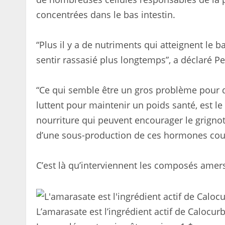
concentrées dans le bas intestin.
“Plus il y a de nutriments qui atteignent le b
sentir rassasié plus longtemps”, a déclaré Pei
“Ce qui semble être un gros problème pour d
luttent pour maintenir un poids santé, est le
nourriture qui peuvent encourager le grignot
d’une sous-production de ces hormones cou
C’est là qu’interviennent les composés amer
L’amarasate est l’ingrédient actif de Calocur