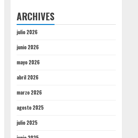
ARCHIVES
julio 2026
junio 2026
mayo 2026
abril 2026
marzo 2026
agosto 2025
julio 2025
junio 2025