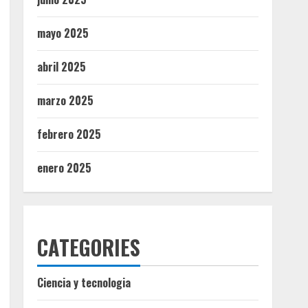
mayo 2025
abril 2025
marzo 2025
febrero 2025
enero 2025
CATEGORIES
Ciencia y tecnologia