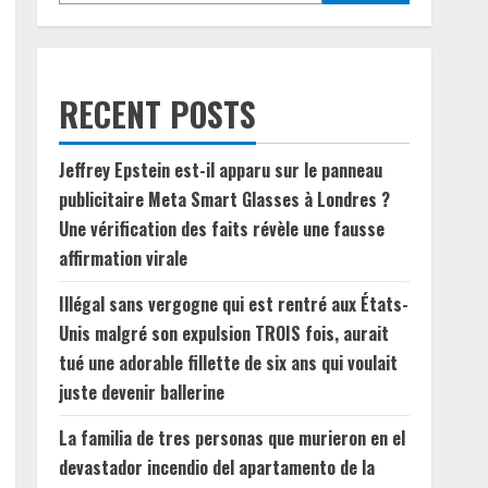
RECENT POSTS
Jeffrey Epstein est-il apparu sur le panneau
publicitaire Meta Smart Glasses à Londres ?
Une vérification des faits révèle une fausse
affirmation virale
Illégal sans vergogne qui est rentré aux États-
Unis malgré son expulsion TROIS fois, aurait
tué une adorable fillette de six ans qui voulait
juste devenir ballerine
La familia de tres personas que murieron en el
devastador incendio del apartamento de la