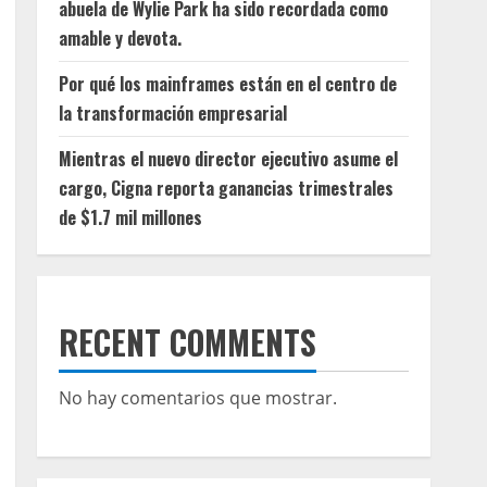
abuela de Wylie Park ha sido recordada como
amable y devota.
Por qué los mainframes están en el centro de
la transformación empresarial
Mientras el nuevo director ejecutivo asume el
cargo, Cigna reporta ganancias trimestrales
de $1.7 mil millones
RECENT COMMENTS
No hay comentarios que mostrar.