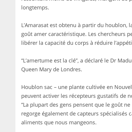
longtemps.
L’Amarasat est obtenu à partir du houblon, l
goût amer caractéristique. Les chercheurs
libérer la capacité du corps à réduire l’appéti
“L’amertume est la clé”, a déclaré le Dr Madu
Queen Mary de Londres.
Houblon sac – une plante cultivée en Nouvel
peuvent activer les récepteurs gustatifs de n
“La plupart des gens pensent que le goût ne 
regorge également de capteurs spécialisés 
aliments que nous mangeons.