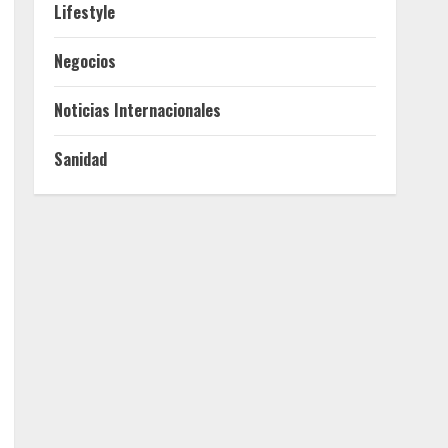
Lifestyle
Negocios
Noticias Internacionales
Sanidad