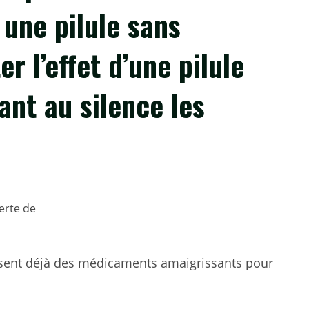
 une pilule sans
 l’effet d’une pilule
ant au silence les
lisent déjà des médicaments amaigrissants pour