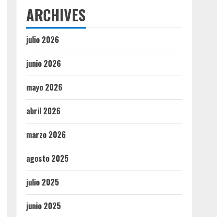
ARCHIVES
julio 2026
junio 2026
mayo 2026
abril 2026
marzo 2026
agosto 2025
julio 2025
junio 2025