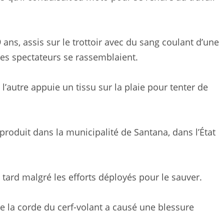
ans, assis sur le trottoir avec du sang coulant d’une
les spectateurs se rassemblaient.
l’autre appuie un tissu sur la plaie pour tenter de
 produit dans la municipalité de Santana, dans l’État
tard malgré les efforts déployés pour le sauver.
e la corde du cerf-volant a causé une blessure