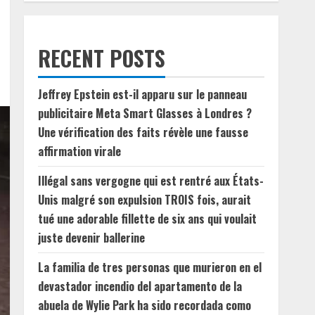
RECENT POSTS
Jeffrey Epstein est-il apparu sur le panneau
publicitaire Meta Smart Glasses à Londres ?
Une vérification des faits révèle une fausse
affirmation virale
Illégal sans vergogne qui est rentré aux États-
Unis malgré son expulsion TROIS fois, aurait
tué une adorable fillette de six ans qui voulait
juste devenir ballerine
La familia de tres personas que murieron en el
devastador incendio del apartamento de la
abuela de Wylie Park ha sido recordada como