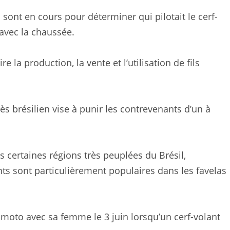
sont en cours pour déterminer qui pilotait le cerf-
 avec la chaussée.
e la production, la vente et l’utilisation de fils
s brésilien vise à punir les contrevenants d’un à
s certaines régions très peuplées du Brésil,
ts sont particulièrement populaires dans les favelas
moto avec sa femme le 3 juin lorsqu’un cerf-volant