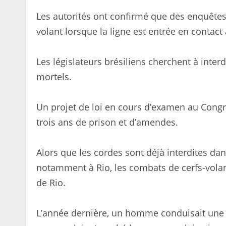
Les autorités ont confirmé que des enquêtes 
volant lorsque la ligne est entrée en contact
Les législateurs brésiliens cherchent à interdir
mortels.
Un projet de loi en cours d’examen au Congrè
trois ans de prison et d’amendes.
Alors que les cordes sont déjà interdites dan
notamment à Rio, les combats de cerfs-volan
de Rio.
L’année dernière, un homme conduisait une 