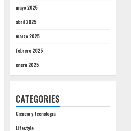
mayo 2025
abril 2025
marzo 2025
febrero 2025
enero 2025
CATEGORIES
Ciencia y tecnologia
Lifestyle