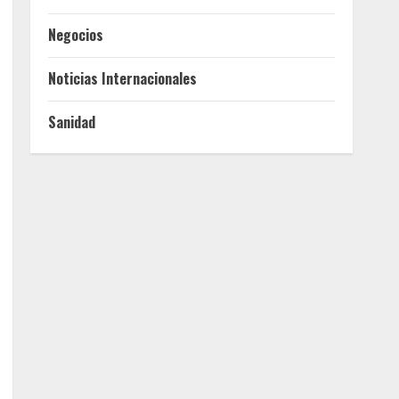
Negocios
Noticias Internacionales
Sanidad