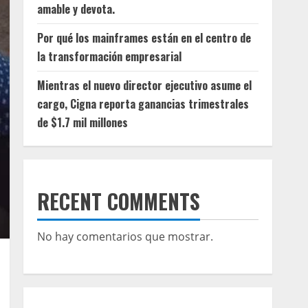
amable y devota.
Por qué los mainframes están en el centro de
la transformación empresarial
Mientras el nuevo director ejecutivo asume el
cargo, Cigna reporta ganancias trimestrales
de $1.7 mil millones
RECENT COMMENTS
No hay comentarios que mostrar.