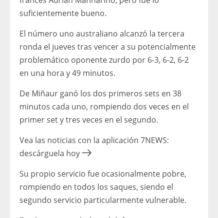
francés Adrian Mannarino, pero fue lo
suficientemente bueno.
El número uno australiano alcanzó la tercera
ronda el jueves tras vencer a su potencialmente
problemático oponente zurdo por 6-3, 6-2, 6-2
en una hora y 49 minutos.
De Miñaur ganó los dos primeros sets en 38
minutos cada uno, rompiendo dos veces en el
primer set y tres veces en el segundo.
Vea las noticias con la aplicación 7NEWS:
descárguela hoy
Su propio servicio fue ocasionalmente pobre,
rompiendo en todos los saques, siendo el
segundo servicio particularmente vulnerable.