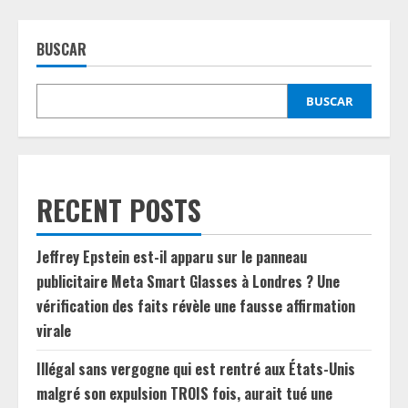
BUSCAR
BUSCAR
RECENT POSTS
Jeffrey Epstein est-il apparu sur le panneau
publicitaire Meta Smart Glasses à Londres ? Une
vérification des faits révèle une fausse affirmation
virale
Illégal sans vergogne qui est rentré aux États-Unis
malgré son expulsion TROIS fois, aurait tué une