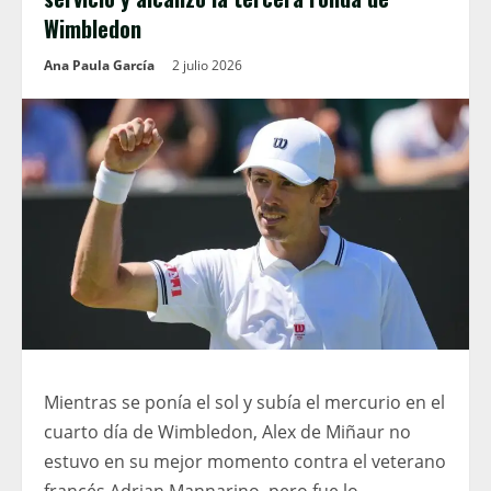
Wimbledon
Ana Paula García
2 julio 2026
Mientras se ponía el sol y subía el mercurio en el
cuarto día de Wimbledon, Alex de Miñaur no
estuvo en su mejor momento contra el veterano