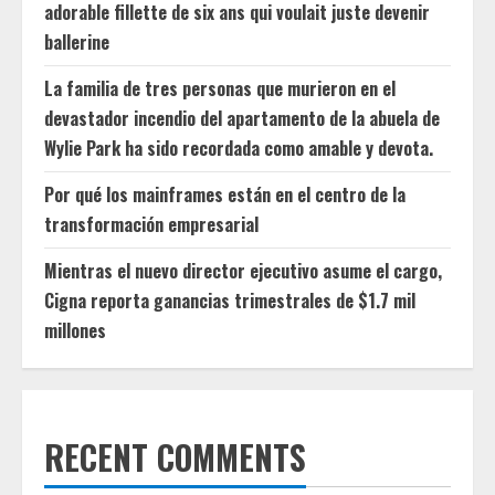
adorable fillette de six ans qui voulait juste devenir
ballerine
La familia de tres personas que murieron en el
devastador incendio del apartamento de la abuela de
Wylie Park ha sido recordada como amable y devota.
Por qué los mainframes están en el centro de la
transformación empresarial
Mientras el nuevo director ejecutivo asume el cargo,
Cigna reporta ganancias trimestrales de $1.7 mil
millones
RECENT COMMENTS