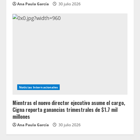
Ana Paula García
30 julio 2026
Noticias Internacionales
Mientras el nuevo director ejecutivo asume el cargo,
Cigna reporta ganancias trimestrales de $1.7 mil
millones
Ana Paula García
30 julio 2026