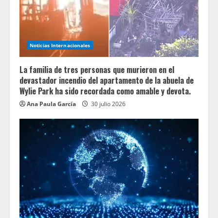
Noticias Internacionales
La familia de tres personas que murieron en el
devastador incendio del apartamento de la abuela de
Wylie Park ha sido recordada como amable y devota.
Ana Paula García
30 julio 2026