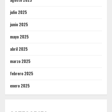
agosto 2025
julio 2025
junio 2025
mayo 2025
abril 2025
marzo 2025
febrero 2025
enero 2025