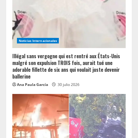
Noticias Internacionales
Illégal sans vergogne qui est rentré aux États-Unis
malgré son expulsion TROIS fois, aurait tué une
adorable fillette de six ans qui voulait juste devenir
ballerine
Ana Paula García
30 julio 2026