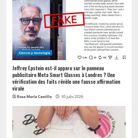
Ciencia y tecnologia
Jeffrey Epstein est-il apparu sur le panneau
publicitaire Meta Smart Glasses à Londres ? Une
vérification des faits révèle une fausse affirmation
virale
Rosa María Castillo
30 julio 2026