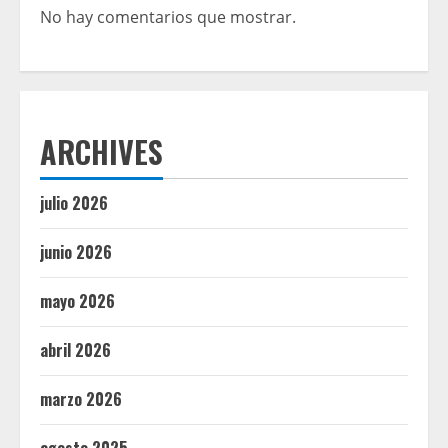
No hay comentarios que mostrar.
ARCHIVES
julio 2026
junio 2026
mayo 2026
abril 2026
marzo 2026