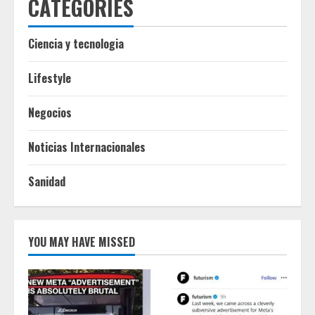
CATEGORIES
Ciencia y tecnologia
Lifestyle
Negocios
Noticias Internacionales
Sanidad
YOU MAY HAVE MISSED