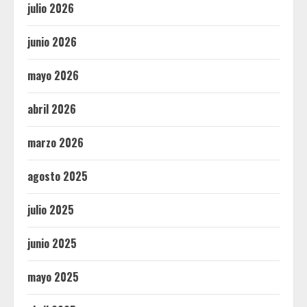
julio 2026
junio 2026
mayo 2026
abril 2026
marzo 2026
agosto 2025
julio 2025
junio 2025
mayo 2025