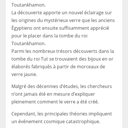
La découverte apporte un nouvel éclairage sur
les origines du mystérieux verre que les anciens
Égyptiens ont ensuite suffisamment apprécié
pour le placer dans la tombe du roi
Toutankhamon.
Parmi les nombreux trésors découverts dans la
tombe du roi Tut se trouvaient des bijoux en or
élaborés fabriqués à partir de morceaux de
verre jaune.
Malgré des décennies d’études, les chercheurs
n’ont jamais été en mesure d’expliquer
pleinement comment le verre a été créé.
Cependant, les principales théories impliquent
un événement cosmique catastrophique.