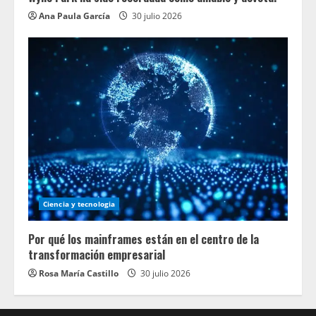
Ana Paula García
30 julio 2026
Ciencia y tecnologia
Por qué los mainframes están en el centro de la
transformación empresarial
Rosa María Castillo
30 julio 2026