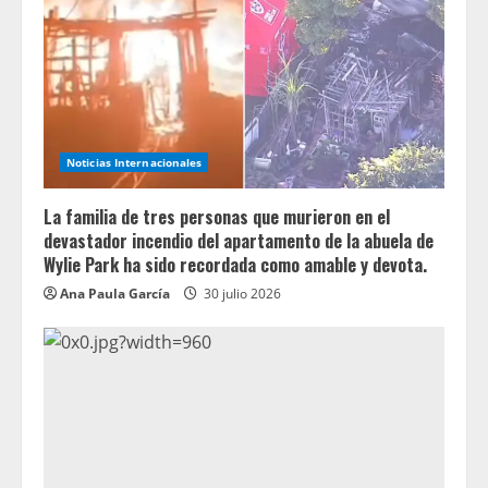
Noticias Internacionales
La familia de tres personas que murieron en el
devastador incendio del apartamento de la abuela de
Wylie Park ha sido recordada como amable y devota.
Ana Paula García
30 julio 2026