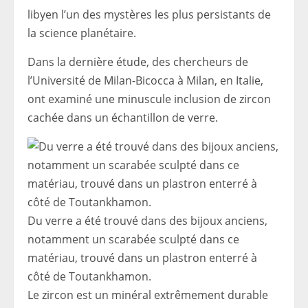
libyen l’un des mystères les plus persistants de
la science planétaire.
Dans la dernière étude, des chercheurs de
l’Université de Milan-Bicocca à Milan, en Italie,
ont examiné une minuscule inclusion de zircon
cachée dans un échantillon de verre.
Du verre a été trouvé dans des bijoux anciens,
notamment un scarabée sculpté dans ce
matériau, trouvé dans un plastron enterré à
côté de Toutankhamon.
Le zircon est un minéral extrêmement durable