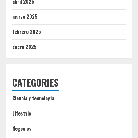
abril 2025
marzo 2025
febrero 2025
enero 2025
CATEGORIES
Ciencia y tecnologia
Lifestyle
Negocios