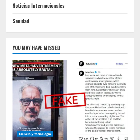
Noticias Internacionales
Sanidad
YOU MAY HAVE MISSED
Ciencia y tecnologia