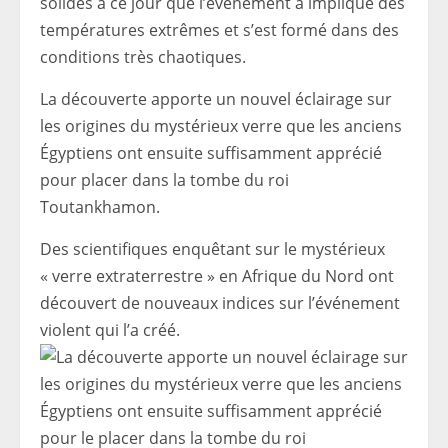
solides à ce jour que l’événement a impliqué des
températures extrêmes et s’est formé dans des
conditions très chaotiques.
La découverte apporte un nouvel éclairage sur
les origines du mystérieux verre que les anciens
Égyptiens ont ensuite suffisamment apprécié
pour placer dans la tombe du roi
Toutankhamon.
Des scientifiques enquêtant sur le mystérieux
« verre extraterrestre » en Afrique du Nord ont
découvert de nouveaux indices sur l’événement
violent qui l’a créé.