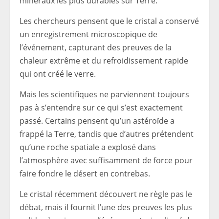
minéraux les plus durables sur Terre.
Les chercheurs pensent que le cristal a conservé
un enregistrement microscopique de
l’événement, capturant des preuves de la
chaleur extrême et du refroidissement rapide
qui ont créé le verre.
Mais les scientifiques ne parviennent toujours
pas à s’entendre sur ce qui s’est exactement
passé. Certains pensent qu’un astéroïde a
frappé la Terre, tandis que d’autres prétendent
qu’une roche spatiale a explosé dans
l’atmosphère avec suffisamment de force pour
faire fondre le désert en contrebas.
Le cristal récemment découvert ne règle pas le
débat, mais il fournit l’une des preuves les plus