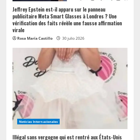
Jeffrey Epstein est-il apparu sur le panneau
publicitaire Meta Smart Glasses à Londres ? Une
vérification des faits révèle une fausse affirmation
virale
Rosa María Castillo
30 julio 2026
Noticias Internacionales
Illégal sans vergogne qui est rentré aux États-Unis