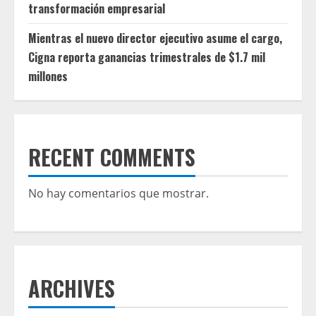
transformación empresarial
Mientras el nuevo director ejecutivo asume el cargo,
Cigna reporta ganancias trimestrales de $1.7 mil
millones
RECENT COMMENTS
No hay comentarios que mostrar.
ARCHIVES