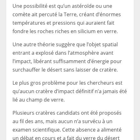
Une possibilité est qu’un astéroïde ou une
comète ait percuté la Terre, créant d’énormes
températures et pressions qui auraient fait
fondre les roches riches en silicium en verre.
Une autre théorie suggère que l’objet spatial
entrant a explosé dans l’atmosphère avant
l’impact, libérant suffisamment d’énergie pour
surchauffer le désert sans laisser de cratère.
Le plus gros problème pour les chercheurs est
qu’aucun cratère d’impact définitif n’a jamais été
lié au champ de verre.
Plusieurs cratères candidats ont été proposés
au fil des ans, mais aucun n’a survécu à un
examen scientifique. Cette absence a alimenté
un débat en cours et a fait du verre du désert