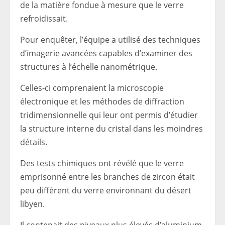
de la matière fondue à mesure que le verre
refroidissait.
Pour enquêter, l’équipe a utilisé des techniques
d’imagerie avancées capables d’examiner des
structures à l’échelle nanométrique.
Celles-ci comprenaient la microscopie
électronique et les méthodes de diffraction
tridimensionnelle qui leur ont permis d’étudier
la structure interne du cristal dans les moindres
détails.
Des tests chimiques ont révélé que le verre
emprisonné entre les branches de zircon était
peu différent du verre environnant du désert
libyen.
Il contenait des niveaux plus élevés d’aluminium