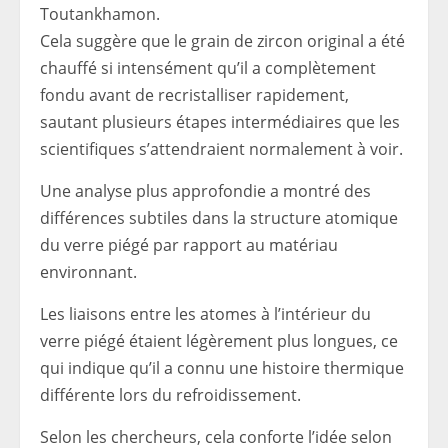
Toutankhamon.
Cela suggère que le grain de zircon original a été
chauffé si intensément qu’il a complètement
fondu avant de recristalliser rapidement,
sautant plusieurs étapes intermédiaires que les
scientifiques s’attendraient normalement à voir.
Une analyse plus approfondie a montré des
différences subtiles dans la structure atomique
du verre piégé par rapport au matériau
environnant.
Les liaisons entre les atomes à l’intérieur du
verre piégé étaient légèrement plus longues, ce
qui indique qu’il a connu une histoire thermique
différente lors du refroidissement.
Selon les chercheurs, cela conforte l’idée selon