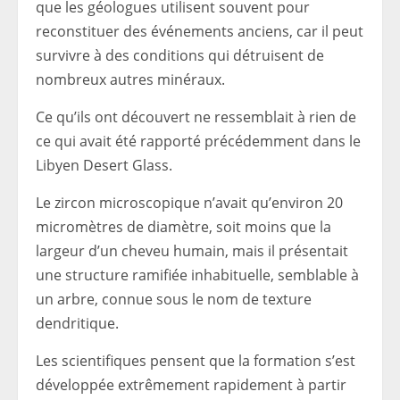
que les géologues utilisent souvent pour
reconstituer des événements anciens, car il peut
survivre à des conditions qui détruisent de
nombreux autres minéraux.
Ce qu’ils ont découvert ne ressemblait à rien de
ce qui avait été rapporté précédemment dans le
Libyen Desert Glass.
Le zircon microscopique n’avait qu’environ 20
micromètres de diamètre, soit moins que la
largeur d’un cheveu humain, mais il présentait
une structure ramifiée inhabituelle, semblable à
un arbre, connue sous le nom de texture
dendritique.
Les scientifiques pensent que la formation s’est
développée extrêmement rapidement à partir