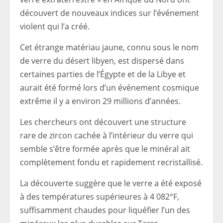
découvert de nouveaux indices sur l’événement
violent qui l’a créé.
Cet étrange matériau jaune, connu sous le nom
de verre du désert libyen, est dispersé dans
certaines parties de l’Égypte et de la Libye et
aurait été formé lors d’un événement cosmique
extrême il y a environ 29 millions d’années.
Les chercheurs ont découvert une structure
rare de zircon cachée à l’intérieur du verre qui
semble s’être formée après que le minéral ait
complètement fondu et rapidement recristallisé.
La découverte suggère que le verre a été exposé
à des températures supérieures à 4 082°F,
suffisamment chaudes pour liquéfier l’un des