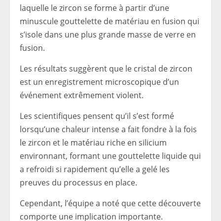
laquelle le zircon se forme à partir d’une
minuscule gouttelette de matériau en fusion qui
s’isole dans une plus grande masse de verre en
fusion.
Les résultats suggèrent que le cristal de zircon
est un enregistrement microscopique d’un
événement extrêmement violent.
Les scientifiques pensent qu’il s’est formé
lorsqu’une chaleur intense a fait fondre à la fois
le zircon et le matériau riche en silicium
environnant, formant une gouttelette liquide qui
a refroidi si rapidement qu’elle a gelé les
preuves du processus en place.
Cependant, l’équipe a noté que cette découverte
comporte une implication importante.