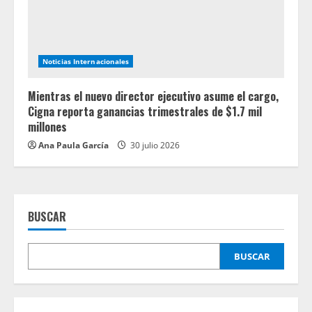
Noticias Internacionales
Mientras el nuevo director ejecutivo asume el cargo,
Cigna reporta ganancias trimestrales de $1.7 mil
millones
Ana Paula García
30 julio 2026
BUSCAR
BUSCAR