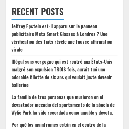
RECENT POSTS
Jeffrey Epstein est-il apparu sur le panneau
publicitaire Meta Smart Glasses à Londres ? Une
vérification des faits révèle une fausse affirmation
virale
Illégal sans vergogne qui est rentré aux États-Unis
malgré son expulsion TROIS fois, aurait tué une
adorable fillette de six ans qui voulait juste devenir
ballerine
La familia de tres personas que murieron en el
devastador incendio del apartamento de la abuela de
Wylie Park ha sido recordada como amable y devota.
Por qué los mainframes están en el centro de la