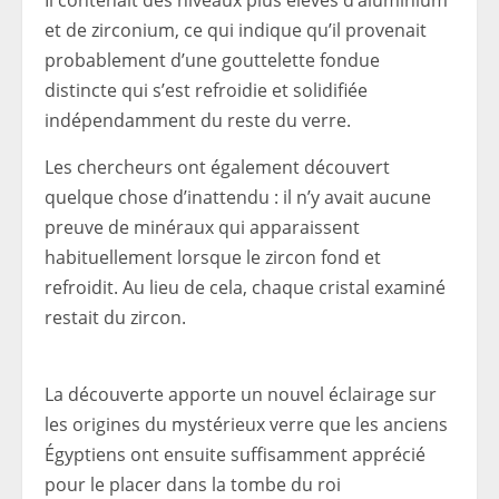
et de zirconium, ce qui indique qu’il provenait
probablement d’une gouttelette fondue
distincte qui s’est refroidie et solidifiée
indépendamment du reste du verre.
Les chercheurs ont également découvert
quelque chose d’inattendu : il n’y avait aucune
preuve de minéraux qui apparaissent
habituellement lorsque le zircon fond et
refroidit. Au lieu de cela, chaque cristal examiné
restait du zircon.
La découverte apporte un nouvel éclairage sur
les origines du mystérieux verre que les anciens
Égyptiens ont ensuite suffisamment apprécié
pour le placer dans la tombe du roi