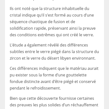
Ils ont noté que la structure inhabituelle du
cristal indique qu’il s’est formé au cours d’une
séquence chaotique de fusion et de
solidification rapide, préservant ainsi la preuve
des conditions extrêmes qui ont créé le verre.
L’étude a également révélé des différences
subtiles entre le verre piégé dans la structure du
zircon et le verre du désert libyen environnant.
Ces différences indiquent que le matériau aurait
pu exister sous la forme d’une gouttelette
fondue distincte avant d’être piégé et conservé
pendant le refroidissement.
Bien que cette découverte fournisse certaines
des preuves les plus solides d’un réchauffement