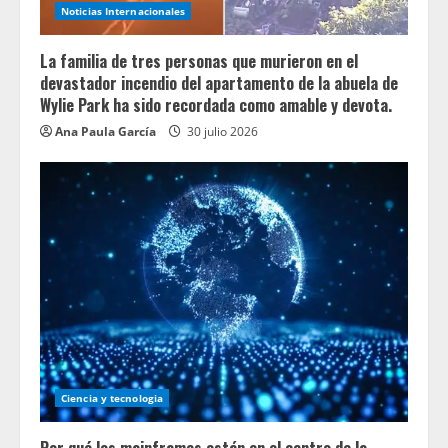
Noticias Internacionales
La familia de tres personas que murieron en el
devastador incendio del apartamento de la abuela de
Wylie Park ha sido recordada como amable y devota.
Ana Paula García
30 julio 2026
Ciencia y tecnologia