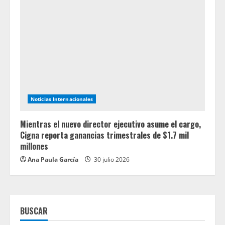
Noticias Internacionales
Mientras el nuevo director ejecutivo asume el cargo,
Cigna reporta ganancias trimestrales de $1.7 mil
millones
Ana Paula García
30 julio 2026
BUSCAR