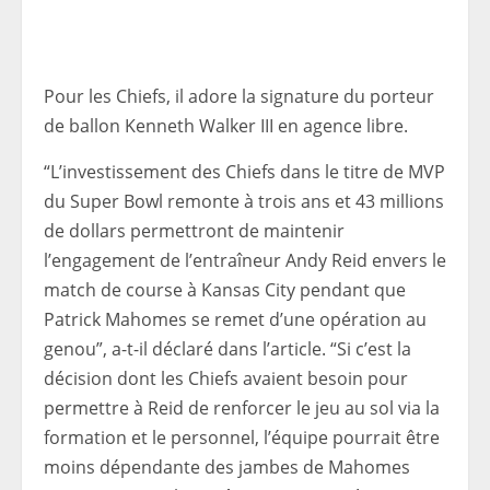
Pour les Chiefs, il adore la signature du porteur
de ballon Kenneth Walker III en agence libre.
“L’investissement des Chiefs dans le titre de MVP
du Super Bowl remonte à trois ans et 43 millions
de dollars permettront de maintenir
l’engagement de l’entraîneur Andy Reid envers le
match de course à Kansas City pendant que
Patrick Mahomes se remet d’une opération au
genou”, a-t-il déclaré dans l’article. “Si c’est la
décision dont les Chiefs avaient besoin pour
permettre à Reid de renforcer le jeu au sol via la
formation et le personnel, l’équipe pourrait être
moins dépendante des jambes de Mahomes