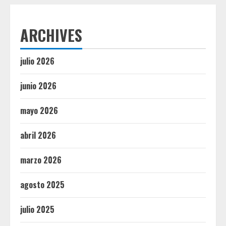
ARCHIVES
julio 2026
junio 2026
mayo 2026
abril 2026
marzo 2026
agosto 2025
julio 2025