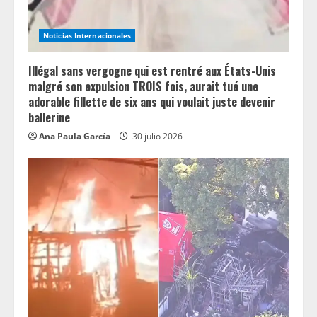
Noticias Internacionales
Illégal sans vergogne qui est rentré aux États-Unis
malgré son expulsion TROIS fois, aurait tué une
adorable fillette de six ans qui voulait juste devenir
ballerine
Ana Paula García
30 julio 2026