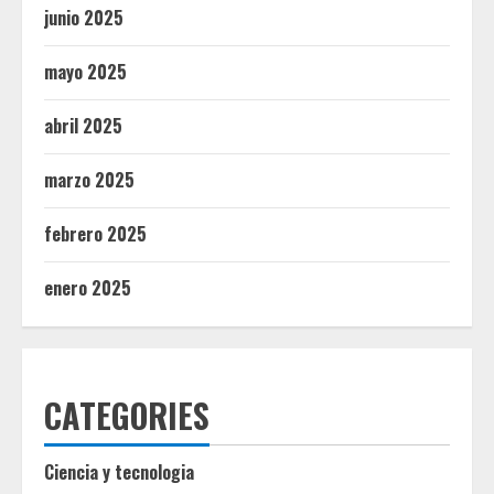
junio 2025
mayo 2025
abril 2025
marzo 2025
febrero 2025
enero 2025
CATEGORIES
Ciencia y tecnologia