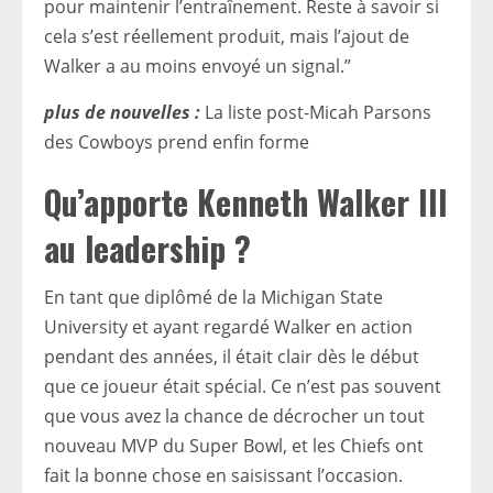
pour maintenir l’entraînement. Reste à savoir si
cela s’est réellement produit, mais l’ajout de
Walker a au moins envoyé un signal.”
plus de nouvelles :
La liste post-Micah Parsons
des Cowboys prend enfin forme
Qu’apporte Kenneth Walker III
au leadership ?
En tant que diplômé de la Michigan State
University et ayant regardé Walker en action
pendant des années, il était clair dès le début
que ce joueur était spécial. Ce n’est pas souvent
que vous avez la chance de décrocher un tout
nouveau MVP du Super Bowl, et les Chiefs ont
fait la bonne chose en saisissant l’occasion.