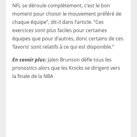
NFL se déroule complètement, c’est le bon
moment pour choisir le mouvement préféré de
chaque équipe”, dit-il dans l’article. “Ces
exercices sont plus faciles pour certaines
équipes que pour d’autres, donc certains de ces
‘favoris’ sont relatifs à ce qui est disponible.”
En savoir plus:
Jalen Brunson défie tous les
pronostics alors que les Knicks se dirigent vers
la finale de la NBA