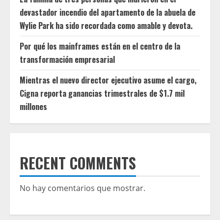
devastador incendio del apartamento de la abuela de
Wylie Park ha sido recordada como amable y devota.
Por qué los mainframes están en el centro de la
transformación empresarial
Mientras el nuevo director ejecutivo asume el cargo,
Cigna reporta ganancias trimestrales de $1.7 mil
millones
RECENT COMMENTS
No hay comentarios que mostrar.