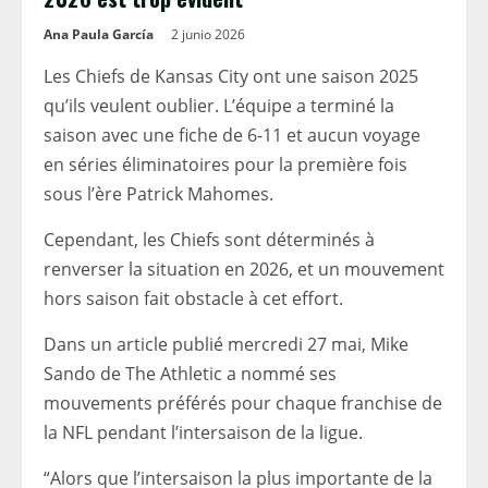
Ana Paula García
2 junio 2026
Les Chiefs de Kansas City ont une saison 2025
qu’ils veulent oublier. L’équipe a terminé la
saison avec une fiche de 6-11 et aucun voyage
en séries éliminatoires pour la première fois
sous l’ère Patrick Mahomes.
Cependant, les Chiefs sont déterminés à
renverser la situation en 2026, et un mouvement
hors saison fait obstacle à cet effort.
Dans un article publié mercredi 27 mai, Mike
Sando de The Athletic a nommé ses
mouvements préférés pour chaque franchise de
la NFL pendant l’intersaison de la ligue.
“Alors que l’intersaison la plus importante de la