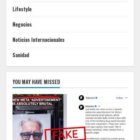
Lifestyle
Negocios
Noticias Internacionales
Sanidad
YOU MAY HAVE MISSED