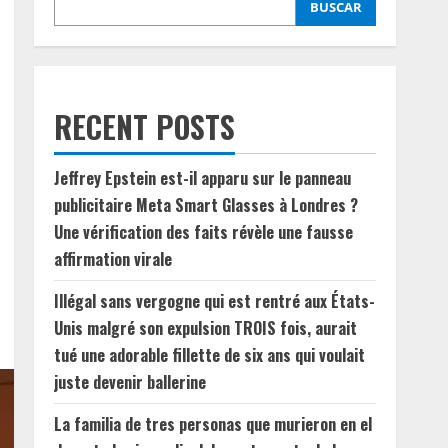
BUSCAR
RECENT POSTS
Jeffrey Epstein est-il apparu sur le panneau
publicitaire Meta Smart Glasses à Londres ?
Une vérification des faits révèle une fausse
affirmation virale
Illégal sans vergogne qui est rentré aux États-
Unis malgré son expulsion TROIS fois, aurait
tué une adorable fillette de six ans qui voulait
juste devenir ballerine
La familia de tres personas que murieron en el