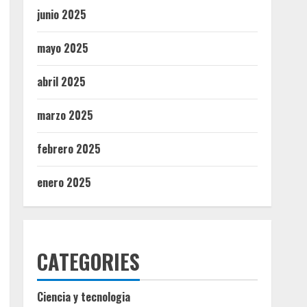
junio 2025
mayo 2025
abril 2025
marzo 2025
febrero 2025
enero 2025
CATEGORIES
Ciencia y tecnologia