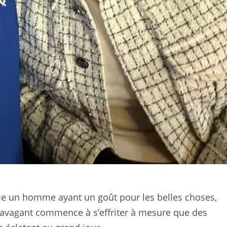
me un homme ayant un goût pour les belles choses,
travagant commence à s’effriter à mesure que des