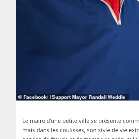
Le maire d’une petite ville se présente com
mais dans les coulisses, son style de vie ex