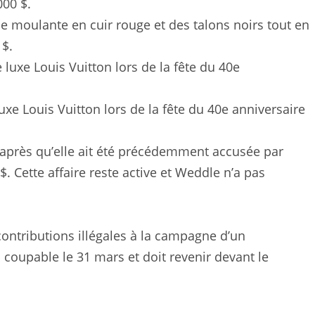
e moulante en cuir rouge et des talons noirs tout en
 $.
xe Louis Vuitton lors de la fête du 40e anniversaire
 après qu’elle ait été précédemment accusée par
. Cette affaire reste active et Weddle n’a pas
contributions illégales à la campagne d’un
oupable le 31 mars et doit revenir devant le