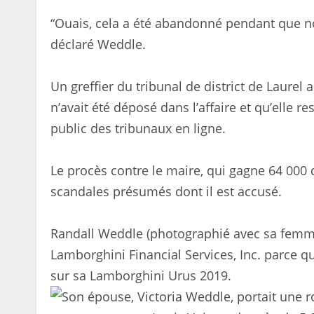
“Ouais, cela a été abandonné pendant que nou
déclaré Weddle.
Un greffier du tribunal de district de Laurel
n’avait été déposé dans l’affaire et qu’elle re
public des tribunaux en ligne.
Le procès contre le maire, qui gagne 64 000 d
scandales présumés dont il est accusé.
Randall Weddle (photographié avec sa femme)
Lamborghini Financial Services, Inc. parce qu
sur sa Lamborghini Urus 2019.