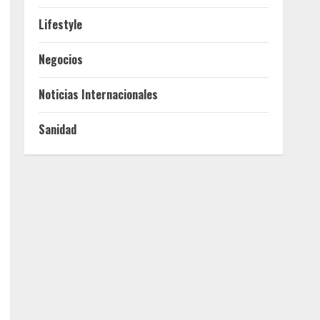
Lifestyle
Negocios
Noticias Internacionales
Sanidad