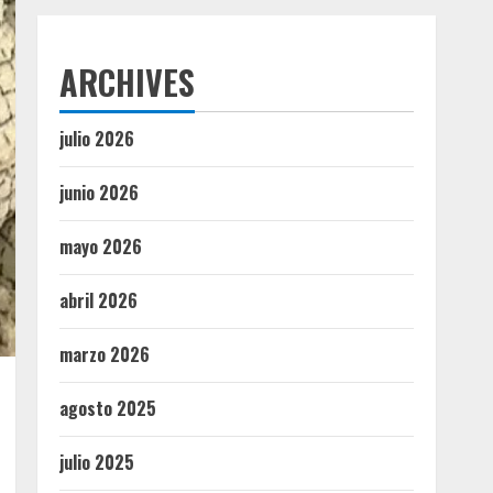
ARCHIVES
julio 2026
junio 2026
mayo 2026
abril 2026
marzo 2026
agosto 2025
julio 2025