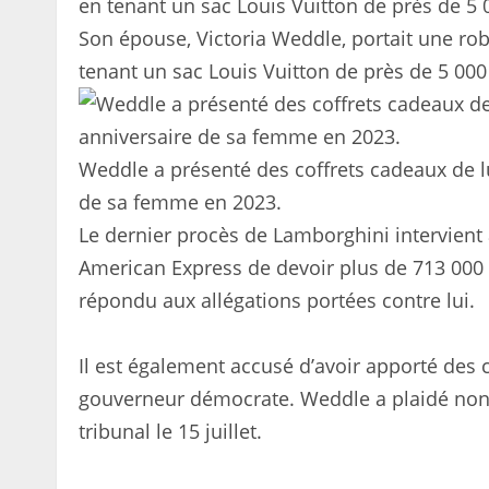
Son épouse, Victoria Weddle, portait une rob
tenant un sac Louis Vuitton de près de 5 000
Weddle a présenté des coffrets cadeaux de lu
de sa femme en 2023.
Le dernier procès de Lamborghini intervient
American Express de devoir plus de 713 000 $
répondu aux allégations portées contre lui.
Il est également accusé d’avoir apporté des 
gouverneur démocrate. Weddle a plaidé non c
tribunal le 15 juillet.