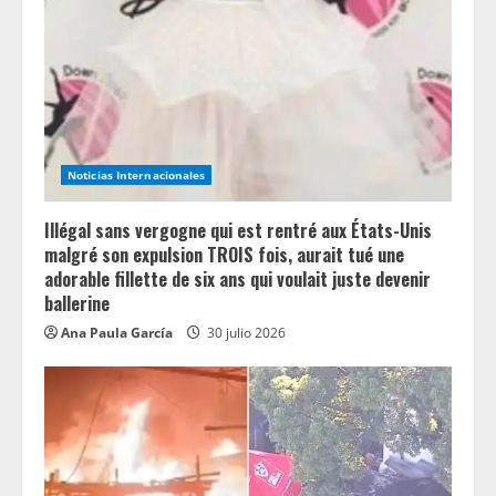
Noticias Internacionales
Illégal sans vergogne qui est rentré aux États-Unis
malgré son expulsion TROIS fois, aurait tué une
adorable fillette de six ans qui voulait juste devenir
ballerine
Ana Paula García
30 julio 2026