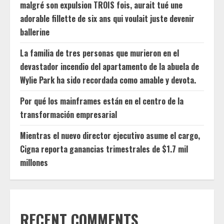
malgré son expulsion TROIS fois, aurait tué une
adorable fillette de six ans qui voulait juste devenir
ballerine
La familia de tres personas que murieron en el
devastador incendio del apartamento de la abuela de
Wylie Park ha sido recordada como amable y devota.
Por qué los mainframes están en el centro de la
transformación empresarial
Mientras el nuevo director ejecutivo asume el cargo,
Cigna reporta ganancias trimestrales de $1.7 mil
millones
RECENT COMMENTS