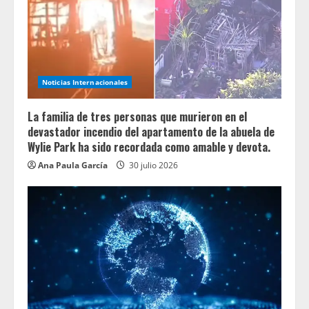
Noticias Internacionales
La familia de tres personas que murieron en el
devastador incendio del apartamento de la abuela de
Wylie Park ha sido recordada como amable y devota.
Ana Paula García
30 julio 2026