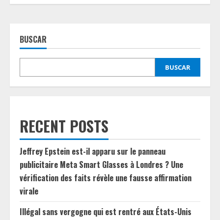
BUSCAR
BUSCAR
RECENT POSTS
Jeffrey Epstein est-il apparu sur le panneau
publicitaire Meta Smart Glasses à Londres ? Une
vérification des faits révèle une fausse affirmation
virale
Illégal sans vergogne qui est rentré aux États-Unis