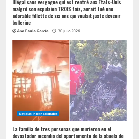
Illégal sans vergogne qui est rentré aux États-Unis
malgré son expulsion TROIS fois, aurait tué une
adorable fillette de six ans qui voulait juste devenir
ballerine
Ana Paula García
30 julio 2026
Noticias Internacionales
La familia de tres personas que murieron en el
devastador incendio del apartamento de la abuela de