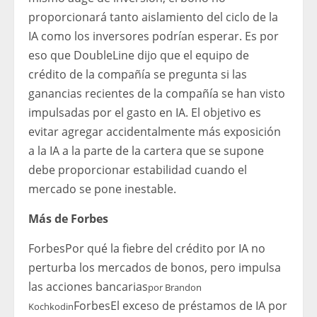
proporcionará tanto aislamiento del ciclo de la
IA como los inversores podrían esperar. Es por
eso que DoubleLine dijo que el equipo de
crédito de la compañía se pregunta si las
ganancias recientes de la compañía se han visto
impulsadas por el gasto en IA. El objetivo es
evitar agregar accidentalmente más exposición
a la IA a la parte de la cartera que se supone
debe proporcionar estabilidad cuando el
mercado se pone inestable.
Más de Forbes
Forbes
Por qué la fiebre del crédito por IA no
perturba los mercados de bonos, pero impulsa
las acciones bancarias
por
Brandon
Forbes
El exceso de préstamos de IA por
Kochkodin