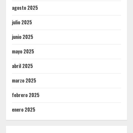
agosto 2025
julio 2025
junio 2025
mayo 2025
abril 2025
marzo 2025
febrero 2025
enero 2025