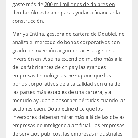
gaste más de
200 mil millones de dólares en
deuda sólo este año
para ayudar a financiar la
construcción.
Mariya Entina, gestora de cartera de DoubleLine,
analiza el mercado de bonos corporativos con
grado de inversión
argumentar
El auge de la
inversión en IA se ha extendido mucho más allá
de los fabricantes de chips y las grandes
empresas tecnológicas. Se supone que los
bonos corporativos de alta calidad son una de
las partes más estables de una cartera, y a
menudo ayudan a absorber pérdidas cuando las
acciones caen. DoubleLine dice que los
inversores deberían mirar más allá de las obvias
empresas de inteligencia artificial. Las empresas
de servicios públicos, las empresas industriales