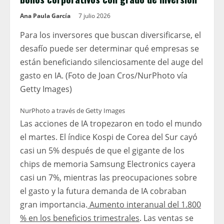
Ana Paula García
7 julio 2026
Para los inversores que buscan diversificarse, el
desafío puede ser determinar qué empresas se
están beneficiando silenciosamente del auge del
gasto en IA. (Foto de Joan Cros/NurPhoto vía
Getty Images)
NurPhoto a través de Getty Images
Las acciones de IA tropezaron en todo el mundo
el martes. El índice Kospi de Corea del Sur cayó
casi un 5% después de que el gigante de los
chips de memoria Samsung Electronics cayera
casi un 7%, mientras las preocupaciones sobre
el gasto y la futura demanda de IA cobraban
gran importancia.
Aumento interanual del 1.800
% en los beneficios trimestrales
. Las ventas se