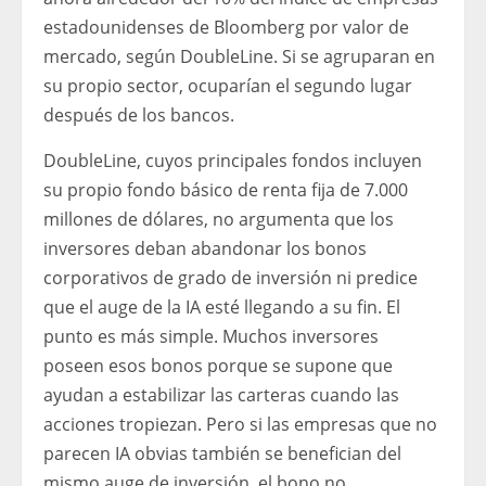
estadounidenses de Bloomberg por valor de
mercado, según DoubleLine. Si se agruparan en
su propio sector, ocuparían el segundo lugar
después de los bancos.
DoubleLine, cuyos principales fondos incluyen
su propio fondo básico de renta fija de 7.000
millones de dólares, no argumenta que los
inversores deban abandonar los bonos
corporativos de grado de inversión ni predice
que el auge de la IA esté llegando a su fin. El
punto es más simple. Muchos inversores
poseen esos bonos porque se supone que
ayudan a estabilizar las carteras cuando las
acciones tropiezan. Pero si las empresas que no
parecen IA obvias también se benefician del
mismo auge de inversión, el bono no