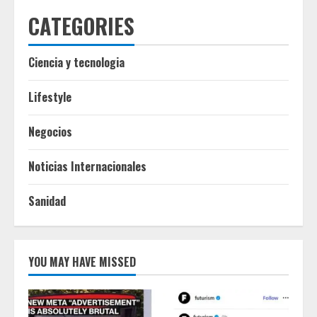
CATEGORIES
Ciencia y tecnologia
Lifestyle
Negocios
Noticias Internacionales
Sanidad
YOU MAY HAVE MISSED