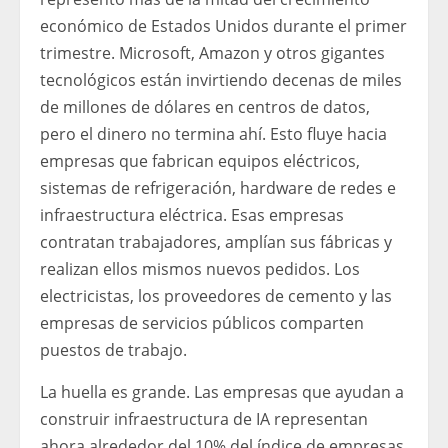
económico de Estados Unidos durante el primer
trimestre. Microsoft, Amazon y otros gigantes
tecnológicos están invirtiendo decenas de miles
de millones de dólares en centros de datos,
pero el dinero no termina ahí. Esto fluye hacia
empresas que fabrican equipos eléctricos,
sistemas de refrigeración, hardware de redes e
infraestructura eléctrica. Esas empresas
contratan trabajadores, amplían sus fábricas y
realizan ellos mismos nuevos pedidos. Los
electricistas, los proveedores de cemento y las
empresas de servicios públicos comparten
puestos de trabajo.
La huella es grande. Las empresas que ayudan a
construir infraestructura de IA representan
ahora alrededor del 10% del índice de empresas