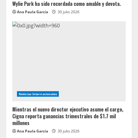
Wylie Park ha sido recordada como amable y devota.
Ana Paula García
30 julio 2026
Noticias Internacionales
Mientras el nuevo director ejecutivo asume el cargo,
Cigna reporta ganancias trimestrales de $1.7 mil
millones
Ana Paula García
30 julio 2026