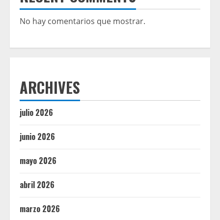
No hay comentarios que mostrar.
ARCHIVES
julio 2026
junio 2026
mayo 2026
abril 2026
marzo 2026