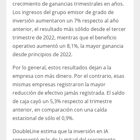
crecimiento de ganancias trimestrales en años.
Los ingresos del grupo emisor de grado de
inversión aumentaron un 7% respecto al año
anterior, el resultado más sólido desde el tercer
trimestre de 2022, mientras que el beneficio
operativo aumentó un 8,1%, la mayor ganancia
desde principios de 2022.
Por lo general, estos resultados dejan a la
empresa con más dinero. Por el contrario, esas
mismas empresas registraron la mayor
reducción de efectivo jamás registrada. El saldo
de caja cayó un 5,3% respecto al trimestre
anterior, en comparación con una caída
estacional de sólo el 0,9%.
DoubleLine estima que la inversión en IA
representó más de la mitad del crecimiento