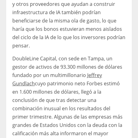
y otros proveedores que ayudan a construir
infraestructura de IA también podrían
beneficiarse de la misma ola de gasto, lo que
haría que los bonos estuvieran menos aislados
del ciclo de la IA de lo que los inversores podrían
pensar.
DoubleLine Capital, con sede en Tampa, un
gestor de activos de 93.300 millones de dólares
fundado por un multimillonario
Jeffrey
Gundlach
cuyo patrimonio neto Forbes estimó
en 1.600 millones de dólares, llegó a la
conclusión de que tras detectar una
combinación inusual en los resultados del
primer trimestre. Algunas de las empresas más
grandes de Estados Unidos con la deuda con la
calificación más alta informaron el mayor