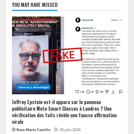
YOU MAY HAVE MISSED
Ciencia y tecnologia
Jeffrey Epstein est-il apparu sur le panneau
publicitaire Meta Smart Glasses à Londres ? Une
vérification des faits révèle une fausse affirmation
virale
Rosa María Castillo
30 julio 2026