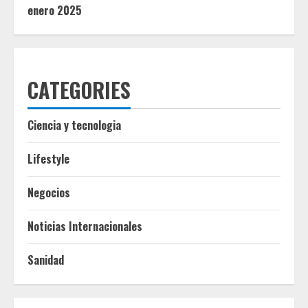
enero 2025
CATEGORIES
Ciencia y tecnologia
Lifestyle
Negocios
Noticias Internacionales
Sanidad