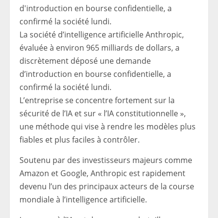
La société d’intelligence artificielle Anthropic,
évaluée à environ 965 milliards de dollars, a
discrètement déposé une demande
d’introduction en bourse confidentielle, a
confirmé la société lundi.
L’entreprise se concentre fortement sur la
sécurité de l’IA et sur « l’IA constitutionnelle »,
une méthode qui vise à rendre les modèles plus
fiables et plus faciles à contrôler.
Soutenu par des investisseurs majeurs comme
Amazon et Google, Anthropic est rapidement
devenu l’un des principaux acteurs de la course
mondiale à l’intelligence artificielle.