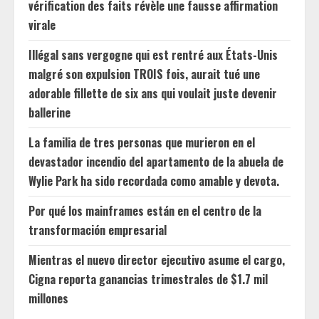
vérification des faits révèle une fausse affirmation
virale
Illégal sans vergogne qui est rentré aux États-Unis
malgré son expulsion TROIS fois, aurait tué une
adorable fillette de six ans qui voulait juste devenir
ballerine
La familia de tres personas que murieron en el
devastador incendio del apartamento de la abuela de
Wylie Park ha sido recordada como amable y devota.
Por qué los mainframes están en el centro de la
transformación empresarial
Mientras el nuevo director ejecutivo asume el cargo,
Cigna reporta ganancias trimestrales de $1.7 mil
millones