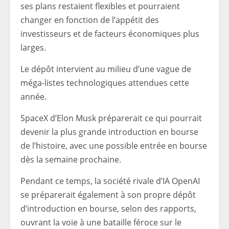
ses plans restaient flexibles et pourraient
changer en fonction de l’appétit des
investisseurs et de facteurs économiques plus
larges.
Le dépôt intervient au milieu d’une vague de
méga-listes technologiques attendues cette
année.
SpaceX d’Elon Musk préparerait ce qui pourrait
devenir la plus grande introduction en bourse
de l’histoire, avec une possible entrée en bourse
dès la semaine prochaine.
Pendant ce temps, la société rivale d’IA OpenAI
se préparerait également à son propre dépôt
d’introduction en bourse, selon des rapports,
ouvrant la voie à une bataille féroce sur le