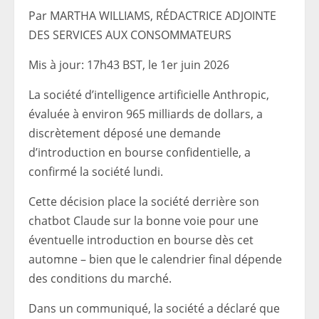
Par MARTHA WILLIAMS, RÉDACTRICE ADJOINTE
DES SERVICES AUX CONSOMMATEURS
Mis à jour:
17h43 BST, le 1er juin 2026
La société d’intelligence artificielle Anthropic,
évaluée à environ 965 milliards de dollars, a
discrètement déposé une demande
d’introduction en bourse confidentielle, a
confirmé la société lundi.
Cette décision place la société derrière son
chatbot Claude sur la bonne voie pour une
éventuelle introduction en bourse dès cet
automne – bien que le calendrier final dépende
des conditions du marché.
Dans un communiqué, la société a déclaré que