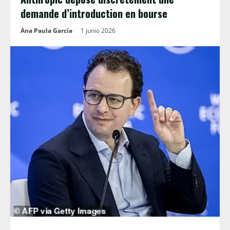
demande d’introduction en bourse
Ana Paula García
1 junio 2026