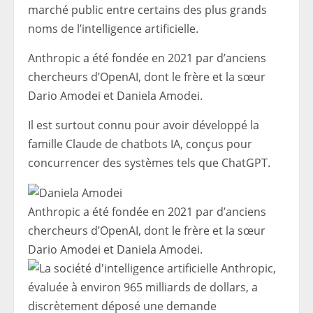
marché public entre certains des plus grands
noms de l’intelligence artificielle.
Anthropic a été fondée en 2021 par d’anciens
chercheurs d’OpenAI, dont le frère et la sœur
Dario Amodei et Daniela Amodei.
Il est surtout connu pour avoir développé la
famille Claude de chatbots IA, conçus pour
concurrencer des systèmes tels que ChatGPT.
Anthropic a été fondée en 2021 par d’anciens
chercheurs d’OpenAI, dont le frère et la sœur
Dario Amodei et Daniela Amodei.