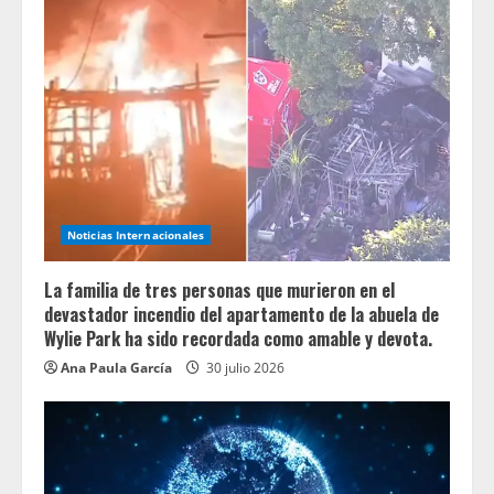
Noticias Internacionales
La familia de tres personas que murieron en el
devastador incendio del apartamento de la abuela de
Wylie Park ha sido recordada como amable y devota.
Ana Paula García
30 julio 2026