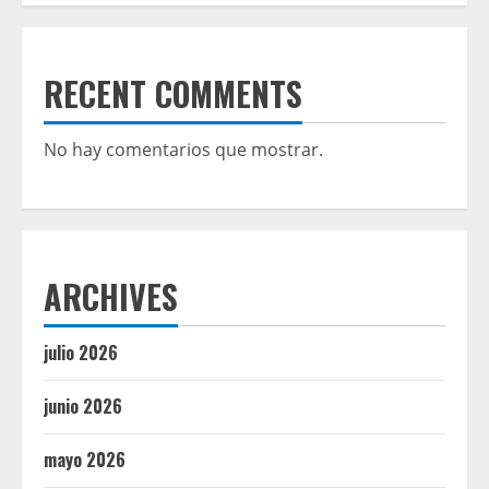
RECENT COMMENTS
No hay comentarios que mostrar.
ARCHIVES
julio 2026
junio 2026
mayo 2026