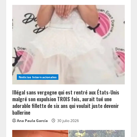
Noticias Internacionales
Illégal sans vergogne qui est rentré aux États-Unis
malgré son expulsion TROIS fois, aurait tué une
adorable fillette de six ans qui voulait juste devenir
ballerine
Ana Paula García
30 julio 2026