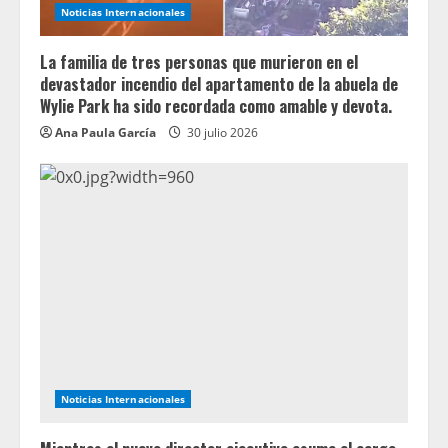
Noticias Internacionales
La familia de tres personas que murieron en el
devastador incendio del apartamento de la abuela de
Wylie Park ha sido recordada como amable y devota.
Ana Paula García
30 julio 2026
Noticias Internacionales