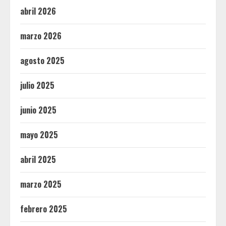
abril 2026
marzo 2026
agosto 2025
julio 2025
junio 2025
mayo 2025
abril 2025
marzo 2025
febrero 2025