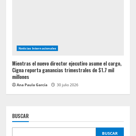
Noticias Internacionales
Mientras el nuevo director ejecutivo asume el cargo,
Cigna reporta ganancias trimestrales de $1.7 mil
millones
Ana Paula García
30 julio 2026
BUSCAR
BUSCAR