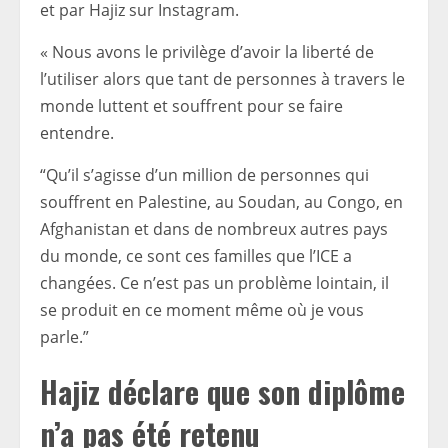
et par Hajiz sur Instagram.
« Nous avons le privilège d’avoir la liberté de
l’utiliser alors que tant de personnes à travers le
monde luttent et souffrent pour se faire
entendre.
“Qu’il s’agisse d’un million de personnes qui
souffrent en Palestine, au Soudan, au Congo, en
Afghanistan et dans de nombreux autres pays
du monde, ce sont ces familles que l’ICE a
changées. Ce n’est pas un problème lointain, il
se produit en ce moment même où je vous
parle.”
Hajiz déclare que son diplôme
n’a pas été retenu