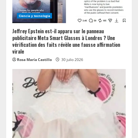
Ciencia y tecnologia
Jeffrey Epstein est-il apparu sur le panneau
publicitaire Meta Smart Glasses à Londres ? Une
vérification des faits révèle une fausse affirmation
virale
Rosa María Castillo
30 julio 2026