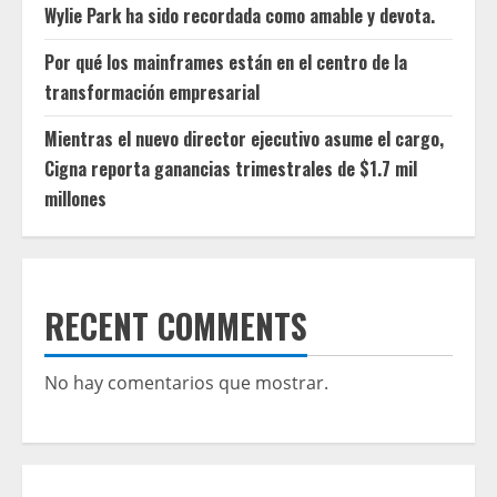
Wylie Park ha sido recordada como amable y devota.
Por qué los mainframes están en el centro de la
transformación empresarial
Mientras el nuevo director ejecutivo asume el cargo,
Cigna reporta ganancias trimestrales de $1.7 mil
millones
RECENT COMMENTS
No hay comentarios que mostrar.