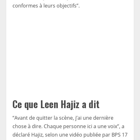
conformes à leurs objectifs”.
Ce que Leen Hajiz a dit
“Avant de quitter la scène, j’ai une dernière
chose à dire. Chaque personne ici a une voix”, a
déclaré Hajiz, selon une vidéo publiée par BPS 17