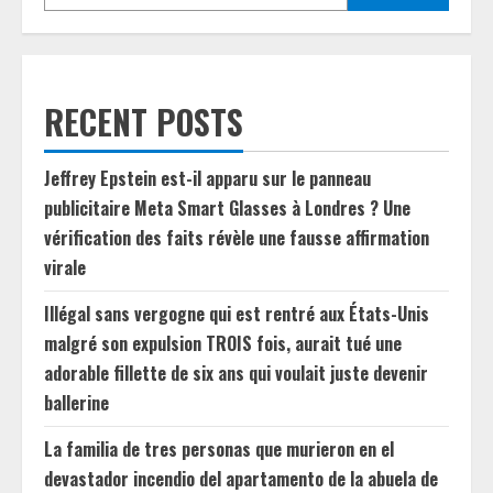
RECENT POSTS
Jeffrey Epstein est-il apparu sur le panneau
publicitaire Meta Smart Glasses à Londres ? Une
vérification des faits révèle une fausse affirmation
virale
Illégal sans vergogne qui est rentré aux États-Unis
malgré son expulsion TROIS fois, aurait tué une
adorable fillette de six ans qui voulait juste devenir
ballerine
La familia de tres personas que murieron en el
devastador incendio del apartamento de la abuela de