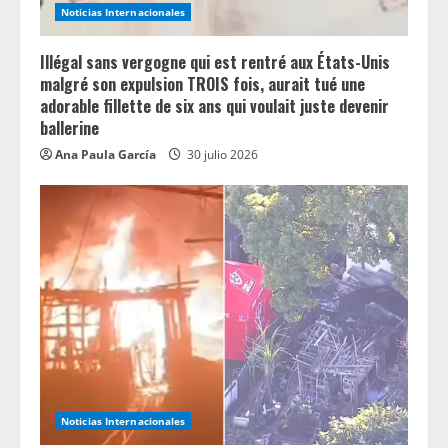
Noticias Internacionales
Illégal sans vergogne qui est rentré aux États-Unis
malgré son expulsion TROIS fois, aurait tué une
adorable fillette de six ans qui voulait juste devenir
ballerine
Ana Paula García
30 julio 2026
Noticias Internacionales