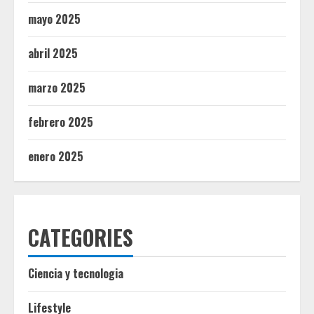
mayo 2025
abril 2025
marzo 2025
febrero 2025
enero 2025
CATEGORIES
Ciencia y tecnologia
Lifestyle