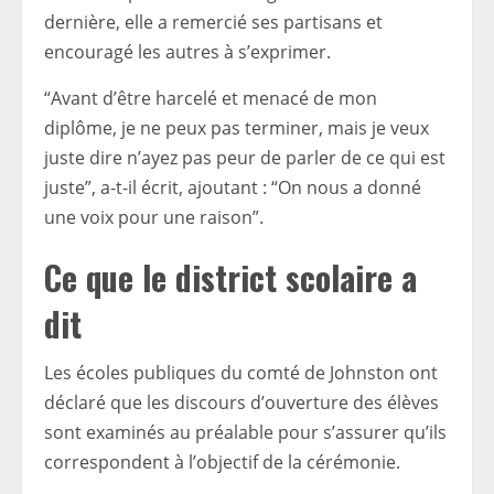
dernière, elle a remercié ses partisans et
encouragé les autres à s’exprimer.
“Avant d’être harcelé et menacé de mon
diplôme, je ne peux pas terminer, mais je veux
juste dire n’ayez pas peur de parler de ce qui est
juste”, a-t-il écrit, ajoutant : “On nous a donné
une voix pour une raison”.
Ce que le district scolaire a
dit
Les écoles publiques du comté de Johnston ont
déclaré que les discours d’ouverture des élèves
sont examinés au préalable pour s’assurer qu’ils
correspondent à l’objectif de la cérémonie.