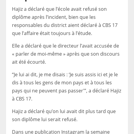
Hajiz a déclaré que l’école avait refusé son
diplôme après l’incident, bien que les
responsables du district aient déclaré à CBS 17
que l’affaire était toujours à l’étude.
Elle a déclaré que le directeur l’avait accusée de
« parler de moi-même » après que son discours
ait été écourté.
“Je lui ai dit, je me disais : ‘Je suis assis ici et je le
dis à tous les gens de mon pays et à tous les
pays qui ne peuvent pas passer'”, a déclaré Hajiz
à CBS 17.
Hajiz a déclaré qu’on lui avait dit plus tard que
son diplôme lui serait refusé.
Dans une publication Instagram la semaine