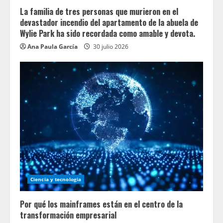
La familia de tres personas que murieron en el
devastador incendio del apartamento de la abuela de
Wylie Park ha sido recordada como amable y devota.
Ana Paula García
30 julio 2026
Ciencia y tecnologia
Por qué los mainframes están en el centro de la
transformación empresarial