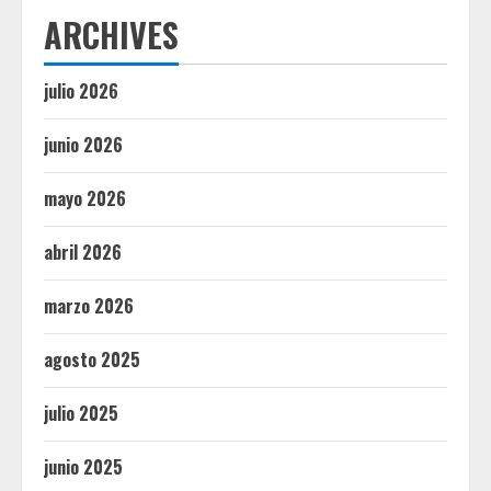
ARCHIVES
julio 2026
junio 2026
mayo 2026
abril 2026
marzo 2026
agosto 2025
julio 2025
junio 2025