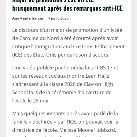
brusquement après des remarques anti-ICE
Ana Paula García
4 junio 2026
Le discours d’un major de promotion d’un lycée
de Caroline du Nord a été écourté après avoir
critiqué l’Immigration and Customs Enforcement
(ICE) des États-Unis pendant son discours.
Une vidéo publiée par le média local CBS 17 et
sur les réseaux sociaux montre Leen Hajiz
s’adressant à la classe 2026 de Clayton High
School lors de la cérémonie d’ouverture de
l’école le 28 mai.
Mais quelques instants après avoir parlé de la
famille « déchirée » par l’ICE, on pouvait voir la
directrice de l’école, Melissa Moore Hubbard,