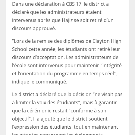
Dans une déclaration à CBS 17, le district a
déclaré que les administrateurs étaient
intervenus après que Hajiz se soit retiré d’un
discours approuvé.
“Lors de la remise des diplômes de Clayton High
School cette année, les étudiants ont retiré leur
discours d’acceptation. Les administrateurs de
l’école sont intervenus pour maintenir l’intégrité
et l’orientation du programme en temps réel”,
indique le communiqué.
Le district a déclaré que la décision “ne visait pas
à limiter la voix des étudiants”, mais à garantir
que la cérémonie restait “conforme à son
objectif”. Il a ajouté que le district soutient
l’expression des étudiants, tout en maintenant