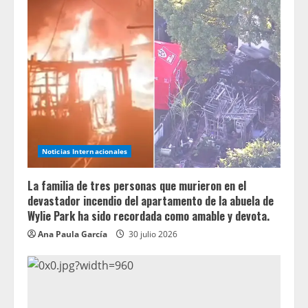
Noticias Internacionales
La familia de tres personas que murieron en el
devastador incendio del apartamento de la abuela de
Wylie Park ha sido recordada como amable y devota.
Ana Paula García
30 julio 2026