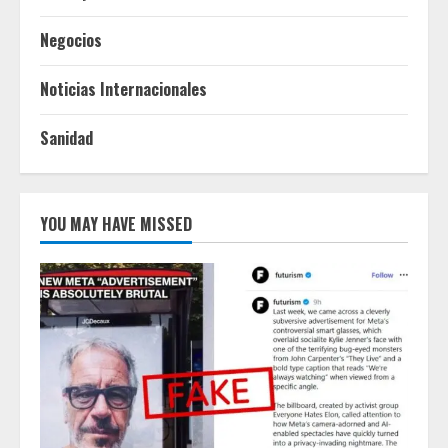
Negocios
Noticias Internacionales
Sanidad
YOU MAY HAVE MISSED