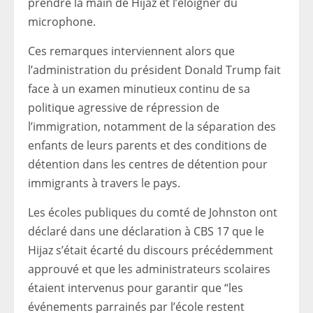
prendre la main de Hijaz et l’éloigner du
microphone.
Ces remarques interviennent alors que
l’administration du président Donald Trump fait
face à un examen minutieux continu de sa
politique agressive de répression de
l’immigration, notamment de la séparation des
enfants de leurs parents et des conditions de
détention dans les centres de détention pour
immigrants à travers le pays.
Les écoles publiques du comté de Johnston ont
déclaré dans une déclaration à CBS 17 que le
Hijaz s’était écarté du discours précédemment
approuvé et que les administrateurs scolaires
étaient intervenus pour garantir que “les
événements parrainés par l’école restent