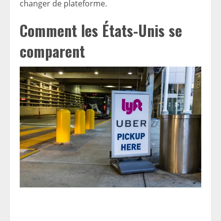
changer de plateforme.
Comment les États-Unis se
comparent