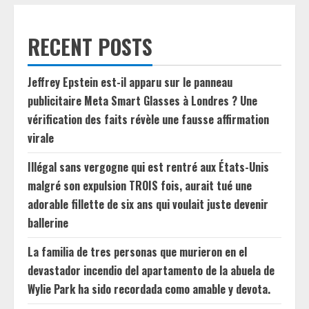
RECENT POSTS
Jeffrey Epstein est-il apparu sur le panneau
publicitaire Meta Smart Glasses à Londres ? Une
vérification des faits révèle une fausse affirmation
virale
Illégal sans vergogne qui est rentré aux États-Unis
malgré son expulsion TROIS fois, aurait tué une
adorable fillette de six ans qui voulait juste devenir
ballerine
La familia de tres personas que murieron en el
devastador incendio del apartamento de la abuela de
Wylie Park ha sido recordada como amable y devota.