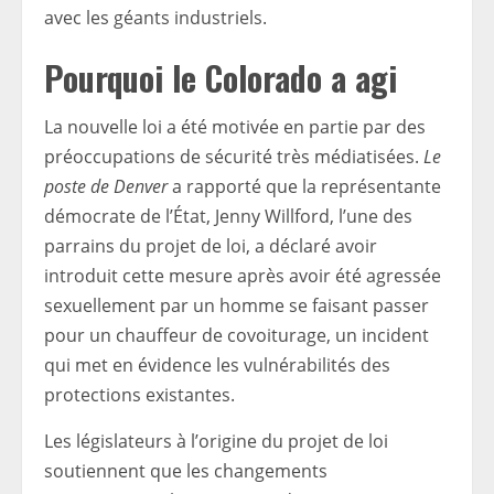
avec les géants industriels.
Pourquoi le Colorado a agi
La nouvelle loi a été motivée en partie par des
préoccupations de sécurité très médiatisées.
Le
poste de Denver
a rapporté que la représentante
démocrate de l’État, Jenny Willford, l’une des
parrains du projet de loi, a déclaré avoir
introduit cette mesure après avoir été agressée
sexuellement par un homme se faisant passer
pour un chauffeur de covoiturage, un incident
qui met en évidence les vulnérabilités des
protections existantes.
Les législateurs à l’origine du projet de loi
soutiennent que les changements