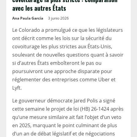
avec les autres États
Ana Paula García
3 junio 2026
Le Colorado a promulgué ce que les législateurs
ont décrit comme les lois sur la sécurité du
covoiturage les plus strictes aux États-Unis,
soulevant de nouvelles questions quant à savoir
si d’autres États emboîteront le pas ou
poursuivront une approche disparate pour
réglementer des entreprises comme Uber et
Lyft.
Le gouverneur démocrate Jared Polis a signé
cette semaine le projet de loi (HB) 26-1424 après
qu’une mesure similaire ait fait l’objet d’un veto
en 2025, marquant le point culminant de plus
d’un an de débat législatif et de négociations