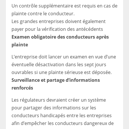
Un contrôle supplémentaire est requis en cas de
plainte contre le conducteur.
Les grandes entreprises doivent également
payer pour la vérification des antécédents
Examen obligatoire des conducteurs après
plainte
L’entreprise doit lancer un examen en vue d’une
éventuelle désactivation dans les sept jours
ouvrables si une plainte sérieuse est déposée.
Surveillance et partage d’informations
renforcés
Les régulateurs devraient créer un système
pour partager des informations sur les
conducteurs handicapés entre les entreprises
afin d’empêcher les conducteurs dangereux de