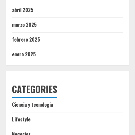
abril 2025
marzo 2025
febrero 2025
enero 2025
CATEGORIES
Ciencia y tecnologia
Lifestyle
Negocios