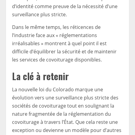
d’identité comme preuve de la nécessité d’une
surveillance plus stricte.
Dans le même temps, les réticences de
l’industrie face aux « réglementations
irréalisables » montrent à quel point il est
difficile d’équilibrer la sécurité et de maintenir
les services de covoiturage disponibles.
La clé à retenir
La nouvelle loi du Colorado marque une
évolution vers une surveillance plus stricte des
sociétés de covoiturage tout en soulignant la
nature fragmentée de la réglementation du
covoiturage à travers l’État. Que cela reste une
exception ou devienne un modèle pour d’autres