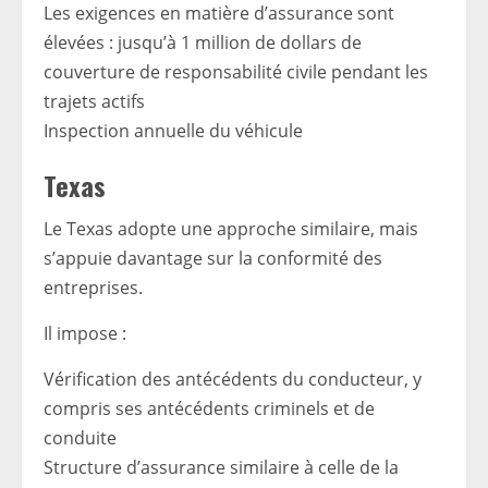
Les exigences en matière d’assurance sont
élevées : jusqu’à 1 million de dollars de
couverture de responsabilité civile pendant les
trajets actifs
Inspection annuelle du véhicule
Texas
Le Texas adopte une approche similaire, mais
s’appuie davantage sur la conformité des
entreprises.
Il impose :
Vérification des antécédents du conducteur, y
compris ses antécédents criminels et de
conduite
Structure d’assurance similaire à celle de la