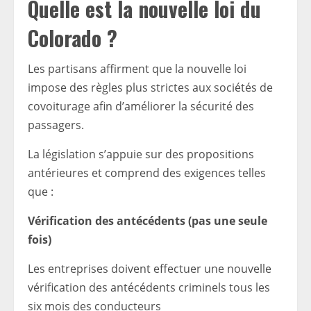
Quelle est la nouvelle loi du
Colorado ?
Les partisans affirment que la nouvelle loi
impose des règles plus strictes aux sociétés de
covoiturage afin d’améliorer la sécurité des
passagers.
La législation s’appuie sur des propositions
antérieures et comprend des exigences telles
que :
Vérification des antécédents (pas une seule
fois)
Les entreprises doivent effectuer une nouvelle
vérification des antécédents criminels tous les
six mois des conducteurs