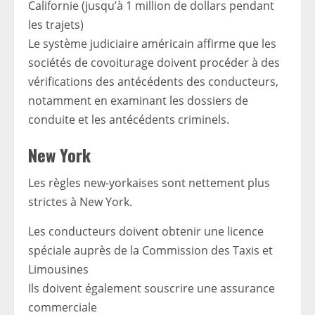
Californie (jusqu’à 1 million de dollars pendant
les trajets)
Le système judiciaire américain affirme que les
sociétés de covoiturage doivent procéder à des
vérifications des antécédents des conducteurs,
notamment en examinant les dossiers de
conduite et les antécédents criminels.
New York
Les règles new-yorkaises sont nettement plus
strictes à New York.
Les conducteurs doivent obtenir une licence
spéciale auprès de la Commission des Taxis et
Limousines
Ils doivent également souscrire une assurance
commerciale