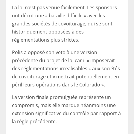
La loi n’est pas venue facilement. Les sponsors
ont décrit une « bataille difficile » avec les
grandes sociétés de covoiturage, qui se sont
historiquement opposées à des
réglementations plus strictes.
Polis a opposé son veto à une version
précédente du projet de loi car il « imposerait
des réglementations irréalisables » aux sociétés
de covoiturage et « mettrait potentiellement en
péril leurs opérations dans le Colorado ».
La version finale promulguée représente un
compromis, mais elle marque néanmoins une
extension significative du contrôle par rapport à
la règle précédente.