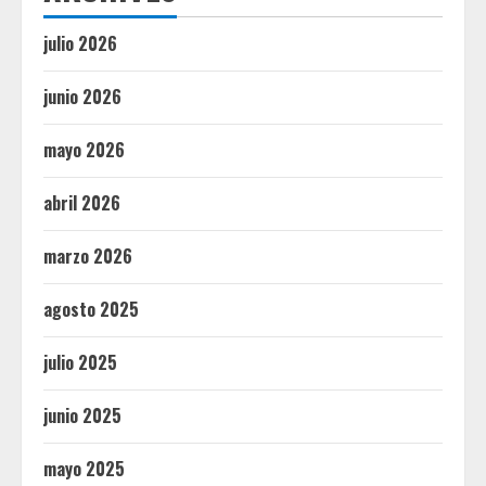
julio 2026
junio 2026
mayo 2026
abril 2026
marzo 2026
agosto 2025
julio 2025
junio 2025
mayo 2025