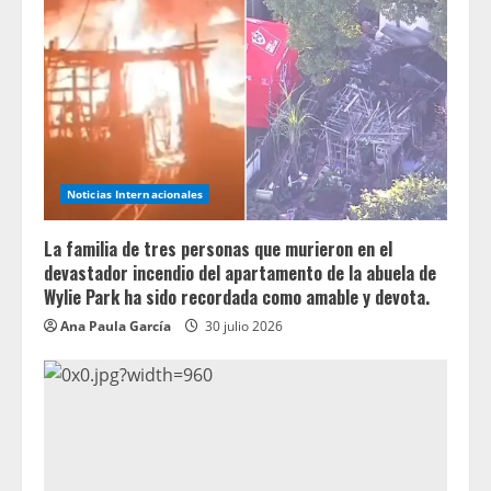
Noticias Internacionales
La familia de tres personas que murieron en el
devastador incendio del apartamento de la abuela de
Wylie Park ha sido recordada como amable y devota.
Ana Paula García
30 julio 2026