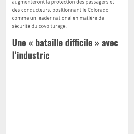
augmenteront la protection des passagers et
des conducteurs, positionnant le Colorado
comme un leader national en matière de
sécurité du covoiturage.
Une « bataille difficile » avec
l’industrie