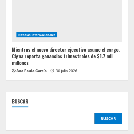
Noticias Internacionales
Mientras el nuevo director ejecutivo asume el cargo,
Cigna reporta ganancias trimestrales de $1.7 mil
millones
Ana Paula García
30 julio 2026
BUSCAR
BUSCAR