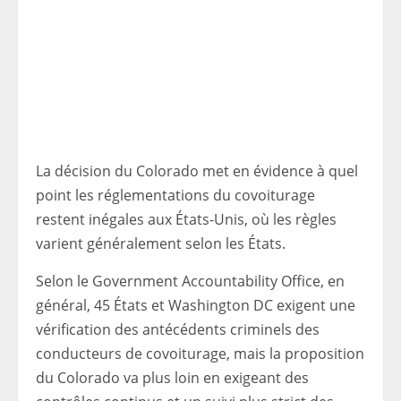
La décision du Colorado met en évidence à quel
point les réglementations du covoiturage
restent inégales aux États-Unis, où les règles
varient généralement selon les États.
Selon le Government Accountability Office, en
général, 45 États et Washington DC exigent une
vérification des antécédents criminels des
conducteurs de covoiturage, mais la proposition
du Colorado va plus loin en exigeant des