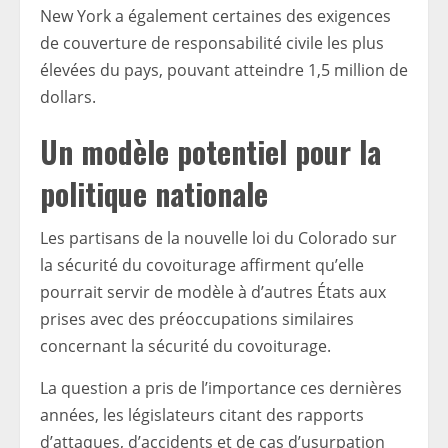
New York a également certaines des exigences
de couverture de responsabilité civile les plus
élevées du pays, pouvant atteindre 1,5 million de
dollars.
Un modèle potentiel pour la
politique nationale
Les partisans de la nouvelle loi du Colorado sur
la sécurité du covoiturage affirment qu’elle
pourrait servir de modèle à d’autres États aux
prises avec des préoccupations similaires
concernant la sécurité du covoiturage.
La question a pris de l’importance ces dernières
années, les législateurs citant des rapports
d’attaques, d’accidents et de cas d’usurpation