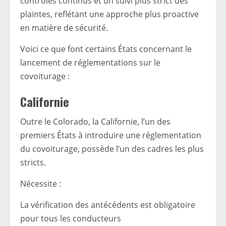
contrôles continus et un suivi plus strict des
plaintes, reflétant une approche plus proactive
en matière de sécurité.
Voici ce que font certains États concernant le
lancement de réglementations sur le
covoiturage :
Californie
Outre le Colorado, la Californie, l’un des
premiers États à introduire une réglementation
du covoiturage, possède l’un des cadres les plus
stricts.
Nécessite :
La vérification des antécédents est obligatoire
pour tous les conducteurs