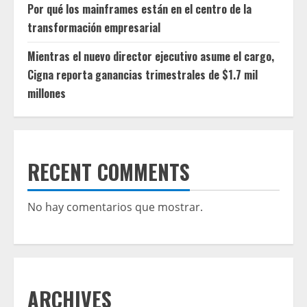
Por qué los mainframes están en el centro de la
transformación empresarial
Mientras el nuevo director ejecutivo asume el cargo,
Cigna reporta ganancias trimestrales de $1.7 mil
millones
RECENT COMMENTS
No hay comentarios que mostrar.
ARCHIVES