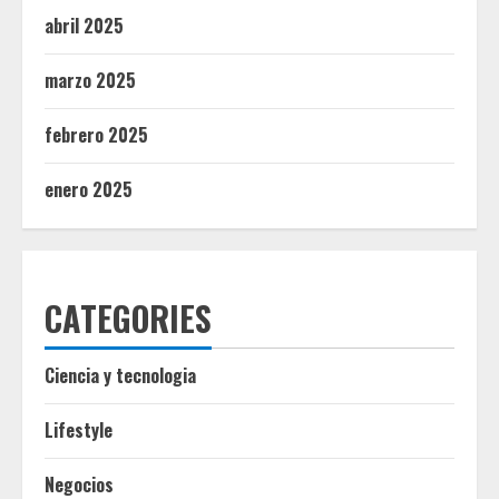
abril 2025
marzo 2025
febrero 2025
enero 2025
CATEGORIES
Ciencia y tecnologia
Lifestyle
Negocios