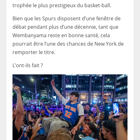
trophée le plus prestigieux du basket-ball.
Bien que les Spurs disposent d’une fenêtre de
débat pendant plus d’une décennie, tant que
Wembanyama reste en bonne santé, cela
pourrait être l’une des chances de New York de
remporter le titre.
L’ont-ils fait ?