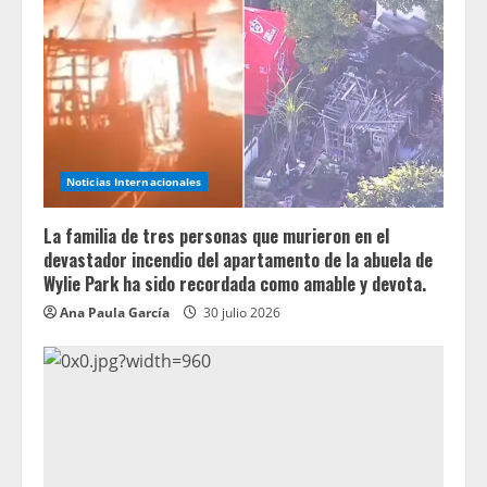
Noticias Internacionales
La familia de tres personas que murieron en el
devastador incendio del apartamento de la abuela de
Wylie Park ha sido recordada como amable y devota.
Ana Paula García
30 julio 2026