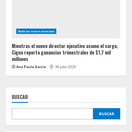
Noticias Internacionales
Mientras el nuevo director ejecutivo asume el cargo,
Cigna reporta ganancias trimestrales de $1.7 mil
millones
Ana Paula García
30 julio 2026
BUSCAR
BUSCAR