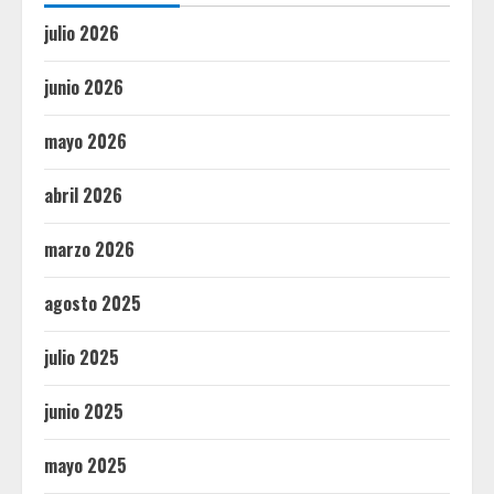
julio 2026
junio 2026
mayo 2026
abril 2026
marzo 2026
agosto 2025
julio 2025
junio 2025
mayo 2025