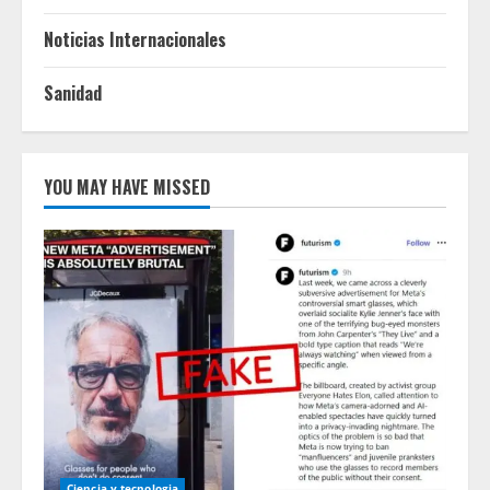
Noticias Internacionales
Sanidad
YOU MAY HAVE MISSED
Ciencia y tecnologia