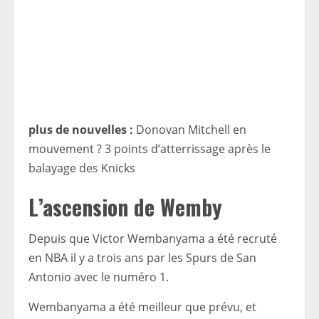
plus de nouvelles :
Donovan Mitchell en
mouvement ? 3 points d’atterrissage après le
balayage des Knicks
L’ascension de Wemby
Depuis que Victor Wembanyama a été recruté
en NBA il y a trois ans par les Spurs de San
Antonio avec le numéro 1.
Wembanyama a été meilleur que prévu, et