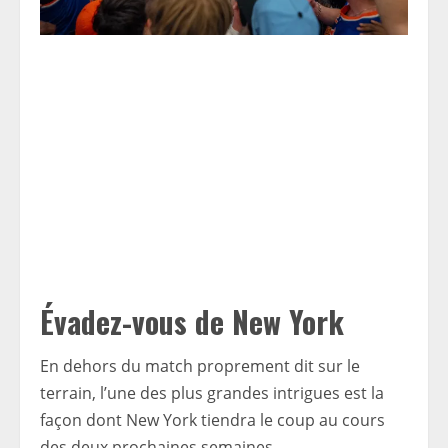
Évadez-vous de New York
En dehors du match proprement dit sur le
terrain, l’une des plus grandes intrigues est la
façon dont New York tiendra le coup au cours
des deux prochaines semaines.