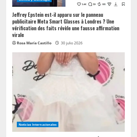
Jeffrey Epstein est-il apparu sur le panneau
publicitaire Meta Smart Glasses à Londres ? Une
vérification des faits révèle une fausse affirmation
virale
Rosa María Castillo
30 julio 2026
Noticias Internacionales