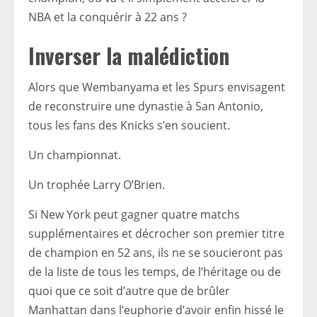
NBA et la conquérir à 22 ans ?
Inverser la malédiction
Alors que Wembanyama et les Spurs envisagent
de reconstruire une dynastie à San Antonio,
tous les fans des Knicks s’en soucient.
Un championnat.
Un trophée Larry O’Brien.
Si New York peut gagner quatre matchs
supplémentaires et décrocher son premier titre
de champion en 52 ans, ils ne se soucieront pas
de la liste de tous les temps, de l’héritage ou de
quoi que ce soit d’autre que de brûler
Manhattan dans l’euphorie d’avoir enfin hissé le