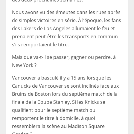
Nous avons vu des émeutes dans les rues après
de simples victoires en série. À l’époque, les fans
des Lakers de Los Angeles allumaient le feu et
prenaient peut-être les transports en commun
s’ils remportaient le titre.
Mais que va-t-il se passer, gagner ou perdre, à
New York ?
Vancouver a basculé il y a 15 ans lorsque les
Canucks de Vancouver se sont inclinés face aux
Bruins de Boston lors du septième match de la
finale de la Coupe Stanley. Si les Knicks se
qualifient pour le septième match ou
remportent le titre à domicile, à quoi
ressemblera la scène au Madison Square