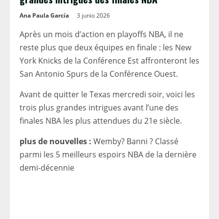
Ana Paula García
3 junio 2026
Après un mois d’action en playoffs NBA, il ne
reste plus que deux équipes en finale : les New
York Knicks de la Conférence Est affronteront les
San Antonio Spurs de la Conférence Ouest.
Avant de quitter le Texas mercredi soir, voici les
trois plus grandes intrigues avant l’une des
finales NBA les plus attendues du 21e siècle.
plus de nouvelles :
Wemby? Banni ? Classé
parmi les 5 meilleurs espoirs NBA de la dernière
demi-décennie