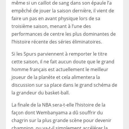
même si un caillot de sang dans son épaule l’a
empêché de jouer la saison dernière, il vient de
faire un pas en avant physique lors de sa
troisième saison, menant à l’une des
performances de centre les plus dominantes de
l’histoire récente des séries éliminatoires.
Si les Spurs parviennent à remporter le titre
cette saison, il ne fait aucun doute que le grand
homme français est actuellement le meilleur
joueur de la planète et cela alimentera la
discussion sur sa place dans le grand schéma de
la grandeur du basket-ball.
La finale de la NBA sera-t-elle l’histoire de la
façon dont Wembanyama a dû souffrir du
chagrin sur la plus grande scène pour devenir
champion, ou va-t-il simplement accélérer la