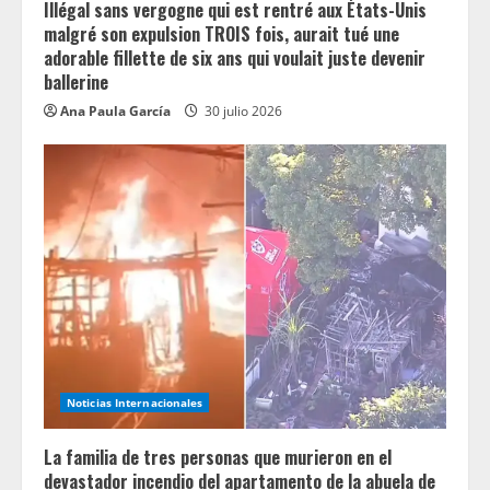
Illégal sans vergogne qui est rentré aux États-Unis
malgré son expulsion TROIS fois, aurait tué une
adorable fillette de six ans qui voulait juste devenir
ballerine
Ana Paula García
30 julio 2026
Noticias Internacionales
La familia de tres personas que murieron en el
devastador incendio del apartamento de la abuela de