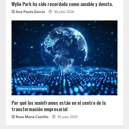
Wylie Park ha sido recordada como amable y devota.
Ana Paula García
30 julio 2026
Ciencia y tecnologia
Por qué los mainframes están en el centro de la
transformación empresarial
Rosa María Castillo
30 julio 2026