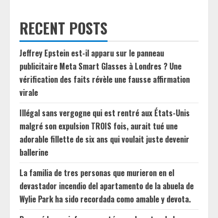
RECENT POSTS
Jeffrey Epstein est-il apparu sur le panneau
publicitaire Meta Smart Glasses à Londres ? Une
vérification des faits révèle une fausse affirmation
virale
Illégal sans vergogne qui est rentré aux États-Unis
malgré son expulsion TROIS fois, aurait tué une
adorable fillette de six ans qui voulait juste devenir
ballerine
La familia de tres personas que murieron en el
devastador incendio del apartamento de la abuela de
Wylie Park ha sido recordada como amable y devota.