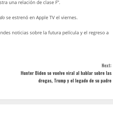
stra una relación de clase F”.
edo
se estrenó en Apple TV el viernes.
des noticias sobre la futura película y el regreso a
Next:
Hunter Biden se vuelve viral al hablar sobre las
drogas, Trump y el legado de su padre