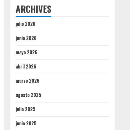
ARCHIVES
julio 2026
junio 2026
mayo 2026
abril 2026
marzo 2026
agosto 2025
julio 2025
junio 2025