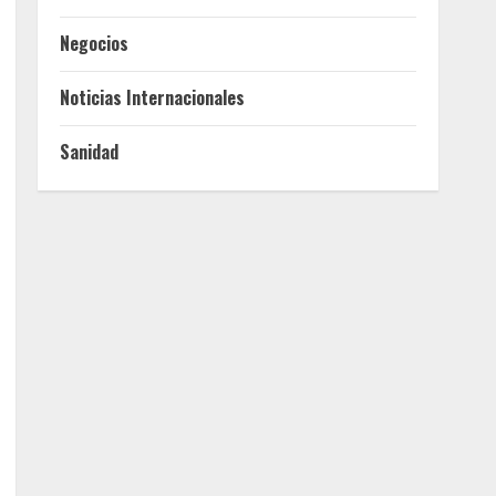
Negocios
Noticias Internacionales
Sanidad