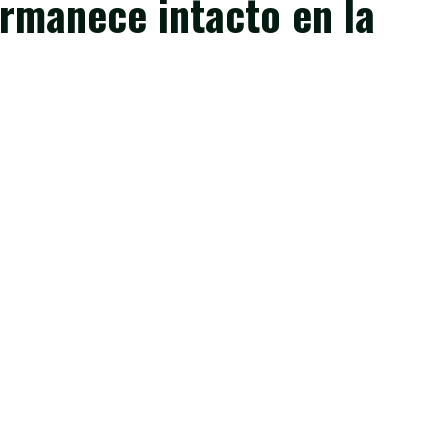
rmanece intacto en la