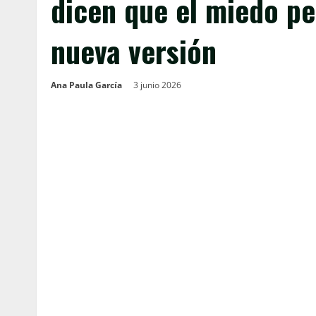
dicen que el miedo pe
nueva versión
Ana Paula García
3 junio 2026