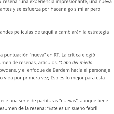
T
reseña “una experiencia impresionante, una nueva
antes y se esfuerza por hacer algo similar pero
andes películas de taquilla cambiarán la estrategia
 puntuación “nueva” en RT. La crítica elogió
men de reseñas, artículos, “
Cabo del miedo
dens, y el enfoque de Bardem hacia el personaje
o vida por primera vez; Eso es lo mejor para esta
ece una serie de partituras “nuevas”, aunque tiene
esumen de la reseña: “Este es un sueño febril