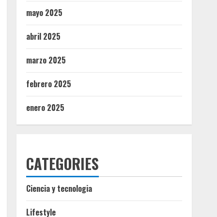
mayo 2025
abril 2025
marzo 2025
febrero 2025
enero 2025
CATEGORIES
Ciencia y tecnologia
Lifestyle