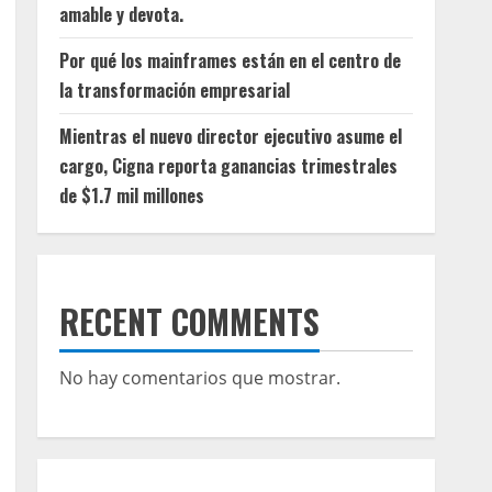
amable y devota.
Por qué los mainframes están en el centro de
la transformación empresarial
Mientras el nuevo director ejecutivo asume el
cargo, Cigna reporta ganancias trimestrales
de $1.7 mil millones
RECENT COMMENTS
No hay comentarios que mostrar.