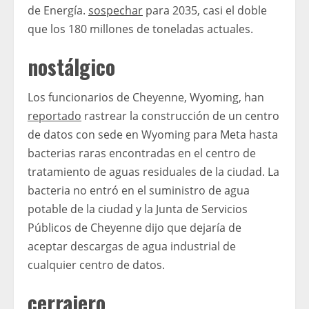
de Energía.
sospechar
para 2035, casi el doble
que los 180 millones de toneladas actuales.
nostálgico
Los funcionarios de Cheyenne, Wyoming, han
reportado
rastrear la construcción de un centro
de datos con sede en Wyoming para Meta hasta
bacterias raras encontradas en el centro de
tratamiento de aguas residuales de la ciudad. La
bacteria no entró en el suministro de agua
potable de la ciudad y la Junta de Servicios
Públicos de Cheyenne dijo que dejaría de
aceptar descargas de agua industrial de
cualquier centro de datos.
cerrajero