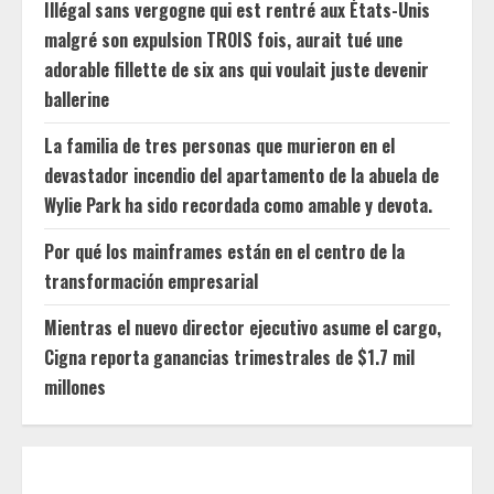
Illégal sans vergogne qui est rentré aux États-Unis
malgré son expulsion TROIS fois, aurait tué une
adorable fillette de six ans qui voulait juste devenir
ballerine
La familia de tres personas que murieron en el
devastador incendio del apartamento de la abuela de
Wylie Park ha sido recordada como amable y devota.
Por qué los mainframes están en el centro de la
transformación empresarial
Mientras el nuevo director ejecutivo asume el cargo,
Cigna reporta ganancias trimestrales de $1.7 mil
millones