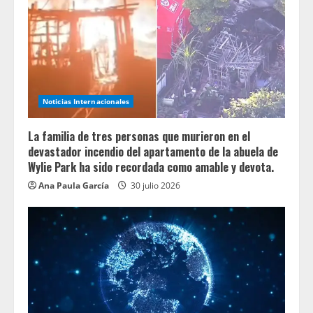
Noticias Internacionales
La familia de tres personas que murieron en el
devastador incendio del apartamento de la abuela de
Wylie Park ha sido recordada como amable y devota.
Ana Paula García
30 julio 2026