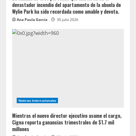
devastador incendio del apartamento de la abuela de
Wylie Park ha sido recordada como amable y devota.
Ana Paula García
30 julio 2026
Noticias Internacionales
Mientras el nuevo director ejecutivo asume el cargo,
Cigna reporta ganancias trimestrales de $1.7 mil
millones