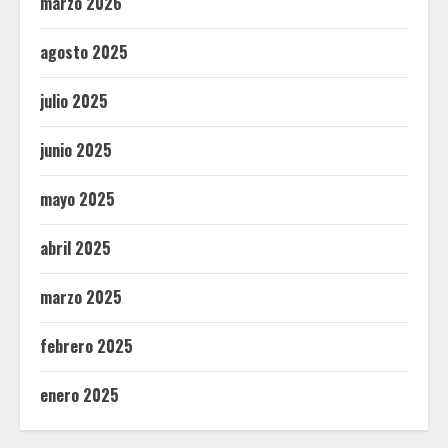
marzo 2026
agosto 2025
julio 2025
junio 2025
mayo 2025
abril 2025
marzo 2025
febrero 2025
enero 2025