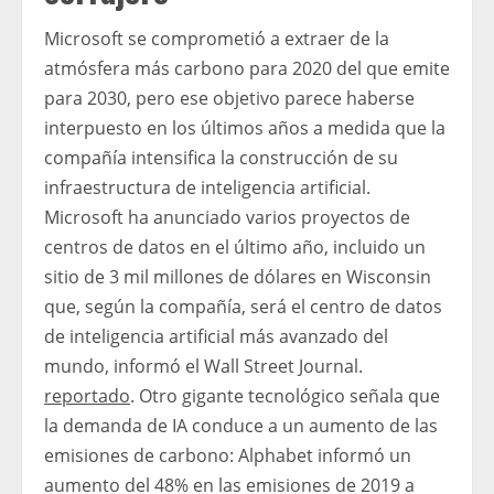
Microsoft se comprometió a extraer de la
atmósfera más carbono para 2020 del que emite
para 2030, pero ese objetivo parece haberse
interpuesto en los últimos años a medida que la
compañía intensifica la construcción de su
infraestructura de inteligencia artificial.
Microsoft ha anunciado varios proyectos de
centros de datos en el último año, incluido un
sitio de 3 mil millones de dólares en Wisconsin
que, según la compañía, será el centro de datos
de inteligencia artificial más avanzado del
mundo, informó el Wall Street Journal.
reportado
. Otro gigante tecnológico señala que
la demanda de IA conduce a un aumento de las
emisiones de carbono: Alphabet informó un
aumento del 48% en las emisiones de 2019 a