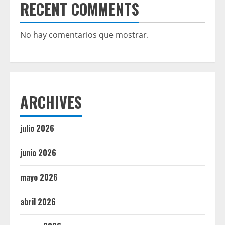
RECENT COMMENTS
No hay comentarios que mostrar.
ARCHIVES
julio 2026
junio 2026
mayo 2026
abril 2026