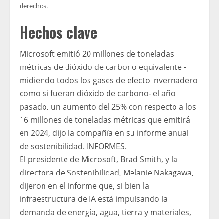
derechos.
Hechos clave
Microsoft emitió 20 millones de toneladas
métricas de dióxido de carbono equivalente -
midiendo todos los gases de efecto invernadero
como si fueran dióxido de carbono- el año
pasado, un aumento del 25% con respecto a los
16 millones de toneladas métricas que emitirá
en 2024, dijo la compañía en su informe anual
de sostenibilidad.
INFORMES
.
El presidente de Microsoft, Brad Smith, y la
directora de Sostenibilidad, Melanie Nakagawa,
dijeron en el informe que, si bien la
infraestructura de IA está impulsando la
demanda de energía, agua, tierra y materiales,