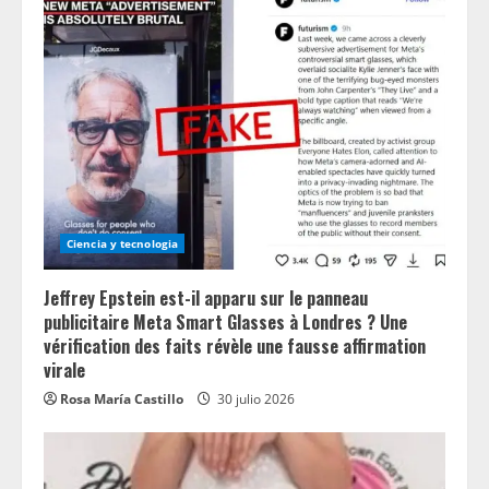
Ciencia y tecnologia
Jeffrey Epstein est-il apparu sur le panneau
publicitaire Meta Smart Glasses à Londres ? Une
vérification des faits révèle une fausse affirmation
virale
Rosa María Castillo
30 julio 2026