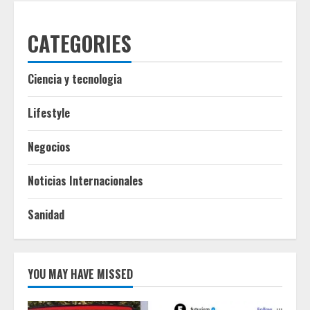
CATEGORIES
Ciencia y tecnologia
Lifestyle
Negocios
Noticias Internacionales
Sanidad
YOU MAY HAVE MISSED