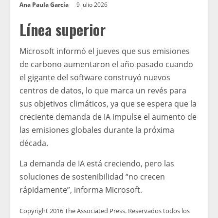
Ana Paula García
9 julio 2026
Línea superior
Microsoft informó el jueves que sus emisiones
de carbono aumentaron el año pasado cuando
el gigante del software construyó nuevos
centros de datos, lo que marca un revés para
sus objetivos climáticos, ya que se espera que la
creciente demanda de IA impulse el aumento de
las emisiones globales durante la próxima
década.
La demanda de IA está creciendo, pero las
soluciones de sostenibilidad “no crecen
rápidamente”, informa Microsoft.
Copyright 2016 The Associated Press. Reservados todos los