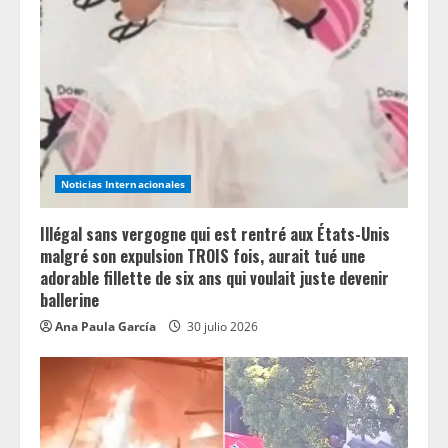
Noticias Internacionales
Illégal sans vergogne qui est rentré aux États-Unis
malgré son expulsion TROIS fois, aurait tué une
adorable fillette de six ans qui voulait juste devenir
ballerine
Ana Paula García
30 julio 2026