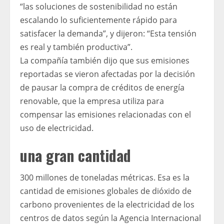
“las soluciones de sostenibilidad no están
escalando lo suficientemente rápido para
satisfacer la demanda”, y dijeron: “Esta tensión
es real y también productiva”.
La compañía también dijo que sus emisiones
reportadas se vieron afectadas por la decisión
de pausar la compra de créditos de energía
renovable, que la empresa utiliza para
compensar las emisiones relacionadas con el
uso de electricidad.
una gran cantidad
300 millones de toneladas métricas. Esa es la
cantidad de emisiones globales de dióxido de
carbono provenientes de la electricidad de los
centros de datos según la Agencia Internacional