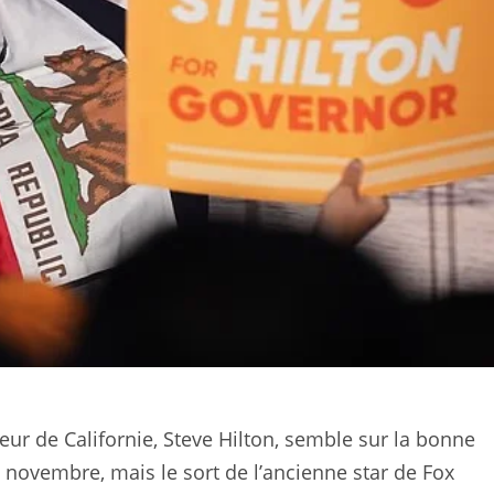
ur de Californie, Steve Hilton, semble sur la bonne
e novembre, mais le sort de l’ancienne star de Fox