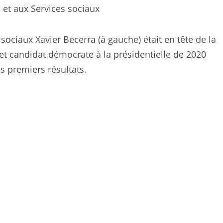
 sociaux Xavier Becerra (à gauche) était en tête de la
 et candidat démocrate à la présidentielle de 2020
es premiers résultats.