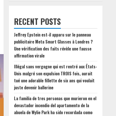
RECENT POSTS
Jeffrey Epstein est-il apparu sur le panneau
publicitaire Meta Smart Glasses à Londres ?
Une vérification des faits révèle une fausse
affirmation virale
Illégal sans vergogne qui est rentré aux États-
Unis malgré son expulsion TROIS fois, aurait
tué une adorable fillette de six ans qui voulait
juste devenir ballerine
La familia de tres personas que murieron en el
devastador incendio del apartamento de la
abuela de Wylie Park ha sido recordada como