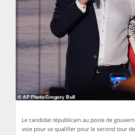
Le candidat républicain au poste de gouverne
voie pour se qualifier pour le second tour d