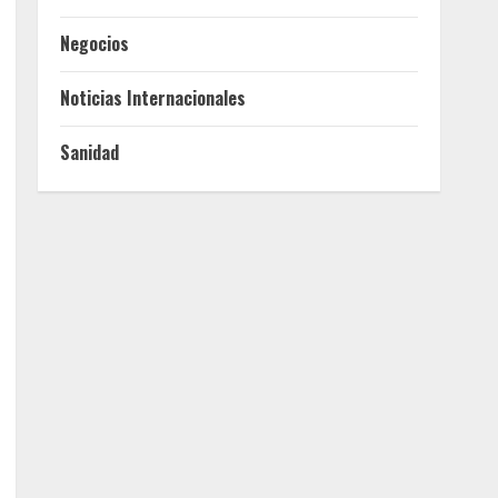
Negocios
Noticias Internacionales
Sanidad