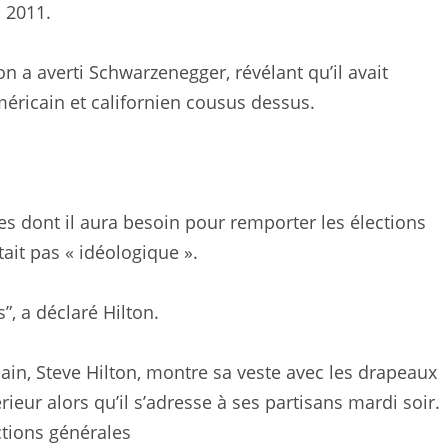
 2011.
on a averti Schwarzenegger, révélant qu’il avait
éricain et californien cousus dessus.
s dont il aura besoin pour remporter les élections
ait pas « idéologique ».
”, a déclaré Hilton.
ain, Steve Hilton, montre sa veste avec les drapeaux
rieur alors qu’il s’adresse à ses partisans mardi soir.
ctions générales