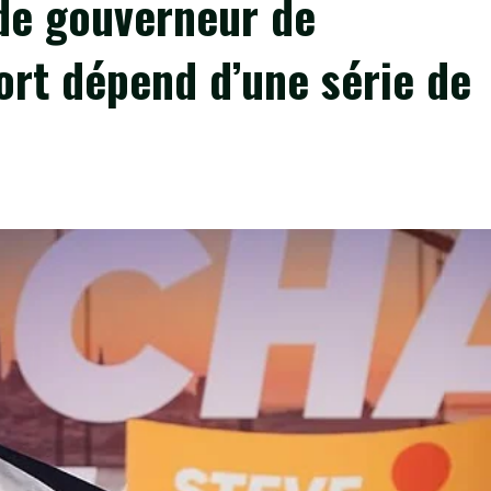
 de gouverneur de
sort dépend d’une série de