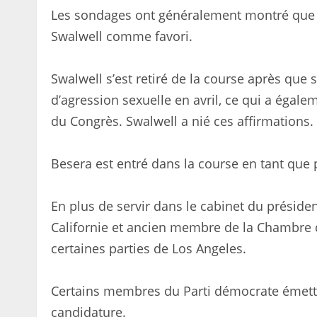
Les sondages ont généralement montré que B
Swalwell comme favori.
Swalwell s’est retiré de la course après que
d’agression sexuelle en avril, ce qui a égal
du Congrès. Swalwell a nié ces affirmations.
Besera est entré dans la course en tant que 
En plus de servir dans le cabinet du présiden
Californie et ancien membre de la Chambre 
certaines parties de Los Angeles.
Certains membres du Parti démocrate émett
candidature.