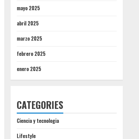
mayo 2025
abril 2025
marzo 2025
febrero 2025
enero 2025
CATEGORIES
Ciencia y tecnologia
Lifestyle