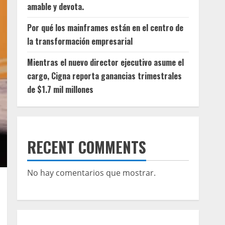
amable y devota.
Por qué los mainframes están en el centro de
la transformación empresarial
Mientras el nuevo director ejecutivo asume el
cargo, Cigna reporta ganancias trimestrales
de $1.7 mil millones
RECENT COMMENTS
No hay comentarios que mostrar.