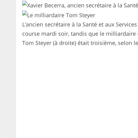
L’ancien secrétaire à la Santé et aux Services
course mardi soir, tandis que le milliardaire
Tom Steyer (à droite) était troisième, selon l