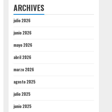
ARCHIVES
julio 2026
junio 2026
mayo 2026
abril 2026
marzo 2026
agosto 2025
julio 2025
junio 2025