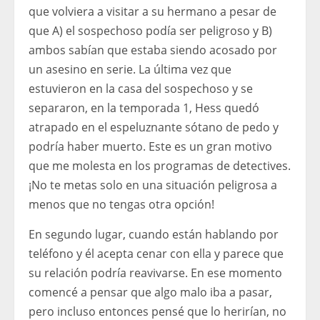
que volviera a visitar a su hermano a pesar de
que A) el sospechoso podía ser peligroso y B)
ambos sabían que estaba siendo acosado por
un asesino en serie. La última vez que
estuvieron en la casa del sospechoso y se
separaron, en la temporada 1, Hess quedó
atrapado en el espeluznante sótano de pedo y
podría haber muerto. Este es un gran motivo
que me molesta en los programas de detectives.
¡No te metas solo en una situación peligrosa a
menos que no tengas otra opción!
En segundo lugar, cuando están hablando por
teléfono y él acepta cenar con ella y parece que
su relación podría reavivarse. En ese momento
comencé a pensar que algo malo iba a pasar,
pero incluso entonces pensé que lo herirían, no