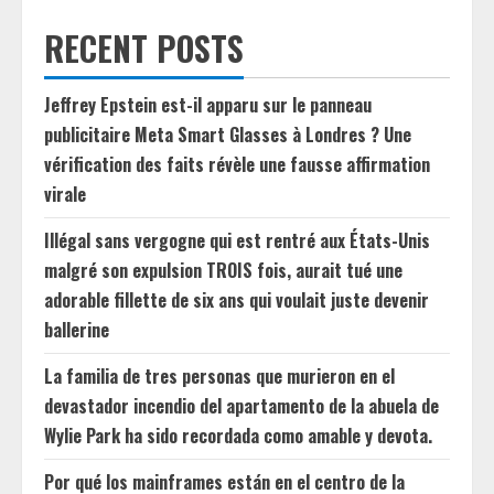
RECENT POSTS
Jeffrey Epstein est-il apparu sur le panneau
publicitaire Meta Smart Glasses à Londres ? Une
vérification des faits révèle une fausse affirmation
virale
Illégal sans vergogne qui est rentré aux États-Unis
malgré son expulsion TROIS fois, aurait tué une
adorable fillette de six ans qui voulait juste devenir
ballerine
La familia de tres personas que murieron en el
devastador incendio del apartamento de la abuela de
Wylie Park ha sido recordada como amable y devota.
Por qué los mainframes están en el centro de la