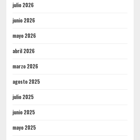
julio 2026
junio 2026
mayo 2026
abril 2026
marzo 2026
agosto 2025
julio 2025
junio 2025
mayo 2025