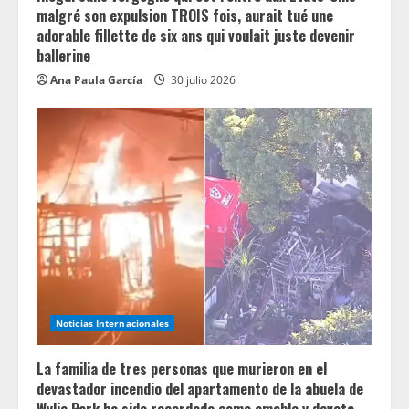
malgré son expulsion TROIS fois, aurait tué une
adorable fillette de six ans qui voulait juste devenir
ballerine
Ana Paula García
30 julio 2026
Noticias Internacionales
La familia de tres personas que murieron en el
devastador incendio del apartamento de la abuela de