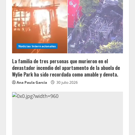
Noticias Internacionales
La familia de tres personas que murieron en el
devastador incendio del apartamento de la abuela de
Wylie Park ha sido recordada como amable y devota.
Ana Paula García
30 julio 2026