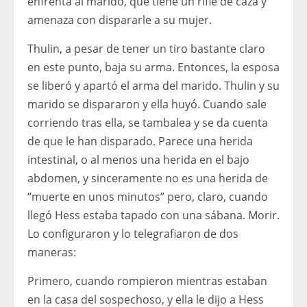
enfrenta al marido, que tiene un rifle de caza y
amenaza con dispararle a su mujer.
Thulin, a pesar de tener un tiro bastante claro
en este punto, baja su arma. Entonces, la esposa
se liberó y apartó el arma del marido. Thulin y su
marido se dispararon y ella huyó. Cuando sale
corriendo tras ella, se tambalea y se da cuenta
de que le han disparado. Parece una herida
intestinal, o al menos una herida en el bajo
abdomen, y sinceramente no es una herida de
“muerte en unos minutos” pero, claro, cuando
llegó Hess estaba tapado con una sábana. Morir.
Lo configuraron y lo telegrafiaron de dos
maneras:
Primero, cuando rompieron mientras estaban
en la casa del sospechoso, y ella le dijo a Hess