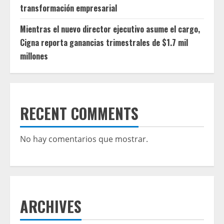
transformación empresarial
Mientras el nuevo director ejecutivo asume el cargo,
Cigna reporta ganancias trimestrales de $1.7 mil
millones
RECENT COMMENTS
No hay comentarios que mostrar.
ARCHIVES