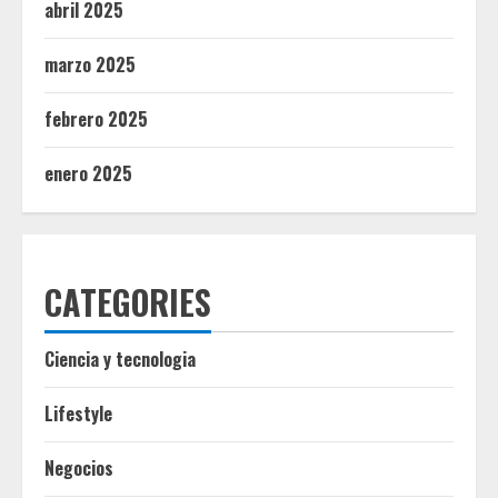
abril 2025
marzo 2025
febrero 2025
enero 2025
CATEGORIES
Ciencia y tecnologia
Lifestyle
Negocios