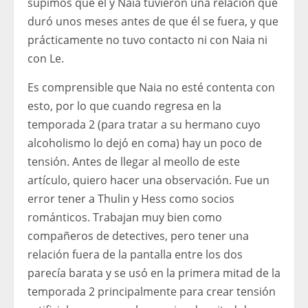
supimos que él y Naia tuvieron una relación que
duró unos meses antes de que él se fuera, y que
prácticamente no tuvo contacto ni con Naia ni
con Le.
Es comprensible que Naia no esté contenta con
esto, por lo que cuando regresa en la
temporada 2 (para tratar a su hermano cuyo
alcoholismo lo dejó en coma) hay un poco de
tensión. Antes de llegar al meollo de este
artículo, quiero hacer una observación. Fue un
error tener a Thulin y Hess como socios
románticos. Trabajan muy bien como
compañeros de detectives, pero tener una
relación fuera de la pantalla entre los dos
parecía barata y se usó en la primera mitad de la
temporada 2 principalmente para crear tensión