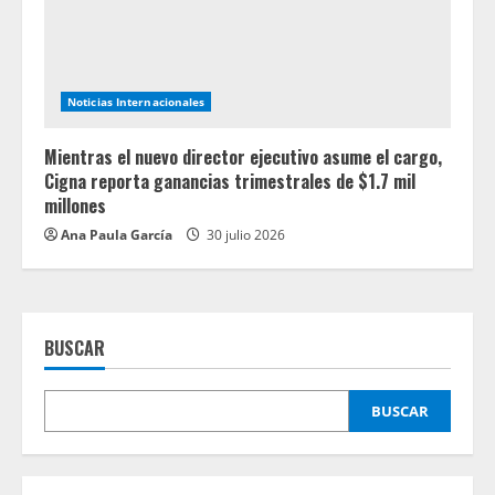
Noticias Internacionales
Mientras el nuevo director ejecutivo asume el cargo,
Cigna reporta ganancias trimestrales de $1.7 mil
millones
Ana Paula García
30 julio 2026
BUSCAR
BUSCAR