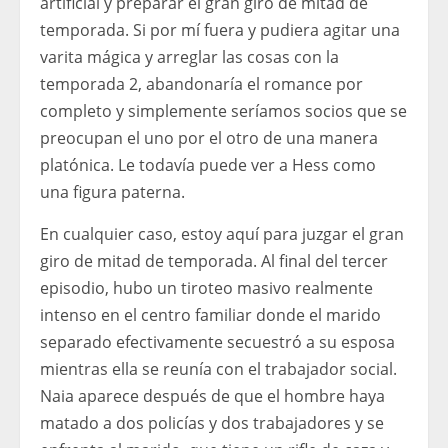
artificial y preparar el gran giro de mitad de
temporada. Si por mí fuera y pudiera agitar una
varita mágica y arreglar las cosas con la
temporada 2, abandonaría el romance por
completo y simplemente seríamos socios que se
preocupan el uno por el otro de una manera
platónica. Le todavía puede ver a Hess como
una figura paterna.
En cualquier caso, estoy aquí para juzgar el gran
giro de mitad de temporada. Al final del tercer
episodio, hubo un tiroteo masivo realmente
intenso en el centro familiar donde el marido
separado efectivamente secuestró a su esposa
mientras ella se reunía con el trabajador social.
Naia aparece después de que el hombre haya
matado a dos policías y dos trabajadores y se