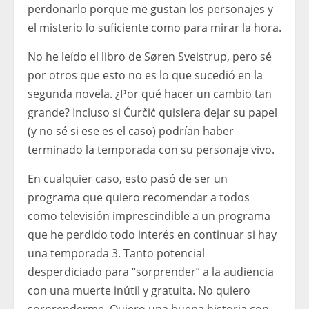
perdonarlo porque me gustan los personajes y
el misterio lo suficiente como para mirar la hora.
No he leído el libro de Søren Sveistrup, pero sé
por otros que esto no es lo que sucedió en la
segunda novela. ¿Por qué hacer un cambio tan
grande? Incluso si Ćurčić quisiera dejar su papel
(y no sé si ese es el caso) podrían haber
terminado la temporada con su personaje vivo.
En cualquier caso, esto pasó de ser un
programa que quiero recomendar a todos
como televisión imprescindible a un programa
que he perdido todo interés en continuar si hay
una temporada 3. Tanto potencial
desperdiciado para “sorprender” a la audiencia
con una muerte inútil y gratuita. No quiero