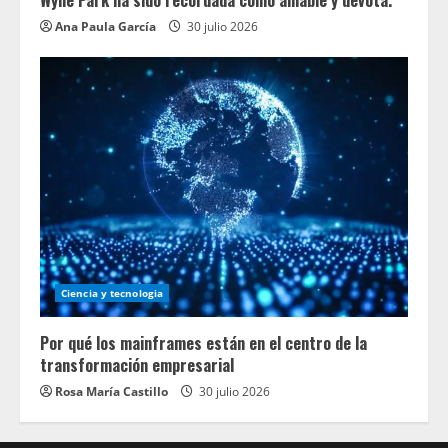
Wylie Park ha sido recordada como amable y devota.
Ana Paula García
30 julio 2026
Ciencia y tecnologia
Por qué los mainframes están en el centro de la
transformación empresarial
Rosa María Castillo
30 julio 2026