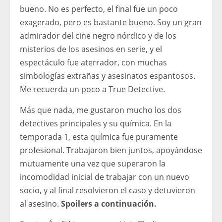
bueno. No es perfecto, el final fue un poco
exagerado, pero es bastante bueno. Soy un gran
admirador del cine negro nórdico y de los
misterios de los asesinos en serie, y el
espectáculo fue aterrador, con muchas
simbologías extrañas y asesinatos espantosos.
Me recuerda un poco a True Detective.
Más que nada, me gustaron mucho los dos
detectives principales y su química. En la
temporada 1, esta química fue puramente
profesional. Trabajaron bien juntos, apoyándose
mutuamente una vez que superaron la
incomodidad inicial de trabajar con un nuevo
socio, y al final resolvieron el caso y detuvieron
al asesino.
Spoilers a continuación.