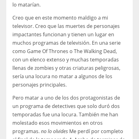
lo matarían.
Creo que en este momento maldigo a mi
televisor. Creo que las muertes de personajes
impactantes funcionan y tienen un lugar en
muchos programas de televisión. En una serie
como Game Of Thrones o The Walking Dead,
con un elenco extenso y muchas temporadas
llenas de zombies y otras criaturas peligrosas,
sería una locura no matar a algunos de los
personajes principales.
Pero matar a uno de los dos protagonistas de
un programa de detectives que solo duró dos
temporadas fue una locura. También me han
molestado esos movimientos en otros
programas.
no lo olvides
Me perdí por completo