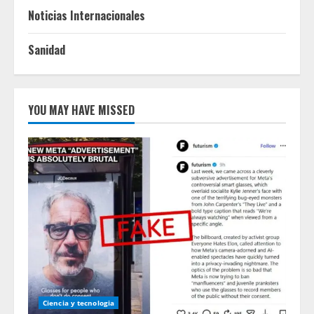
Noticias Internacionales
Sanidad
YOU MAY HAVE MISSED
Ciencia y tecnologia