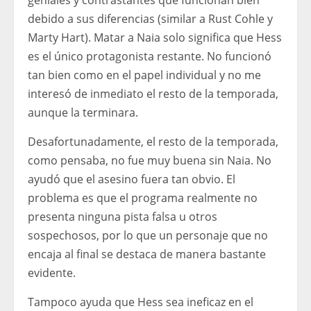
geniales y contrastantes que funcionan bien
debido a sus diferencias (similar a Rust Cohle y
Marty Hart). Matar a Naia solo significa que Hess
es el único protagonista restante. No funcionó
tan bien como en el papel individual y no me
interesó de inmediato el resto de la temporada,
aunque la terminara.
Desafortunadamente, el resto de la temporada,
como pensaba, no fue muy buena sin Naia. No
ayudó que el asesino fuera tan obvio. El
problema es que el programa realmente no
presenta ninguna pista falsa u otros
sospechosos, por lo que un personaje que no
encaja al final se destaca de manera bastante
evidente.
Tampoco ayuda que Hess sea ineficaz en el