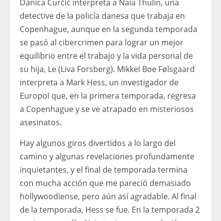
Danica Ćurčić interpreta a Naia Thulin, una
detective de la policía danesa que trabaja en
Copenhague, aunque en la segunda temporada
se pasó al cibercrimen para lograr un mejor
equilibrio entre el trabajo y la vida personal de
su hija, Le (Liva Forsberg). Mikkel Boe Følsgaard
interpreta a Mark Hess, un investigador de
Europol que, en la primera temporada, regresa
a Copenhague y se ve atrapado en misteriosos
asesinatos.
Hay algunos giros divertidos a lo largo del
camino y algunas revelaciones profundamente
inquietantes, y el final de temporada termina
con mucha acción que me pareció demasiado
hollywoodiense, pero aún así agradable. Al final
de la temporada, Hess se fue. En la temporada 2