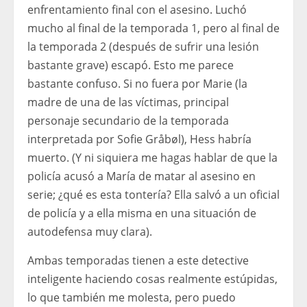
enfrentamiento final con el asesino. Luchó
mucho al final de la temporada 1, pero al final de
la temporada 2 (después de sufrir una lesión
bastante grave) escapó. Esto me parece
bastante confuso. Si no fuera por Marie (la
madre de una de las víctimas, principal
personaje secundario de la temporada
interpretada por Sofie Gråbøl), Hess habría
muerto. (Y ni siquiera me hagas hablar de que la
policía acusó a María de matar al asesino en
serie; ¿qué es esta tontería? Ella salvó a un oficial
de policía y a ella misma en una situación de
autodefensa muy clara).
Ambas temporadas tienen a este detective
inteligente haciendo cosas realmente estúpidas,
lo que también me molesta, pero puedo