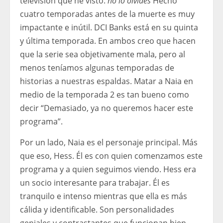
televisión que he visto.
no lo olvides
Hecho
cuatro temporadas antes de la muerte es muy
impactante e inútil. DCI Banks está en su quinta
y última temporada. En ambos creo que hacen
que la serie sea objetivamente mala, pero al
menos teníamos algunas temporadas de
historias a nuestras espaldas. Matar a Naia en
medio de la temporada 2 es tan bueno como
decir “Demasiado, ya no queremos hacer este
programa”.
Por un lado, Naia es el personaje principal. Más
que eso, Hess. Él es con quien comenzamos este
programa y a quien seguimos viendo. Hess era
un socio interesante para trabajar. Él es
tranquilo e intenso mientras que ella es más
cálida y identificable. Son personalidades