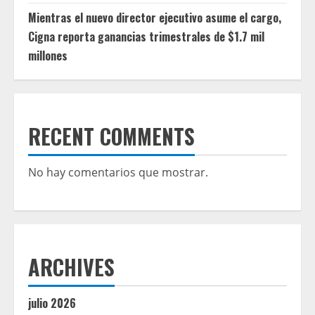
Mientras el nuevo director ejecutivo asume el cargo,
Cigna reporta ganancias trimestrales de $1.7 mil
millones
RECENT COMMENTS
No hay comentarios que mostrar.
ARCHIVES
julio 2026