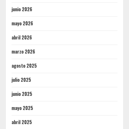
junio 2026
mayo 2026
abril 2026
marzo 2026
agosto 2025
julio 2025
junio 2025
mayo 2025
abril 2025