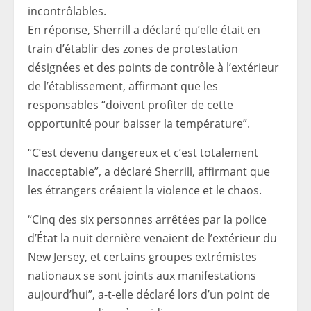
incontrôlables.
En réponse, Sherrill a déclaré qu’elle était en
train d’établir des zones de protestation
désignées et des points de contrôle à l’extérieur
de l’établissement, affirmant que les
responsables “doivent profiter de cette
opportunité pour baisser la température”.
“C’est devenu dangereux et c’est totalement
inacceptable”, a déclaré Sherrill, affirmant que
les étrangers créaient la violence et le chaos.
“Cinq des six personnes arrêtées par la police
d’État la nuit dernière venaient de l’extérieur du
New Jersey, et certains groupes extrémistes
nationaux se sont joints aux manifestations
aujourd’hui”, a-t-elle déclaré lors d’un point de