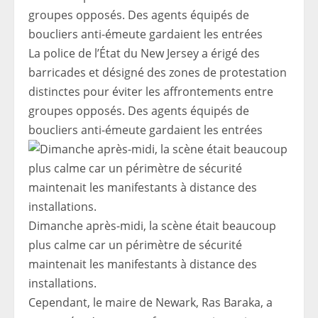
La police de l’État du New Jersey a érigé des
barricades et désigné des zones de protestation
distinctes pour éviter les affrontements entre
groupes opposés. Des agents équipés de
boucliers anti-émeute gardaient les entrées
Dimanche après-midi, la scène était beaucoup
plus calme car un périmètre de sécurité
maintenait les manifestants à distance des
installations.
Cependant, le maire de Newark, Ras Baraka, a