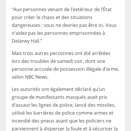
“Aux personnes venant de l’extérieur de l’État
pour créer le chaos et des situations
dangereuses : vous ne devriez pas être ici. Vous
n’aidez pas les personnes emprisonnées à
Delaney Hall.”
Mais trois autres personnes ont été arrêtées
lors des troubles de samedi soir, dont une
personne accusée de possession illégale d’arme,
selon NBC News.
Les autorités ont également déclaré qu’un
groupe de manifestants masqués avait pris
d’assaut les lignes de police, lancé des missiles,
utilisé les barrières de police comme armes et
incendié des pneus avant que les policiers ne
parviennent à disperser la foule et à sécuriser la