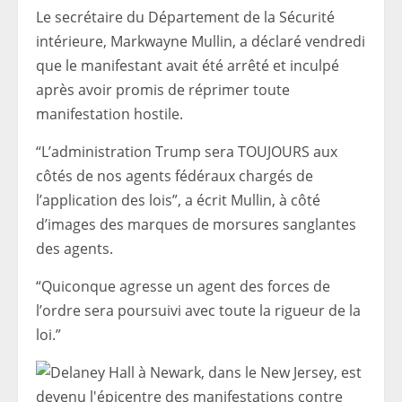
Le secrétaire du Département de la Sécurité
intérieure, Markwayne Mullin, a déclaré vendredi
que le manifestant avait été arrêté et inculpé
après avoir promis de réprimer toute
manifestation hostile.
“L’administration Trump sera TOUJOURS aux
côtés de nos agents fédéraux chargés de
l’application des lois”, a écrit Mullin, à côté
d’images des marques de morsures sanglantes
des agents.
“Quiconque agresse un agent des forces de
l’ordre sera poursuivi avec toute la rigueur de la
loi.”