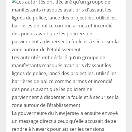
Les autorités ont déclaré qu’un groupe de
manifestants masqués avait pris d’assaut les
lignes de police, lancé des projectiles, utilisé les
barrières de police comme armes et incendié
des pneus avant que les policiers ne
parviennent à disperser la foule et à sécuriser la
zone autour de l’établissement.
La gouverneure du New Jersey a ensuite envoyé
un message direct à ceux qu’elle accusait de se
rendre à Newark pour attiser les tensions.