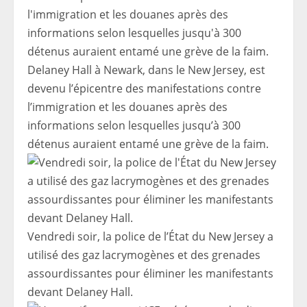
Delaney Hall à Newark, dans le New Jersey, est
devenu l’épicentre des manifestations contre
l’immigration et les douanes après des
informations selon lesquelles jusqu’à 300
détenus auraient entamé une grève de la faim.
Vendredi soir, la police de l’État du New Jersey a
utilisé des gaz lacrymogènes et des grenades
assourdissantes pour éliminer les manifestants
devant Delaney Hall.