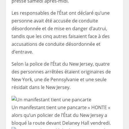
presse samedi après-midi.
Les responsables de l’État ont déclaré qu’une
personne avait été accusée de conduite
désordonnée et de mise en danger d’autrui,
tandis que les cinq autres faisaient face à des
accusations de conduite désordonnée et
d’entrave.
Selon la police de l’État du New Jersey, quatre
des personnes arrêtées étaient originaires de
New York, une de Pennsylvanie et une seule
résidait dans le New Jersey.
Un manifestant tient une pancarte « HONTE »
alors qu’un policier de l’État du New Jersey a
bloqué la route devant Delaney Hall vendredi.