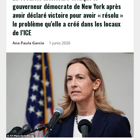
gouverneur démocrate de New York après
avoir déclaré victoire pour avoir « résolu »
le problème qu’elle a créé dans les locaux
de l’ICE
Ana Paula García
1 junio 2026