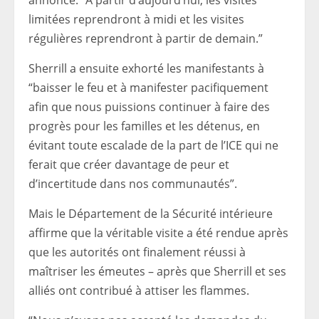
annoncé. “A partir d’aujourd’hui, les visites
limitées reprendront à midi et les visites
régulières reprendront à partir de demain.”
Sherrill a ensuite exhorté les manifestants à
“baisser le feu et à manifester pacifiquement
afin que nous puissions continuer à faire des
progrès pour les familles et les détenus, en
évitant toute escalade de la part de l’ICE qui ne
ferait que créer davantage de peur et
d’incertitude dans nos communautés”.
Mais le Département de la Sécurité intérieure
affirme que la véritable visite a été rendue après
que les autorités ont finalement réussi à
maîtriser les émeutes – après que Sherrill et ses
alliés ont contribué à attiser les flammes.