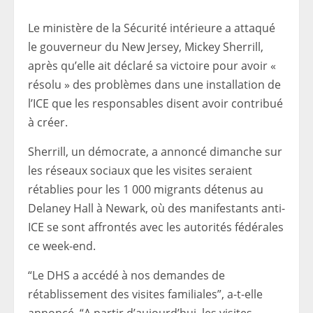
Le ministère de la Sécurité intérieure a attaqué
le gouverneur du New Jersey, Mickey Sherrill,
après qu’elle ait déclaré sa victoire pour avoir «
résolu » des problèmes dans une installation de
l’ICE que les responsables disent avoir contribué
à créer.
Sherrill, un démocrate, a annoncé dimanche sur
les réseaux sociaux que les visites seraient
rétablies pour les 1 000 migrants détenus au
Delaney Hall à Newark, où des manifestants anti-
ICE se sont affrontés avec les autorités fédérales
ce week-end.
“Le DHS a accédé à nos demandes de
rétablissement des visites familiales”, a-t-elle