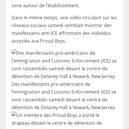
zone autour de l’établissement.
Dans le même temps, une vidéo circulant sur les
réseaux sociaux samedi semblait montrer des
manifestants anti-ICE affrontant des individus
associés aux Proud Boys.
Des manifestants pro-américains de
l’Immigration and Customs Enforcement (ICE) se
sont rassemblés samedi devant le centre de
détention de Delaney Hall à Newark, New Jersey.