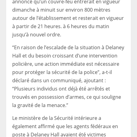
annoncé qu’un couvre-feu entrerait en vigueur
dimanche à minuit sur environ 800 mètres
autour de l’établissement et resterait en vigueur
à partir de 21 heures. à 6 heures du matin
jusqu’à nouvel ordre.
“En raison de l’escalade de la situation à Delaney
Hall et du besoin croissant d’une intervention
policière, une action immédiate est nécessaire
pour protéger la sécurité de la police”, a-t-il
déclaré dans un communiqué, ajoutant :
“Plusieurs individus ont déjà été arrêtés et
trouvés en possession d’armes, ce qui souligne
la gravité de la menace.”
Le ministère de la Sécurité intérieure a
également affirmé que les agents fédéraux en
poste à Delaney Hall avaient été victimes