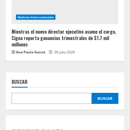
Noticias Internacionales
Mientras el nuevo director ejecutivo asume el cargo,
Cigna reporta ganancias trimestrales de $1.7 mil
millones
Ana Paula García
30 julio 2026
BUSCAR
BUSCAR