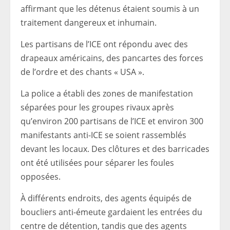
affirmant que les détenus étaient soumis à un
traitement dangereux et inhumain.
Les partisans de l’ICE ont répondu avec des
drapeaux américains, des pancartes des forces
de l’ordre et des chants « USA ».
La police a établi des zones de manifestation
séparées pour les groupes rivaux après
qu’environ 200 partisans de l’ICE et environ 300
manifestants anti-ICE se soient rassemblés
devant les locaux. Des clôtures et des barricades
ont été utilisées pour séparer les foules
opposées.
À différents endroits, des agents équipés de
boucliers anti-émeute gardaient les entrées du
centre de détention, tandis que des agents