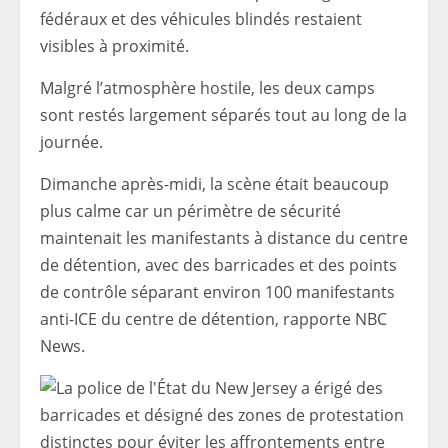
fédéraux et des véhicules blindés restaient
visibles à proximité.
Malgré l’atmosphère hostile, les deux camps
sont restés largement séparés tout au long de la
journée.
Dimanche après-midi, la scène était beaucoup
plus calme car un périmètre de sécurité
maintenait les manifestants à distance du centre
de détention, avec des barricades et des points
de contrôle séparant environ 100 manifestants
anti-ICE du centre de détention, rapporte NBC
News.