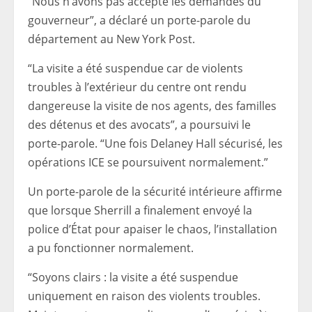
“Nous n’avons pas accepté les demandes du
gouverneur”, a déclaré un porte-parole du
département au New York Post.
“La visite a été suspendue car de violents
troubles à l’extérieur du centre ont rendu
dangereuse la visite de nos agents, des familles
des détenus et des avocats”, a poursuivi le
porte-parole. “Une fois Delaney Hall sécurisé, les
opérations ICE se poursuivent normalement.”
Un porte-parole de la sécurité intérieure affirme
que lorsque Sherrill a finalement envoyé la
police d’État pour apaiser le chaos, l’installation
a pu fonctionner normalement.
“Soyons clairs : la visite a été suspendue
uniquement en raison des violents troubles.