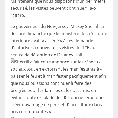
Maintenant que nous disposons d’un périmètre
sécurisé, les visites peuvent continuer”, a-t-il
réitéré.
Le gouverneur du New Jersey, Mickey Sherrill, a
déclaré dimanche que le ministère de la Sécurité
intérieure avait « accédé » à ses demandes
d’autoriser à nouveau les visites de l’ICE au
centre de détention de Delaney Hall.