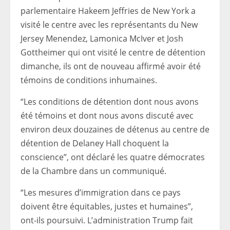
parlementaire Hakeem Jeffries de New York a
visité le centre avec les représentants du New
Jersey Menendez, Lamonica McIver et Josh
Gottheimer qui ont visité le centre de détention
dimanche, ils ont de nouveau affirmé avoir été
témoins de conditions inhumaines.
“Les conditions de détention dont nous avons
été témoins et dont nous avons discuté avec
environ deux douzaines de détenus au centre de
détention de Delaney Hall choquent la
conscience”, ont déclaré les quatre démocrates
de la Chambre dans un communiqué.
“Les mesures d’immigration dans ce pays
doivent être équitables, justes et humaines”,
ont-ils poursuivi. L’administration Trump fait