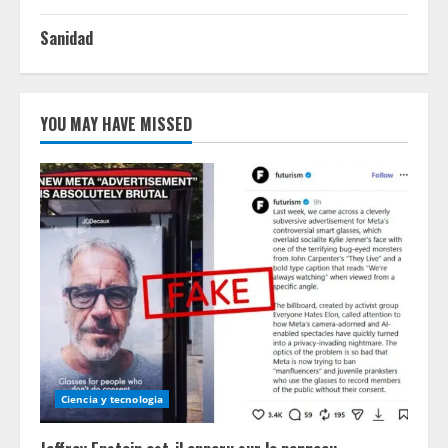
Sanidad
YOU MAY HAVE MISSED
Ciencia y tecnologia