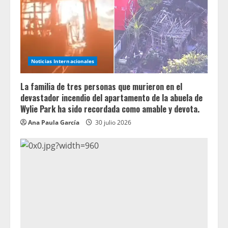
Noticias Internacionales
La familia de tres personas que murieron en el
devastador incendio del apartamento de la abuela de
Wylie Park ha sido recordada como amable y devota.
Ana Paula García
30 julio 2026