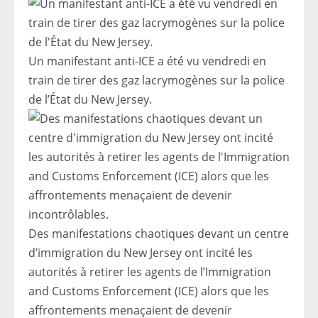
Un manifestant anti-ICE a été vu vendredi en
train de tirer des gaz lacrymogènes sur la police
de l’État du New Jersey.
Des manifestations chaotiques devant un centre
d’immigration du New Jersey ont incité les
autorités à retirer les agents de l’Immigration
and Customs Enforcement (ICE) alors que les
affrontements menaçaient de devenir