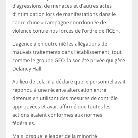
d’agressions, de menaces et d’autres actes
d’intimidation lors de manifestations dans le
cadre d’une « campagne coordonnée de
violence contre nos forces de l’ordre de l’ICE ».
L’agence a en outre nié les allégations de
mauvais traitements dans l’établissement, tout
comme le groupe GEO, la société privée qui gère
Delaney Hall.
Au lieu de cela, il a déclaré que le personnel avait
répondu à une récente altercation entre
détenus en utilisant des mesures de contrôle
approuvées et avait affirmé que toutes les
actions étaient conformes aux normes
fédérales.
Mais lorsque le leader de la minorité