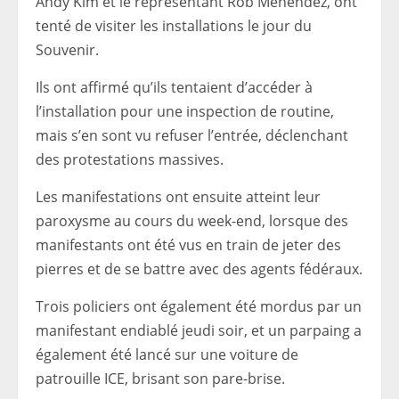
Andy Kim et le représentant Rob Menendez, ont
tenté de visiter les installations le jour du
Souvenir.
Ils ont affirmé qu’ils tentaient d’accéder à
l’installation pour une inspection de routine,
mais s’en sont vu refuser l’entrée, déclenchant
des protestations massives.
Les manifestations ont ensuite atteint leur
paroxysme au cours du week-end, lorsque des
manifestants ont été vus en train de jeter des
pierres et de se battre avec des agents fédéraux.
Trois policiers ont également été mordus par un
manifestant endiablé jeudi soir, et un parpaing a
également été lancé sur une voiture de
patrouille ICE, brisant son pare-brise.