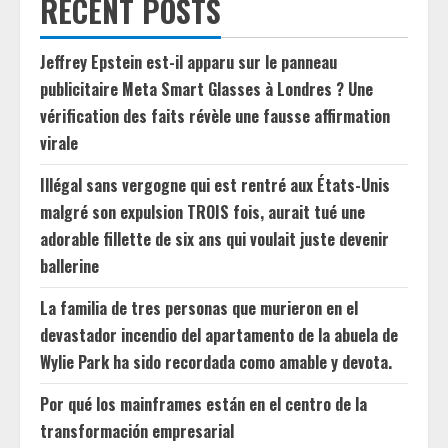
RECENT POSTS
Jeffrey Epstein est-il apparu sur le panneau
publicitaire Meta Smart Glasses à Londres ? Une
vérification des faits révèle une fausse affirmation
virale
Illégal sans vergogne qui est rentré aux États-Unis
malgré son expulsion TROIS fois, aurait tué une
adorable fillette de six ans qui voulait juste devenir
ballerine
La familia de tres personas que murieron en el
devastador incendio del apartamento de la abuela de
Wylie Park ha sido recordada como amable y devota.
Por qué los mainframes están en el centro de la
transformación empresarial