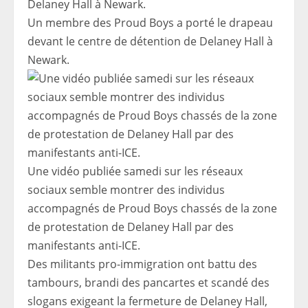
Un membre des Proud Boys a porté le drapeau
devant le centre de détention de Delaney Hall à
Newark.
Une vidéo publiée samedi sur les réseaux
sociaux semble montrer des individus
accompagnés de Proud Boys chassés de la zone
de protestation de Delaney Hall par des
manifestants anti-ICE.
Des militants pro-immigration ont battu des
tambours, brandi des pancartes et scandé des
slogans exigeant la fermeture de Delaney Hall,