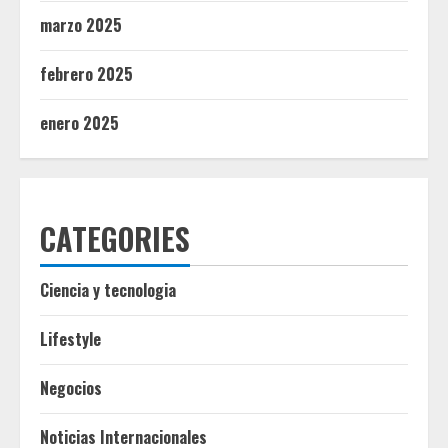
marzo 2025
febrero 2025
enero 2025
CATEGORIES
Ciencia y tecnologia
Lifestyle
Negocios
Noticias Internacionales