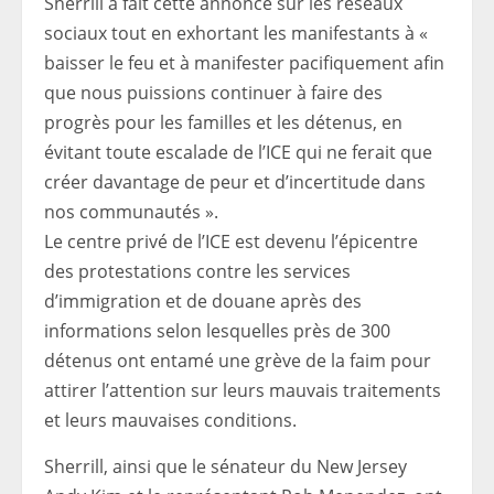
Sherrill a fait cette annonce sur les réseaux
sociaux tout en exhortant les manifestants à «
baisser le feu et à manifester pacifiquement afin
que nous puissions continuer à faire des
progrès pour les familles et les détenus, en
évitant toute escalade de l’ICE qui ne ferait que
créer davantage de peur et d’incertitude dans
nos communautés ».
Le centre privé de l’ICE est devenu l’épicentre
des protestations contre les services
d’immigration et de douane après des
informations selon lesquelles près de 300
détenus ont entamé une grève de la faim pour
attirer l’attention sur leurs mauvais traitements
et leurs mauvaises conditions.
Sherrill, ainsi que le sénateur du New Jersey