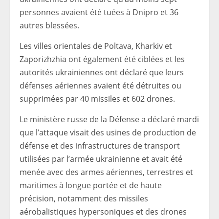
personnes avaient été tuées à Dnipro et 36
autres blessées.
Les villes orientales de Poltava, Kharkiv et
Zaporizhzhia ont également été ciblées et les
autorités ukrainiennes ont déclaré que leurs
défenses aériennes avaient été détruites ou
supprimées par 40 missiles et 602 drones.
Le ministère russe de la Défense a déclaré mardi
que l’attaque visait des usines de production de
défense et des infrastructures de transport
utilisées par l’armée ukrainienne et avait été
menée avec des armes aériennes, terrestres et
maritimes à longue portée et de haute
précision, notamment des missiles
aérobalistiques hypersoniques et des drones