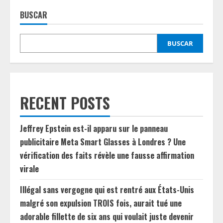
BUSCAR
BUSCAR
RECENT POSTS
Jeffrey Epstein est-il apparu sur le panneau
publicitaire Meta Smart Glasses à Londres ? Une
vérification des faits révèle une fausse affirmation
virale
Illégal sans vergogne qui est rentré aux États-Unis
malgré son expulsion TROIS fois, aurait tué une
adorable fillette de six ans qui voulait juste devenir