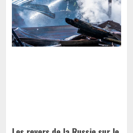
Les revers de la Russie sur le