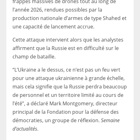
frappes massives de drones tout au long de
l’année 2026, rendues possibles par la
production nationale d’armes de type Shahed et
une capacité de lancement accrue.
Cette attaque intervient alors que les analystes
affirment que la Russie est en difficulté sur le
champ de bataille.
“L’Ukraine a le dessus, ce n’est pas un feu vert
pour une attaque ukrainienne à grande échelle,
mais cela signifie que la Russie perdra beaucoup
de personnel et un territoire limité au cours de
l’été”, a déclaré Mark Montgomery, directeur
principal de la Fondation pour la défense des
démocraties, un groupe de réflexion.
Semaine
d’actualités
.