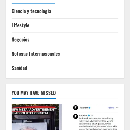
Ciencia y tecnologia
Lifestyle
Negocios
Noticias Internacionales
Sanidad
YOU MAY HAVE MISSED