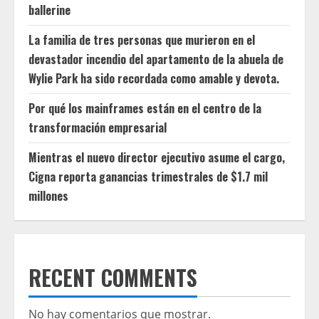
ballerine
La familia de tres personas que murieron en el
devastador incendio del apartamento de la abuela de
Wylie Park ha sido recordada como amable y devota.
Por qué los mainframes están en el centro de la
transformación empresarial
Mientras el nuevo director ejecutivo asume el cargo,
Cigna reporta ganancias trimestrales de $1.7 mil
millones
RECENT COMMENTS
No hay comentarios que mostrar.