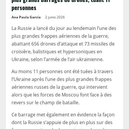
personnes
Ana Paula García
2 junio 2026
La Russie a lancé du jour au lendemain l’une des
plus grandes frappes aériennes de la guerre,
abattant 656 drones d’attaque et 73 missiles de
croisière, balistiques et hypersoniques en
Ukraine, selon l’armée de l’air ukrainienne.
Au moins 11 personnes ont été tuées à travers
l’Ukraine après l’une des plus grandes frappes
aériennes russes de la guerre, qui intervient
alors que les forces de Moscou font face à des
revers sur le champ de bataille.
Ce barrage met également en évidence la façon
dont la Russie s’appuie de plus en plus sur des