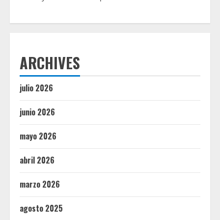
ARCHIVES
julio 2026
junio 2026
mayo 2026
abril 2026
marzo 2026
agosto 2025