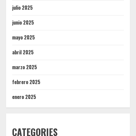
julio 2025
junio 2025
mayo 2025
abril 2025
marzo 2025
febrero 2025
enero 2025
CATEGORIES