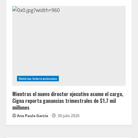
Noticias Internacionales
Mientras el nuevo director ejecutivo asume el cargo,
Cigna reporta ganancias trimestrales de $1.7 mil
millones
Ana Paula García
30 julio 2026