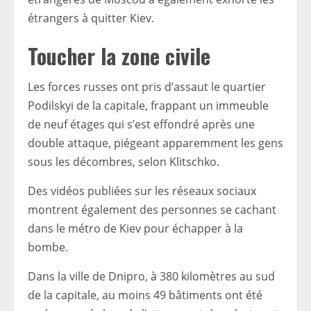
étrangers à quitter Kiev.
Toucher la zone civile
Les forces russes ont pris d’assaut le quartier
Podilskyi de la capitale, frappant un immeuble
de neuf étages qui s’est effondré après une
double attaque, piégeant apparemment les gens
sous les décombres, selon Klitschko.
Des vidéos publiées sur les réseaux sociaux
montrent également des personnes se cachant
dans le métro de Kiev pour échapper à la
bombe.
Dans la ville de Dnipro, à 380 kilomètres au sud
de la capitale, au moins 49 bâtiments ont été