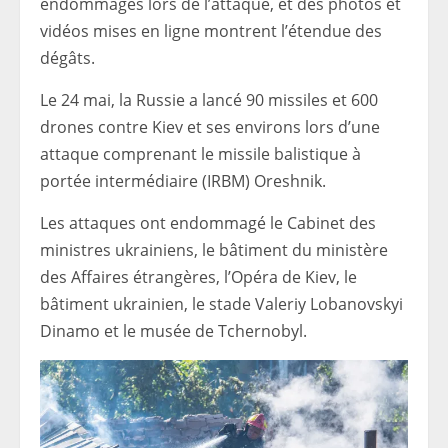
endommagés lors de l’attaque, et des photos et
vidéos mises en ligne montrent l’étendue des
dégâts.
Le 24 mai, la Russie a lancé 90 missiles et 600
drones contre Kiev et ses environs lors d’une
attaque comprenant le missile balistique à
portée intermédiaire (IRBM) Oreshnik.
Les attaques ont endommagé le Cabinet des
ministres ukrainiens, le bâtiment du ministère
des Affaires étrangères, l’Opéra de Kiev, le
bâtiment ukrainien, le stade Valeriy Lobanovskyi
Dinamo et le musée de Tchernobyl.