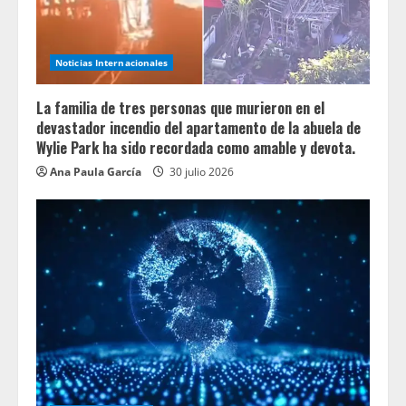
Noticias Internacionales
La familia de tres personas que murieron en el
devastador incendio del apartamento de la abuela de
Wylie Park ha sido recordada como amable y devota.
Ana Paula García
30 julio 2026