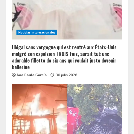
Noticias Internacionales
Illégal sans vergogne qui est rentré aux États-Unis
malgré son expulsion TROIS fois, aurait tué une
adorable fillette de six ans qui voulait juste devenir
ballerine
Ana Paula García
30 julio 2026