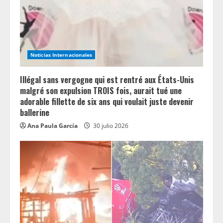
Noticias Internacionales
Illégal sans vergogne qui est rentré aux États-Unis
malgré son expulsion TROIS fois, aurait tué une
adorable fillette de six ans qui voulait juste devenir
ballerine
Ana Paula García
30 julio 2026