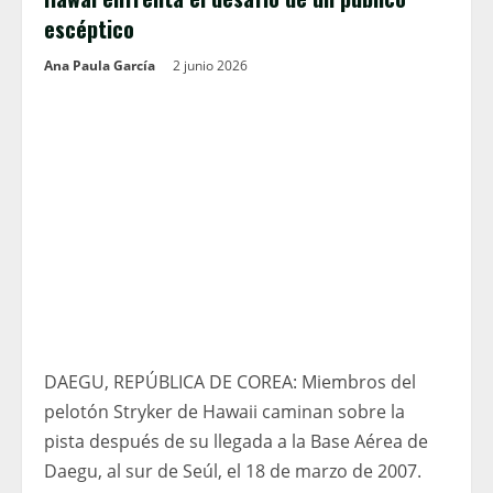
escéptico
Ana Paula García
2 junio 2026
DAEGU, REPÚBLICA DE COREA: Miembros del
pelotón Stryker de Hawaii caminan sobre la
pista después de su llegada a la Base Aérea de
Daegu, al sur de Seúl, el 18 de marzo de 2007.