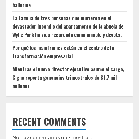
ballerine
La familia de tres personas que murieron en el
devastador incendio del apartamento de la abuela de
Wylie Park ha sido recordada como amable y devota.
Por qué los mainframes están en el centro de la
transformación empresarial
Mientras el nuevo director ejecutivo asume el cargo,
Cigna reporta ganancias trimestrales de $1.7 mil
millones
RECENT COMMENTS
No hay comentarios que mostrar.