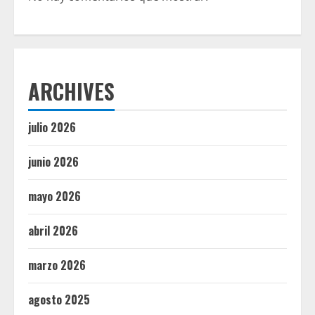
ARCHIVES
julio 2026
junio 2026
mayo 2026
abril 2026
marzo 2026
agosto 2025