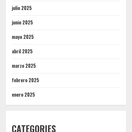
julio 2025
junio 2025
mayo 2025
abril 2025
marzo 2025
febrero 2025
enero 2025
CATEGORIES