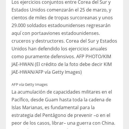
Los ejercicios conjuntos entre Corea del Sur y
Estados Unidos comenzarán el 25 de marzo, y
cientos de miles de tropas surcoreanas y unos
29.000 soldados estadounidenses regresarán
aquí con portaaviones estadounidenses.
cruceros y destructores. Corea del Sur y Estados
Unidos han defendido los ejercicios anuales
como puramente defensivos. AFP PHOTO/KIM
JAE-HWAN (El crédito de la foto debe decir KIM
JAE-HWAN/AFP vía Getty Images)
AFP vía Getty Images
La acumulación de capacidades militares en el
Pacífico, desde Guam hasta toda la cadena de
Islas Marianas, es fundamental para la
estrategia del Pentágono de prevenir –o en el
peor de los casos, librar– una guerra con China.