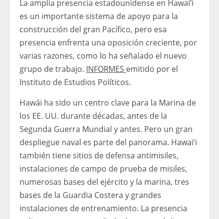
La amplia presencia estadounidense en Hawai’i
es un importante sistema de apoyo para la
construcción del gran Pacífico, pero esa
presencia enfrenta una oposición creciente, por
varias razones, como lo ha señalado el nuevo
grupo de trabajo.
INFORMES
emitido por el
Instituto de Estudios Políticos.
Hawái ha sido un centro clave para la Marina de
los EE. UU. durante décadas, antes de la
Segunda Guerra Mundial y antes. Pero un gran
despliegue naval es parte del panorama. Hawai’i
también tiene sitios de defensa antimisiles,
instalaciones de campo de prueba de misiles,
numerosas bases del ejército y la marina, tres
bases de la Guardia Costera y grandes
instalaciones de entrenamiento. La presencia