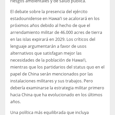
riesgos ambientales y de salud pública.
El debate sobre la presencia del ejército
estadounidense en Hawai’i se acalorará en los
próximos años debido al hecho de que el
arrendamiento militar de 46.000 acres de tierra
en las islas expirará en 2029. Los críticos del
lenguaje argumentarán a favor de usos
alternativos que satisfagan mejor las
necesidades de la población de Hawai’i,
mientras que los partidarios del status quo en el
papel de China serán mencionados por las
instalaciones militares y sus trabajos. Pero
debería examinarse la estrategia militar primero
hacia China que ha evolucionado en los últimos
años.
Una política más equilibrada que incluya