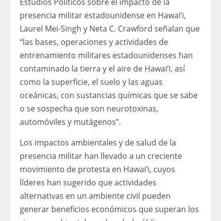
Estudios Políticos sobre el impacto de la
presencia militar estadounidense en Hawai’i,
Laurel Mei-Singh y Neta C. Crawford señalan que
“las bases, operaciones y actividades de
entrenamiento militares estadounidenses han
contaminado la tierra y el aire de Hawai’i, así
como la superficie, el suelo y las aguas
oceánicas, con sustancias químicas que se sabe
o se sospecha que son neurotoxinas,
automóviles y mutágenos”.
Los impactos ambientales y de salud de la
presencia militar han llevado a un creciente
movimiento de protesta en Hawai’i, cuyos
líderes han sugerido que actividades
alternativas en un ambiente civil pueden
generar beneficios económicos que superan los