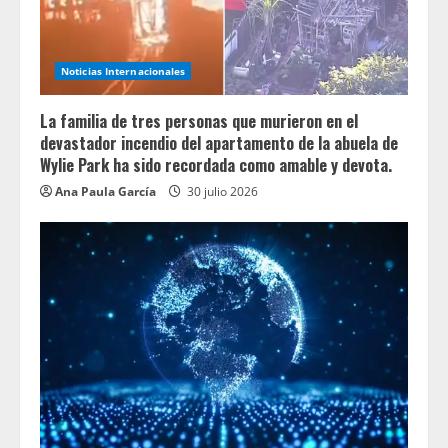
Noticias Internacionales
La familia de tres personas que murieron en el
devastador incendio del apartamento de la abuela de
Wylie Park ha sido recordada como amable y devota.
Ana Paula García
30 julio 2026