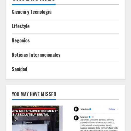
Ciencia y tecnologia
Lifestyle
Negocios
Noticias Internacionales
Sanidad
YOU MAY HAVE MISSED