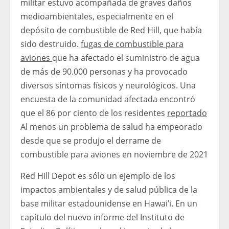
militar estuvo acompañada de graves daños
medioambientales, especialmente en el
depósito de combustible de Red Hill, que había
sido destruido.
fugas de combustible para
aviones
que ha afectado el suministro de agua
de más de 90.000 personas y ha provocado
diversos síntomas físicos y neurológicos. Una
encuesta de la comunidad afectada encontró
que el 86 por ciento de los residentes
reportado
Al menos un problema de salud ha empeorado
desde que se produjo el derrame de
combustible para aviones en noviembre de 2021
Red Hill Depot es sólo un ejemplo de los
impactos ambientales y de salud pública de la
base militar estadounidense en Hawai’i. En un
capítulo del nuevo informe del Instituto de