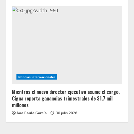
Noticias Internacionales
Mientras el nuevo director ejecutivo asume el cargo,
Cigna reporta ganancias trimestrales de $1.7 mil
millones
Ana Paula García
30 julio 2026