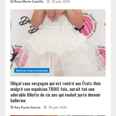
Rosa María Castillo
30 julio 2026
Noticias Internacionales
Illégal sans vergogne qui est rentré aux États-Unis
malgré son expulsion TROIS fois, aurait tué une
adorable fillette de six ans qui voulait juste devenir
ballerine
Ana Paula García
30 julio 2026