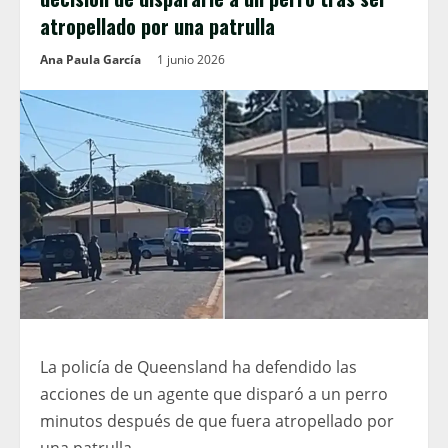
atropellado por una patrulla
Ana Paula García
1 junio 2026
La policía de Queensland ha defendido las
acciones de un agente que disparó a un perro
minutos después de que fuera atropellado por