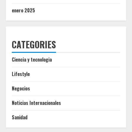
enero 2025
CATEGORIES
Ciencia y tecnologia
Lifestyle
Negocios
Noticias Internacionales
Sanidad