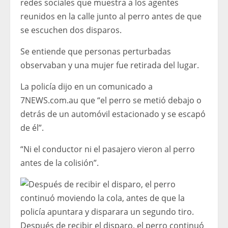
redes sociales que muestra a los agentes
reunidos en la calle junto al perro antes de que
se escuchen dos disparos.
Se entiende que personas perturbadas
observaban y una mujer fue retirada del lugar.
La policía dijo en un comunicado a
7NEWS.com.au que “el perro se metió debajo o
detrás de un automóvil estacionado y se escapó
de él”.
“Ni el conductor ni el pasajero vieron al perro
antes de la colisión”.
Después de recibir el disparo, el perro continuó