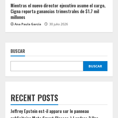
Mientras el nuevo director ejecutivo asume el cargo,
Cigna reporta ganancias trimestrales de $1.7 mil
millones
Ana Paula García
30 julio 2026
BUSCAR
BUSCAR
RECENT POSTS
Jeffrey Epstein est-il apparu sur le panneau