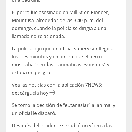
una patrulla.
El perro fue asesinado en Mill St en Pioneer,
Mount Isa, alrededor de las 3:40 p. m. del
domingo, cuando la policía se dirigía a una
llamada no relacionada.
La policía dijo que un oficial supervisor llegó a
los tres minutos y encontró que el perro
mostraba “heridas traumáticas evidentes” y
estaba en peligro.
Vea las noticias con la aplicación 7NEWS:
descárguela hoy
Se tomó la decisión de “eutanasiar” al animal y
un oficial le disparó.
Después del incidente se subió un vídeo a las