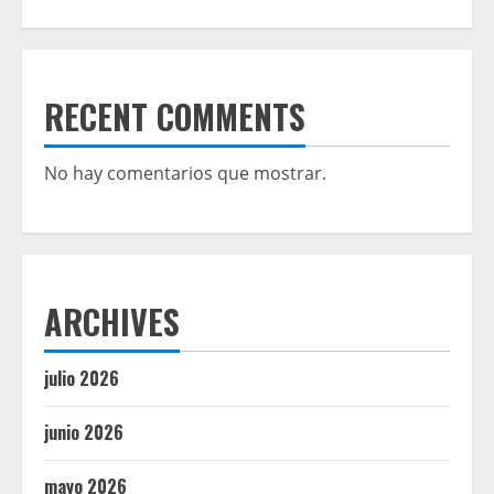
RECENT COMMENTS
No hay comentarios que mostrar.
ARCHIVES
julio 2026
junio 2026
mayo 2026