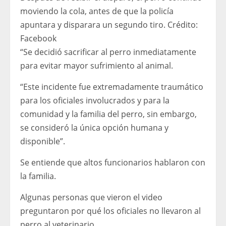
moviendo la cola, antes de que la policía
apuntara y disparara un segundo tiro.
Crédito:
Facebook
“Se decidió sacrificar al perro inmediatamente
para evitar mayor sufrimiento al animal.
“Este incidente fue extremadamente traumático
para los oficiales involucrados y para la
comunidad y la familia del perro, sin embargo,
se consideró la única opción humana y
disponible”.
Se entiende que altos funcionarios hablaron con
la familia.
Algunas personas que vieron el video
preguntaron por qué los oficiales no llevaron al
perro al veterinario.