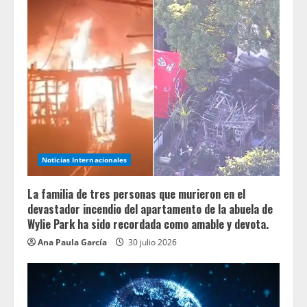
Noticias Internacionales
La familia de tres personas que murieron en el
devastador incendio del apartamento de la abuela de
Wylie Park ha sido recordada como amable y devota.
Ana Paula García
30 julio 2026