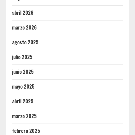
abril 2026
marzo 2026
agosto 2025
julio 2025
junio 2025
mayo 2025
abril 2025
marzo 2025
febrero 2025