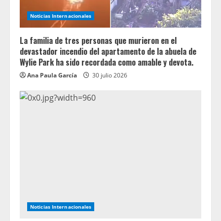
Noticias Internacionales
La familia de tres personas que murieron en el
devastador incendio del apartamento de la abuela de
Wylie Park ha sido recordada como amable y devota.
Ana Paula García
30 julio 2026
Noticias Internacionales