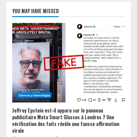
YOU MAY HAVE MISSED
Ciencia y tecnologia
Jeffrey Epstein est-il apparu sur le panneau
publicitaire Meta Smart Glasses à Londres ? Une
vérification des faits révèle une fausse affirmation
virale