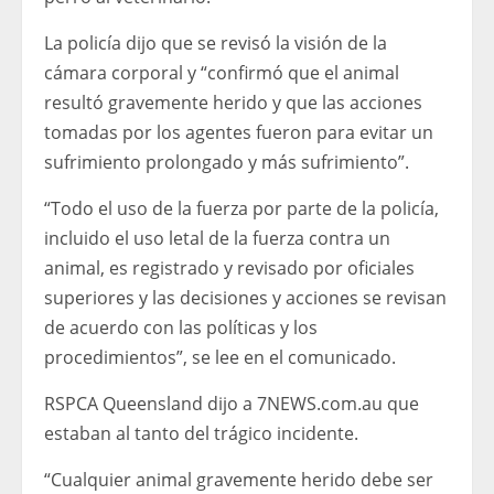
La policía dijo que se revisó la visión de la
cámara corporal y “confirmó que el animal
resultó gravemente herido y que las acciones
tomadas por los agentes fueron para evitar un
sufrimiento prolongado y más sufrimiento”.
“Todo el uso de la fuerza por parte de la policía,
incluido el uso letal de la fuerza contra un
animal, es registrado y revisado por oficiales
superiores y las decisiones y acciones se revisan
de acuerdo con las políticas y los
procedimientos”, se lee en el comunicado.
RSPCA Queensland dijo a 7NEWS.com.au que
estaban al tanto del trágico incidente.
“Cualquier animal gravemente herido debe ser