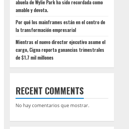
abuela de Wylie Park ha sido recordada como
amable y devota.
Por qué los mainframes están en el centro de
la transformación empresarial
Mientras el nuevo director ejecutivo asume el
cargo, Cigna reporta ganancias trimestrales
de $1.7 mil millones
RECENT COMMENTS
No hay comentarios que mostrar.