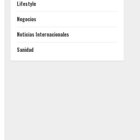
Lifestyle
Negocios
Noticias Internacionales
Sanidad