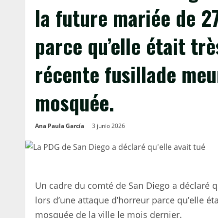
la future mariée de 2
parce qu’elle était tr
récente fusillade meu
mosquée.
Ana Paula García
3 junio 2026
Un cadre du comté de San Diego a déclaré qu
lors d’une attaque d’horreur parce qu’elle ét
mosquée de la ville le mois dernier.