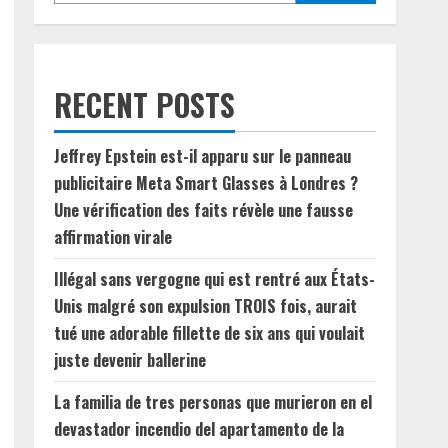
RECENT POSTS
Jeffrey Epstein est-il apparu sur le panneau
publicitaire Meta Smart Glasses à Londres ?
Une vérification des faits révèle une fausse
affirmation virale
Illégal sans vergogne qui est rentré aux États-
Unis malgré son expulsion TROIS fois, aurait
tué une adorable fillette de six ans qui voulait
juste devenir ballerine
La familia de tres personas que murieron en el
devastador incendio del apartamento de la