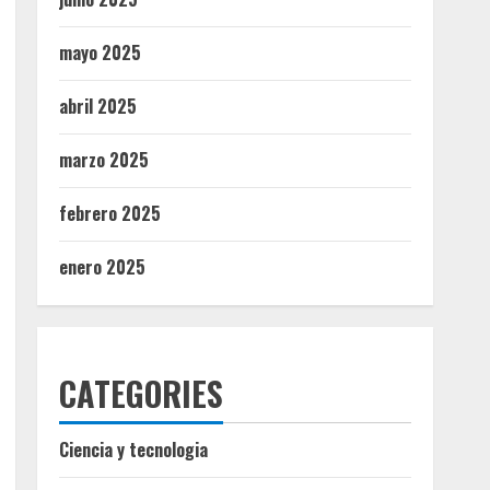
mayo 2025
abril 2025
marzo 2025
febrero 2025
enero 2025
CATEGORIES
Ciencia y tecnologia