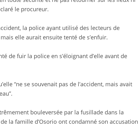
claré le procureur.
cident, la police ayant utilisé des lecteurs de
mais elle aurait ensuite tenté de s’enfuir.
té de fuir la police en s’éloignant d’elle avant de
u’elle “ne se souvenait pas de l’accident, mais avait
eau”.
 extrêmement bouleversée par la fusillade dans la
de la famille d’Osorio ont condamné son accusation