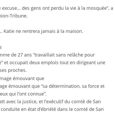
 excuse… des gens ont perdu la vie à la mosquée”, a
nion-Tribune.
… Katie ne rentrera jamais à la maison.
emme de 27 ans “travaillait sans relâche pour
 et occupait deux emplois tout en dirigeant une
 ses proches.
age émouvant que “sa détermination, sa force et
eux qui l’ont connue”.
att avec la justice, et l’exécutif du comté de San
 conduite en état d’ébriété dans le comté de San