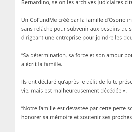
Bernardino, selon les archives judiciaires ci
Un GoFundMe créé par la famille d’Osorio in
sans relâche pour subvenir aux besoins de 
dirigeant une entreprise pour joindre les de
“Sa détermination, sa force et son amour pou
a écrit la famille.
Ils ont déclaré qu’après le délit de fuite pré
vie, mais est malheureusement décédée ».
“Notre famille est dévastée par cette perte 
honorer sa mémoire et soutenir ses proches 