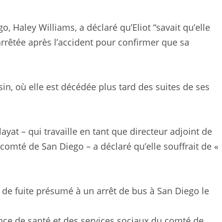
 Haley Williams, a déclaré qu’Eliot “savait qu’elle
rrêtée après l’accident pour confirmer que sa
in, où elle est décédée plus tard des suites de ses
ayat – qui travaille en tant que directeur adjoint de
comté de San Diego – a déclaré qu’elle souffrait de «
t de fuite présumé à un arrêt de bus à San Diego le