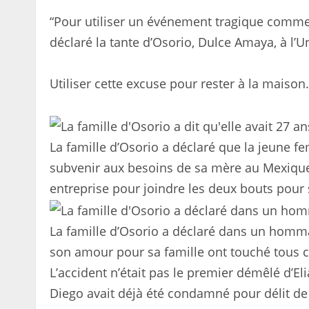
“Pour utiliser un événement tragique comme
déclaré la tante d’Osorio, Dulce Amaya, à l’U
Utiliser cette excuse pour rester à la maison
La famille d’Osorio a déclaré que la jeune f
subvenir aux besoins de sa mère au Mexique”
entreprise pour joindre les deux bouts pour
La famille d’Osorio a déclaré dans un homm
son amour pour sa famille ont touché tous c
L’accident n’était pas le premier démêlé d’Eli
Diego avait déjà été condamné pour délit de