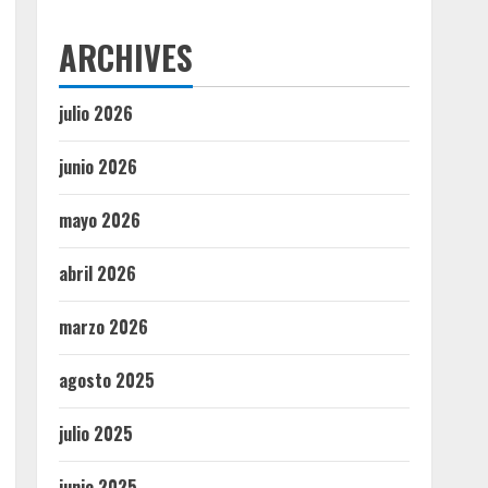
ARCHIVES
julio 2026
junio 2026
mayo 2026
abril 2026
marzo 2026
agosto 2025
julio 2025
junio 2025