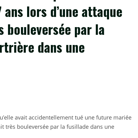
7 ans lors d’une attaque
ès bouleversée par la
rtrière dans une
’elle avait accidentellement tué une future mariée
ait très bouleversée par la fusillade dans une