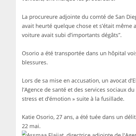
La procureure adjointe du comté de San Diego,
avait heurté quelque chose et s’était même a
voiture avait subi d’importants dégâts”.
Osorio a été transportée dans un hôpital vois
blessures.
Lors de sa mise en accusation, un avocat d’El
l’Agence de santé et des services sociaux du 
stress et d’émotion » suite à la fusillade.
Katie Osorio, 27 ans, a été tuée dans un déli
22 mai.