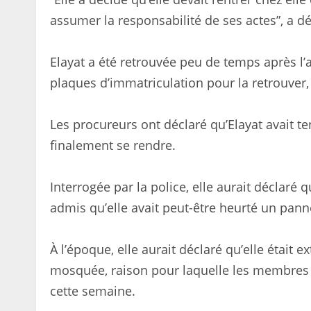
assumer la responsabilité de ses actes”, a dé
Elayat a été retrouvée peu de temps après l’ac
plaques d’immatriculation pour la retrouver, 
Les procureurs ont déclaré qu’Elayat avait ten
finalement se rendre.
Interrogée par la police, elle aurait déclaré q
admis qu’elle avait peut-être heurté un pann
À l’époque, elle aurait déclaré qu’elle était
mosquée, raison pour laquelle les membres 
cette semaine.