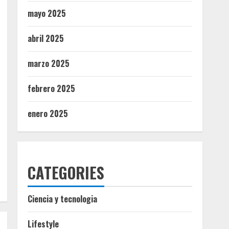
mayo 2025
abril 2025
marzo 2025
febrero 2025
enero 2025
CATEGORIES
Ciencia y tecnologia
Lifestyle