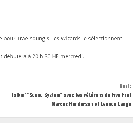
pour Trae Young si les Wizards le sélectionnent
t débutera à 20 h 30 HE mercredi.
Next:
Talkin’ “Sound System” avec les vétérans de Five Fret
Marcus Henderson et Lennon Lange