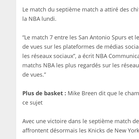
Le match du septième match a attiré des chi
la NBA lundi.
“Le match 7 entre les San Antonio Spurs et 
de vues sur les plateformes de médias sociau
les réseaux sociaux”, a écrit NBA Communica
matchs NBA les plus regardés sur les réseaux
de vues.”
Plus de basket :
Mike Breen dit que le champ
ce sujet
Avec une victoire dans le septième match de 
affrontent désormais les Knicks de New York