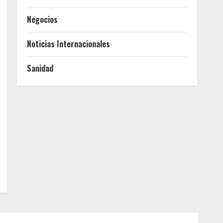
Negocios
Noticias Internacionales
Sanidad