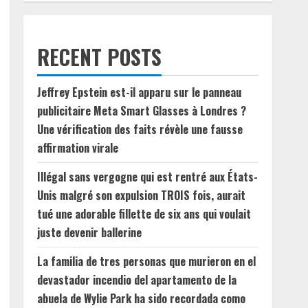
RECENT POSTS
Jeffrey Epstein est-il apparu sur le panneau
publicitaire Meta Smart Glasses à Londres ?
Une vérification des faits révèle une fausse
affirmation virale
Illégal sans vergogne qui est rentré aux États-
Unis malgré son expulsion TROIS fois, aurait
tué une adorable fillette de six ans qui voulait
juste devenir ballerine
La familia de tres personas que murieron en el
devastador incendio del apartamento de la
abuela de Wylie Park ha sido recordada como