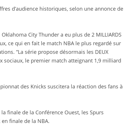
ffres d’audience historiques, selon une annonce de
le Oklahoma City Thunder a eu plus de 2 MILLIARDS
x, ce qui en fait le match NBA le plus regardé sur
tions. “La série propose désormais les DEUX
 sociaux, le premier match atteignant 1,9 milliard
ionnat des Knicks suscitera la réaction des fans à
la finale de la Conférence Ouest, les Spurs
 en finale de la NBA.