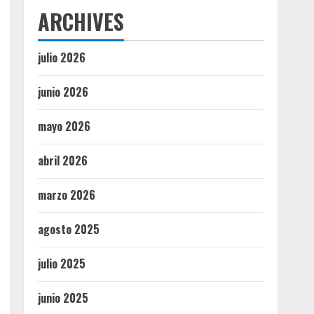
ARCHIVES
julio 2026
junio 2026
mayo 2026
abril 2026
marzo 2026
agosto 2025
julio 2025
junio 2025