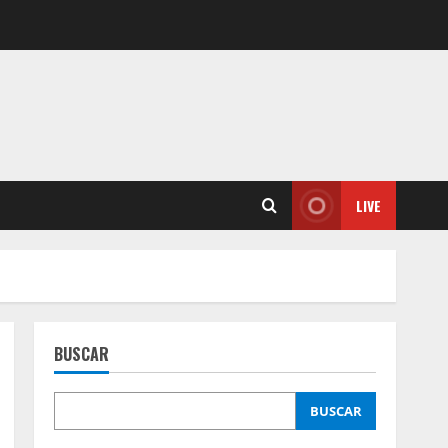
LIVE
BUSCAR
BUSCAR