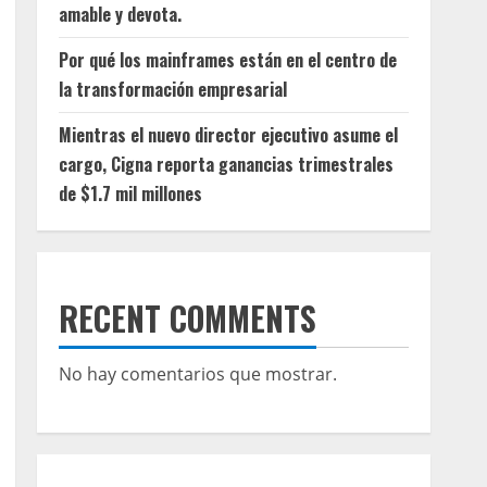
amable y devota.
Por qué los mainframes están en el centro de
la transformación empresarial
Mientras el nuevo director ejecutivo asume el
cargo, Cigna reporta ganancias trimestrales
de $1.7 mil millones
RECENT COMMENTS
No hay comentarios que mostrar.