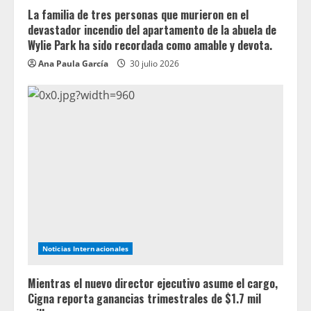
La familia de tres personas que murieron en el
devastador incendio del apartamento de la abuela de
Wylie Park ha sido recordada como amable y devota.
Ana Paula García
30 julio 2026
Noticias Internacionales
Mientras el nuevo director ejecutivo asume el cargo,
Cigna reporta ganancias trimestrales de $1.7 mil