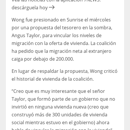
descárguela hoy
Wong fue presionado en Sunrise el miércoles
por una propuesta del tesorero en la sombra,
Angus Taylor, para vincular los niveles de
migración con la oferta de vivienda. La coalición
ha pedido que la migración neta al extranjero
caiga por debajo de 200.000.
En lugar de respaldar la propuesta, Wong criticó
el historial de vivienda de la coalición.
“Creo que es muy interesante que el señor
Taylor, que formó parte de un gobierno que no
invirtió en ninguna vivienda nueva (creo que
construyó más de 300 unidades de vivienda
social mientras estuvo en el gobierno) ahora