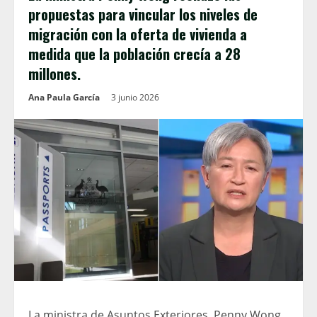
propuestas para vincular los niveles de
migración con la oferta de vivienda a
medida que la población crecía a 28
millones.
Ana Paula García
3 junio 2026
La ministra de Asuntos Exteriores, Penny Wong,