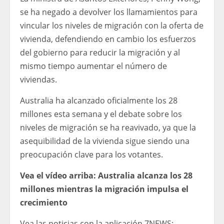
se ha negado a devolver los llamamientos para
vincular los niveles de migración con la oferta de
vivienda, defendiendo en cambio los esfuerzos
del gobierno para reducir la migración y al
mismo tiempo aumentar el número de
viviendas.
Australia ha alcanzado oficialmente los 28
millones esta semana y el debate sobre los
niveles de migración se ha reavivado, ya que la
asequibilidad de la vivienda sigue siendo una
preocupación clave para los votantes.
Vea el vídeo arriba: Australia alcanza los 28
millones mientras la migración impulsa el
crecimiento
Vea las noticias con la aplicación 7NEWS: