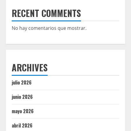
RECENT COMMENTS
No hay comentarios que mostrar.
ARCHIVES
julio 2026
junio 2026
mayo 2026
abril 2026