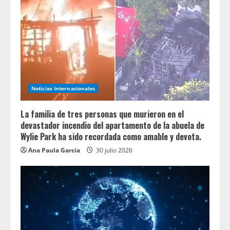
Noticias Internacionales
La familia de tres personas que murieron en el
devastador incendio del apartamento de la abuela de
Wylie Park ha sido recordada como amable y devota.
Ana Paula García
30 julio 2026