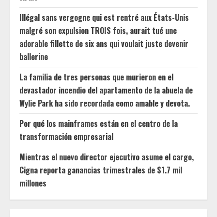
Illégal sans vergogne qui est rentré aux États-Unis
malgré son expulsion TROIS fois, aurait tué une
adorable fillette de six ans qui voulait juste devenir
ballerine
La familia de tres personas que murieron en el
devastador incendio del apartamento de la abuela de
Wylie Park ha sido recordada como amable y devota.
Por qué los mainframes están en el centro de la
transformación empresarial
Mientras el nuevo director ejecutivo asume el cargo,
Cigna reporta ganancias trimestrales de $1.7 mil
millones