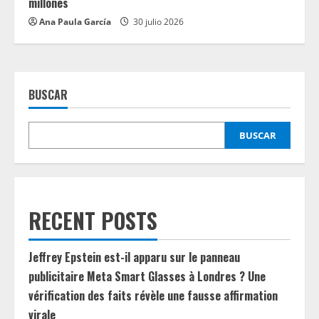
millones
Ana Paula García
30 julio 2026
BUSCAR
BUSCAR
RECENT POSTS
Jeffrey Epstein est-il apparu sur le panneau
publicitaire Meta Smart Glasses à Londres ? Une
vérification des faits révèle une fausse affirmation
virale