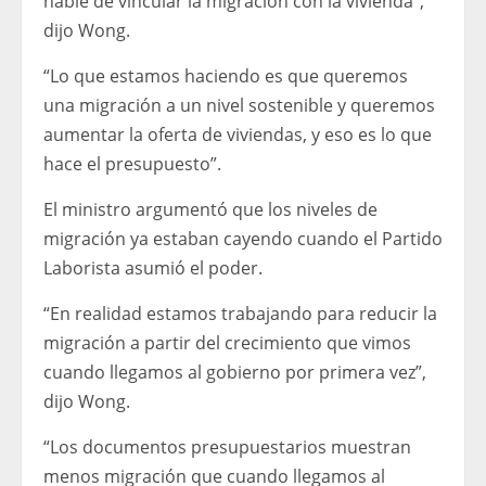
hable de vincular la migración con la vivienda”,
dijo Wong.
“Lo que estamos haciendo es que queremos
una migración a un nivel sostenible y queremos
aumentar la oferta de viviendas, y eso es lo que
hace el presupuesto”.
El ministro argumentó que los niveles de
migración ya estaban cayendo cuando el Partido
Laborista asumió el poder.
“En realidad estamos trabajando para reducir la
migración a partir del crecimiento que vimos
cuando llegamos al gobierno por primera vez”,
dijo Wong.
“Los documentos presupuestarios muestran
menos migración que cuando llegamos al