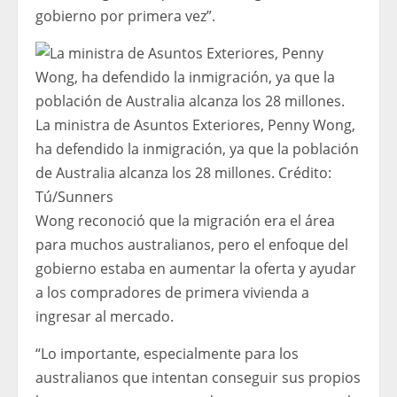
gobierno por primera vez”.
La ministra de Asuntos Exteriores, Penny Wong,
ha defendido la inmigración, ya que la población
de Australia alcanza los 28 millones.
Crédito:
Tú/Sunners
Wong reconoció que la migración era el área
para muchos australianos, pero el enfoque del
gobierno estaba en aumentar la oferta y ayudar
a los compradores de primera vivienda a
ingresar al mercado.
“Lo importante, especialmente para los
australianos que intentan conseguir sus propios