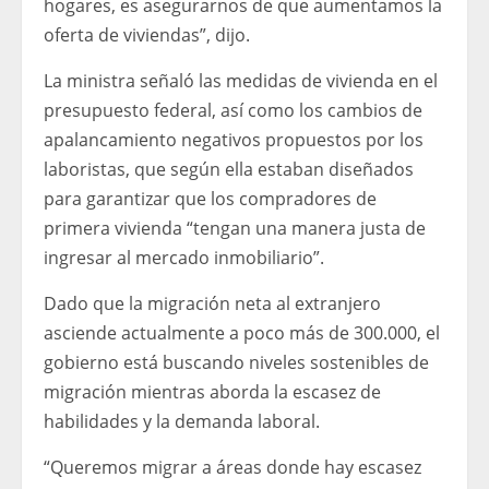
hogares, es asegurarnos de que aumentamos la
oferta de viviendas”, dijo.
La ministra señaló las medidas de vivienda en el
presupuesto federal, así como los cambios de
apalancamiento negativos propuestos por los
laboristas, que según ella estaban diseñados
para garantizar que los compradores de
primera vivienda “tengan una manera justa de
ingresar al mercado inmobiliario”.
Dado que la migración neta al extranjero
asciende actualmente a poco más de 300.000, el
gobierno está buscando niveles sostenibles de
migración mientras aborda la escasez de
habilidades y la demanda laboral.
“Queremos migrar a áreas donde hay escasez