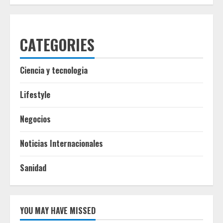
CATEGORIES
Ciencia y tecnologia
Lifestyle
Negocios
Noticias Internacionales
Sanidad
YOU MAY HAVE MISSED