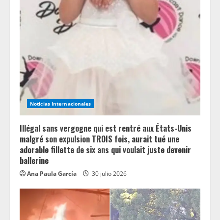
Noticias Internacionales
Illégal sans vergogne qui est rentré aux États-Unis
malgré son expulsion TROIS fois, aurait tué une
adorable fillette de six ans qui voulait juste devenir
ballerine
Ana Paula García
30 julio 2026