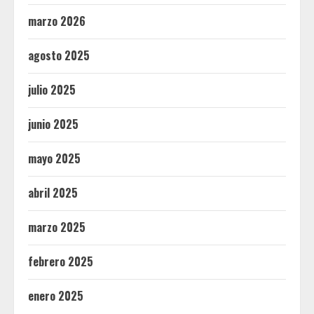
marzo 2026
agosto 2025
julio 2025
junio 2025
mayo 2025
abril 2025
marzo 2025
febrero 2025
enero 2025