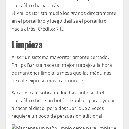
El Philips Barista muele los granos directamente
en el portafiltro y luego desliza el portafiltro
hacia atrás.
Crédito:
7 tu
Limpieza
Al ser un sistema mayoritariamente cerrado,
Philips Barista hace un mejor trabajo a la hora
de mantener limpia la mesa que las máquinas
de café expreso más tradicionales.
Sacar el café sobrante fue bastante fácil, el
portafiltro tiene un botón expulsor para ayudar
a sacar el disco, pero descubrí que a veces
requiere un poco de persuasión adicional.