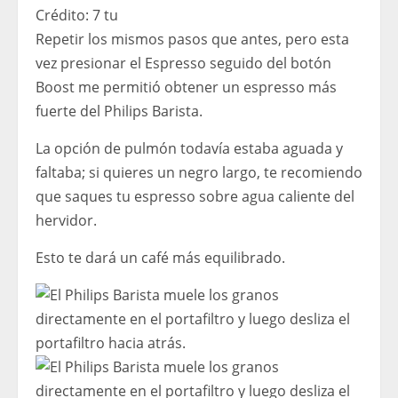
Crédito:
7 tu
Repetir los mismos pasos que antes, pero esta
vez presionar el Espresso seguido del botón
Boost me permitió obtener un espresso más
fuerte del Philips Barista.
La opción de pulmón todavía estaba aguada y
faltaba; si quieres un negro largo, te recomiendo
que saques tu espresso sobre agua caliente del
hervidor.
Esto te dará un café más equilibrado.