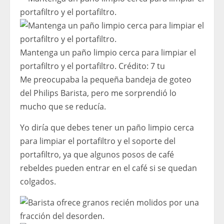
Mantenga un paño limpio cerca para limpiar el
portafiltro y el portafiltro.
Crédito:
7 tu
Me preocupaba la pequeña bandeja de goteo
del Philips Barista, pero me sorprendió lo
mucho que se reducía.
Yo diría que debes tener un paño limpio cerca
para limpiar el portafiltro y el soporte del
portafiltro, ya que algunos posos de café
rebeldes pueden entrar en el café si se quedan
colgados.