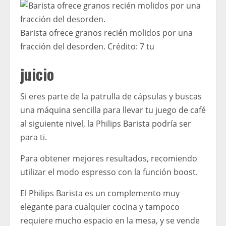
Barista ofrece granos recién molidos por una
fracción del desorden.
Crédito:
7 tu
juicio
Si eres parte de la patrulla de cápsulas y buscas
una máquina sencilla para llevar tu juego de café
al siguiente nivel, la Philips Barista podría ser
para ti.
Para obtener mejores resultados, recomiendo
utilizar el modo espresso con la función boost.
El Philips Barista es un complemento muy
elegante para cualquier cocina y tampoco
requiere mucho espacio en la mesa, y se vende