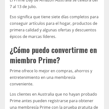
El Prime Day de Amazon Australia se celebra del
7 al 13 de julio.
Eso significa que tiene siete días completos para
conseguir artículos para el hogar, productos de
primera calidad y algunas ofertas y descuentos
épicos de marcas líderes.
¿Cómo puedo convertirme en
miembro Prime?
Prime ofrece lo mejor en compras, ahorros y
entretenimiento en una membresía
conveniente.
Los clientes en Australia que no hayan probado
Prime antes pueden registrarse para obtener
una membresía Prime con la prueba gratuita de