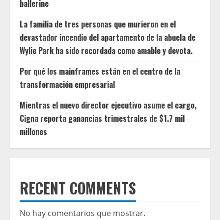
ballerine
La familia de tres personas que murieron en el
devastador incendio del apartamento de la abuela de
Wylie Park ha sido recordada como amable y devota.
Por qué los mainframes están en el centro de la
transformación empresarial
Mientras el nuevo director ejecutivo asume el cargo,
Cigna reporta ganancias trimestrales de $1.7 mil
millones
RECENT COMMENTS
No hay comentarios que mostrar.