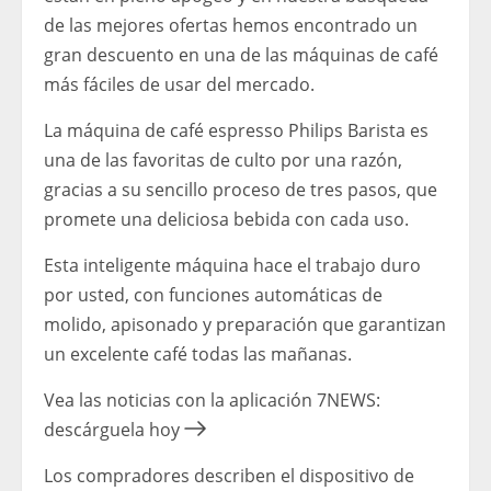
de las mejores ofertas hemos encontrado un
gran descuento en una de las máquinas de café
más fáciles de usar del mercado.
La máquina de café espresso Philips Barista es
una de las favoritas de culto por una razón,
gracias a su sencillo proceso de tres pasos, que
promete una deliciosa bebida con cada uso.
Esta inteligente máquina hace el trabajo duro
por usted, con funciones automáticas de
molido, apisonado y preparación que garantizan
un excelente café todas las mañanas.
Vea las noticias con la aplicación 7NEWS:
descárguela hoy
Los compradores describen el dispositivo de