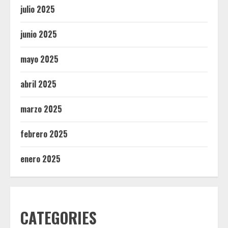
julio 2025
junio 2025
mayo 2025
abril 2025
marzo 2025
febrero 2025
enero 2025
CATEGORIES