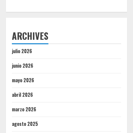
ARCHIVES
julio 2026
junio 2026
mayo 2026
abril 2026
marzo 2026
agosto 2025