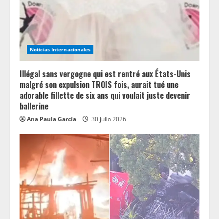
Noticias Internacionales
Illégal sans vergogne qui est rentré aux États-Unis
malgré son expulsion TROIS fois, aurait tué une
adorable fillette de six ans qui voulait juste devenir
ballerine
Ana Paula García
30 julio 2026