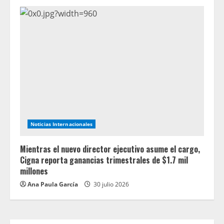
Noticias Internacionales
Mientras el nuevo director ejecutivo asume el cargo,
Cigna reporta ganancias trimestrales de $1.7 mil
millones
Ana Paula García
30 julio 2026