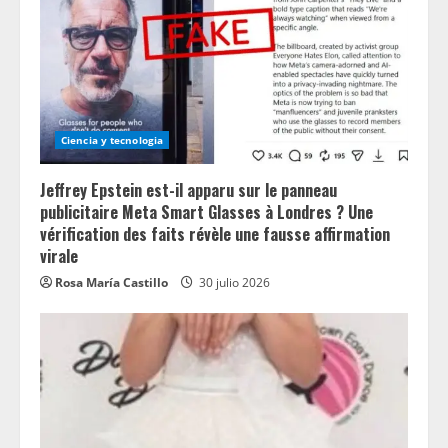
Ciencia y tecnologia
Jeffrey Epstein est-il apparu sur le panneau
publicitaire Meta Smart Glasses à Londres ? Une
vérification des faits révèle une fausse affirmation
virale
Rosa María Castillo
30 julio 2026