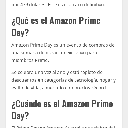
por 479 dólares. Este es el atraco definitivo.
¿Qué es el Amazon Prime
Day?
Amazon Prime Day es un evento de compras de
una semana de duración exclusivo para
miembros Prime.
Se celebra una vez al año y está repleto de
descuentos en categorías de tecnología, hogar y
estilo de vida, a menudo con precios récord.
¿Cuándo es el Amazon Prime
Day?