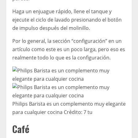
Haga un enjuague rápido, llene el tanque y
ejecute el ciclo de lavado presionando el botón
de impulso después del molinillo.
Por lo general, la sección “configuración” en un
artículo como este es un poco larga, pero eso es
realmente todo lo que es la configuración.
Philips Barista es un complemento muy elegante
para cualquier cocina
Crédito:
7 tu
Café