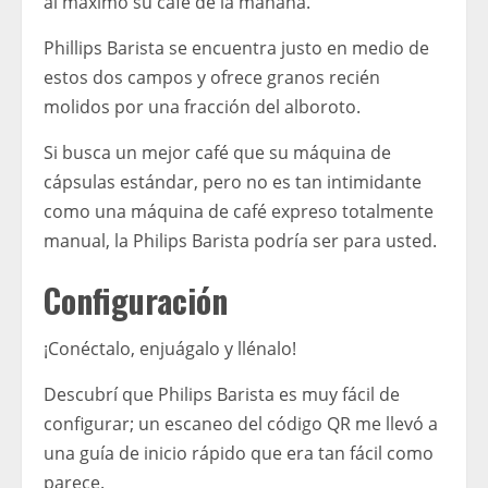
al máximo su café de la mañana.
Phillips Barista se encuentra justo en medio de
estos dos campos y ofrece granos recién
molidos por una fracción del alboroto.
Si busca un mejor café que su máquina de
cápsulas estándar, pero no es tan intimidante
como una máquina de café expreso totalmente
manual, la Philips Barista podría ser para usted.
Configuración
¡Conéctalo, enjuágalo y llénalo!
Descubrí que Philips Barista es muy fácil de
configurar; un escaneo del código QR me llevó a
una guía de inicio rápido que era tan fácil como
parece.