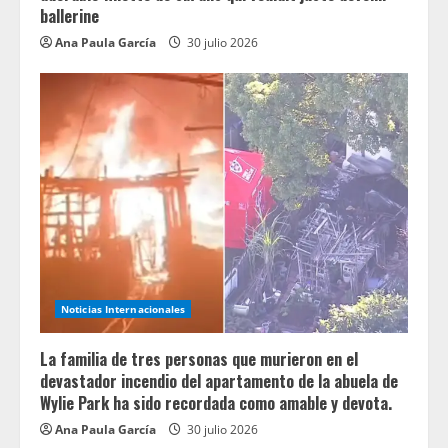
ballerine
Ana Paula García
30 julio 2026
Noticias Internacionales
La familia de tres personas que murieron en el
devastador incendio del apartamento de la abuela de
Wylie Park ha sido recordada como amable y devota.
Ana Paula García
30 julio 2026