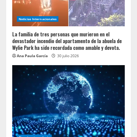
Noticias Internacionales
La familia de tres personas que murieron en el
devastador incendio del apartamento de la abuela de
Wylie Park ha sido recordada como amable y devota.
Ana Paula García
30 julio 2026