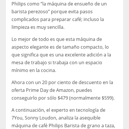
Philips como “la máquina de ensueño de un
barista perezoso” porque evita pasos
complicados para preparar café; incluso la
limpieza es muy sencilla.
Lo mejor de todo es que esta máquina de
aspecto elegante es de tamaño compacto, lo
que significa que es una excelente adición a la
mesa de trabajo si trabaja con un espacio
mínimo en la cocina.
Ahora con un 20 por ciento de descuento en la
oferta Prime Day de Amazon, puedes
conseguirlo por sólo $479 (normalmente $599).
A continuación, el experto en tecnología de
7You, Sonny Loudon, analiza la asequible
máquina de café Philips Barista de grano a taza,