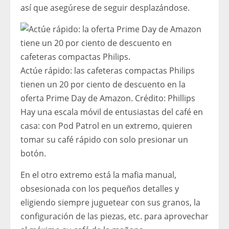
así que asegúrese de seguir desplazándose.
Actúe rápido: las cafeteras compactas Philips
tienen un 20 por ciento de descuento en la
oferta Prime Day de Amazon.
Crédito:
Phillips
Hay una escala móvil de entusiastas del café en
casa: con Pod Patrol en un extremo, quieren
tomar su café rápido con solo presionar un
botón.
En el otro extremo está la mafia manual,
obsesionada con los pequeños detalles y
eligiendo siempre juguetear con sus granos, la
configuración de las piezas, etc. para aprovechar