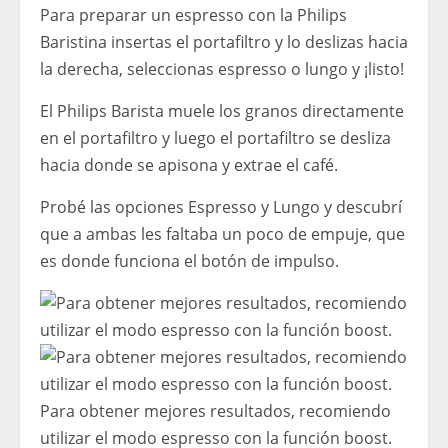
Para preparar un espresso con la Philips
Baristina insertas el portafiltro y lo deslizas hacia
la derecha, seleccionas espresso o lungo y ¡listo!
El Philips Barista muele los granos directamente
en el portafiltro y luego el portafiltro se desliza
hacia donde se apisona y extrae el café.
Probé las opciones Espresso y Lungo y descubrí
que a ambas les faltaba un poco de empuje, que
es donde funciona el botón de impulso.
Para obtener mejores resultados, recomiendo
utilizar el modo espresso con la función boost.