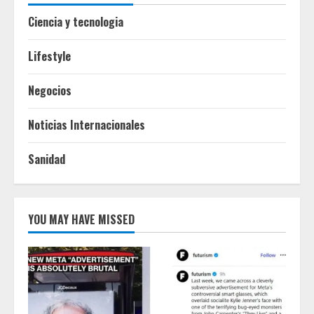
Ciencia y tecnologia
Lifestyle
Negocios
Noticias Internacionales
Sanidad
YOU MAY HAVE MISSED