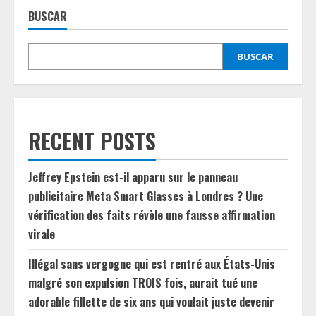
BUSCAR
BUSCAR
RECENT POSTS
Jeffrey Epstein est-il apparu sur le panneau
publicitaire Meta Smart Glasses à Londres ? Une
vérification des faits révèle une fausse affirmation
virale
Illégal sans vergogne qui est rentré aux États-Unis
malgré son expulsion TROIS fois, aurait tué une
adorable fillette de six ans qui voulait juste devenir