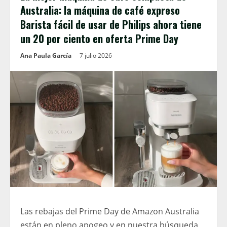
Australia: la máquina de café expreso
Barista fácil de usar de Philips ahora tiene
un 20 por ciento en oferta Prime Day
Ana Paula García
7 julio 2026
Las rebajas del Prime Day de Amazon Australia
están en pleno apogeo y en nuestra búsqueda