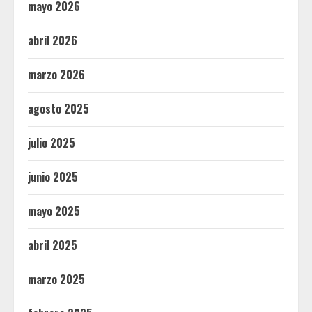
mayo 2026
abril 2026
marzo 2026
agosto 2025
julio 2025
junio 2025
mayo 2025
abril 2025
marzo 2025