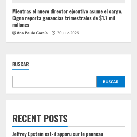
Mientras el nuevo director ejecutivo asume el cargo,
Cigna reporta ganancias trimestrales de $1.7 mil
millones
Ana Paula García
30 julio 2026
BUSCAR
BUSCAR
RECENT POSTS
Jeffrey Epstein est-il apparu sur le panneau