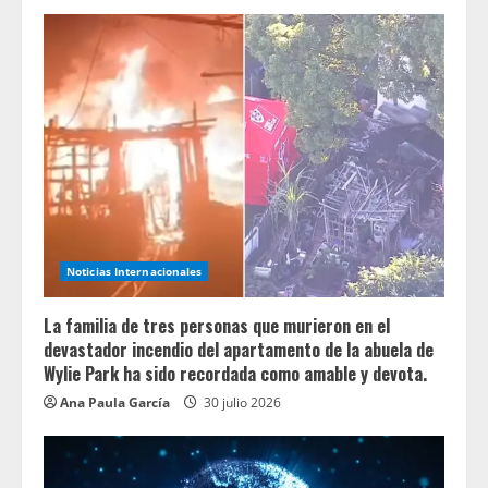
Noticias Internacionales
La familia de tres personas que murieron en el
devastador incendio del apartamento de la abuela de
Wylie Park ha sido recordada como amable y devota.
Ana Paula García
30 julio 2026