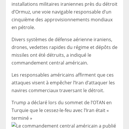
installations militaires iraniennes près du détroit
d’Ormuz, une voie navigable responsable d’un
cinquième des approvisionnements mondiaux
en pétrole.
Divers systèmes de défense aérienne iraniens,
drones, vedettes rapides du régime et dépôts de
missiles ont été détruits, a indiqué le
commandement central américain.
Les responsables américains affirment que ces
attaques visent à empêcher l’Iran d’attaquer les
navires commerciaux traversant le détroit.
Trump a déclaré lors du sommet de l’OTAN en
Turquie que le cessez-le-feu avec l’Iran était «
terminé »