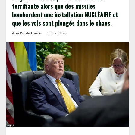
terrifiante alors que des missiles
bombardent une installation NUCLÉAIRE et
que les vols sont plongés dans le chaos.
Ana Paula García
9 julio 2026