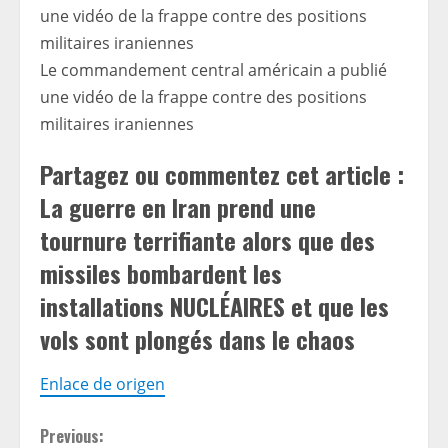
Le commandement central américain a publié
une vidéo de la frappe contre des positions
militaires iraniennes
Partagez ou commentez cet article :
La guerre en Iran prend une
tournure terrifiante alors que des
missiles bombardent les
installations NUCLÉAIRES et que les
vols sont plongés dans le chaos
Enlace de origen
C
Previous: