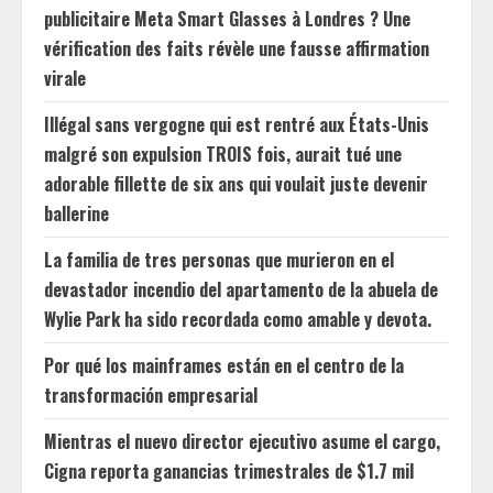
publicitaire Meta Smart Glasses à Londres ? Une
vérification des faits révèle une fausse affirmation
virale
Illégal sans vergogne qui est rentré aux États-Unis
malgré son expulsion TROIS fois, aurait tué une
adorable fillette de six ans qui voulait juste devenir
ballerine
La familia de tres personas que murieron en el
devastador incendio del apartamento de la abuela de
Wylie Park ha sido recordada como amable y devota.
Por qué los mainframes están en el centro de la
transformación empresarial
Mientras el nuevo director ejecutivo asume el cargo,
Cigna reporta ganancias trimestrales de $1.7 mil