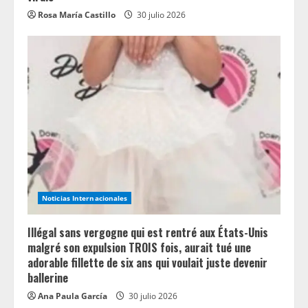
Rosa María Castillo
30 julio 2026
Noticias Internacionales
Illégal sans vergogne qui est rentré aux États-Unis
malgré son expulsion TROIS fois, aurait tué une
adorable fillette de six ans qui voulait juste devenir
ballerine
Ana Paula García
30 julio 2026