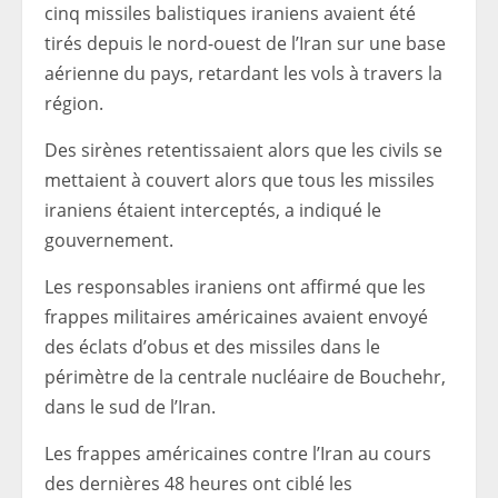
cinq missiles balistiques iraniens avaient été
tirés depuis le nord-ouest de l’Iran sur une base
aérienne du pays, retardant les vols à travers la
région.
Des sirènes retentissaient alors que les civils se
mettaient à couvert alors que tous les missiles
iraniens étaient interceptés, a indiqué le
gouvernement.
Les responsables iraniens ont affirmé que les
frappes militaires américaines avaient envoyé
des éclats d’obus et des missiles dans le
périmètre de la centrale nucléaire de Bouchehr,
dans le sud de l’Iran.
Les frappes américaines contre l’Iran au cours
des dernières 48 heures ont ciblé les