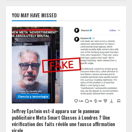
YOU MAY HAVE MISSED
Ciencia y tecnologia
Jeffrey Epstein est-il apparu sur le panneau
publicitaire Meta Smart Glasses à Londres ? Une
vérification des faits révèle une fausse affirmation
virale