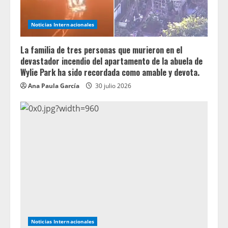
Noticias Internacionales
La familia de tres personas que murieron en el
devastador incendio del apartamento de la abuela de
Wylie Park ha sido recordada como amable y devota.
Ana Paula García
30 julio 2026
Noticias Internacionales