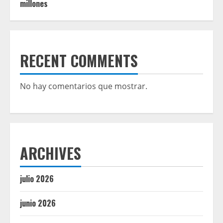
millones
RECENT COMMENTS
No hay comentarios que mostrar.
ARCHIVES
julio 2026
junio 2026