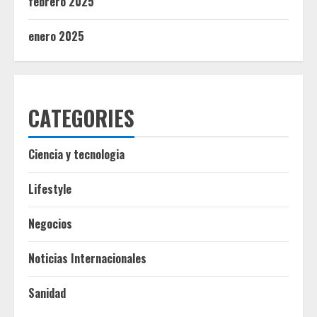
febrero 2025
enero 2025
CATEGORIES
Ciencia y tecnologia
Lifestyle
Negocios
Noticias Internacionales
Sanidad