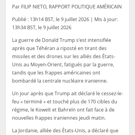
Par FILIP NIETO, RAPPORT POLITIQUE AMÉRICAIN
Publié :
13h14 BST, le 9 juillet 2026
|
Mis à jour:
13h34 BST, le 9 juillet 2026
La guerre de Donald Trump s’est intensifiée
après que Téhéran a riposté en tirant des
missiles et des drones sur les alliés des États-
Unis au Moyen-Orient, fatigués par la guerre,
tandis que les frappes américaines ont
bombardé la centrale nucléaire iranienne.
Un jour après que Trump ait déclaré le cessez-le-
feu « terminé » et touché plus de 170 cibles du
régime, le Koweït et Bahreïn ont fait face à de
nouvelles frappes iraniennes jeudi matin.
La Jordanie, alliée des États-Unis, a déclaré que