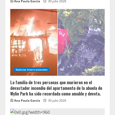
Ana Paula García
30 julio 2026
Noticias Internacionales
La familia de tres personas que murieron en el
devastador incendio del apartamento de la abuela de
Wylie Park ha sido recordada como amable y devota.
Ana Paula García
30 julio 2026