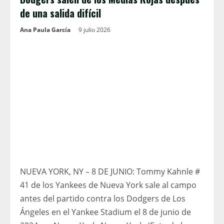
de una salida difícil
Ana Paula García
9 julio 2026
NUEVA YORK, NY – 8 DE JUNIO: Tommy Kahnle #
41 de los Yankees de Nueva York sale al campo
antes del partido contra los Dodgers de Los
Ángeles en el Yankee Stadium el 8 de junio de