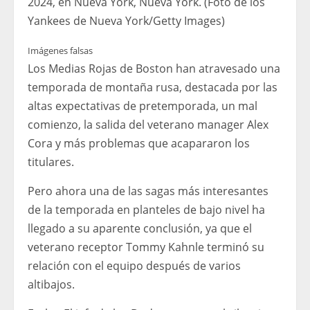
2024, en Nueva York, Nueva York. (Foto de los
Yankees de Nueva York/Getty Images)
Imágenes falsas
Los Medias Rojas de Boston han atravesado una
temporada de montaña rusa, destacada por las
altas expectativas de pretemporada, un mal
comienzo, la salida del veterano manager Alex
Cora y más problemas que acapararon los
titulares.
Pero ahora una de las sagas más interesantes
de la temporada en planteles de bajo nivel ha
llegado a su aparente conclusión, ya que el
veterano receptor Tommy Kahnle terminó su
relación con el equipo después de varios
altibajos.