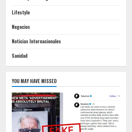
Lifestyle
Negocios
Noticias Internacionales
Sanidad
YOU MAY HAVE MISSED