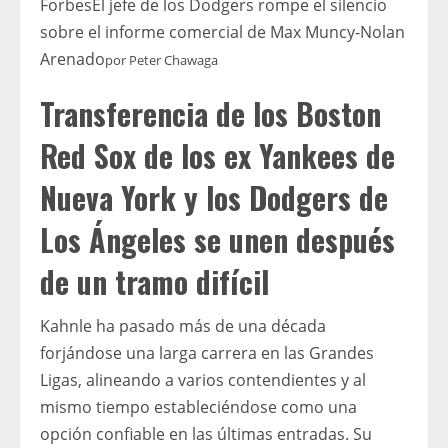
Forbes
El jefe de los Dodgers rompe el silencio
sobre el informe comercial de Max Muncy-Nolan
Arenado
por
Peter Chawaga
Transferencia de los Boston
Red Sox de los ex Yankees de
Nueva York y los Dodgers de
Los Ángeles se unen después
de un tramo difícil
Kahnle ha pasado más de una década
forjándose una larga carrera en las Grandes
Ligas, alineando a varios contendientes y al
mismo tiempo estableciéndose como una
opción confiable en las últimas entradas. Su