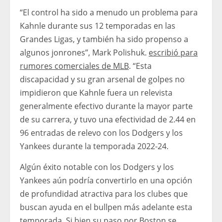
“El control ha sido a menudo un problema para
Kahnle durante sus 12 temporadas en las
Grandes Ligas, y también ha sido propenso a
algunos jonrones”, Mark Polishuk.
escribió para
rumores comerciales de MLB
. “Esta
discapacidad y su gran arsenal de golpes no
impidieron que Kahnle fuera un relevista
generalmente efectivo durante la mayor parte
de su carrera, y tuvo una efectividad de 2.44 en
96 entradas de relevo con los Dodgers y los
Yankees durante la temporada 2022-24.
Algún éxito notable con los Dodgers y los
Yankees aún podría convertirlo en una opción
de profundidad atractiva para los clubes que
buscan ayuda en el bullpen más adelante esta
temporada. Si bien su paso por Boston se