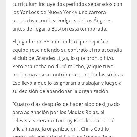
currículum incluye dos períodos separados con
los Yankees de Nueva York y una carrera
productiva con los Dodgers de Los Ángeles
antes de llegar a Boston esta temporada.
El jugador de 36 años indicó que dejaría el
equipo rescindiendo su contrato si no ascendía
al club de Grandes Ligas, lo que pronto hizo.
Pero esa racha no duró mucho, ya que tuvo
problemas para contribuir con entradas sólidas.
Eso llevó a que lo asignaran a trabajar y luego a
su decisión de abandonar la organización.
“Cuatro días después de haber sido designado
para asignación por los Medias Rojas, el
relevista veterano Tommy Kahnle abandonó
oficialmente la organización”, Chris Cotillo