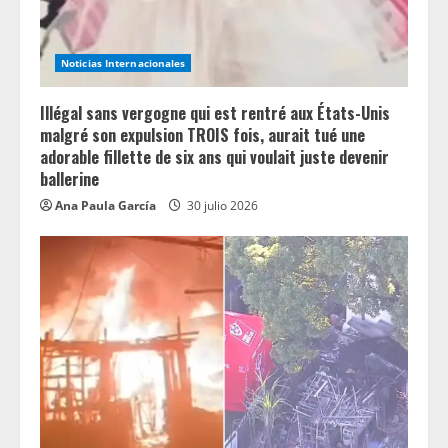
Noticias Internacionales
Illégal sans vergogne qui est rentré aux États-Unis
malgré son expulsion TROIS fois, aurait tué une
adorable fillette de six ans qui voulait juste devenir
ballerine
Ana Paula García
30 julio 2026