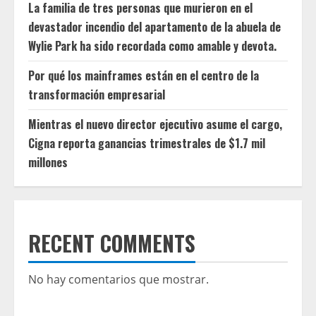
La familia de tres personas que murieron en el
devastador incendio del apartamento de la abuela de
Wylie Park ha sido recordada como amable y devota.
Por qué los mainframes están en el centro de la
transformación empresarial
Mientras el nuevo director ejecutivo asume el cargo,
Cigna reporta ganancias trimestrales de $1.7 mil
millones
RECENT COMMENTS
No hay comentarios que mostrar.