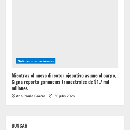
Noticias Internacionales
Mientras el nuevo director ejecutivo asume el cargo,
Cigna reporta ganancias trimestrales de $1.7 mil
millones
Ana Paula García
30 julio 2026
BUSCAR