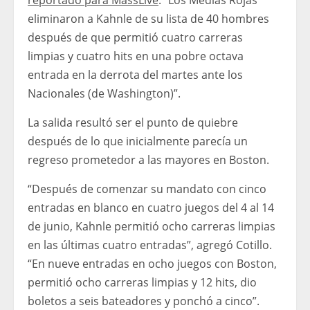
reportado para MassLive
. “Los Medias Rojas
eliminaron a Kahnle de su lista de 40 hombres
después de que permitió cuatro carreras
limpias y cuatro hits en una pobre octava
entrada en la derrota del martes ante los
Nacionales (de Washington)”.
La salida resultó ser el punto de quiebre
después de lo que inicialmente parecía un
regreso prometedor a las mayores en Boston.
“Después de comenzar su mandato con cinco
entradas en blanco en cuatro juegos del 4 al 14
de junio, Kahnle permitió ocho carreras limpias
en las últimas cuatro entradas”, agregó Cotillo.
“En nueve entradas en ocho juegos con Boston,
permitió ocho carreras limpias y 12 hits, dio
boletos a seis bateadores y ponchó a cinco”.