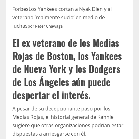
Forbes
Los Yankees cortan a Nyak Dien y al
veterano ‘realmente sucio’ en medio de
luchas
por
Peter Chawaga
El ex veterano de los Medias
Rojas de Boston, los Yankees
de Nueva York y los Dodgers
de Los Ángeles aún puede
despertar el interés.
A pesar de su decepcionante paso por los
Medias Rojas, el historial general de Kahnle
sugiere que otras organizaciones podrían estar
dispuestas a arriesgarse con él.