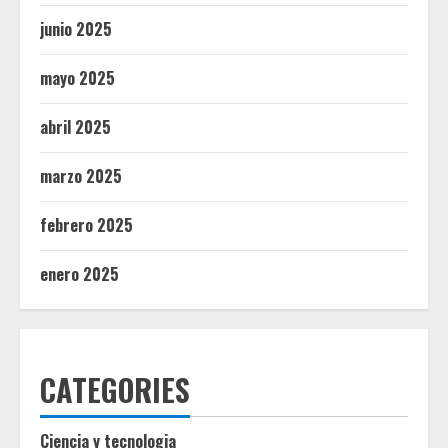
junio 2025
mayo 2025
abril 2025
marzo 2025
febrero 2025
enero 2025
CATEGORIES
Ciencia y tecnologia