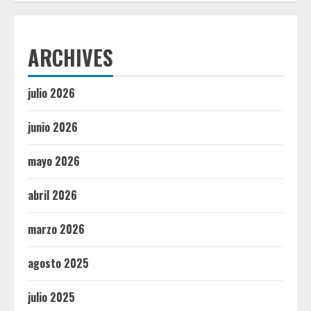
ARCHIVES
julio 2026
junio 2026
mayo 2026
abril 2026
marzo 2026
agosto 2025
julio 2025