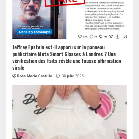
Ciencia y tecnologia
Jeffrey Epstein est-il apparu sur le panneau
publicitaire Meta Smart Glasses à Londres ? Une
vérification des faits révèle une fausse affirmation
virale
Rosa María Castillo
30 julio 2026