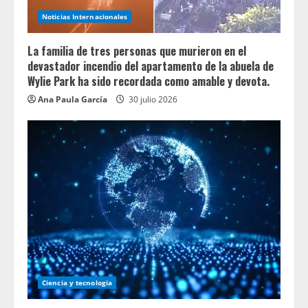
Noticias Internacionales
La familia de tres personas que murieron en el
devastador incendio del apartamento de la abuela de
Wylie Park ha sido recordada como amable y devota.
Ana Paula García
30 julio 2026
Ciencia y tecnologia