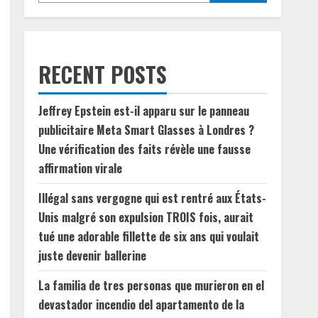
RECENT POSTS
Jeffrey Epstein est-il apparu sur le panneau
publicitaire Meta Smart Glasses à Londres ?
Une vérification des faits révèle une fausse
affirmation virale
Illégal sans vergogne qui est rentré aux États-
Unis malgré son expulsion TROIS fois, aurait
tué une adorable fillette de six ans qui voulait
juste devenir ballerine
La familia de tres personas que murieron en el
devastador incendio del apartamento de la