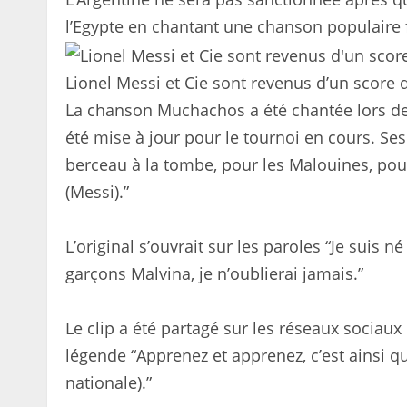
l’Egypte en chantant une chanson populaire f
Lionel Messi et Cie sont revenus d’un score d
La chanson Muchachos a été chantée lors de 
été mise à jour pour le tournoi en cours. Ses
berceau à la tombe, pour les Malouines, pou
(Messi).”
L’original s’ouvrait sur les paroles “Je suis n
garçons Malvina, je n’oublierai jamais.”
Le clip a été partagé sur les réseaux sociaux 
légende “Apprenez et apprenez, c’est ainsi 
nationale).”