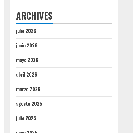
ARCHIVES
julio 2026
junio 2026
mayo 2026
abril 2026
marzo 2026
agosto 2025
julio 2025
junio 2025