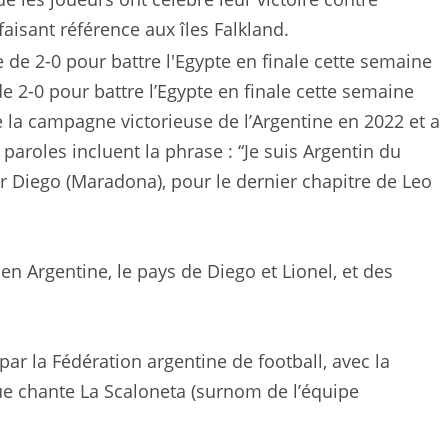
aisant référence aux îles Falkland.
e 2-0 pour battre l’Egypte en finale cette semaine
la campagne victorieuse de l’Argentine en 2022 et a
 paroles incluent la phrase : “Je suis Argentin du
r Diego (Maradona), pour le dernier chapitre de Leo
é en Argentine, le pays de Diego et Lionel, et des
par la Fédération argentine de football, avec la
que chante La Scaloneta (surnom de l’équipe