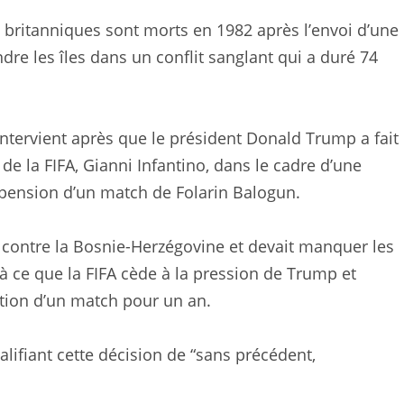
s britanniques sont morts en 1982 après l’envoi d’une
dre les îles dans un conflit sanglant qui a duré 74
ntervient après que le président Donald Trump a fait
e la FIFA, Gianni Infantino, dans le cadre d’une
spension d’un match de Folarin Balogun.
 contre la Bosnie-Herzégovine et devait manquer les
’à ce que la FIFA cède à la pression de Trump et
tion d’un match pour un an.
alifiant cette décision de “sans précédent,