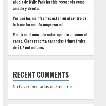
abuela de Wylie Park ha sido recordada como
amable y devota.
Por qué los mainframes están en el centro de
la transformación empresarial
Mientras el nuevo director ejecutivo asume el
cargo, Cigna reporta ganancias trimestrales
de $1.7 mil millones
RECENT COMMENTS
No hay comentarios que mostrar.