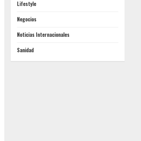
Lifestyle
Negocios
Noticias Internacionales
Sanidad