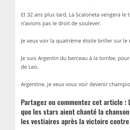
Et 32 ans plus tard, La Scaloneta vengera le 
n’avions pas le droit de soulever.
Je veux voir la quatrième étoile briller sur le 
Je suis Argentin du berceau à la tombe, pour
de Leo.
Argentine, je veux vous voir devenir champi
Partagez ou commentez cet article : L
que les stars aient chanté la chanson
les vestiaires après la victoire contre