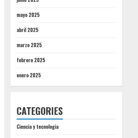
mayo 2025
abril 2025
marzo 2025
febrero 2025
enero 2025
CATEGORIES
Ciencia y tecnologia