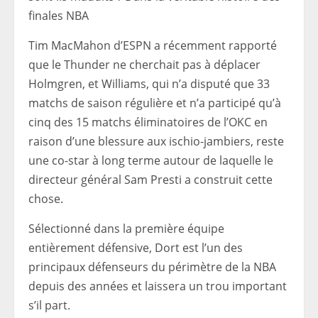
finales NBA
Tim MacMahon d’ESPN a récemment rapporté
que le Thunder ne cherchait pas à déplacer
Holmgren, et Williams, qui n’a disputé que 33
matchs de saison régulière et n’a participé qu’à
cinq des 15 matchs éliminatoires de l’OKC en
raison d’une blessure aux ischio-jambiers, reste
une co-star à long terme autour de laquelle le
directeur général Sam Presti a construit cette
chose.
Sélectionné dans la première équipe
entièrement défensive, Dort est l’un des
principaux défenseurs du périmètre de la NBA
depuis des années et laissera un trou important
s’il part.