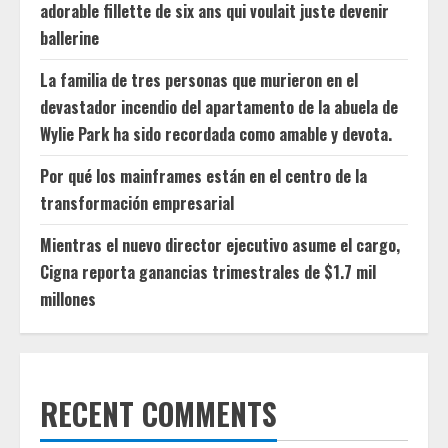
adorable fillette de six ans qui voulait juste devenir
ballerine
La familia de tres personas que murieron en el
devastador incendio del apartamento de la abuela de
Wylie Park ha sido recordada como amable y devota.
Por qué los mainframes están en el centro de la
transformación empresarial
Mientras el nuevo director ejecutivo asume el cargo,
Cigna reporta ganancias trimestrales de $1.7 mil
millones
RECENT COMMENTS