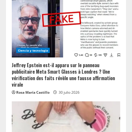
Ciencia y tecnologia
Jeffrey Epstein est-il apparu sur le panneau
publicitaire Meta Smart Glasses à Londres ? Une
vérification des faits révèle une fausse affirmation
virale
Rosa María Castillo
30 julio 2026