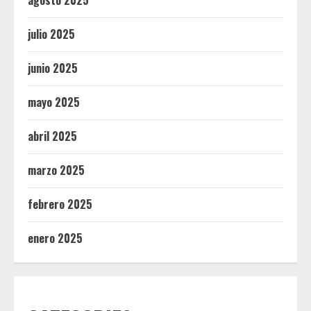
agosto 2025
julio 2025
junio 2025
mayo 2025
abril 2025
marzo 2025
febrero 2025
enero 2025