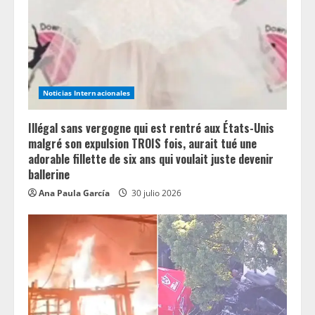
Noticias Internacionales
Illégal sans vergogne qui est rentré aux États-Unis
malgré son expulsion TROIS fois, aurait tué une
adorable fillette de six ans qui voulait juste devenir
ballerine
Ana Paula García
30 julio 2026