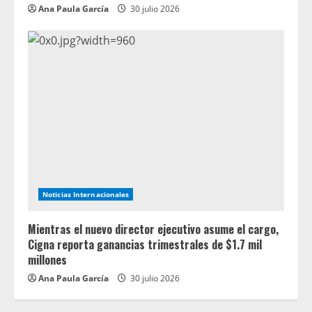
Ana Paula García
30 julio 2026
Noticias Internacionales
Mientras el nuevo director ejecutivo asume el cargo,
Cigna reporta ganancias trimestrales de $1.7 mil
millones
Ana Paula García
30 julio 2026