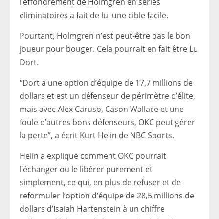
l’effondrement de Holmgren en séries
éliminatoires a fait de lui une cible facile.
Pourtant, Holmgren n’est peut-être pas le bon
joueur pour bouger. Cela pourrait en fait être Lu
Dort.
“Dort a une option d’équipe de 17,7 millions de
dollars et est un défenseur de périmètre d’élite,
mais avec Alex Caruso, Cason Wallace et une
foule d’autres bons défenseurs, OKC peut gérer
la perte”, a écrit Kurt Helin de NBC Sports.
Helin a expliqué comment OKC pourrait
l’échanger ou le libérer purement et
simplement, ce qui, en plus de refuser et de
reformuler l’option d’équipe de 28,5 millions de
dollars d’Isaiah Hartenstein à un chiffre