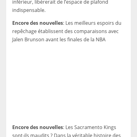
inférieur, libérerait de l’espace de plafond
indispensable.
Encore des nouvelles
: Les meilleurs espoirs du
repêchage établissent des comparaisons avec
Jalen Brunson avant les finales de la NBA
Encore des nouvelles
: Les Sacramento Kings
sont-ils maudits ? Dans la véritable histoire des