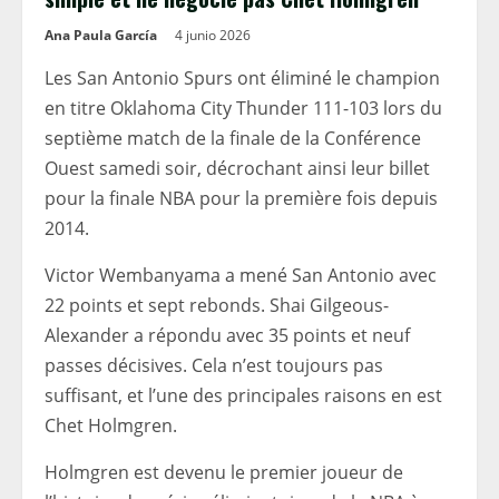
Ana Paula García
4 junio 2026
Les San Antonio Spurs ont éliminé le champion
en titre Oklahoma City Thunder 111-103 lors du
septième match de la finale de la Conférence
Ouest samedi soir, décrochant ainsi leur billet
pour la finale NBA pour la première fois depuis
2014.
Victor Wembanyama a mené San Antonio avec
22 points et sept rebonds. Shai Gilgeous-
Alexander a répondu avec 35 points et neuf
passes décisives. Cela n’est toujours pas
suffisant, et l’une des principales raisons en est
Chet Holmgren.
Holmgren est devenu le premier joueur de