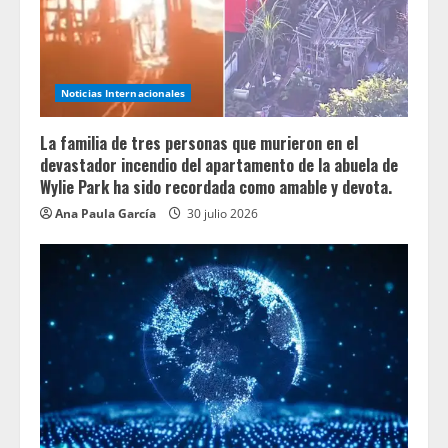
Noticias Internacionales
La familia de tres personas que murieron en el
devastador incendio del apartamento de la abuela de
Wylie Park ha sido recordada como amable y devota.
Ana Paula García
30 julio 2026