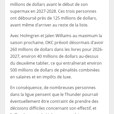
millions de dollars avant le début de son
supermax en 2027-2028. Ces trois personnes
ont déboursé près de 125 millions de dollars,
avant même d’arriver au reste de la liste.
Avec Holmgren et Jalen Williams au maximum la
saison prochaine, OKC prévoit désormais d’avoir
260 millions de dollars dans les livres pour 2026-
2027, environ 40 millions de dollars au-dessus
du deuxième tablier, ce qui entraînerait environ
500 millions de dollars de pénalités combinées
en salaires et en impôts de luxe.
En conséquence, de nombreuses personnes
dans la ligue pensent que le Thunder pourrait
éventuellement être contraint de prendre des
décisions difficiles concernant son effectif, et