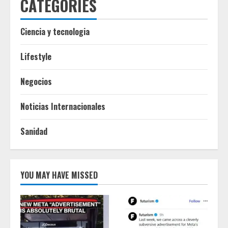
CATEGORIES
Ciencia y tecnologia
Lifestyle
Negocios
Noticias Internacionales
Sanidad
YOU MAY HAVE MISSED