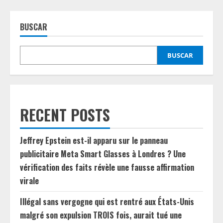
BUSCAR
BUSCAR
RECENT POSTS
Jeffrey Epstein est-il apparu sur le panneau
publicitaire Meta Smart Glasses à Londres ? Une
vérification des faits révèle une fausse affirmation
virale
Illégal sans vergogne qui est rentré aux États-Unis
malgré son expulsion TROIS fois, aurait tué une