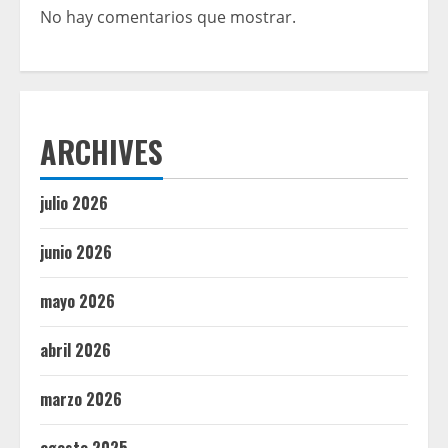
No hay comentarios que mostrar.
ARCHIVES
julio 2026
junio 2026
mayo 2026
abril 2026
marzo 2026