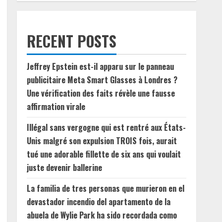
RECENT POSTS
Jeffrey Epstein est-il apparu sur le panneau
publicitaire Meta Smart Glasses à Londres ?
Une vérification des faits révèle une fausse
affirmation virale
Illégal sans vergogne qui est rentré aux États-
Unis malgré son expulsion TROIS fois, aurait
tué une adorable fillette de six ans qui voulait
juste devenir ballerine
La familia de tres personas que murieron en el
devastador incendio del apartamento de la
abuela de Wylie Park ha sido recordada como