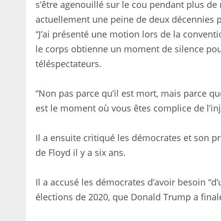
s’être agenouillé sur le cou pendant plus d
actuellement une peine de deux décennies pou
“J’ai présenté une motion lors de la conven
le corps obtienne un moment de silence pou
téléspectateurs.
“Non pas parce qu’il est mort, mais parce qu
est le moment où vous êtes complice de l’inj
Il a ensuite critiqué les démocrates et son 
de Floyd il y a six ans.
Il a accusé les démocrates d’avoir besoin “d’
élections de 2020, que Donald Trump a final