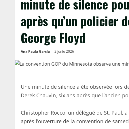
minute de silence pou
après qu’un policier 
George Floyd
Ana Paula García
2 junio 2026
Une minute de silence a été observée lors d
Derek Chauvin, six ans après que l’ancien po
Christopher Rocco, un délégué de St. Paul,
après l’ouverture de la convention de samedi