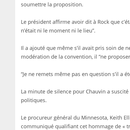
soumettre la proposition.
Le président affirme avoir dit à Rock que c’é
n’était ni le moment ni le lieu”.
Il a ajouté que même s’il avait pris soin de 
modération de la convention, il “ne proposer
“Je ne remets même pas en question s’il a ét
La minute de silence pour Chauvin a suscité 
politiques.
Le procureur général du Minnesota, Keith El
communiqué qualifiant cet hommage de « tro