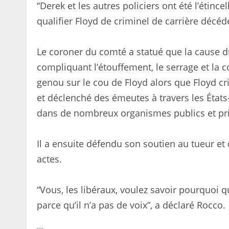
“Derek et les autres policiers ont été l’étincell
qualifier Floyd de criminel de carrière décé
Le coroner du comté a statué que la cause d
compliquant l’étouffement, le serrage et la
genou sur le cou de Floyd alors que Floyd cri
et déclenché des émeutes à travers les État
dans de nombreux organismes publics et pri
Il a ensuite défendu son soutien au tueur et
actes.
“Vous, les libéraux, voulez savoir pourquoi 
parce qu’il n’a pas de voix”, a déclaré Rocco.