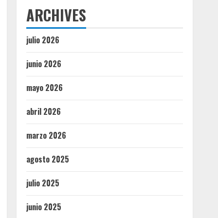
ARCHIVES
julio 2026
junio 2026
mayo 2026
abril 2026
marzo 2026
agosto 2025
julio 2025
junio 2025