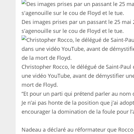
Des images prises par un passant le 25 mai 
s’agenouille sur le cou de Floyd et le tue.
Christopher Rocco, le délégué de Saint-Paul
une vidéo YouTube, avant de démystifier une
mort de Floyd.
“Et pour un parti qui prétend parler au nom
Je n’ai pas honte de la position que j’ai adopt
encourager la domination de la foule pour l’
Nadeau a déclaré au réformateur que Rocco l