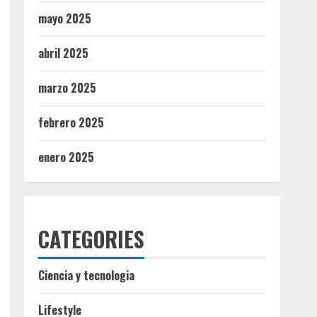
mayo 2025
abril 2025
marzo 2025
febrero 2025
enero 2025
CATEGORIES
Ciencia y tecnologia
Lifestyle