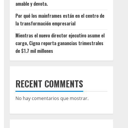
amable y devota.
Por qué los mainframes están en el centro de
la transformación empresarial
Mientras el nuevo director ejecutivo asume el
cargo, Cigna reporta ganancias trimestrales
de $1.7 mil millones
RECENT COMMENTS
No hay comentarios que mostrar.