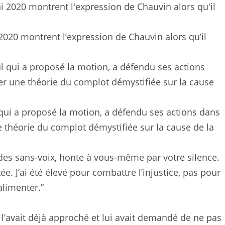
2020 montrent l’expression de Chauvin alors qu’il
 qui a proposé la motion, a défendu ses actions dans
 théorie du complot démystifiée sur la cause de la
 des sans-voix, honte à vous-même par votre silence.
ée. J’ai été élevé pour combattre l’injustice, pas pour
alimenter.”
’avait déjà approché et lui avait demandé de ne pas