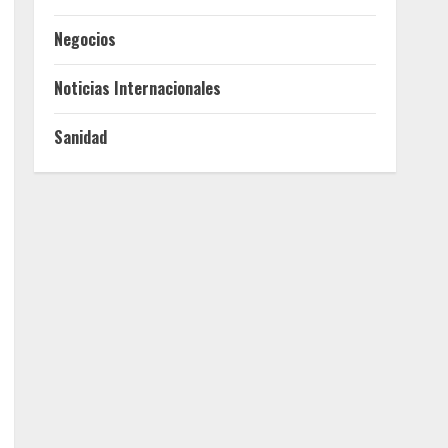
Negocios
Noticias Internacionales
Sanidad