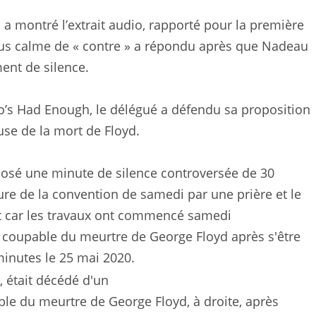
, a montré l’extrait audio, rapporté pour la première
lus calme de « contre » a répondu après que Nadeau
ent de silence.
’s Had Enough, le délégué a défendu sa proposition
use de la mort de Floyd.
osé une minute de silence controversée de 30
re de la convention de samedi par une prière et le
nt car les travaux ont commencé samedi
le du meurtre de George Floyd, à droite, après