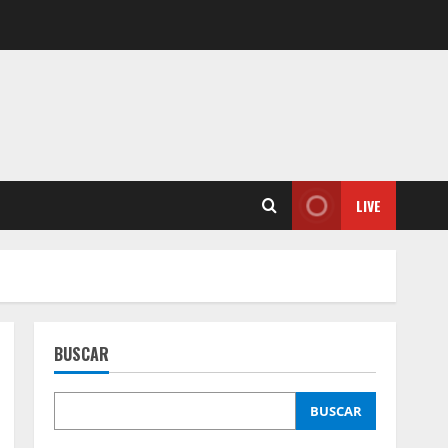
LIVE
BUSCAR
BUSCAR