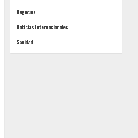
Negocios
Noticias Internacionales
Sanidad