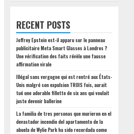
RECENT POSTS
Jeffrey Epstein est-il apparu sur le panneau
publicitaire Meta Smart Glasses à Londres ?
Une vérification des faits révèle une fausse
affirmation virale
Illégal sans vergogne qui est rentré aux États-
Unis malgré son expulsion TROIS fois, aurait
tué une adorable fillette de six ans qui voulait
juste devenir ballerine
La familia de tres personas que murieron en el
devastador incendio del apartamento de la
abuela de Wylie Park ha sido recordada como