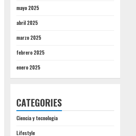
mayo 2025
abril 2025
marzo 2025
febrero 2025
enero 2025
CATEGORIES
Ciencia y tecnologia
Lifestyle