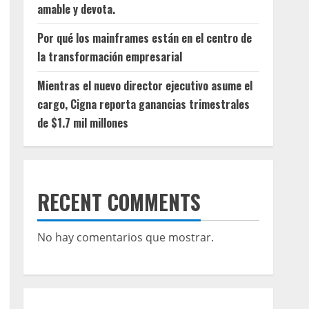
amable y devota.
Por qué los mainframes están en el centro de
la transformación empresarial
Mientras el nuevo director ejecutivo asume el
cargo, Cigna reporta ganancias trimestrales
de $1.7 mil millones
RECENT COMMENTS
No hay comentarios que mostrar.