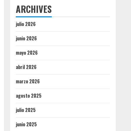
ARCHIVES
julio 2026
junio 2026
mayo 2026
abril 2026
marzo 2026
agosto 2025
julio 2025
junio 2025