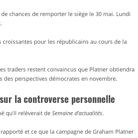
de chances de remporter le siège le 30 mai. Lundi
.
croissantes pour les républicains au cours de la
 traders restent convaincus que Platner obtiendra
ûrs des perspectives démocrates en novembre.
 sur la controverse personnelle
mé qu’il relèverait de
Semaine d’actualités
.
té rapporté et ce que la campagne de Graham Platner