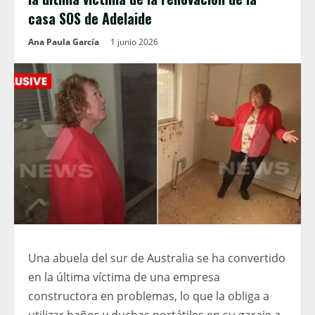
casa SOS de Adelaide
Ana Paula García
1 junio 2026
Una abuela del sur de Australia se ha convertido
en la última víctima de una empresa
constructora en problemas, lo que la obliga a