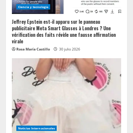
Ciencia y tecnologia
Jeffrey Epstein est-il apparu sur le panneau
publicitaire Meta Smart Glasses à Londres ? Une
vérification des faits révèle une fausse affirmation
virale
Rosa María Castillo
30 julio 2026
Noticias Internacionales