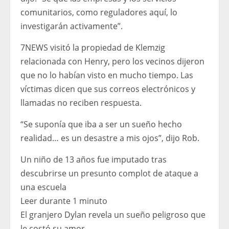
comunitarios, como reguladores aquí, lo
investigarán activamente”.
7NEWS visitó la propiedad de Klemzig
relacionada con Henry, pero los vecinos dijeron
que no lo habían visto en mucho tiempo. Las
víctimas dicen que sus correos electrónicos y
llamadas no reciben respuesta.
“Se suponía que iba a ser un sueño hecho
realidad… es un desastre a mis ojos”, dijo Rob.
Un niño de 13 años fue imputado tras
descubrirse un presunto complot de ataque a
una escuela
Leer durante 1 minuto
El granjero Dylan revela un sueño peligroso que
le costó su amor