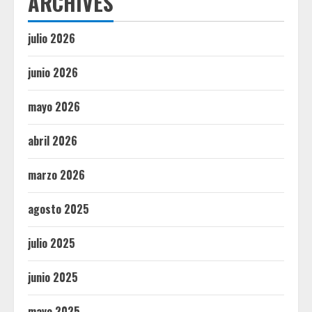
ARCHIVES
julio 2026
junio 2026
mayo 2026
abril 2026
marzo 2026
agosto 2025
julio 2025
junio 2025
mayo 2025