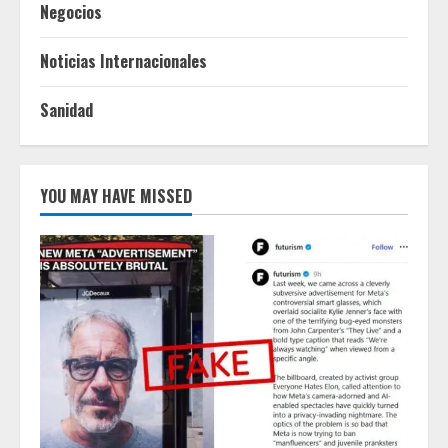
Negocios
Noticias Internacionales
Sanidad
YOU MAY HAVE MISSED