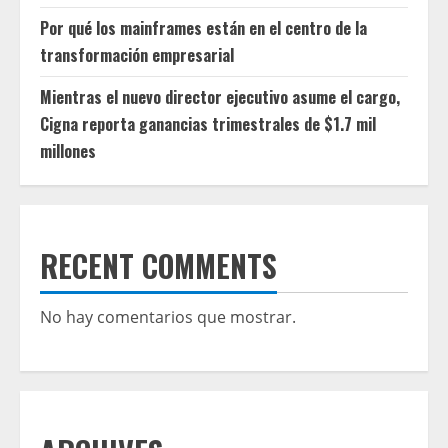
Por qué los mainframes están en el centro de la
transformación empresarial
Mientras el nuevo director ejecutivo asume el cargo,
Cigna reporta ganancias trimestrales de $1.7 mil
millones
RECENT COMMENTS
No hay comentarios que mostrar.