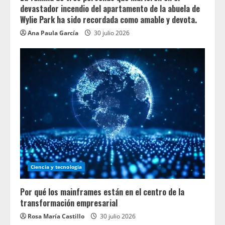
devastador incendio del apartamento de la abuela de
Wylie Park ha sido recordada como amable y devota.
Ana Paula García
30 julio 2026
Ciencia y tecnologia
Por qué los mainframes están en el centro de la
transformación empresarial
Rosa María Castillo
30 julio 2026