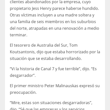
clientes abandonados por la empresa, cuyo
propietario Jess Henry parece haberse hundido.
Otras víctimas incluyen a una madre soltera y
una familia de seis miembros en los suburbios
del norte, atrapadas en una renovación a medio
terminar.
El tesorero de Australia del Sur, Tom
Koutsantonis, dijo que estaba horrorizado por la
situación que se estaba desarrollando.
“Vi la historia de Canal 7 y fue terrible”, dijo. “Es
desgarrador”.
El primer ministro Peter Malinauskas expresó su
preocupación.
“Mire, estas son situaciones desgarradoras”,
dijo. “Sé que las empresas y los servicios