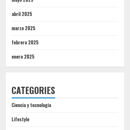
abril 2025
marzo 2025
febrero 2025
enero 2025
CATEGORIES
Ciencia y tecnologia
Lifestyle