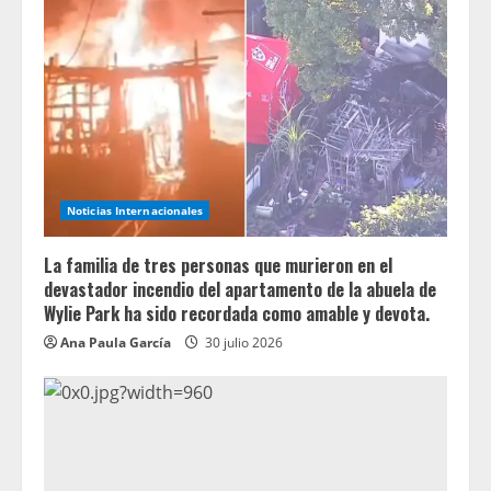
Noticias Internacionales
La familia de tres personas que murieron en el
devastador incendio del apartamento de la abuela de
Wylie Park ha sido recordada como amable y devota.
Ana Paula García
30 julio 2026