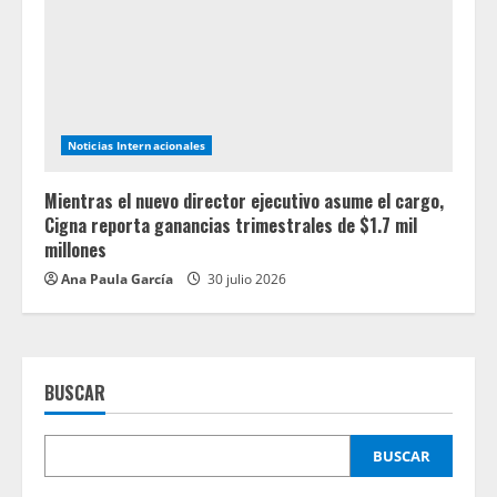
Noticias Internacionales
Mientras el nuevo director ejecutivo asume el cargo,
Cigna reporta ganancias trimestrales de $1.7 mil
millones
Ana Paula García
30 julio 2026
BUSCAR
BUSCAR