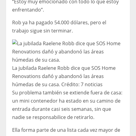
“Estoy muy emocionado con todo lo que estoy
enfrentando”.
Rob ya ha pagado 54.000 dólares, pero el
trabajo sigue sin terminar.
La jubilada Raelene Robb dice que SOS Home
Renovations dañó y abandonó las áreas
húmedas de su casa.
Crédito:
7 noticias
Su problema también se extiende fuera de casa:
un mini contenedor ha estado en su camino de
entrada durante casi seis semanas, sin que
nadie se responsabilice de retirarlo.
Ella forma parte de una lista cada vez mayor de