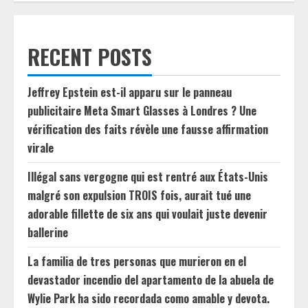
RECENT POSTS
Jeffrey Epstein est-il apparu sur le panneau
publicitaire Meta Smart Glasses à Londres ? Une
vérification des faits révèle une fausse affirmation
virale
Illégal sans vergogne qui est rentré aux États-Unis
malgré son expulsion TROIS fois, aurait tué une
adorable fillette de six ans qui voulait juste devenir
ballerine
La familia de tres personas que murieron en el
devastador incendio del apartamento de la abuela de
Wylie Park ha sido recordada como amable y devota.