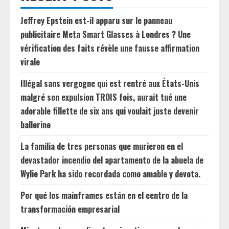
Jeffrey Epstein est-il apparu sur le panneau
publicitaire Meta Smart Glasses à Londres ? Une
vérification des faits révèle une fausse affirmation
virale
Illégal sans vergogne qui est rentré aux États-Unis
malgré son expulsion TROIS fois, aurait tué une
adorable fillette de six ans qui voulait juste devenir
ballerine
La familia de tres personas que murieron en el
devastador incendio del apartamento de la abuela de
Wylie Park ha sido recordada como amable y devota.
Por qué los mainframes están en el centro de la
transformación empresarial