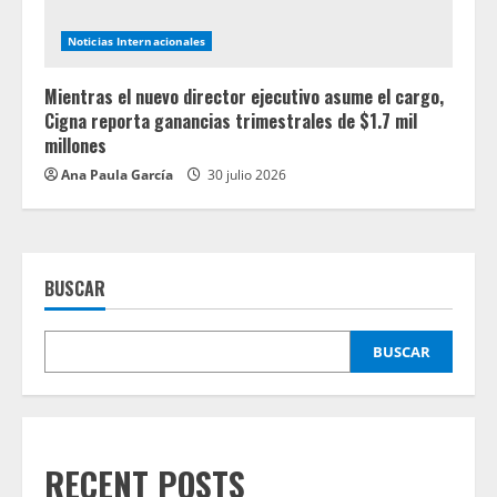
Noticias Internacionales
Mientras el nuevo director ejecutivo asume el cargo,
Cigna reporta ganancias trimestrales de $1.7 mil
millones
Ana Paula García
30 julio 2026
BUSCAR
BUSCAR
RECENT POSTS