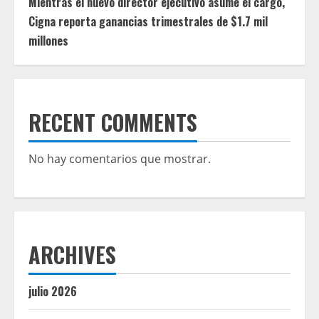
Mientras el nuevo director ejecutivo asume el cargo,
Cigna reporta ganancias trimestrales de $1.7 mil
millones
RECENT COMMENTS
No hay comentarios que mostrar.
ARCHIVES
julio 2026