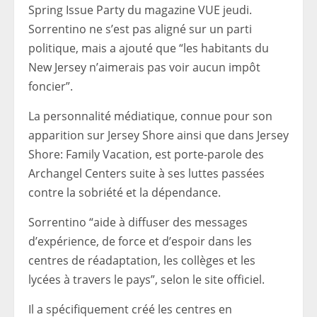
Spring Issue Party du magazine VUE jeudi.
Sorrentino ne s’est pas aligné sur un parti
politique, mais a ajouté que “les habitants du
New Jersey n’aimerais pas voir aucun impôt
foncier”.
La personnalité médiatique, connue pour son
apparition sur Jersey Shore ainsi que dans Jersey
Shore: Family Vacation, est porte-parole des
Archangel Centers suite à ses luttes passées
contre la sobriété et la dépendance.
Sorrentino “aide à diffuser des messages
d’expérience, de force et d’espoir dans les
centres de réadaptation, les collèges et les
lycées à travers le pays”, selon le site officiel.
Il a spécifiquement créé les centres en