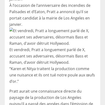
À l’occasion de l’anniversaire des incendies de
Palisades et d’Eaton, Pratt a annoncé qu’il se
portait candidat à la mairie de Los Angeles en
janvier.
Et vendredi, Pratt a longuement parlé de X,
accusant ses adversaires, désormais Bass et
Raman, d’avoir détruit Hollywood.
“Karen et Nitya traitent la production comme
une nuisance et ils ont tué notre poule aux œufs
d’or.”
Pratt aurait une connaissance directe du
paysage de la production de Los Angeles
puisqu’il a passé des années dans l’émission de