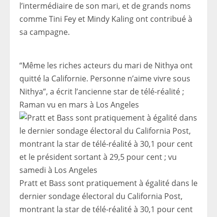
l’intermédiaire de son mari, et de grands noms
comme Tini Fey et Mindy Kaling ont contribué à
sa campagne.
“Même les riches acteurs du mari de Nithya ont
quitté la Californie. Personne n’aime vivre sous
Nithya”, a écrit l’ancienne star de télé-réalité ;
Raman vu en mars à Los Angeles
Pratt et Bass sont pratiquement à égalité dans le
dernier sondage électoral du California Post,
montrant la star de télé-réalité à 30,1 pour cent