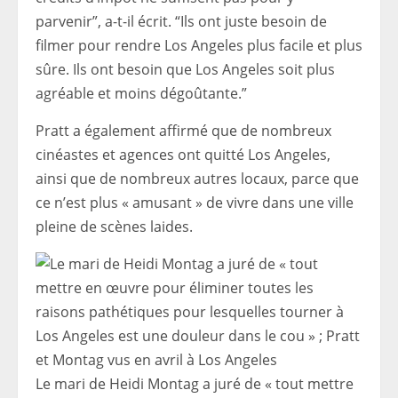
parvenir”, a-t-il écrit. “Ils ont juste besoin de
filmer pour rendre Los Angeles plus facile et plus
sûre. Ils ont besoin que Los Angeles soit plus
agréable et moins dégoûtante.”
Pratt a également affirmé que de nombreux
cinéastes et agences ont quitté Los Angeles,
ainsi que de nombreux autres locaux, parce que
ce n’est plus « amusant » de vivre dans une ville
pleine de scènes laides.
Le mari de Heidi Montag a juré de « tout mettre