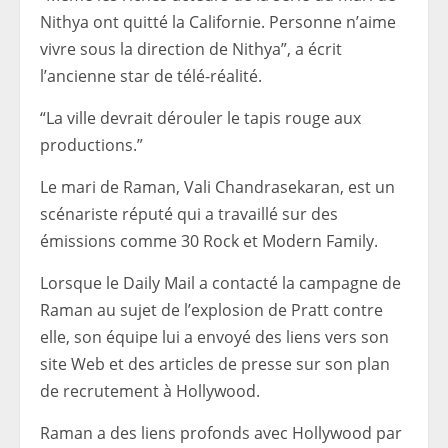
Nithya ont quitté la Californie. Personne n’aime
vivre sous la direction de Nithya”, a écrit
l’ancienne star de télé-réalité.
“La ville devrait dérouler le tapis rouge aux
productions.”
Le mari de Raman, Vali Chandrasekaran, est un
scénariste réputé qui a travaillé sur des
émissions comme 30 Rock et Modern Family.
Lorsque le Daily Mail a contacté la campagne de
Raman au sujet de l’explosion de Pratt contre
elle, son équipe lui a envoyé des liens vers son
site Web et des articles de presse sur son plan
de recrutement à Hollywood.
Raman a des liens profonds avec Hollywood par