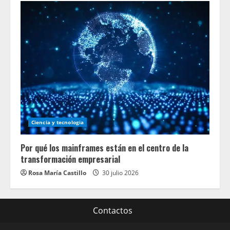
Ciencia y tecnologia
Por qué los mainframes están en el centro de la
transformación empresarial
Rosa María Castillo
30 julio 2026
Contactos