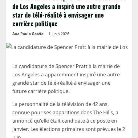
de Los Angeles a inspiré une autre grande
star de télé-réalité à envisager une
carrière politique
Ana Paula García
1 junio 2026
La candidature de Spencer Pratt à la mairie de
Los Angeles a apparemment inspiré une autre
grande star de télé-réalité à envisager une
future carrière politique.
La personnalité de la télévision de 42 ans,
connue pour ses apparitions dans The Hills, a
annoncé qu’elle était candidate à ce poste en
janvier. Les élections primaires sont prévues le 2
juin.