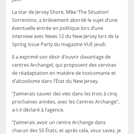
La star de Jersey Shore, Mike ‘The Situation’
Sorrentino, a brièvement abordé le sujet d’une
éventuelle entrée en politique lors d’une
interview avec News 12 du New Jersey lors de la
Spring Issue Party du magazine VUE jeudi.
Il a exprimé son désir d’ouvrir davantage de
centres Archangel, qui proposent des services
de réadaptation en matière de toxicomanie et
d’alcoolisme dans l’État du New Jersey.
“J’aimerais sauver des vies dans les trois à cinq
prochaines années, avec les Centres Archange”,
a-t-il déclaré à l’agence.
“J’aimerais avoir un centre Archange dans
chacun des 50 États, et après cela, vous savez, je