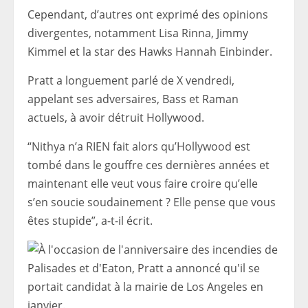
Cependant, d’autres ont exprimé des opinions
divergentes, notamment Lisa Rinna, Jimmy
Kimmel et la star des Hawks Hannah Einbinder.
Pratt a longuement parlé de X vendredi,
appelant ses adversaires, Bass et Raman
actuels, à avoir détruit Hollywood.
“Nithya n’a RIEN fait alors qu’Hollywood est
tombé dans le gouffre ces dernières années et
maintenant elle veut vous faire croire qu’elle
s’en soucie soudainement ? Elle pense que vous
êtes stupide”, a-t-il écrit.