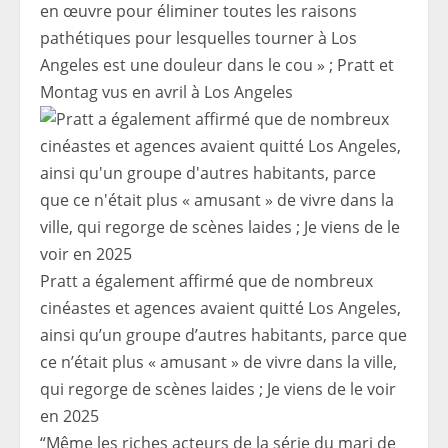
en œuvre pour éliminer toutes les raisons
pathétiques pour lesquelles tourner à Los
Angeles est une douleur dans le cou » ; Pratt et
Montag vus en avril à Los Angeles
Pratt a également affirmé que de nombreux
cinéastes et agences avaient quitté Los Angeles,
ainsi qu’un groupe d’autres habitants, parce que
ce n’était plus « amusant » de vivre dans la ville,
qui regorge de scènes laides ; Je viens de le voir
en 2025
“Même les riches acteurs de la série du mari de