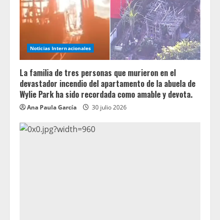
Noticias Internacionales
La familia de tres personas que murieron en el
devastador incendio del apartamento de la abuela de
Wylie Park ha sido recordada como amable y devota.
Ana Paula García
30 julio 2026