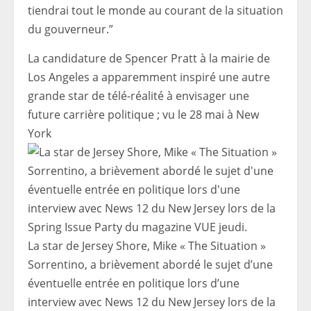
tiendrai tout le monde au courant de la situation
du gouverneur.”
La candidature de Spencer Pratt à la mairie de
Los Angeles a apparemment inspiré une autre
grande star de télé-réalité à envisager une
future carrière politique ; vu le 28 mai à New
York
La star de Jersey Shore, Mike « The Situation »
Sorrentino, a brièvement abordé le sujet d’une
éventuelle entrée en politique lors d’une
interview avec News 12 du New Jersey lors de la