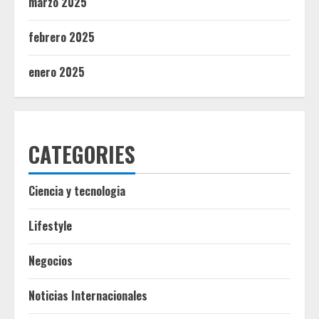
marzo 2025
febrero 2025
enero 2025
CATEGORIES
Ciencia y tecnologia
Lifestyle
Negocios
Noticias Internacionales