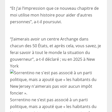
“Et j’ai l’impression que ce nouveau chapitre de
moi utilise mon histoire pour aider d’autres
personnes”, a-t-il poursuivi.
“J’aimerais avoir un centre Archange dans
chacun des 50 États, et après cela, vous savez, je
ferai savoir à tout le monde la situation du
gouverneur”, a-t-il déclaré ; vu en 2025 à New
York
Sorrentino ne s’est pas associé à un parti
politique, mais a ajouté que « les habitants du