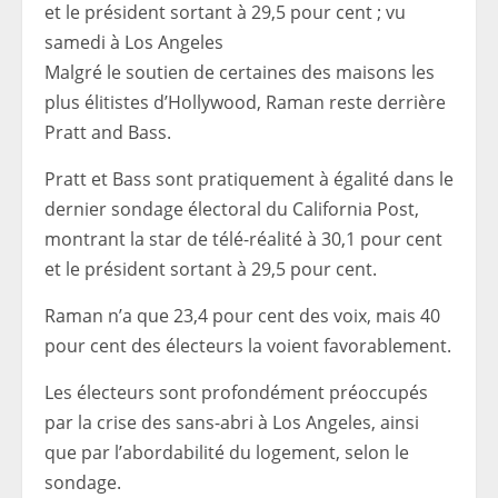
et le président sortant à 29,5 pour cent ; vu
samedi à Los Angeles
Malgré le soutien de certaines des maisons les
plus élitistes d’Hollywood, Raman reste derrière
Pratt and Bass.
Pratt et Bass sont pratiquement à égalité dans le
dernier sondage électoral du California Post,
montrant la star de télé-réalité à 30,1 pour cent
et le président sortant à 29,5 pour cent.
Raman n’a que 23,4 pour cent des voix, mais 40
pour cent des électeurs la voient favorablement.
Les électeurs sont profondément préoccupés
par la crise des sans-abri à Los Angeles, ainsi
que par l’abordabilité du logement, selon le
sondage.