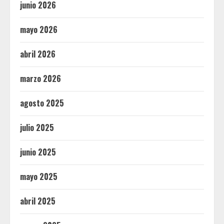
junio 2026
mayo 2026
abril 2026
marzo 2026
agosto 2025
julio 2025
junio 2025
mayo 2025
abril 2025