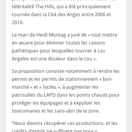
téléréalité The Hills, qui a été principalement
tournée dans la Cité des Anges entre 2006 et
2010.
Le mari de Heidi Montag a juré de « tout mettre
en œuvre pour éliminer toutes les raisons
pathétiques pour lesquelles tourner à Los
Angeles est une douleur dans le cou ».
Sa proposition consiste notamment à rendre les
permis et les permis de stationnement « bon
marché » et « faciles », à augmenter les
patrouilles du LAPD dans les points chauds pour
protéger les équipages et à expulser les
toxicomanes et les sans-abri de la zone.
“Nous devons récupérer ces productions, et les
crédits d’impôt ne suffisent pas pour y