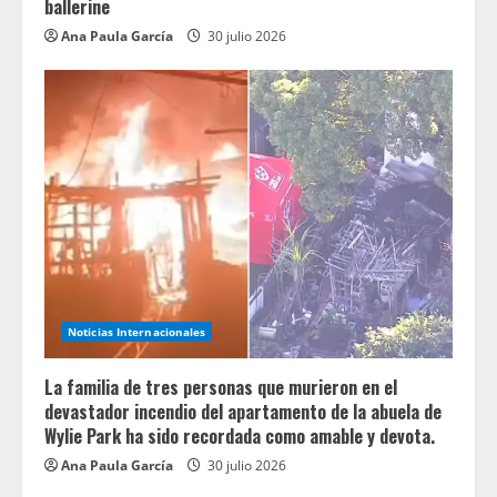
ballerine
Ana Paula García
30 julio 2026
Noticias Internacionales
La familia de tres personas que murieron en el
devastador incendio del apartamento de la abuela de
Wylie Park ha sido recordada como amable y devota.
Ana Paula García
30 julio 2026