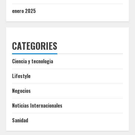
enero 2025
CATEGORIES
Ciencia y tecnologia
Lifestyle
Negocios
Noticias Internacionales
Sanidad