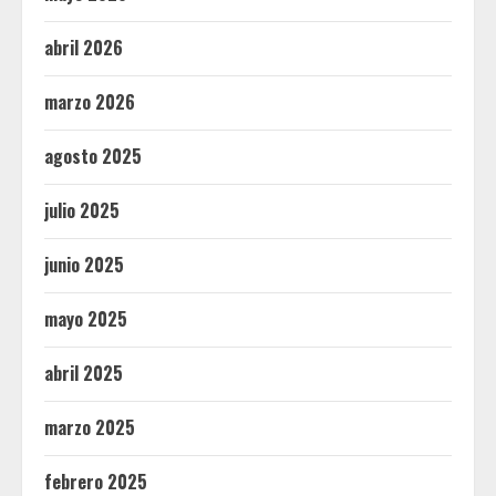
abril 2026
marzo 2026
agosto 2025
julio 2025
junio 2025
mayo 2025
abril 2025
marzo 2025
febrero 2025