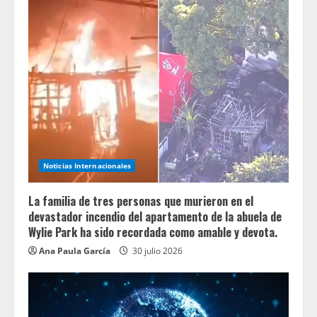
Noticias Internacionales
La familia de tres personas que murieron en el
devastador incendio del apartamento de la abuela de
Wylie Park ha sido recordada como amable y devota.
Ana Paula García
30 julio 2026