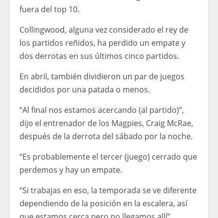
fuera del top 10.
Collingwood, alguna vez considerado el rey de
los partidos reñidos, ha perdido un empate y
dos derrotas en sus últimos cinco partidos.
En abril, también dividieron un par de juegos
decididos por una patada o menos.
“Al final nos estamos acercando (al partido)”,
dijo el entrenador de los Magpies, Craig McRae,
después de la derrota del sábado por la noche.
“Es probablemente el tercer (juego) cerrado que
perdemos y hay un empate.
“Si trabajas en eso, la temporada se ve diferente
dependiendo de la posición en la escalera, así
que estamos cerca pero no llegamos allí”.