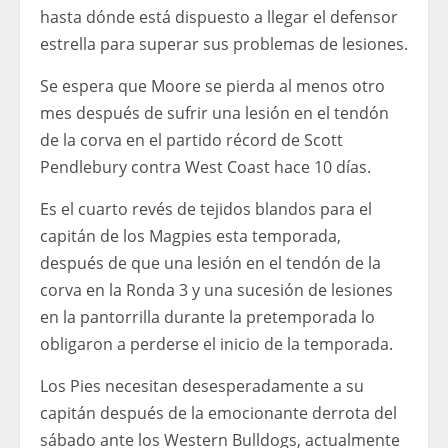
hasta dónde está dispuesto a llegar el defensor
estrella para superar sus problemas de lesiones.
Se espera que Moore se pierda al menos otro
mes después de sufrir una lesión en el tendón
de la corva en el partido récord de Scott
Pendlebury contra West Coast hace 10 días.
Es el cuarto revés de tejidos blandos para el
capitán de los Magpies esta temporada,
después de que una lesión en el tendón de la
corva en la Ronda 3 y una sucesión de lesiones
en la pantorrilla durante la pretemporada lo
obligaron a perderse el inicio de la temporada.
Los Pies necesitan desesperadamente a su
capitán después de la emocionante derrota del
sábado ante los Western Bulldogs, actualmente