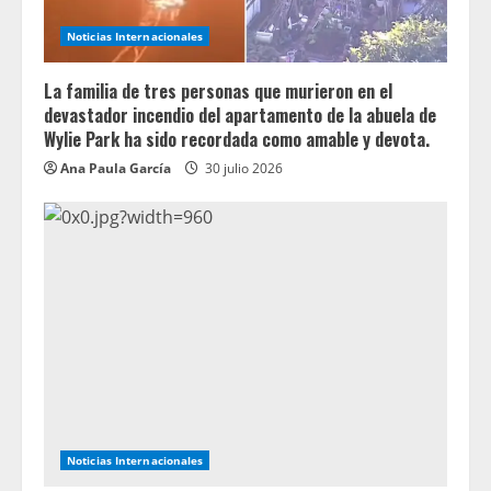
Noticias Internacionales
La familia de tres personas que murieron en el
devastador incendio del apartamento de la abuela de
Wylie Park ha sido recordada como amable y devota.
Ana Paula García
30 julio 2026
Noticias Internacionales