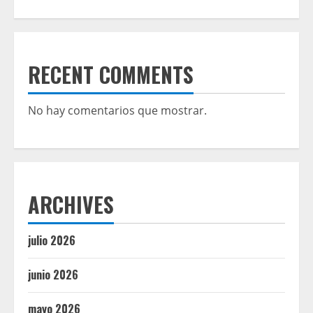
RECENT COMMENTS
No hay comentarios que mostrar.
ARCHIVES
julio 2026
junio 2026
mayo 2026