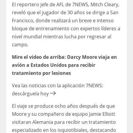
El reportero jefe de AFL de 7NEWS, Mitch Cleary,
reveló que el jugador de 30 años se dirige a San
Francisco, donde realizará un breve e intenso
bloque de entrenamiento con expertos líderes a
nivel mundial mientras lucha por regresar al
campo.
Mire el video de arriba: Darcy Moore viaja en
avión a Estados Unidos para recibir
tratamiento por lesiones
Vea las noticias con la aplicación 7NEWS:
descárguela hoy
El viaje se produce ocho años después de que
Moore y su compañero de equipo Jamie Elliott
visitaran Alemania para recibir un tratamiento
especializado en los isquiotibiales, destacando