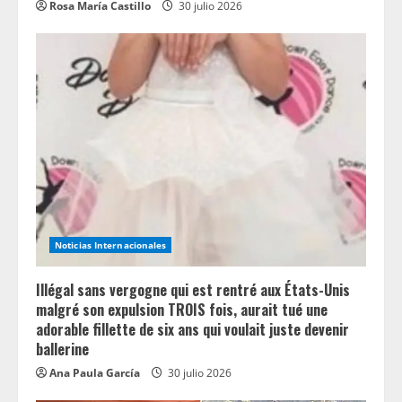
Rosa María Castillo
30 julio 2026
Noticias Internacionales
Illégal sans vergogne qui est rentré aux États-Unis
malgré son expulsion TROIS fois, aurait tué une
adorable fillette de six ans qui voulait juste devenir
ballerine
Ana Paula García
30 julio 2026