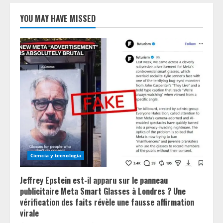
YOU MAY HAVE MISSED
Ciencia y tecnologia
Jeffrey Epstein est-il apparu sur le panneau
publicitaire Meta Smart Glasses à Londres ? Une
vérification des faits révèle une fausse affirmation
virale