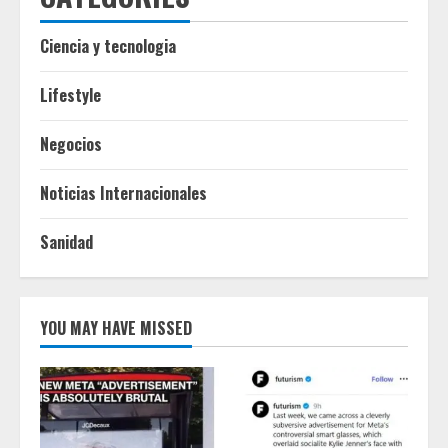
Ciencia y tecnologia
Lifestyle
Negocios
Noticias Internacionales
Sanidad
YOU MAY HAVE MISSED