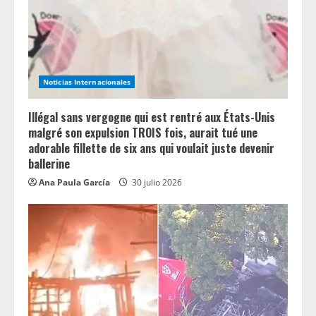
Noticias Internacionales
Illégal sans vergogne qui est rentré aux États-Unis
malgré son expulsion TROIS fois, aurait tué une
adorable fillette de six ans qui voulait juste devenir
ballerine
Ana Paula García
30 julio 2026