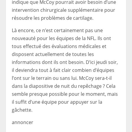
indique que McCoy pourrait avoir besoin d’une
intervention chirurgicale supplémentaire pour
résoudre les problèmes de cartilage.
Là encore, ce n’est certainement pas une
nouveauté pour les équipes de la NFL. Ils ont
tous effectué des évaluations médicales et
disposent actuellement de toutes les
informations dont ils ont besoin. D’ici jeudi soir,
il deviendra tout à fait clair combien d’équipes
l’ont sur le terrain ou sans lui. McCoy sera-t-il
dans la diapositive de nuit du repêchage ? Cela
semble presque possible pour le moment, mais
il suffit d’une équipe pour appuyer sur la
gâchette.
annoncer