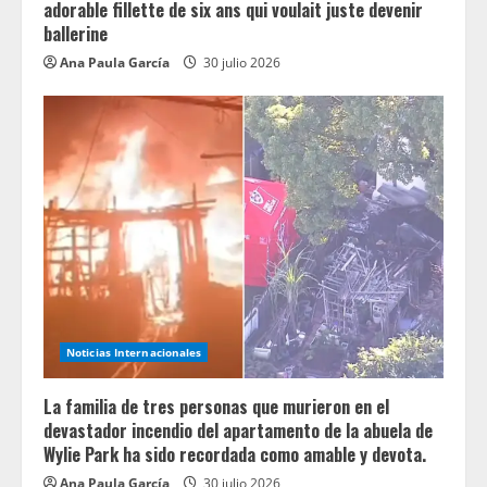
adorable fillette de six ans qui voulait juste devenir
ballerine
Ana Paula García
30 julio 2026
Noticias Internacionales
La familia de tres personas que murieron en el
devastador incendio del apartamento de la abuela de
Wylie Park ha sido recordada como amable y devota.
Ana Paula García
30 julio 2026