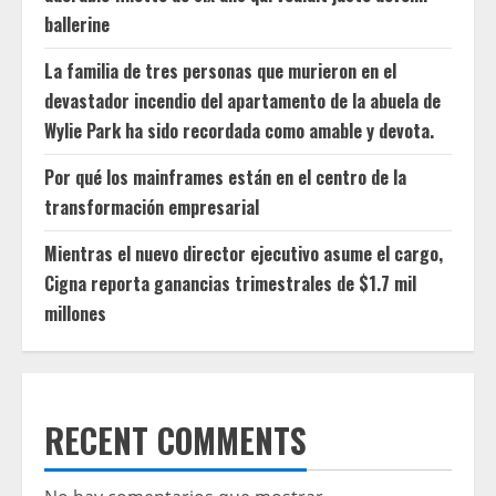
ballerine
La familia de tres personas que murieron en el
devastador incendio del apartamento de la abuela de
Wylie Park ha sido recordada como amable y devota.
Por qué los mainframes están en el centro de la
transformación empresarial
Mientras el nuevo director ejecutivo asume el cargo,
Cigna reporta ganancias trimestrales de $1.7 mil
millones
RECENT COMMENTS