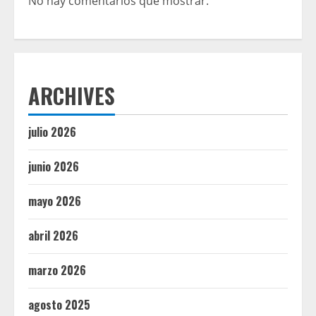
No hay comentarios que mostrar.
ARCHIVES
julio 2026
junio 2026
mayo 2026
abril 2026
marzo 2026
agosto 2025