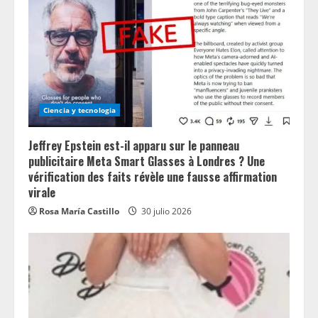
Ciencia y tecnologia
Jeffrey Epstein est-il apparu sur le panneau
publicitaire Meta Smart Glasses à Londres ? Une
vérification des faits révèle une fausse affirmation
virale
Rosa María Castillo
30 julio 2026