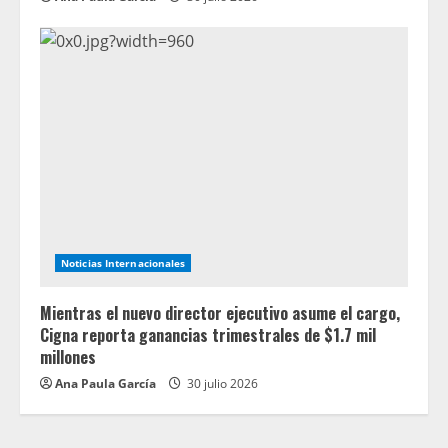
Noticias Internacionales
Mientras el nuevo director ejecutivo asume el cargo,
Cigna reporta ganancias trimestrales de $1.7 mil
millones
Ana Paula García
30 julio 2026