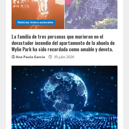
Noticias Internacionales
La familia de tres personas que murieron en el
devastador incendio del apartamento de la abuela de
Wylie Park ha sido recordada como amable y devota.
Ana Paula García
30 julio 2026