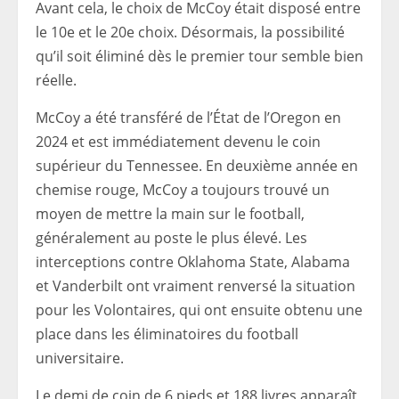
Avant cela, le choix de McCoy était disposé entre
le 10e et le 20e choix. Désormais, la possibilité
qu’il soit éliminé dès le premier tour semble bien
réelle.
McCoy a été transféré de l’État de l’Oregon en
2024 et est immédiatement devenu le coin
supérieur du Tennessee. En deuxième année en
chemise rouge, McCoy a toujours trouvé un
moyen de mettre la main sur le football,
généralement au poste le plus élevé. Les
interceptions contre Oklahoma State, Alabama
et Vanderbilt ont vraiment renversé la situation
pour les Volontaires, qui ont ensuite obtenu une
place dans les éliminatoires du football
universitaire.
Le demi de coin de 6 pieds et 188 livres apparaît