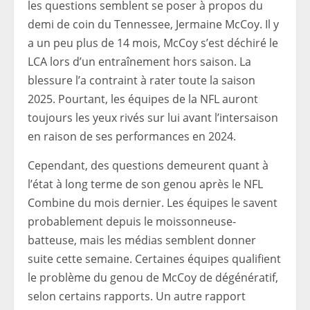
les questions semblent se poser à propos du
demi de coin du Tennessee, Jermaine McCoy. Il y
a un peu plus de 14 mois, McCoy s’est déchiré le
LCA lors d’un entraînement hors saison. La
blessure l’a contraint à rater toute la saison
2025. Pourtant, les équipes de la NFL auront
toujours les yeux rivés sur lui avant l’intersaison
en raison de ses performances en 2024.
Cependant, des questions demeurent quant à
l’état à long terme de son genou après le NFL
Combine du mois dernier. Les équipes le savent
probablement depuis le moissonneuse-
batteuse, mais les médias semblent donner
suite cette semaine. Certaines équipes qualifient
le problème du genou de McCoy de dégénératif,
selon certains rapports. Un autre rapport