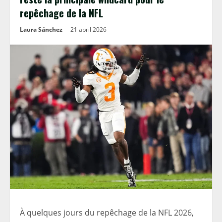
repêchage de la NFL
Laura Sánchez
21 abril 2026
À quelques jours du repêchage de la NFL 2026,