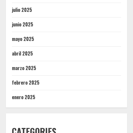
julio 2025
junio 2025
mayo 2025
abril 2025
marzo 2025
febrero 2025
enero 2025
CATEGORIES