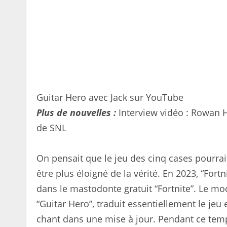
Guitar Hero avec Jack sur YouTube
Plus de nouvelles :
Interview vidéo : Rowan Ha
de SNL
On pensait que le jeu des cinq cases pourrai
être plus éloigné de la vérité. En 2023, “Fort
dans le mastodonte gratuit “Fortnite”. Le mo
“Guitar Hero”, traduit essentiellement le jeu 
chant dans une mise à jour. Pendant ce tem