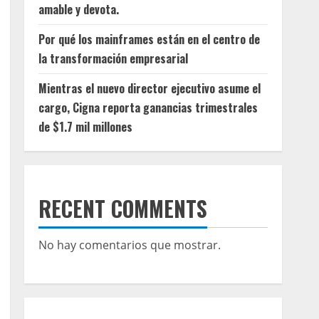
amable y devota.
Por qué los mainframes están en el centro de
la transformación empresarial
Mientras el nuevo director ejecutivo asume el
cargo, Cigna reporta ganancias trimestrales
de $1.7 mil millones
RECENT COMMENTS
No hay comentarios que mostrar.