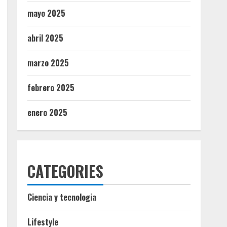
mayo 2025
abril 2025
marzo 2025
febrero 2025
enero 2025
CATEGORIES
Ciencia y tecnologia
Lifestyle