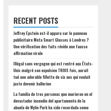
RECENT POSTS
Jeffrey Epstein est-il apparu sur le panneau
publicitaire Meta Smart Glasses à Londres ?
Une vérification des faits révèle une fausse
affirmation virale
Illégal sans vergogne qui est rentré aux États-
Unis malgré son expulsion TROIS fois, aurait
tué une adorable fillette de six ans qui voulait
juste devenir ballerine
La familia de tres personas que murieron en el
devastador incendio del apartamento de la
abuela de Wylie Park ha sido recordada como