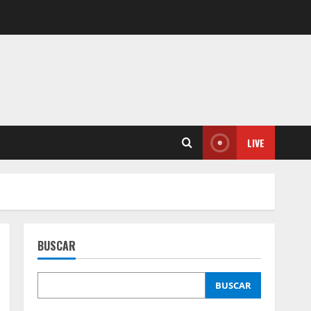
LIVE
BUSCAR
BUSCAR