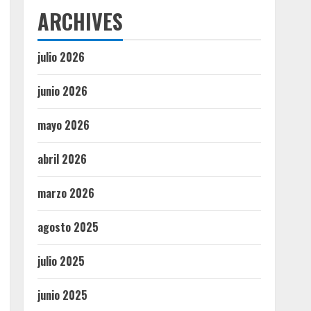
ARCHIVES
julio 2026
junio 2026
mayo 2026
abril 2026
marzo 2026
agosto 2025
julio 2025
junio 2025