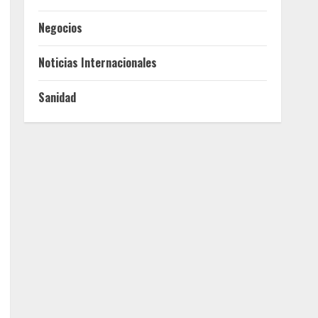
Negocios
Noticias Internacionales
Sanidad