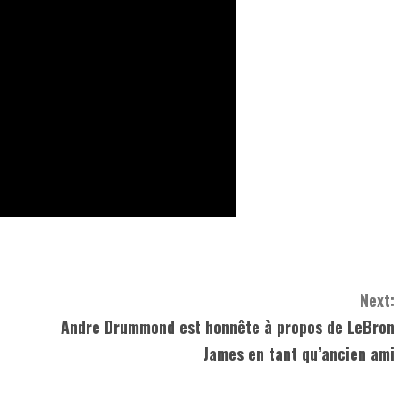
Next:
Andre Drummond est honnête à propos de LeBron
James en tant qu’ancien ami