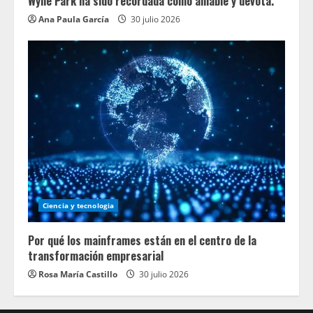
Wylie Park ha sido recordada como amable y devota.
Ana Paula García
30 julio 2026
Ciencia y tecnologia
Por qué los mainframes están en el centro de la
transformación empresarial
Rosa María Castillo
30 julio 2026