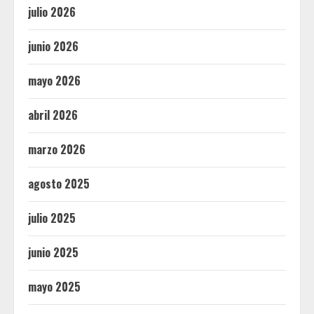
julio 2026
junio 2026
mayo 2026
abril 2026
marzo 2026
agosto 2025
julio 2025
junio 2025
mayo 2025