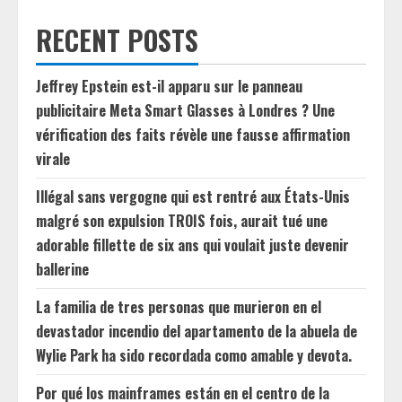
RECENT POSTS
Jeffrey Epstein est-il apparu sur le panneau
publicitaire Meta Smart Glasses à Londres ? Une
vérification des faits révèle une fausse affirmation
virale
Illégal sans vergogne qui est rentré aux États-Unis
malgré son expulsion TROIS fois, aurait tué une
adorable fillette de six ans qui voulait juste devenir
ballerine
La familia de tres personas que murieron en el
devastador incendio del apartamento de la abuela de
Wylie Park ha sido recordada como amable y devota.
Por qué los mainframes están en el centro de la