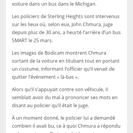
voiture dans un bus dans le Michigan.
Les policiers de Sterling Heights sont intervenus
sur les lieux où, selon eux, John Chmura, juge
depuis plus de 30 ans, a heurté l’arrière d’un bus
SMART le 25 mars.
Les images de Bodicam montrent Chmura
sortant de la voiture en titubant tout en portant
un costume, informant l’officier qu’il venait de
quitter l’événement « là-bas ».
Alors qu’il s’appuyait contre son véhicule, il
semblait avoir du mal à prononcer ses mots en
disant au policier qu’il était le juge.
À un moment donné, le policier lui a demandé
combien il avait bu, ce à quoi Chmura a répondu