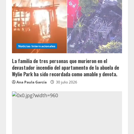
Noticias Internacionales
La familia de tres personas que murieron en el
devastador incendio del apartamento de la abuela de
Wylie Park ha sido recordada como amable y devota.
Ana Paula García
30 julio 2026