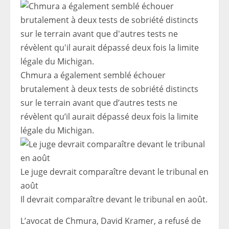
Chmura a également semblé échouer
brutalement à deux tests de sobriété distincts
sur le terrain avant que d’autres tests ne
révèlent qu’il aurait dépassé deux fois la limite
légale du Michigan.
Le juge devrait comparaître devant le tribunal en
août
Il devrait comparaître devant le tribunal en août.
L’avocat de Chmura, David Kramer, a refusé de