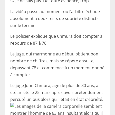
: « Je ne sais pas. De toute évidence, trop.
La vidéo passe au moment où l’arbitre échoue
absolument à deux tests de sobriété distincts
sur le terrain.
Le policier explique que Chmura doit compter à
rebours de 87 à 78.
Le juge, qui marmonne au début, obtient bon
nombre de chiffres, mais se répète ensuite,
dépassant 78 et commence à un moment donné
à compter.
Le juge John Chmura, âgé de plus de 30 ans, a
été arrêté le 25 mars après avoir prétendument
percuté un bus alors qu’il était en état d’ébriété.