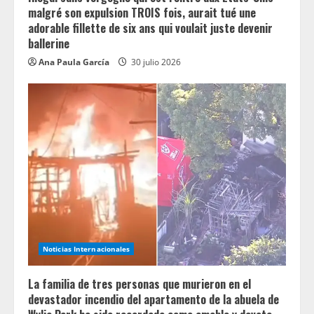
malgré son expulsion TROIS fois, aurait tué une
adorable fillette de six ans qui voulait juste devenir
ballerine
Ana Paula García
30 julio 2026
Noticias Internacionales
La familia de tres personas que murieron en el
devastador incendio del apartamento de la abuela de