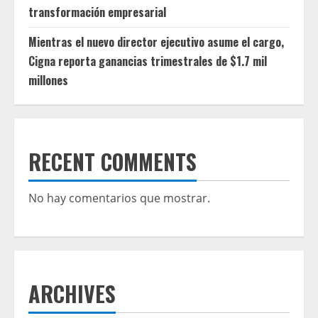
transformación empresarial
Mientras el nuevo director ejecutivo asume el cargo,
Cigna reporta ganancias trimestrales de $1.7 mil
millones
RECENT COMMENTS
No hay comentarios que mostrar.
ARCHIVES