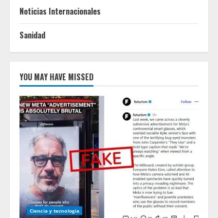
Noticias Internacionales
Sanidad
YOU MAY HAVE MISSED
Ciencia y tecnologia