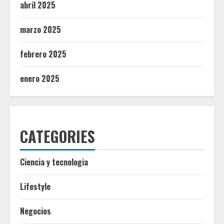
abril 2025
marzo 2025
febrero 2025
enero 2025
CATEGORIES
Ciencia y tecnologia
Lifestyle
Negocios