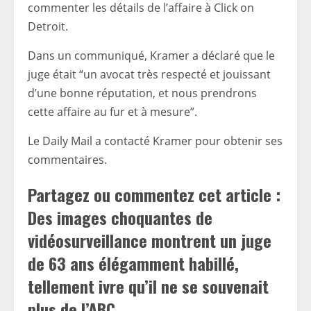
commenter les détails de l’affaire à Click on
Detroit.
Dans un communiqué, Kramer a déclaré que le
juge était “un avocat très respecté et jouissant
d’une bonne réputation, et nous prendrons
cette affaire au fur et à mesure”.
Le Daily Mail a contacté Kramer pour obtenir ses
commentaires.
Partagez ou commentez cet article :
Des images choquantes de
vidéosurveillance montrent un juge
de 63 ans élégamment habillé,
tellement ivre qu’il ne se souvenait
plus de l’ABC