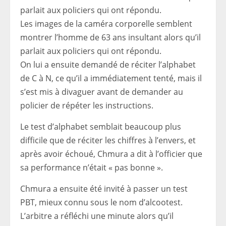
Les images de la caméra corporelle semblent
montrer l’homme de 63 ans insultant alors qu’il
parlait aux policiers qui ont répondu.
On lui a ensuite demandé de réciter l’alphabet
de C à N, ce qu’il a immédiatement tenté, mais il
s’est mis à divaguer avant de demander au
policier de répéter les instructions.
Le test d’alphabet semblait beaucoup plus
difficile que de réciter les chiffres à l’envers, et
après avoir échoué, Chmura a dit à l’officier que
sa performance n’était « pas bonne ».
Chmura a ensuite été invité à passer un test
PBT, mieux connu sous le nom d’alcootest.
L’arbitre a réfléchi une minute alors qu’il