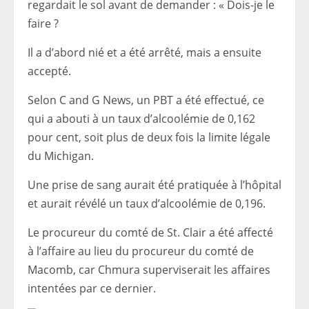
regardait le sol avant de demander : « Dois-je le
faire ?
Il a d’abord nié et a été arrêté, mais a ensuite
accepté.
Selon C and G News, un PBT a été effectué, ce
qui a abouti à un taux d’alcoolémie de 0,162
pour cent, soit plus de deux fois la limite légale
du Michigan.
Une prise de sang aurait été pratiquée à l’hôpital
et aurait révélé un taux d’alcoolémie de 0,196.
Le procureur du comté de St. Clair a été affecté
à l’affaire au lieu du procureur du comté de
Macomb, car Chmura superviserait les affaires
intentées par ce dernier.