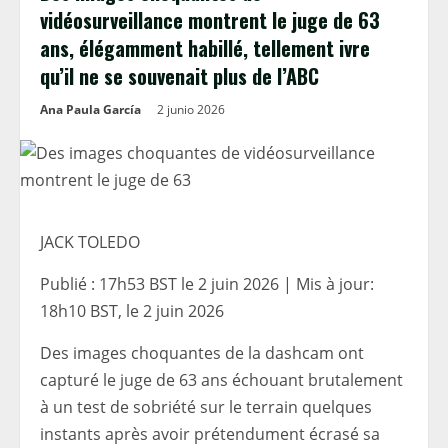
vidéosurveillance montrent le juge de 63
ans, élégamment habillé, tellement ivre
qu’il ne se souvenait plus de l’ABC
Ana Paula García
2 junio 2026
JACK TOLEDO
Publié :
17h53 BST le 2 juin 2026
|
Mis à jour:
18h10 BST, le 2 juin 2026
Des images choquantes de la dashcam ont
capturé le juge de 63 ans échouant brutalement
à un test de sobriété sur le terrain quelques
instants après avoir prétendument écrasé sa