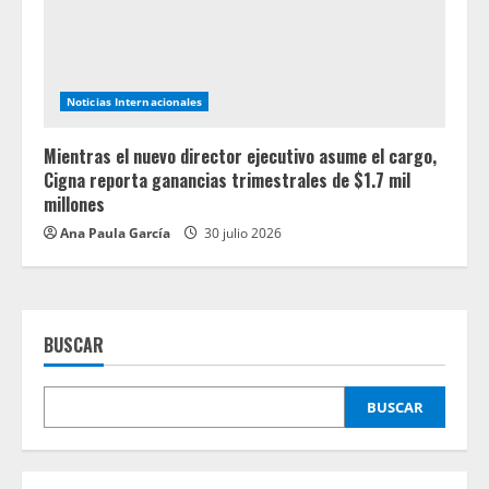
Noticias Internacionales
Mientras el nuevo director ejecutivo asume el cargo,
Cigna reporta ganancias trimestrales de $1.7 mil
millones
Ana Paula García
30 julio 2026
BUSCAR
BUSCAR