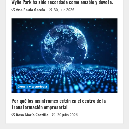
Wylie Park ha sido recordada como amable y devota.
Ana Paula García
30 julio 2026
Ciencia y tecnologia
Por qué los mainframes están en el centro de la
transformación empresarial
Rosa María Castillo
30 julio 2026