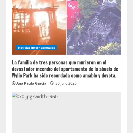
Noticias Internacionales
La familia de tres personas que murieron en el
devastador incendio del apartamento de la abuela de
Wylie Park ha sido recordada como amable y devota.
Ana Paula García
30 julio 2026