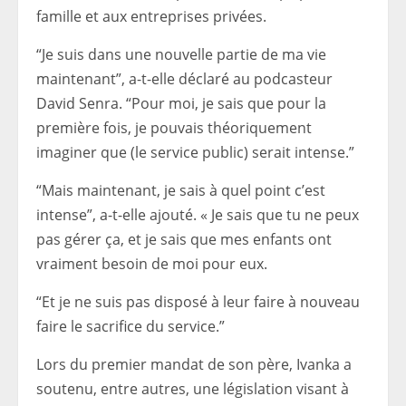
famille et aux entreprises privées.
“Je suis dans une nouvelle partie de ma vie
maintenant”, a-t-elle déclaré au podcasteur
David Senra. “Pour moi, je sais que pour la
première fois, je pouvais théoriquement
imaginer que (le service public) serait intense.”
“Mais maintenant, je sais à quel point c’est
intense”, a-t-elle ajouté. « Je sais que tu ne peux
pas gérer ça, et je sais que mes enfants ont
vraiment besoin de moi pour eux.
“Et je ne suis pas disposé à leur faire à nouveau
faire le sacrifice du service.”
Lors du premier mandat de son père, Ivanka a
soutenu, entre autres, une législation visant à