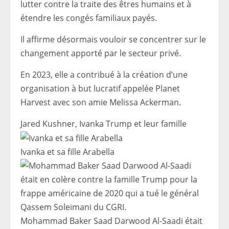
lutter contre la traite des êtres humains et à
étendre les congés familiaux payés.
Il affirme désormais vouloir se concentrer sur le
changement apporté par le secteur privé.
En 2023, elle a contribué à la création d’une
organisation à but lucratif appelée Planet
Harvest avec son amie Melissa Ackerman.
Jared Kushner, Ivanka Trump et leur famille
Ivanka et sa fille Arabella
Mohammad Baker Saad Darwood Al-Saadi était