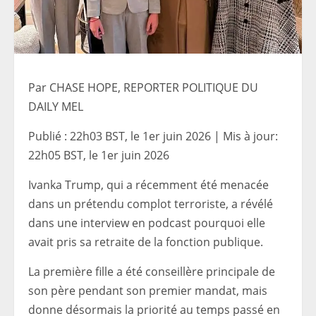
Par CHASE HOPE, REPORTER POLITIQUE DU
DAILY MEL
Publié :
22h03 BST, le 1er juin 2026
|
Mis à jour:
22h05 BST, le 1er juin 2026
Ivanka Trump, qui a récemment été menacée
dans un prétendu complot terroriste, a révélé
dans une interview en podcast pourquoi elle
avait pris sa retraite de la fonction publique.
La première fille a été conseillère principale de
son père pendant son premier mandat, mais
donne désormais la priorité au temps passé en