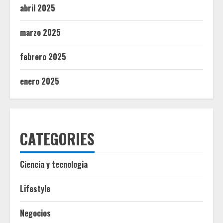
abril 2025
marzo 2025
febrero 2025
enero 2025
CATEGORIES
Ciencia y tecnologia
Lifestyle
Negocios