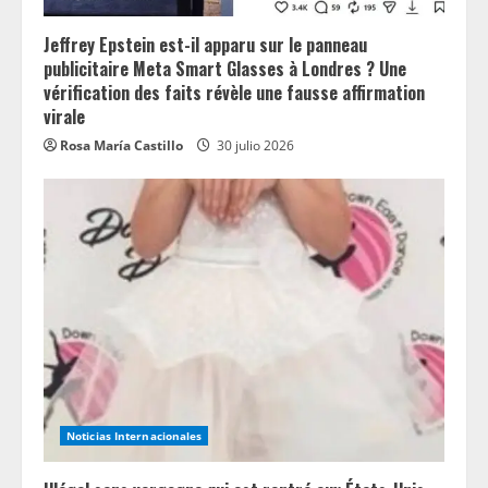
Jeffrey Epstein est-il apparu sur le panneau
publicitaire Meta Smart Glasses à Londres ? Une
vérification des faits révèle une fausse affirmation
virale
Rosa María Castillo
30 julio 2026
Noticias Internacionales