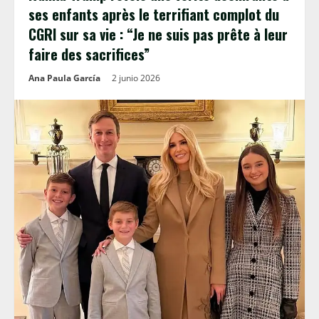
ses enfants après le terrifiant complot du
CGRI sur sa vie : “Je ne suis pas prête à leur
faire des sacrifices”
Ana Paula García
2 junio 2026