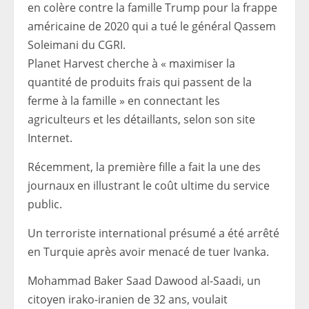
en colère contre la famille Trump pour la frappe
américaine de 2020 qui a tué le général Qassem
Soleimani du CGRI.
Planet Harvest cherche à « maximiser la
quantité de produits frais qui passent de la
ferme à la famille » en connectant les
agriculteurs et les détaillants, selon son site
Internet.
Récemment, la première fille a fait la une des
journaux en illustrant le coût ultime du service
public.
Un terroriste international présumé a été arrêté
en Turquie après avoir menacé de tuer Ivanka.
Mohammad Baker Saad Dawood al-Saadi, un
citoyen irako-iranien de 32 ans, voulait