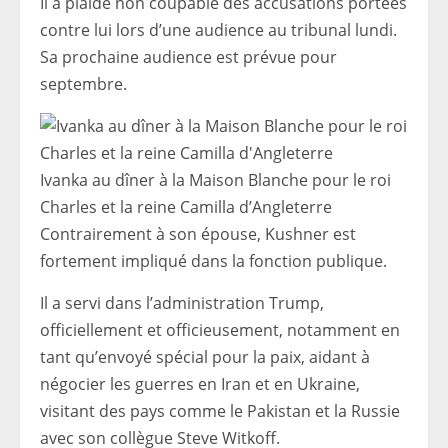
Il a plaidé non coupable des accusations portées
contre lui lors d’une audience au tribunal lundi.
Sa prochaine audience est prévue pour
septembre.
Ivanka au dîner à la Maison Blanche pour le roi
Charles et la reine Camilla d’Angleterre
Contrairement à son épouse, Kushner est
fortement impliqué dans la fonction publique.
Il a servi dans l’administration Trump,
officiellement et officieusement, notamment en
tant qu’envoyé spécial pour la paix, aidant à
négocier les guerres en Iran et en Ukraine,
visitant des pays comme le Pakistan et la Russie
avec son collègue Steve Witkoff.