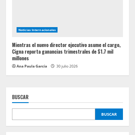
Noticias Internacionales
Mientras el nuevo director ejecutivo asume el cargo,
Cigna reporta ganancias trimestrales de $1.7 mil
millones
Ana Paula García
30 julio 2026
BUSCAR
BUSCAR