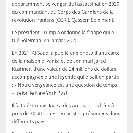
apparemment se venger de l’assassinat en 2020
du commandant du Corps des Gardiens de la
révolution iraniens (CGRI), Qassem Soleimani.
Le président Trump a ordonné la frappe qui a
tué Soleimani en janvier 2020.
En 2021, Al-Saadi a publié une photo d’une carte
de la maison d’Ivanka et de son mari Jared
Kushner, d’une valeur de 24 millions de dollars,
accompagnée d’une légende qui disait en partie
: « Notre vengeance est une question de temps
», selon le New York Post.
Il fait désormais face à des accusations liées à
près de 20 attaques terroristes présumées dans
différents pays.