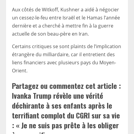
Aux côtés de Witkoff, Kushner a aidé à négocier
un cessez-le-feu entre Israël et le Hamas l’année
dernière et a cherché à mettre fin à la guerre
actuelle de son beau-père en Iran.
Certains critiques se sont plaints de l’implication
étrangère du milliardaire, car il entretient des
liens financiers avec plusieurs pays du Moyen-
Orient.
Partagez ou commentez cet article :
Ivanka Trump révèle une vérité
déchirante à ses enfants après le
terrifiant complot du CGRI sur sa vie
: « Je ne suis pas prête à les obliger