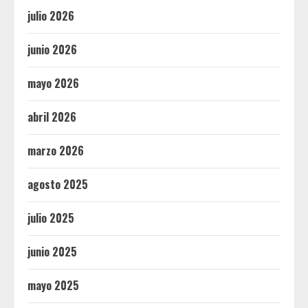
julio 2026
junio 2026
mayo 2026
abril 2026
marzo 2026
agosto 2025
julio 2025
junio 2025
mayo 2025