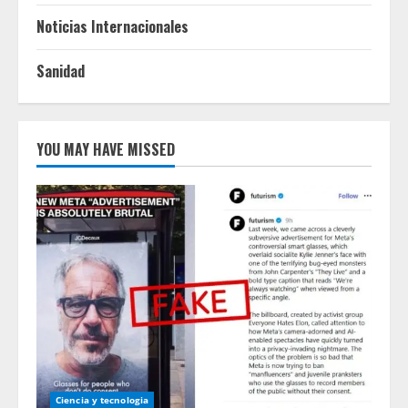
Noticias Internacionales
Sanidad
YOU MAY HAVE MISSED
Ciencia y tecnologia