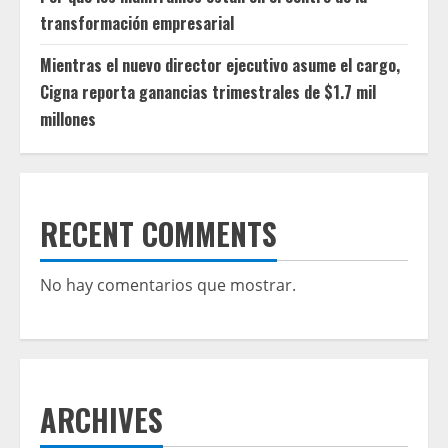
transformación empresarial
Mientras el nuevo director ejecutivo asume el cargo,
Cigna reporta ganancias trimestrales de $1.7 mil
millones
RECENT COMMENTS
No hay comentarios que mostrar.
ARCHIVES