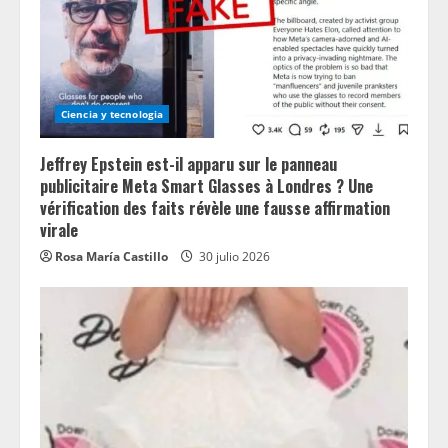
Ciencia y tecnologia
Jeffrey Epstein est-il apparu sur le panneau
publicitaire Meta Smart Glasses à Londres ? Une
vérification des faits révèle une fausse affirmation
virale
Rosa María Castillo
30 julio 2026