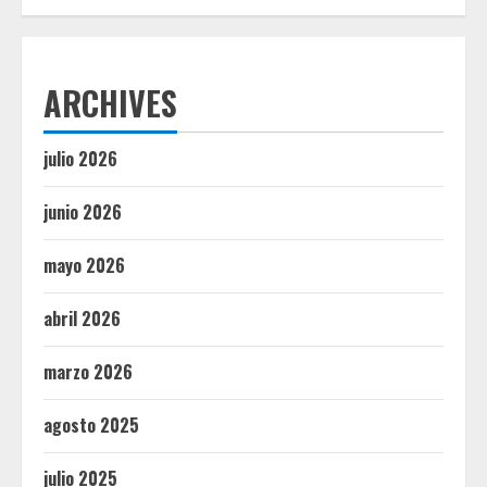
ARCHIVES
julio 2026
junio 2026
mayo 2026
abril 2026
marzo 2026
agosto 2025
julio 2025