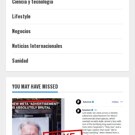
Ciencia y tecnologia
Lifestyle
Negocios
Noticias Internacionales
Sanidad
YOU MAY HAVE MISSED