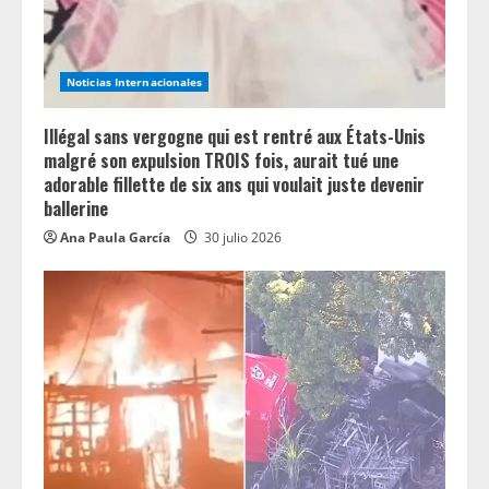
Noticias Internacionales
Illégal sans vergogne qui est rentré aux États-Unis
malgré son expulsion TROIS fois, aurait tué une
adorable fillette de six ans qui voulait juste devenir
ballerine
Ana Paula García
30 julio 2026