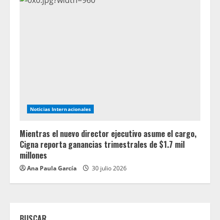
Noticias Internacionales
Mientras el nuevo director ejecutivo asume el cargo,
Cigna reporta ganancias trimestrales de $1.7 mil
millones
Ana Paula García
30 julio 2026
BUSCAR