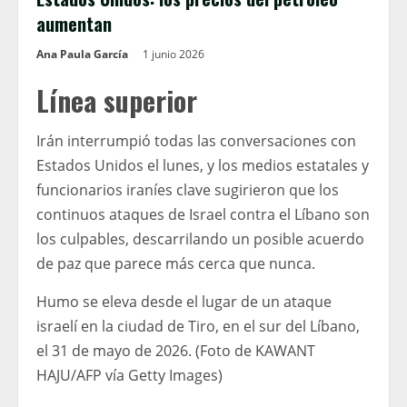
aumentan
Ana Paula García
1 junio 2026
Línea superior
Irán interrumpió todas las conversaciones con
Estados Unidos el lunes, y los medios estatales y
funcionarios iraníes clave sugirieron que los
continuos ataques de Israel contra el Líbano son
los culpables, descarrilando un posible acuerdo
de paz que parece más cerca que nunca.
Humo se eleva desde el lugar de un ataque
israelí en la ciudad de Tiro, en el sur del Líbano,
el 31 de mayo de 2026. (Foto de KAWANT
HAJU/AFP vía Getty Images)