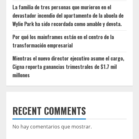
La familia de tres personas que murieron en el
devastador incendio del apartamento de la abuela de
Wylie Park ha sido recordada como amable y devota.
Por qué los mainframes están en el centro de la
transformación empresarial
Mientras el nuevo director ejecutivo asume el cargo,
Cigna reporta ganancias trimestrales de $1.7 mil
millones
RECENT COMMENTS
No hay comentarios que mostrar.