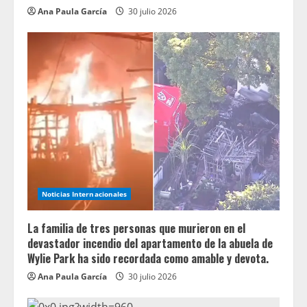
Ana Paula García
30 julio 2026
Noticias Internacionales
La familia de tres personas que murieron en el
devastador incendio del apartamento de la abuela de
Wylie Park ha sido recordada como amable y devota.
Ana Paula García
30 julio 2026