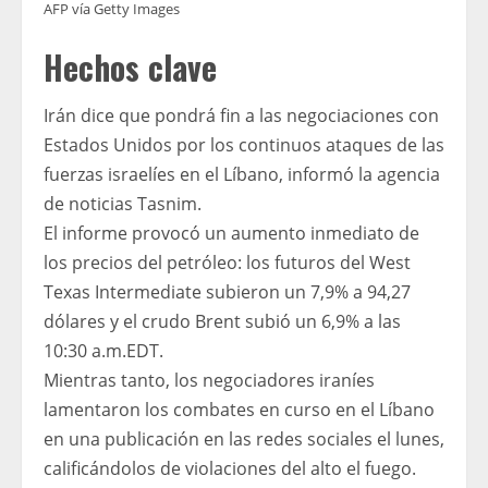
AFP vía Getty Images
Hechos clave
Irán dice que pondrá fin a las negociaciones con
Estados Unidos por los continuos ataques de las
fuerzas israelíes en el Líbano, informó la agencia
de noticias Tasnim.
El informe provocó un aumento inmediato de
los precios del petróleo: los futuros del West
Texas Intermediate subieron un 7,9% a 94,27
dólares y el crudo Brent subió un 6,9% a las
10:30 a.m.EDT.
Mientras tanto, los negociadores iraníes
lamentaron los combates en curso en el Líbano
en una publicación en las redes sociales el lunes,
calificándolos de violaciones del alto el fuego.