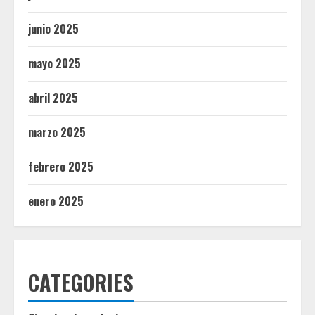
junio 2025
mayo 2025
abril 2025
marzo 2025
febrero 2025
enero 2025
CATEGORIES