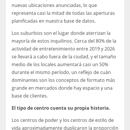
nuevas ubicaciones anunciadas, lo que
representa casi la mitad de todas las aperturas
planificadas en nuestra base de datos.
Los suburbios son el lugar donde aterrizan la
mayoría de estos inquilinos. Cerca del 80% de la
actividad de entretenimiento entre 2019 y 2026
se llevará a cabo fuera de la ciudad, y el tamaño
medio de los locales aumentará casi un 50%
durante el mismo período, un reflejo de cuán
dominantes son los conceptos de formato más
grande en mercados donde hay espacio y una
base de clientes.
El tipo de centro cuenta su propia historia.
Los centros de poder y los centros de estilo de
vida aproximadamente duplicaron la proporción