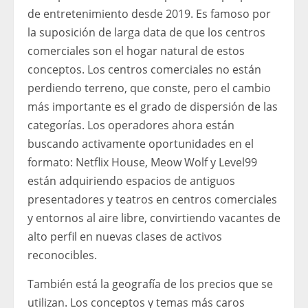
de entretenimiento desde 2019. Es famoso por
la suposición de larga data de que los centros
comerciales son el hogar natural de estos
conceptos. Los centros comerciales no están
perdiendo terreno, que conste, pero el cambio
más importante es el grado de dispersión de las
categorías. Los operadores ahora están
buscando activamente oportunidades en el
formato: Netflix House, Meow Wolf y Level99
están adquiriendo espacios de antiguos
presentadores y teatros en centros comerciales
y entornos al aire libre, convirtiendo vacantes de
alto perfil en nuevas clases de activos
reconocibles.
También está la geografía de los precios que se
utilizan. Los conceptos y temas más caros