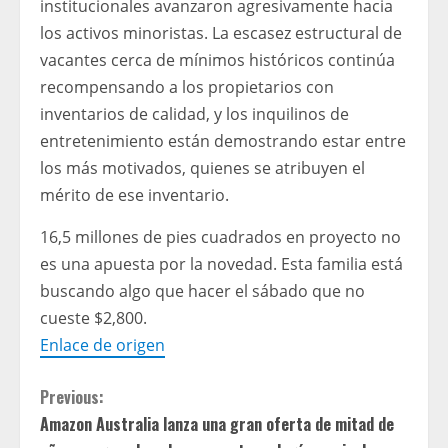
institucionales avanzaron agresivamente hacia
los activos minoristas. La escasez estructural de
vacantes cerca de mínimos históricos continúa
recompensando a los propietarios con
inventarios de calidad, y los inquilinos de
entretenimiento están demostrando estar entre
los más motivados, quienes se atribuyen el
mérito de ese inventario.
16,5 millones de pies cuadrados en proyecto no
es una apuesta por la novedad. Esta familia está
buscando algo que hacer el sábado que no
cueste $2,800.
Enlace de origen
C
Previous:
Amazon Australia lanza una gran oferta de mitad de
o