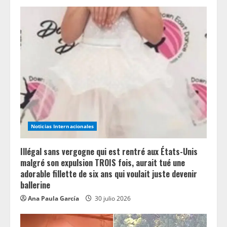
Noticias Internacionales
Illégal sans vergogne qui est rentré aux États-Unis
malgré son expulsion TROIS fois, aurait tué une
adorable fillette de six ans qui voulait juste devenir
ballerine
Ana Paula García
30 julio 2026