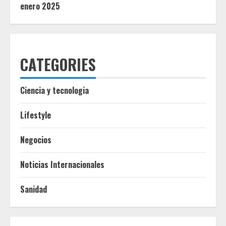
enero 2025
CATEGORIES
Ciencia y tecnologia
Lifestyle
Negocios
Noticias Internacionales
Sanidad