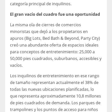
categoría principal de inquilinos.
El gran vacío del cuadro fue una oportunidad
La misma ola de cierres de comercios
minoristas que dejó a los propietarios en
apuros (Big Lots, Bed Bath & Beyond, Party City)
creó una abundante oferta de espacios ideales
para conceptos de entretenimiento: 25,000 a
50,000 pies cuadrados, suburbanos, accesibles y
vacíos.
Los inquilinos de entretenimiento en ese rango
de tamaño representan actualmente el 38% de
todas las nuevas ubicaciones planificadas, lo
que representa aproximadamente 10,8 millones
de pies cuadrados de demanda. Los parques de
trampolines y los puntos de acceso para niños