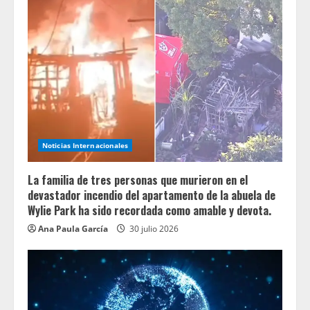
Noticias Internacionales
La familia de tres personas que murieron en el
devastador incendio del apartamento de la abuela de
Wylie Park ha sido recordada como amable y devota.
Ana Paula García
30 julio 2026