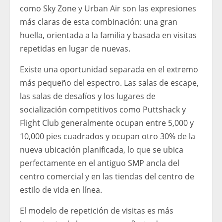
como Sky Zone y Urban Air son las expresiones
más claras de esta combinación: una gran
huella, orientada a la familia y basada en visitas
repetidas en lugar de nuevas.
Existe una oportunidad separada en el extremo
más pequeño del espectro. Las salas de escape,
las salas de desafíos y los lugares de
socialización competitivos como Puttshack y
Flight Club generalmente ocupan entre 5,000 y
10,000 pies cuadrados y ocupan otro 30% de la
nueva ubicación planificada, lo que se ubica
perfectamente en el antiguo SMP ancla del
centro comercial y en las tiendas del centro de
estilo de vida en línea.
El modelo de repetición de visitas es más