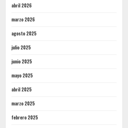
abril 2026
marzo 2026
agosto 2025
julio 2025
junio 2025
mayo 2025
abril 2025
marzo 2025
febrero 2025