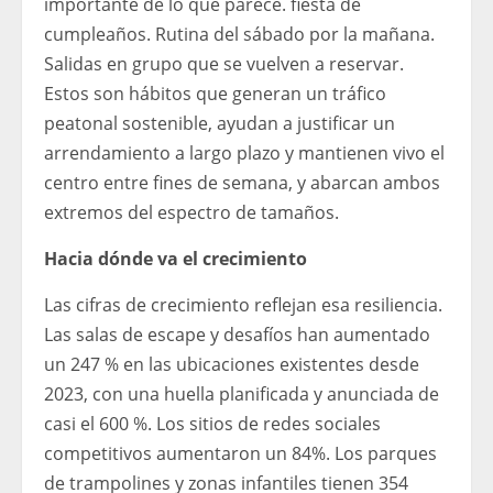
importante de lo que parece. fiesta de
cumpleaños. Rutina del sábado por la mañana.
Salidas en grupo que se vuelven a reservar.
Estos son hábitos que generan un tráfico
peatonal sostenible, ayudan a justificar un
arrendamiento a largo plazo y mantienen vivo el
centro entre fines de semana, y abarcan ambos
extremos del espectro de tamaños.
Hacia dónde va el crecimiento
Las cifras de crecimiento reflejan esa resiliencia.
Las salas de escape y desafíos han aumentado
un 247 % en las ubicaciones existentes desde
2023, con una huella planificada y anunciada de
casi el 600 %. Los sitios de redes sociales
competitivos aumentaron un 84%. Los parques
de trampolines y zonas infantiles tienen 354