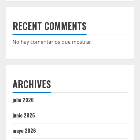
RECENT COMMENTS
No hay comentarios que mostrar.
ARCHIVES
julio 2026
junio 2026
mayo 2026