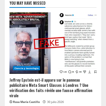
YOU MAY HAVE MISSED
Ciencia y tecnologia
Jeffrey Epstein est-il apparu sur le panneau
publicitaire Meta Smart Glasses à Londres ? Une
vérification des faits révèle une fausse affirmation
virale
Rosa María Castillo
30 julio 2026