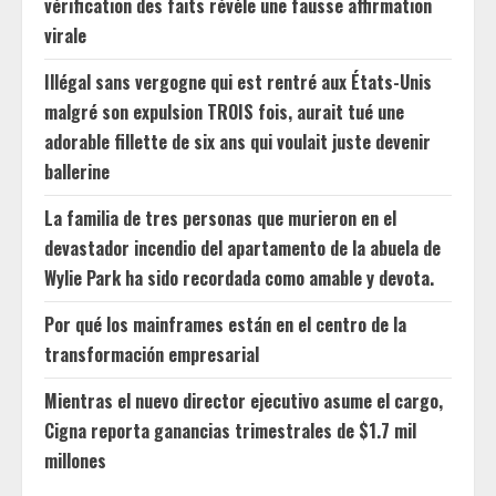
vérification des faits révèle une fausse affirmation
virale
Illégal sans vergogne qui est rentré aux États-Unis
malgré son expulsion TROIS fois, aurait tué une
adorable fillette de six ans qui voulait juste devenir
ballerine
La familia de tres personas que murieron en el
devastador incendio del apartamento de la abuela de
Wylie Park ha sido recordada como amable y devota.
Por qué los mainframes están en el centro de la
transformación empresarial
Mientras el nuevo director ejecutivo asume el cargo,
Cigna reporta ganancias trimestrales de $1.7 mil
millones