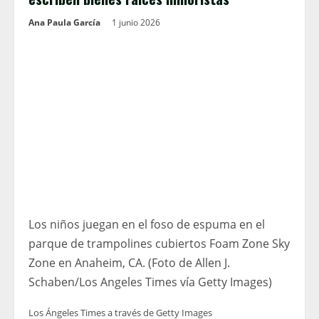
Ana Paula García
1 junio 2026
Los niños juegan en el foso de espuma en el
parque de trampolines cubiertos Foam Zone Sky
Zone en Anaheim, CA. (Foto de Allen J.
Schaben/Los Angeles Times vía Getty Images)
Los Ángeles Times a través de Getty Images