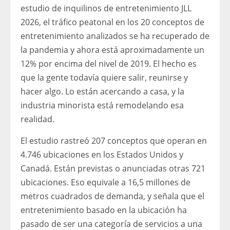
estudio de inquilinos de entretenimiento JLL
2026, el tráfico peatonal en los 20 conceptos de
entretenimiento analizados se ha recuperado de
la pandemia y ahora está aproximadamente un
12% por encima del nivel de 2019. El hecho es
que la gente todavía quiere salir, reunirse y
hacer algo. Lo están acercando a casa, y la
industria minorista está remodelando esa
realidad.
El estudio rastreó 207 conceptos que operan en
4.746 ubicaciones en los Estados Unidos y
Canadá. Están previstas o anunciadas otras 721
ubicaciones. Eso equivale a 16,5 millones de
metros cuadrados de demanda, y señala que el
entretenimiento basado en la ubicación ha
pasado de ser una categoría de servicios a una