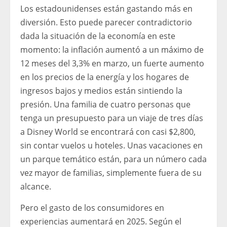
Los estadounidenses están gastando más en
diversión. Esto puede parecer contradictorio
dada la situación de la economía en este
momento: la inflación aumentó a un máximo de
12 meses del 3,3% en marzo, un fuerte aumento
en los precios de la energía y los hogares de
ingresos bajos y medios están sintiendo la
presión. Una familia de cuatro personas que
tenga un presupuesto para un viaje de tres días
a Disney World se encontrará con casi $2,800,
sin contar vuelos u hoteles. Unas vacaciones en
un parque temático están, para un número cada
vez mayor de familias, simplemente fuera de su
alcance.
Pero el gasto de los consumidores en
experiencias aumentará en 2025. Según el