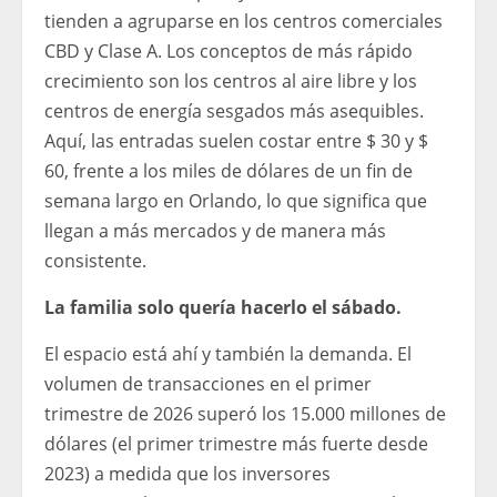
tienden a agruparse en los centros comerciales
CBD y Clase A. Los conceptos de más rápido
crecimiento son los centros al aire libre y los
centros de energía sesgados más asequibles.
Aquí, las entradas suelen costar entre $ 30 y $
60, frente a los miles de dólares de un fin de
semana largo en Orlando, lo que significa que
llegan a más mercados y de manera más
consistente.
La familia solo quería hacerlo el sábado.
El espacio está ahí y también la demanda. El
volumen de transacciones en el primer
trimestre de 2026 superó los 15.000 millones de
dólares (el primer trimestre más fuerte desde
2023) a medida que los inversores