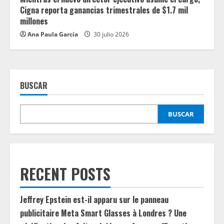
Cigna reporta ganancias trimestrales de $1.7 mil
millones
Ana Paula García
30 julio 2026
BUSCAR
BUSCAR
RECENT POSTS
Jeffrey Epstein est-il apparu sur le panneau
publicitaire Meta Smart Glasses à Londres ? Une