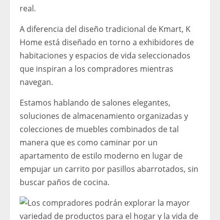
real.
A diferencia del diseño tradicional de Kmart, K ​​
Home está diseñado en torno a exhibidores de
habitaciones y espacios de vida seleccionados
que inspiran a los compradores mientras
navegan.
Estamos hablando de salones elegantes,
soluciones de almacenamiento organizadas y
colecciones de muebles combinados de tal
manera que es como caminar por un
apartamento de estilo moderno en lugar de
empujar un carrito por pasillos abarrotados, sin
buscar paños de cocina.