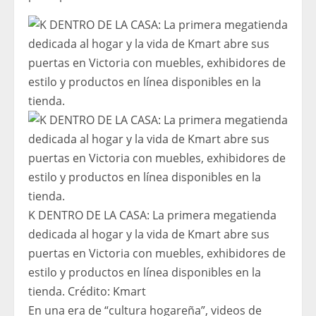
K DENTRO DE LA CASA: La primera megatienda
dedicada al hogar y la vida de Kmart abre sus
puertas en Victoria con muebles, exhibidores de
estilo y productos en línea disponibles en la
tienda.
Crédito:
Kmart
En una era de “cultura hogareña”, videos de