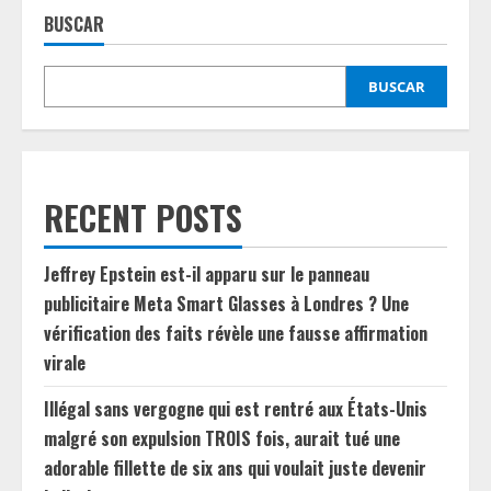
BUSCAR
BUSCAR
RECENT POSTS
Jeffrey Epstein est-il apparu sur le panneau
publicitaire Meta Smart Glasses à Londres ? Une
vérification des faits révèle une fausse affirmation
virale
Illégal sans vergogne qui est rentré aux États-Unis
malgré son expulsion TROIS fois, aurait tué une
adorable fillette de six ans qui voulait juste devenir