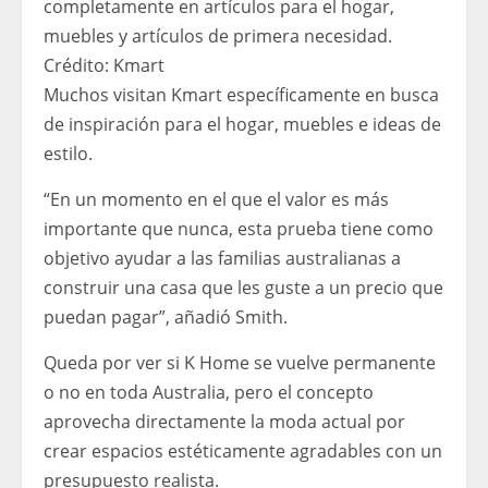
completamente en artículos para el hogar,
muebles y artículos de primera necesidad.
Crédito:
Kmart
Muchos visitan Kmart específicamente en busca
de inspiración para el hogar, muebles e ideas de
estilo.
“En un momento en el que el valor es más
importante que nunca, esta prueba tiene como
objetivo ayudar a las familias australianas a
construir una casa que les guste a un precio que
puedan pagar”, añadió Smith.
Queda por ver si K Home se vuelve permanente
o no en toda Australia, pero el concepto
aprovecha directamente la moda actual por
crear espacios estéticamente agradables con un
presupuesto realista.