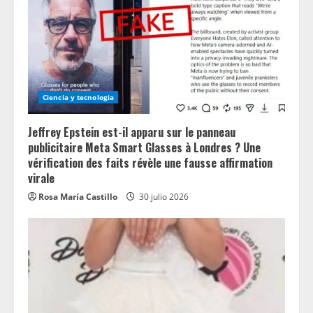
Ciencia y tecnologia
Jeffrey Epstein est-il apparu sur le panneau
publicitaire Meta Smart Glasses à Londres ? Une
vérification des faits révèle une fausse affirmation
virale
Rosa María Castillo
30 julio 2026