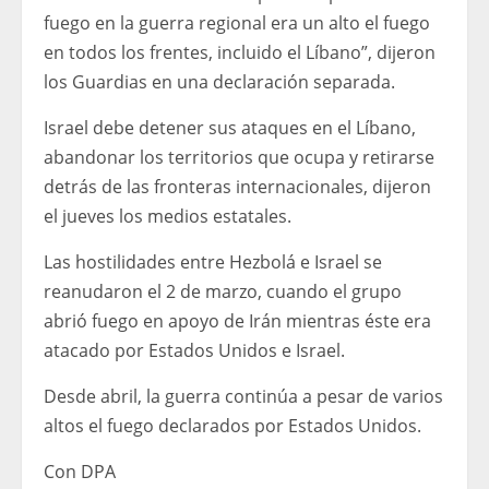
fuego en la guerra regional era un alto el fuego
en todos los frentes, incluido el Líbano”, dijeron
los Guardias en una declaración separada.
Israel debe detener sus ataques en el Líbano,
abandonar los territorios que ocupa y retirarse
detrás de las fronteras internacionales, dijeron
el jueves los medios estatales.
Las hostilidades entre Hezbolá e Israel se
reanudaron el 2 de marzo, cuando el grupo
abrió fuego en apoyo de Irán mientras éste era
atacado por Estados Unidos e Israel.
Desde abril, la guerra continúa a pesar de varios
altos el fuego declarados por Estados Unidos.
Con DPA