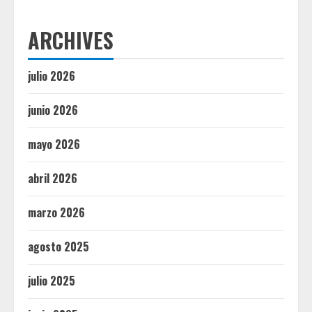
ARCHIVES
julio 2026
junio 2026
mayo 2026
abril 2026
marzo 2026
agosto 2025
julio 2025