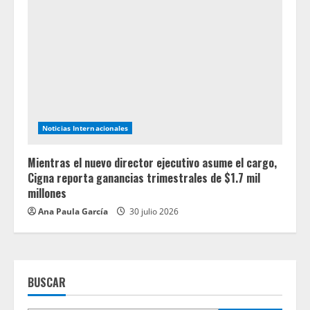
Noticias Internacionales
Mientras el nuevo director ejecutivo asume el cargo,
Cigna reporta ganancias trimestrales de $1.7 mil
millones
Ana Paula García
30 julio 2026
BUSCAR