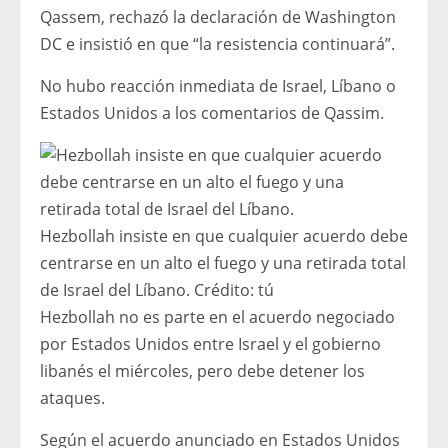
Qassem, rechazó la declaración de Washington
DC e insistió en que “la resistencia continuará”.
No hubo reacción inmediata de Israel, Líbano o
Estados Unidos a los comentarios de Qassim.
Hezbollah insiste en que cualquier acuerdo debe
centrarse en un alto el fuego y una retirada total
de Israel del Líbano.
Crédito:
tú
Hezbollah no es parte en el acuerdo negociado
por Estados Unidos entre Israel y el gobierno
libanés el miércoles, pero debe detener los
ataques.
Según el acuerdo anunciado en Estados Unidos