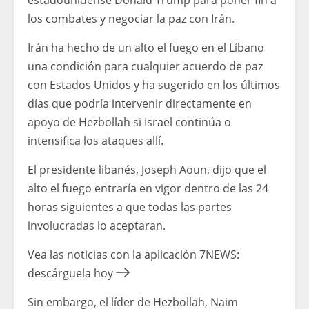
estadounidense Donald Trump para poner fin a
los combates y negociar la paz con Irán.
Irán ha hecho de un alto el fuego en el Líbano
una condición para cualquier acuerdo de paz
con Estados Unidos y ha sugerido en los últimos
días que podría intervenir directamente en
apoyo de Hezbollah si Israel continúa o
intensifica los ataques allí.
El presidente libanés, Joseph Aoun, dijo que el
alto el fuego entraría en vigor dentro de las 24
horas siguientes a que todas las partes
involucradas lo aceptaran.
Vea las noticias con la aplicación 7NEWS:
descárguela hoy
Sin embargo, el líder de Hezbollah, Naim