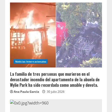
Noticias Internacionales
La familia de tres personas que murieron en el
devastador incendio del apartamento de la abuela de
Wylie Park ha sido recordada como amable y devota.
Ana Paula García
30 julio 2026