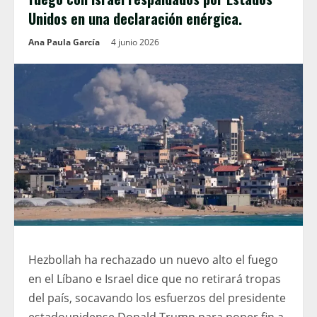
Unidos en una declaración enérgica.
Ana Paula García
4 junio 2026
Hezbollah ha rechazado un nuevo alto el fuego
en el Líbano e Israel dice que no retirará tropas
del país, socavando los esfuerzos del presidente