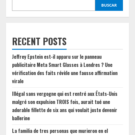
BUSCAR
RECENT POSTS
Jeffrey Epstein est-il apparu sur le panneau
publicitaire Meta Smart Glasses à Londres ? Une
vérification des faits révèle une fausse affirmation
virale
Illégal sans vergogne qui est rentré aux États-Unis
malgré son expulsion TROIS fois, aurait tué une
adorable fillette de six ans qui voulait juste devenir
ballerine
La familia de tres personas que murieron en el