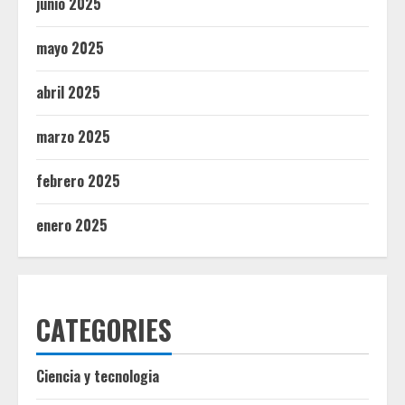
junio 2025
mayo 2025
abril 2025
marzo 2025
febrero 2025
enero 2025
CATEGORIES
Ciencia y tecnologia