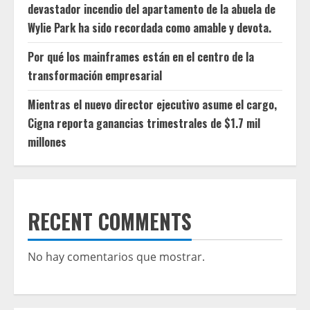
devastador incendio del apartamento de la abuela de
Wylie Park ha sido recordada como amable y devota.
Por qué los mainframes están en el centro de la
transformación empresarial
Mientras el nuevo director ejecutivo asume el cargo,
Cigna reporta ganancias trimestrales de $1.7 mil
millones
RECENT COMMENTS
No hay comentarios que mostrar.