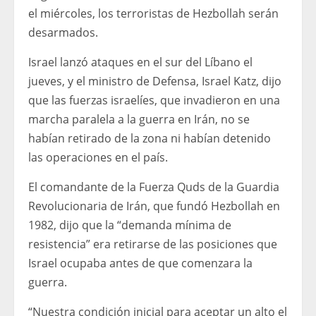
el miércoles, los terroristas de Hezbollah serán
desarmados.
Israel lanzó ataques en el sur del Líbano el
jueves, y el ministro de Defensa, Israel Katz, dijo
que las fuerzas israelíes, que invadieron en una
marcha paralela a la guerra en Irán, no se
habían retirado de la zona ni habían detenido
las operaciones en el país.
El comandante de la Fuerza Quds de la Guardia
Revolucionaria de Irán, que fundó Hezbollah en
1982, dijo que la “demanda mínima de
resistencia” era retirarse de las posiciones que
Israel ocupaba antes de que comenzara la
guerra.
“Nuestra condición inicial para aceptar un alto el