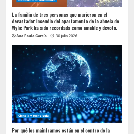
La familia de tres personas que murieron en el
devastador incendio del apartamento de la abuela de
Wylie Park ha sido recordada como amable y devota.
Ana Paula García
30 julio 2026
Ciencia y tecnologia
Por qué los mainframes están en el centro de la