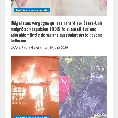
Noticias Internacionales
Illégal sans vergogne qui est rentré aux États-Unis
malgré son expulsion TROIS fois, aurait tué une
adorable fillette de six ans qui voulait juste devenir
ballerine
Ana Paula García
30 julio 2026
Noticias Internacionales