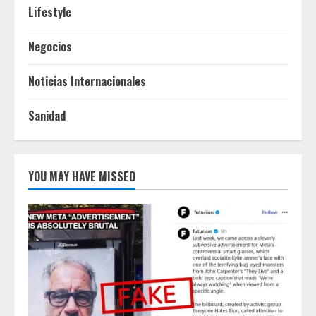
Lifestyle
Negocios
Noticias Internacionales
Sanidad
YOU MAY HAVE MISSED