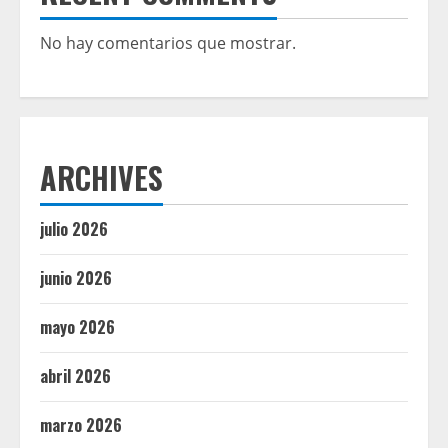
No hay comentarios que mostrar.
ARCHIVES
julio 2026
junio 2026
mayo 2026
abril 2026
marzo 2026