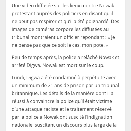
Une vidéo diffusée sur les lieux montre Nowak
protestant auprès des policiers en disant qu’il
ne peut pas respirer et qu’il a été poignardé. Des
images de caméras corporelles diffusées au
tribunal montraient un officier répondant : « Je
ne pense pas que ce soit le cas, mon pote. »
Peu de temps après, la police a relâché Nowak et
arrêté Digwa. Nowak est mort sur le coup.
Lundi, Digwa a été condamné à perpétuité avec
un minimum de 21 ans de prison par un tribunal
britannique. Les détails de la manière dont il a
réussi à convaincre la police qu’il était victime
d’une attaque raciste et le traitement réservé
par la police à Nowak ont ​​suscité l’indignation
nationale, suscitant un discours plus large de la