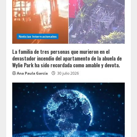
Noticias Internacionales
La familia de tres personas que murieron en el
devastador incendio del apartamento de la abuela de
Wylie Park ha sido recordada como amable y devota.
Ana Paula García
30 julio 2026