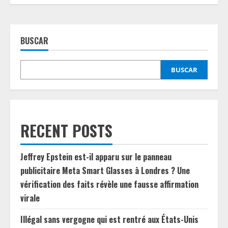
BUSCAR
BUSCAR
RECENT POSTS
Jeffrey Epstein est-il apparu sur le panneau
publicitaire Meta Smart Glasses à Londres ? Une
vérification des faits révèle une fausse affirmation
virale
Illégal sans vergogne qui est rentré aux États-Unis