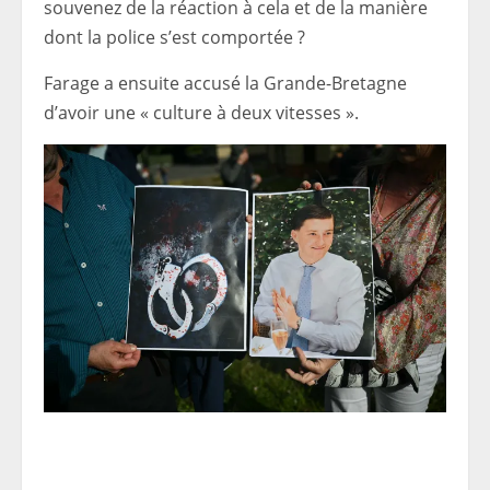
souvenez de la réaction à cela et de la manière
dont la police s’est comportée ?
Farage a ensuite accusé la Grande-Bretagne
d’avoir une « culture à deux vitesses ».