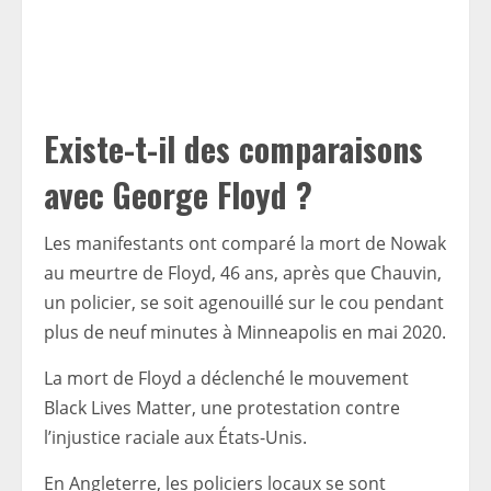
Existe-t-il des comparaisons
avec George Floyd ?
Les manifestants ont comparé la mort de Nowak
au meurtre de Floyd, 46 ans, après que Chauvin,
un policier, se soit agenouillé sur le cou pendant
plus de neuf minutes à Minneapolis en mai 2020.
La mort de Floyd a déclenché le mouvement
Black Lives Matter, une protestation contre
l’injustice raciale aux États-Unis.
En Angleterre, les policiers locaux se sont