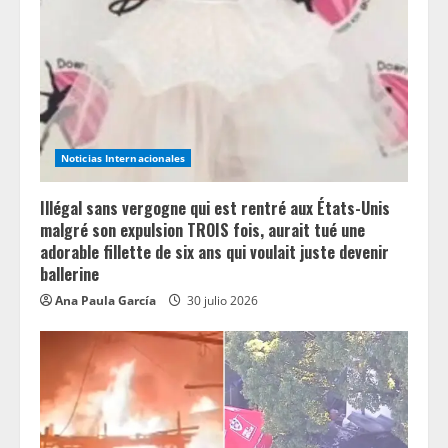
Noticias Internacionales
Illégal sans vergogne qui est rentré aux États-Unis
malgré son expulsion TROIS fois, aurait tué une
adorable fillette de six ans qui voulait juste devenir
ballerine
Ana Paula García
30 julio 2026