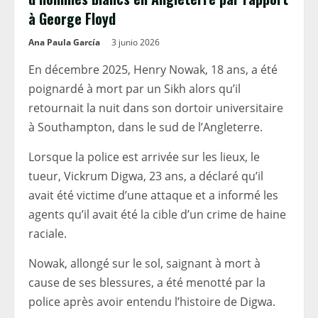
à George Floyd
Ana Paula García
3 junio 2026
En décembre 2025, Henry Nowak, 18 ans, a été
poignardé à mort par un Sikh alors qu’il
retournait la nuit dans son dortoir universitaire
à Southampton, dans le sud de l’Angleterre.
Lorsque la police est arrivée sur les lieux, le
tueur, Vickrum Digwa, 23 ans, a déclaré qu’il
avait été victime d’une attaque et a informé les
agents qu’il avait été la cible d’un crime de haine
raciale.
Nowak, allongé sur le sol, saignant à mort à
cause de ses blessures, a été menotté par la
police après avoir entendu l’histoire de Digwa.