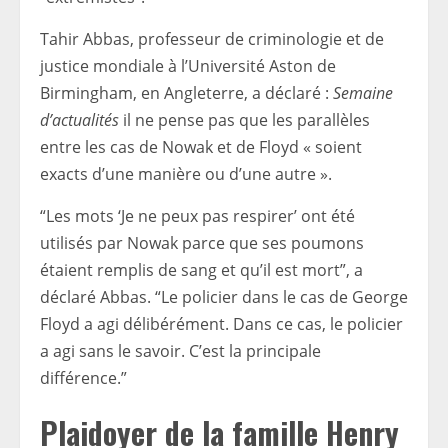
Tahir Abbas, professeur de criminologie et de
justice mondiale à l’Université Aston de
Birmingham, en Angleterre, a déclaré :
Semaine
d’actualités
il ne pense pas que les parallèles
entre les cas de Nowak et de Floyd « soient
exacts d’une manière ou d’une autre ».
“Les mots ‘Je ne peux pas respirer’ ont été
utilisés par Nowak parce que ses poumons
étaient remplis de sang et qu’il est mort”, a
déclaré Abbas. “Le policier dans le cas de George
Floyd a agi délibérément. Dans ce cas, le policier
a agi sans le savoir. C’est la principale
différence.”
Plaidoyer de la famille Henry