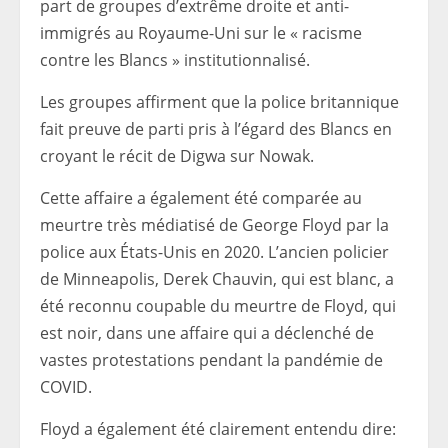
part de groupes d’extrême droite et anti-
immigrés au Royaume-Uni sur le « racisme
contre les Blancs » institutionnalisé.
Les groupes affirment que la police britannique
fait preuve de parti pris à l’égard des Blancs en
croyant le récit de Digwa sur Nowak.
Cette affaire a également été comparée au
meurtre très médiatisé de George Floyd par la
police aux États-Unis en 2020. L’ancien policier
de Minneapolis, Derek Chauvin, qui est blanc, a
été reconnu coupable du meurtre de Floyd, qui
est noir, dans une affaire qui a déclenché de
vastes protestations pendant la pandémie de
COVID.
Floyd a également été clairement entendu dire: