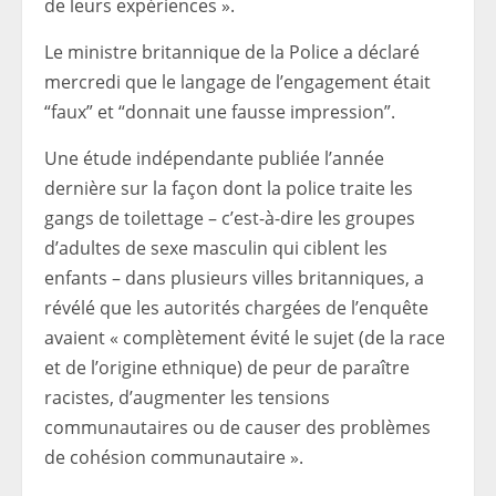
de leurs expériences ».
Le ministre britannique de la Police a déclaré
mercredi que le langage de l’engagement était
“faux” et “donnait une fausse impression”.
Une étude indépendante publiée l’année
dernière sur la façon dont la police traite les
gangs de toilettage – c’est-à-dire les groupes
d’adultes de sexe masculin qui ciblent les
enfants – dans plusieurs villes britanniques, a
révélé que les autorités chargées de l’enquête
avaient « complètement évité le sujet (de la race
et de l’origine ethnique) de peur de paraître
racistes, d’augmenter les tensions
communautaires ou de causer des problèmes
de cohésion communautaire ».