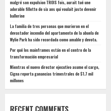
malgré son expulsion TROIS fois, aurait tué une
adorable fillette de six ans qui voulait juste devenir
ballerine
La familia de tres personas que murieron en el
devastador incendio del apartamento de la abuela de
Wylie Park ha sido recordada como amable y devota.
Por qué los mainframes están en el centro de la
transformación empresarial
Mientras el nuevo director ejecutivo asume el cargo,
Cigna reporta ganancias trimestrales de $1.7 mil
millones
RECENT COMMENTS