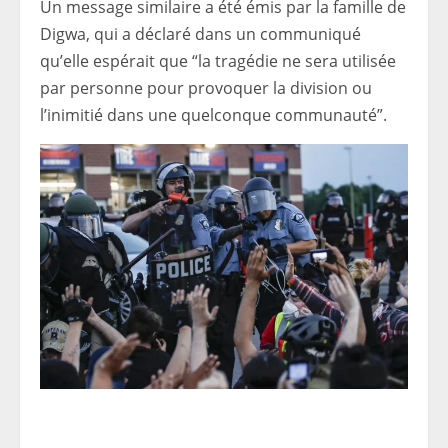
Un message similaire a été émis par la famille de
Digwa, qui a déclaré dans un communiqué
qu’elle espérait que “la tragédie ne sera utilisée
par personne pour provoquer la division ou
l’inimitié dans une quelconque communauté”.