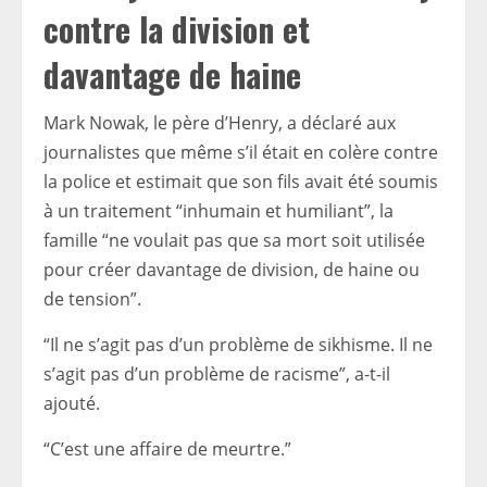
contre la division et
davantage de haine
Mark Nowak, le père d’Henry, a déclaré aux
journalistes que même s’il était en colère contre
la police et estimait que son fils avait été soumis
à un traitement “inhumain et humiliant”, la
famille “ne voulait pas que sa mort soit utilisée
pour créer davantage de division, de haine ou
de tension”.
“Il ne s’agit pas d’un problème de sikhisme. Il ne
s’agit pas d’un problème de racisme”, a-t-il
ajouté.
“C’est une affaire de meurtre.”