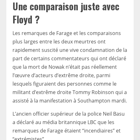
Une comparaison juste avec
Floyd ?
Les remarques de Farage et les comparaisons
plus larges entre les deux meurtres ont
rapidement suscité une vive condamnation de la
part de certains commentateurs qui ont déclaré
que la mort de Nowak n’était pas réellement
l’œuvre d’acteurs d’extrême droite, parmi
lesquels figuraient des personnes comme le
militant d’extrême droite Tommy Robinson qui a
assisté à la manifestation à Southampton mardi.
L’ancien officier supérieur de la police Neil Basu
a déclaré au média britannique LBC que les
remarques de Farage étaient “incendiaires” et
“extrémistes”.