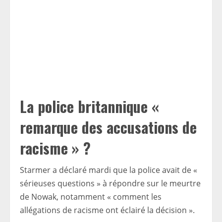
La police britannique «
remarque des accusations de
racisme » ?
Starmer a déclaré mardi que la police avait de «
sérieuses questions » à répondre sur le meurtre
de Nowak, notamment « comment les
allégations de racisme ont éclairé la décision ».