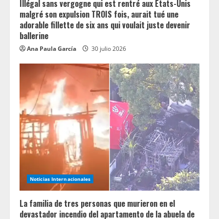
Illégal sans vergogne qui est rentré aux États-Unis
malgré son expulsion TROIS fois, aurait tué une
adorable fillette de six ans qui voulait juste devenir
ballerine
Ana Paula García
30 julio 2026
Noticias Internacionales
La familia de tres personas que murieron en el
devastador incendio del apartamento de la abuela de