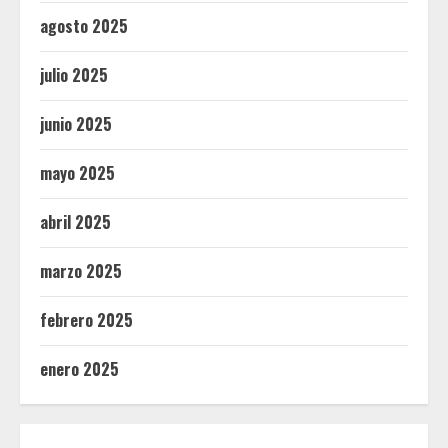
agosto 2025
julio 2025
junio 2025
mayo 2025
abril 2025
marzo 2025
febrero 2025
enero 2025