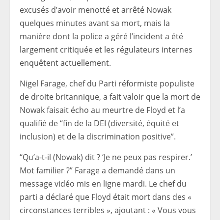
excusés d’avoir menotté et arrêté Nowak
quelques minutes avant sa mort, mais la
manière dont la police a géré l’incident a été
largement critiquée et les régulateurs internes
enquêtent actuellement.
Nigel Farage, chef du Parti réformiste populiste
de droite britannique, a fait valoir que la mort de
Nowak faisait écho au meurtre de Floyd et l’a
qualifié de “fin de la DEI (diversité, équité et
inclusion) et de la discrimination positive”.
“Qu’a-t-il (Nowak) dit ? ‘Je ne peux pas respirer.’
Mot familier ?” Farage a demandé dans un
message vidéo mis en ligne mardi. Le chef du
parti a déclaré que Floyd était mort dans des «
circonstances terribles », ajoutant : « Vous vous