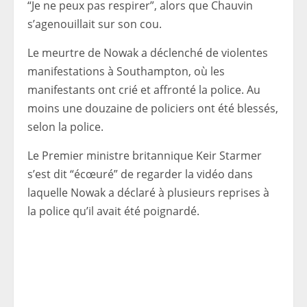
“Je ne peux pas respirer”, alors que Chauvin
s’agenouillait sur son cou.
Le meurtre de Nowak a déclenché de violentes
manifestations à Southampton, où les
manifestants ont crié et affronté la police. Au
moins une douzaine de policiers ont été blessés,
selon la police.
Le Premier ministre britannique Keir Starmer
s’est dit “écœuré” de regarder la vidéo dans
laquelle Nowak a déclaré à plusieurs reprises à
la police qu’il avait été poignardé.