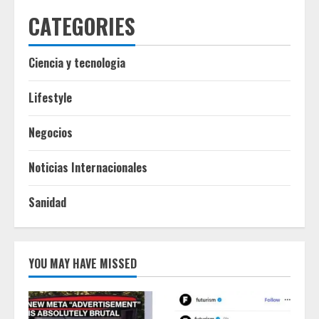
CATEGORIES
Ciencia y tecnologia
Lifestyle
Negocios
Noticias Internacionales
Sanidad
YOU MAY HAVE MISSED