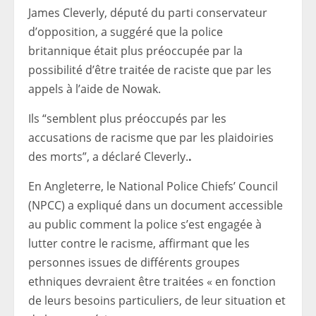
James Cleverly, député du parti conservateur
d’opposition, a suggéré que la police
britannique était plus préoccupée par la
possibilité d’être traitée de raciste que par les
appels à l’aide de Nowak.
Ils “semblent plus préoccupés par les
accusations de racisme que par les plaidoiries
des morts”, a déclaré Cleverly.
.
En Angleterre, le National Police Chiefs’ Council
(NPCC) a expliqué dans un document accessible
au public comment la police s’est engagée à
lutter contre le racisme, affirmant que les
personnes issues de différents groupes
ethniques devraient être traitées « en fonction
de leurs besoins particuliers, de leur situation et