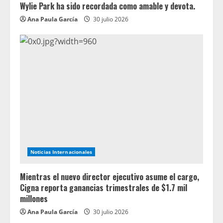
Wylie Park ha sido recordada como amable y devota.
Ana Paula García
30 julio 2026
Noticias Internacionales
Mientras el nuevo director ejecutivo asume el cargo,
Cigna reporta ganancias trimestrales de $1.7 mil
millones
Ana Paula García
30 julio 2026