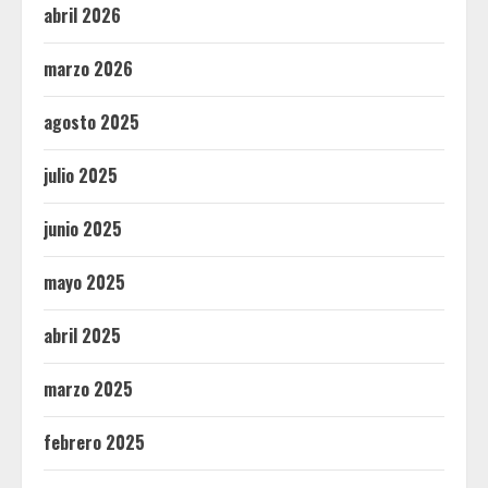
abril 2026
marzo 2026
agosto 2025
julio 2025
junio 2025
mayo 2025
abril 2025
marzo 2025
febrero 2025