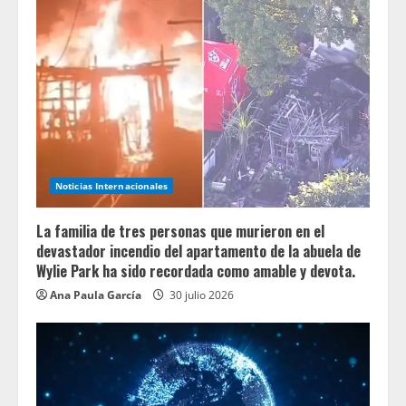
Noticias Internacionales
La familia de tres personas que murieron en el
devastador incendio del apartamento de la abuela de
Wylie Park ha sido recordada como amable y devota.
Ana Paula García
30 julio 2026