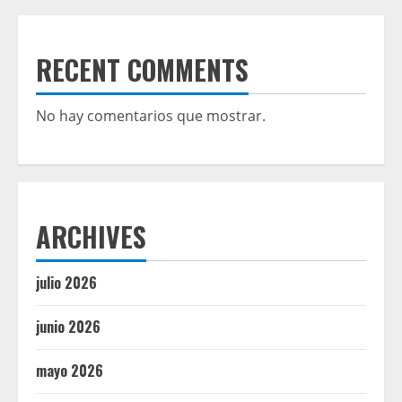
RECENT COMMENTS
No hay comentarios que mostrar.
ARCHIVES
julio 2026
junio 2026
mayo 2026