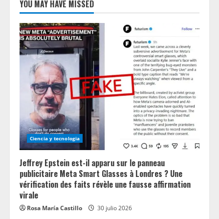
YOU MAY HAVE MISSED
Ciencia y tecnologia
Jeffrey Epstein est-il apparu sur le panneau
publicitaire Meta Smart Glasses à Londres ? Une
vérification des faits révèle une fausse affirmation
virale
Rosa María Castillo
30 julio 2026