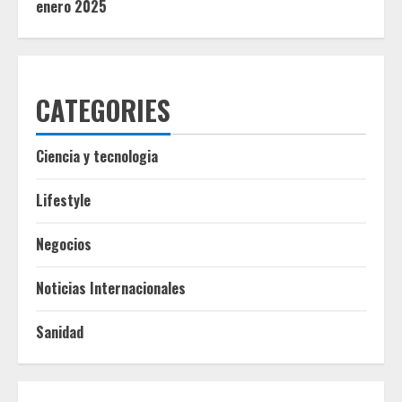
enero 2025
CATEGORIES
Ciencia y tecnologia
Lifestyle
Negocios
Noticias Internacionales
Sanidad