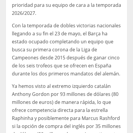
prioridad para su equipo de cara a la temporada
2026/2027.
Con la temporada de dobles victorias nacionales
llegando a su fin el 23 de mayo, el Barça ha
estado ocupado completando un equipo que
busca su primera corona de la Liga de
Campeones desde 2015 después de ganar cinco
de los seis trofeos que se ofrecen en España
durante los dos primeros mandatos del alemán.
Ya hemos visto al extremo izquierdo catalán
Anthony Gordon por 93 millones de dólares (80
millones de euros) de manera rápida, lo que
ofrece competencia directa para la estrella
Raphinha y posiblemente para Marcus Rashford
si la opción de compra del inglés por 35 millones