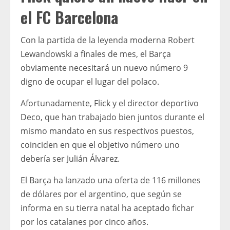
el FC Barcelona
Con la partida de la leyenda moderna Robert
Lewandowski a finales de mes, el Barça
obviamente necesitará un nuevo número 9
digno de ocupar el lugar del polaco.
Afortunadamente, Flick y el director deportivo
Deco, que han trabajado bien juntos durante el
mismo mandato en sus respectivos puestos,
coinciden en que el objetivo número uno
debería ser Julián Álvarez.
El Barça ha lanzado una oferta de 116 millones
de dólares por el argentino, que según se
informa en su tierra natal ha aceptado fichar
por los catalanes por cinco años.