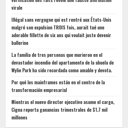
virale
Illégal sans vergogne qui est rentré aux États-Unis
malgré son expulsion TROIS fois, aurait tué une
adorable fillette de six ans qui voulait juste devenir
ballerine
La familia de tres personas que murieron en el
devastador incendio del apartamento de la abuela de
Wylie Park ha sido recordada como amable y devota.
Por qué los mainframes están en el centro de la
transformación empresarial
Mientras el nuevo director ejecutivo asume el cargo,
Cigna reporta ganancias trimestrales de $1.7 mil
millones