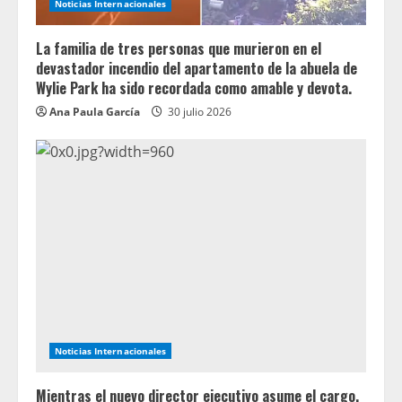
Noticias Internacionales
La familia de tres personas que murieron en el
devastador incendio del apartamento de la abuela de
Wylie Park ha sido recordada como amable y devota.
Ana Paula García
30 julio 2026
Noticias Internacionales
Mientras el nuevo director ejecutivo asume el cargo,