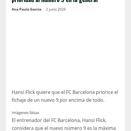
Ana Paula García
2 junio 2026
Hansi Flick quiere que el FC Barcelona priorice el
fichaje de un nuevo 9 por encima de todo.
Imágenes falsas
El entrenador del FC Barcelona, ​​Hansi Flick,
considera que el nuevo número 9 es la máxima