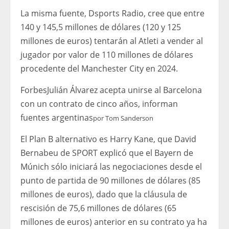
La misma fuente, Dsports Radio, cree que entre
140 y 145,5 millones de dólares (120 y 125
millones de euros) tentarán al Atleti a vender al
jugador por valor de 110 millones de dólares
procedente del Manchester City en 2024.
Forbes
Julián Álvarez acepta unirse al Barcelona
con un contrato de cinco años, informan
fuentes argentinas
por
Tom Sanderson
El Plan B alternativo es Harry Kane, que David
Bernabeu de SPORT explicó que el Bayern de
Múnich sólo iniciará las negociaciones desde el
punto de partida de 90 millones de dólares (85
millones de euros), dado que la cláusula de
rescisión de 75,6 millones de dólares (65
millones de euros) anterior en su contrato ya ha