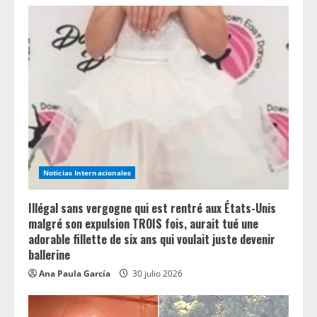
Noticias Internacionales
Illégal sans vergogne qui est rentré aux États-Unis
malgré son expulsion TROIS fois, aurait tué une
adorable fillette de six ans qui voulait juste devenir
ballerine
Ana Paula García
30 julio 2026