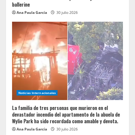
ballerine
Ana Paula García
30 julio 2026
Noticias Internacionales
La familia de tres personas que murieron en el
devastador incendio del apartamento de la abuela de
Wylie Park ha sido recordada como amable y devota.
Ana Paula García
30 julio 2026