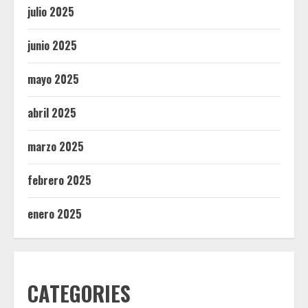
julio 2025
junio 2025
mayo 2025
abril 2025
marzo 2025
febrero 2025
enero 2025
CATEGORIES