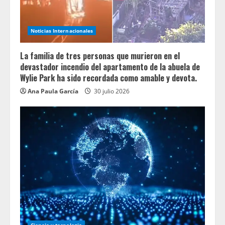
Noticias Internacionales
La familia de tres personas que murieron en el
devastador incendio del apartamento de la abuela de
Wylie Park ha sido recordada como amable y devota.
Ana Paula García
30 julio 2026
Ciencia y tecnologia