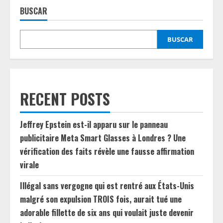
BUSCAR
BUSCAR
RECENT POSTS
Jeffrey Epstein est-il apparu sur le panneau
publicitaire Meta Smart Glasses à Londres ? Une
vérification des faits révèle une fausse affirmation
virale
Illégal sans vergogne qui est rentré aux États-Unis
malgré son expulsion TROIS fois, aurait tué une
adorable fillette de six ans qui voulait juste devenir