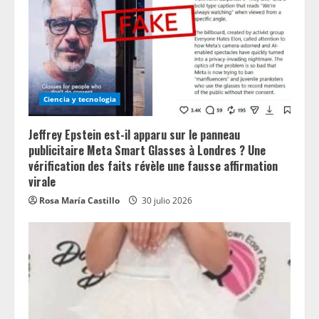
Ciencia y tecnologia
Jeffrey Epstein est-il apparu sur le panneau
publicitaire Meta Smart Glasses à Londres ? Une
vérification des faits révèle une fausse affirmation
virale
Rosa María Castillo
30 julio 2026