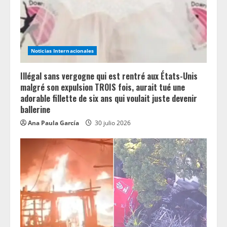
Noticias Internacionales
Illégal sans vergogne qui est rentré aux États-Unis
malgré son expulsion TROIS fois, aurait tué une
adorable fillette de six ans qui voulait juste devenir
ballerine
Ana Paula García
30 julio 2026