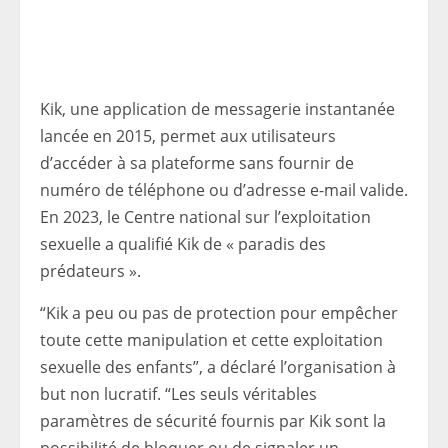
Kik, une application de messagerie instantanée
lancée en 2015, permet aux utilisateurs
d’accéder à sa plateforme sans fournir de
numéro de téléphone ou d’adresse e-mail valide.
En 2023, le Centre national sur l’exploitation
sexuelle a qualifié Kik de « paradis des
prédateurs ».
“Kik a peu ou pas de protection pour empêcher
toute cette manipulation et cette exploitation
sexuelle des enfants”, a déclaré l’organisation à
but non lucratif. “Les seuls véritables
paramètres de sécurité fournis par Kik sont la