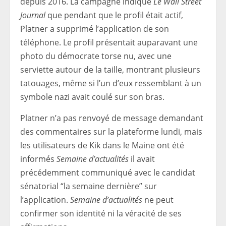
depuis 2016. La campagne indique
Le Wall Street
Journal
que pendant que le profil était actif,
Platner a supprimé l’application de son
téléphone. Le profil présentait auparavant une
photo du démocrate torse nu, avec une
serviette autour de la taille, montrant plusieurs
tatouages, même si l’un d’eux ressemblant à un
symbole nazi avait coulé sur son bras.
Platner n’a pas renvoyé de message demandant
des commentaires sur la plateforme lundi, mais
les utilisateurs de Kik dans le Maine ont été
informés
Semaine d’actualités
il avait
précédemment communiqué avec le candidat
sénatorial “la semaine dernière” sur
l’application.
Semaine d’actualités
ne peut
confirmer son identité ni la véracité de ses