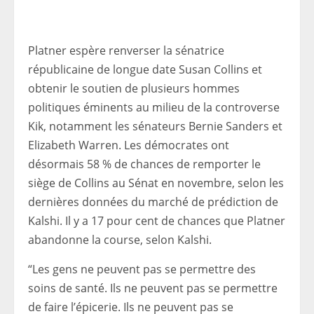
Platner espère renverser la sénatrice
républicaine de longue date Susan Collins et
obtenir le soutien de plusieurs hommes
politiques éminents au milieu de la controverse
Kik, notamment les sénateurs Bernie Sanders et
Elizabeth Warren. Les démocrates ont
désormais 58 % de chances de remporter le
siège de Collins au Sénat en novembre, selon les
dernières données du marché de prédiction de
Kalshi. Il y a 17 pour cent de chances que Platner
abandonne la course, selon Kalshi.
“Les gens ne peuvent pas se permettre des
soins de santé. Ils ne peuvent pas se permettre
de faire l’épicerie. Ils ne peuvent pas se