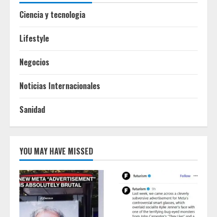
Ciencia y tecnologia
Lifestyle
Negocios
Noticias Internacionales
Sanidad
YOU MAY HAVE MISSED