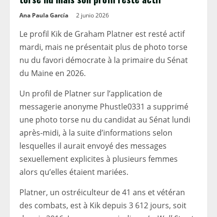
Ana Paula García
2 junio 2026
Le profil Kik de Graham Platner est resté actif
mardi, mais ne présentait plus de photo torse
nu du favori démocrate à la primaire du Sénat
du Maine en 2026.
Un profil de Platner sur l’application de
messagerie anonyme Phustle0331 a supprimé
une photo torse nu du candidat au Sénat lundi
après-midi, à la suite d’informations selon
lesquelles il aurait envoyé des messages
sexuellement explicites à plusieurs femmes
alors qu’elles étaient mariées.
Platner, un ostréiculteur de 41 ans et vétéran
des combats, est à Kik depuis 3 612 jours, soit