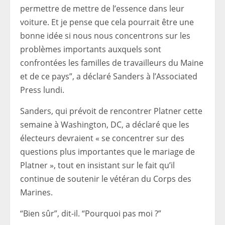
permettre de mettre de l’essence dans leur
voiture. Et je pense que cela pourrait être une
bonne idée si nous nous concentrons sur les
problèmes importants auxquels sont
confrontées les familles de travailleurs du Maine
et de ce pays”, a déclaré Sanders à l’Associated
Press lundi.
Sanders, qui prévoit de rencontrer Platner cette
semaine à Washington, DC, a déclaré que les
électeurs devraient « se concentrer sur des
questions plus importantes que le mariage de
Platner », tout en insistant sur le fait qu’il
continue de soutenir le vétéran du Corps des
Marines.
“Bien sûr”, dit-il. “Pourquoi pas moi ?”