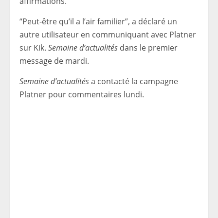
affirmations.
“Peut-être qu’il a l’air familier”, a déclaré un
autre utilisateur en communiquant avec Platner
sur Kik.
Semaine d’actualités
dans le premier
message de mardi.
Semaine d’actualités
a contacté la campagne
Platner pour commentaires lundi.