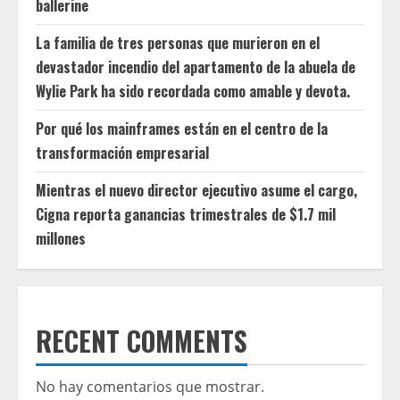
ballerine
La familia de tres personas que murieron en el
devastador incendio del apartamento de la abuela de
Wylie Park ha sido recordada como amable y devota.
Por qué los mainframes están en el centro de la
transformación empresarial
Mientras el nuevo director ejecutivo asume el cargo,
Cigna reporta ganancias trimestrales de $1.7 mil
millones
RECENT COMMENTS
No hay comentarios que mostrar.