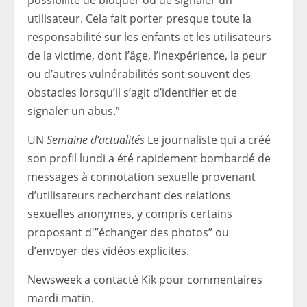
possibilité de bloquer ou de signaler un
utilisateur. Cela fait porter presque toute la
responsabilité sur les enfants et les utilisateurs
de la victime, dont l’âge, l’inexpérience, la peur
ou d’autres vulnérabilités sont souvent des
obstacles lorsqu’il s’agit d’identifier et de
signaler un abus.”
UN
Semaine d’actualités
Le journaliste qui a créé
son profil lundi a été rapidement bombardé de
messages à connotation sexuelle provenant
d’utilisateurs recherchant des relations
sexuelles anonymes, y compris certains
proposant d'”échanger des photos” ou
d’envoyer des vidéos explicites.
Newsweek a contacté Kik pour commentaires
mardi matin.