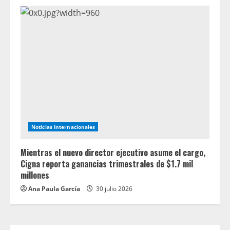
Noticias Internacionales
Mientras el nuevo director ejecutivo asume el cargo,
Cigna reporta ganancias trimestrales de $1.7 mil
millones
Ana Paula García
30 julio 2026