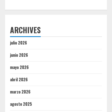
ARCHIVES
julio 2026
junio 2026
mayo 2026
abril 2026
marzo 2026
agosto 2025