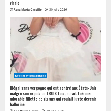
virale
Rosa María Castillo
30 julio 2026
Noticias Internacionales
Illégal sans vergogne qui est rentré aux États-Unis
malgré son expulsion TROIS fois, aurait tué une
adorable fillette de six ans qui voulait juste devenir
ballerine
Ana Paula García
30 julio 2026