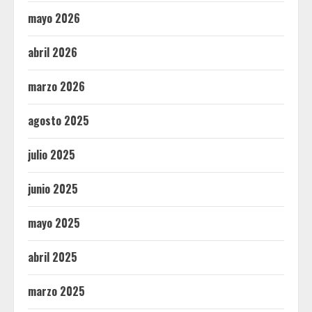
mayo 2026
abril 2026
marzo 2026
agosto 2025
julio 2025
junio 2025
mayo 2025
abril 2025
marzo 2025