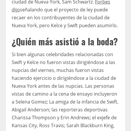
ciudad de Nueva York, Sam Schwartz.
Forbes
dijo
señalando que el proyecto de ley puede
recaer en los contribuyentes de la ciudad de
Nueva York, pero Kelce y Swift pueden asumirlo.
¿Quién más asistió a la boda?
Si bien algunas celebridades relacionadas con
Swift y Kelce no fueron vistas dirigiéndose a las
nupcias del viernes, muchas fueron vistas
haciendo ejercicio o dirigiéndose a la ciudad de
Nueva York antes de las nupcias. Las personas
vistas de camino a la cena de ensayo incluyeron
a Selena Gomez; La amiga de la infancia de Swift,
Abigail Anderson; las reporteras deportivas
Charissa Thompson y Erin Andrews; el exjefe de
Kansas City, Ross Travis; Sarah Blackburn King,