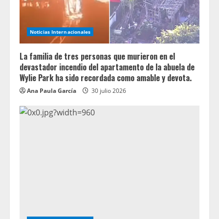
Noticias Internacionales
La familia de tres personas que murieron en el
devastador incendio del apartamento de la abuela de
Wylie Park ha sido recordada como amable y devota.
Ana Paula García
30 julio 2026