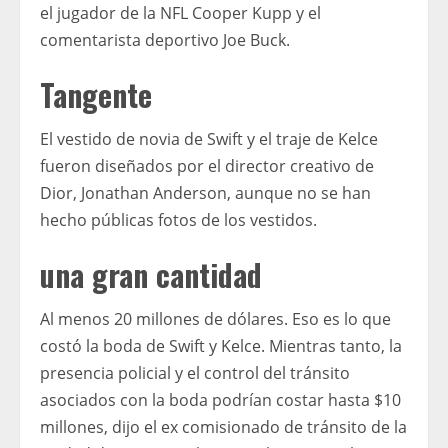
el jugador de la NFL Cooper Kupp y el
comentarista deportivo Joe Buck.
Tangente
El vestido de novia de Swift y el traje de Kelce
fueron diseñados por el director creativo de
Dior, Jonathan Anderson, aunque no se han
hecho públicas fotos de los vestidos.
una gran cantidad
Al menos 20 millones de dólares. Eso es lo que
costó la boda de Swift y Kelce. Mientras tanto, la
presencia policial y el control del tránsito
asociados con la boda podrían costar hasta $10
millones, dijo el ex comisionado de tránsito de la