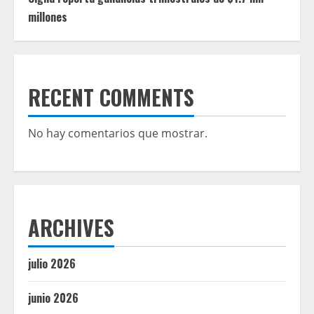
millones
RECENT COMMENTS
No hay comentarios que mostrar.
ARCHIVES
julio 2026
junio 2026