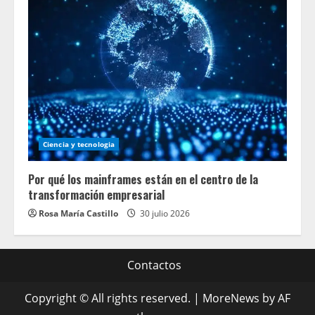
Ciencia y tecnologia
Por qué los mainframes están en el centro de la
transformación empresarial
Rosa María Castillo
30 julio 2026
Contactos
Copyright © All rights reserved.
|
MoreNews
by AF