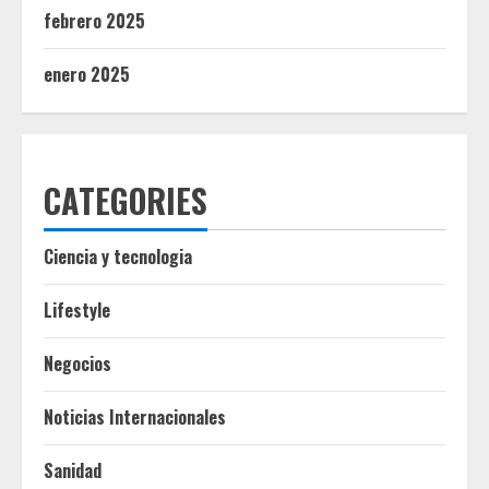
febrero 2025
enero 2025
CATEGORIES
Ciencia y tecnologia
Lifestyle
Negocios
Noticias Internacionales
Sanidad