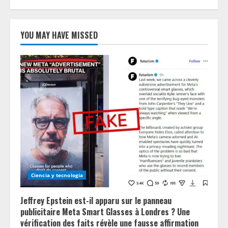
YOU MAY HAVE MISSED
Ciencia y tecnologia
Jeffrey Epstein est-il apparu sur le panneau
publicitaire Meta Smart Glasses à Londres ? Une
vérification des faits révèle une fausse affirmation