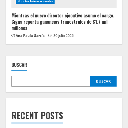
Noticias Internacionales
Mientras el nuevo director ejecutivo asume el cargo,
Cigna reporta ganancias trimestrales de $1.7 mil
millones
Ana Paula García
30 julio 2026
BUSCAR
BUSCAR
RECENT POSTS