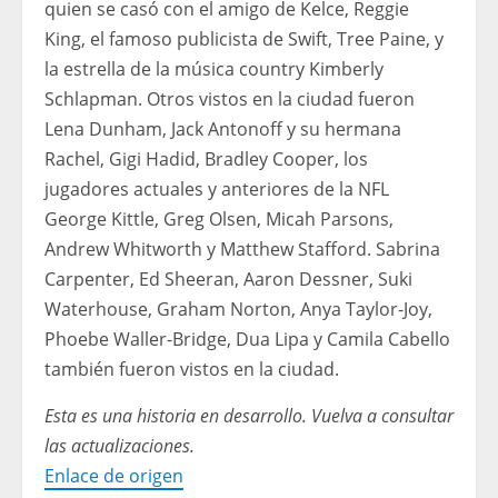
quien se casó con el amigo de Kelce, Reggie
King, el famoso publicista de Swift, Tree Paine, y
la estrella de la música country Kimberly
Schlapman. Otros vistos en la ciudad fueron
Lena Dunham, Jack Antonoff y su hermana
Rachel, Gigi Hadid, Bradley Cooper, los
jugadores actuales y anteriores de la NFL
George Kittle, Greg Olsen, Micah Parsons,
Andrew Whitworth y Matthew Stafford. Sabrina
Carpenter, Ed Sheeran, Aaron Dessner, Suki
Waterhouse, Graham Norton, Anya Taylor-Joy,
Phoebe Waller-Bridge, Dua Lipa y Camila Cabello
también fueron vistos en la ciudad.
Esta es una historia en desarrollo. Vuelva a consultar
las actualizaciones.
Enlace de origen