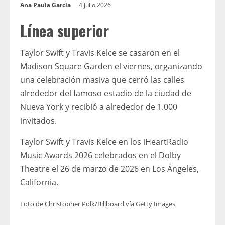
Ana Paula García
4 julio 2026
Línea superior
Taylor Swift y Travis Kelce se casaron en el
Madison Square Garden el viernes, organizando
una celebración masiva que cerró las calles
alrededor del famoso estadio de la ciudad de
Nueva York y recibió a alrededor de 1.000
invitados.
Taylor Swift y Travis Kelce en los iHeartRadio
Music Awards 2026 celebrados en el Dolby
Theatre el 26 de marzo de 2026 en Los Ángeles,
California.
Foto de Christopher Polk/Billboard vía Getty Images