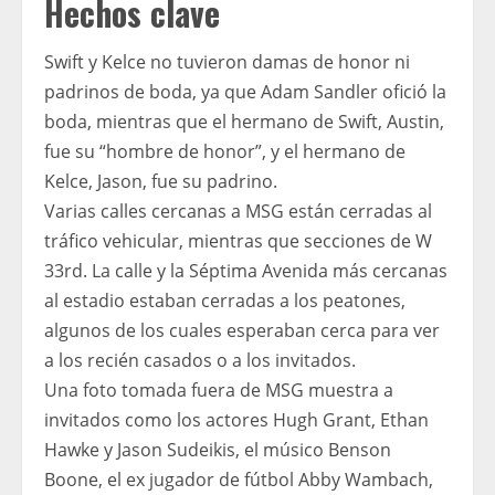
Hechos clave
Swift y Kelce no tuvieron damas de honor ni
padrinos de boda, ya que Adam Sandler ofició la
boda, mientras que el hermano de Swift, Austin,
fue su “hombre de honor”, y el hermano de
Kelce, Jason, fue su padrino.
Varias calles cercanas a MSG están cerradas al
tráfico vehicular, mientras que secciones de W
33rd. La calle y la Séptima Avenida más cercanas
al estadio estaban cerradas a los peatones,
algunos de los cuales esperaban cerca para ver
a los recién casados ​​o a los invitados.
Una foto tomada fuera de MSG muestra a
invitados como los actores Hugh Grant, Ethan
Hawke y Jason Sudeikis, el músico Benson
Boone, el ex jugador de fútbol Abby Wambach,