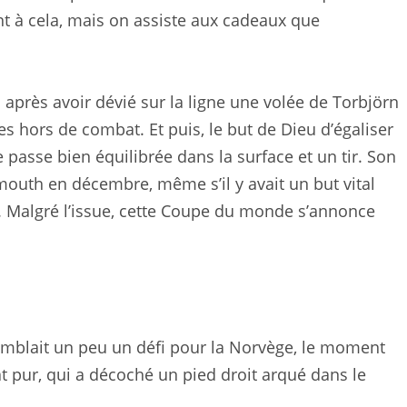
t à cela, mais on assiste aux cadeaux que
après avoir dévié sur la ligne une volée de Torbjörn
 hors de combat. Et puis, le but de Dieu d’égaliser
 passe bien équilibrée dans la surface et un tir. Son
mouth en décembre, même s’il y avait un but vital
. Malgré l’issue, cette Coupe du monde s’annonce
emblait un peu un défi pour la Norvège, le moment
at pur, qui a décoché un pied droit arqué dans le