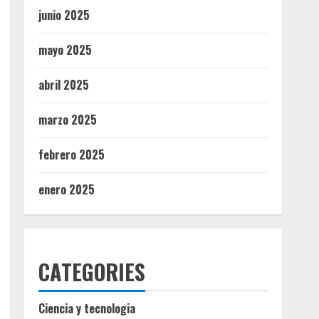
junio 2025
mayo 2025
abril 2025
marzo 2025
febrero 2025
enero 2025
CATEGORIES
Ciencia y tecnologia