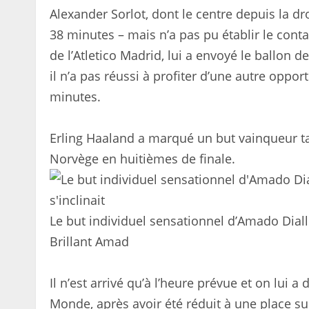
Alexander Sorlot, dont le centre depuis la dr
38 minutes – mais n’a pas pu établir le conta
de l’Atletico Madrid, lui a envoyé le ballon d
il n’a pas réussi à profiter d’une autre opp
minutes.
Erling Haaland a marqué un but vainqueur tard
Norvège en huitièmes de finale.
Le but individuel sensationnel d’Amado Diallo 
Brillant Amad
Il n’est arrivé qu’à l’heure prévue et on lui
Monde, après avoir été réduit à une place su