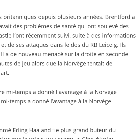
bs britanniques depuis plusieurs années. Brentford a
 avait des problèmes de santé qui ont soulevé des
stle l’ont récemment suivi, suite à des informations
et de ses attaques dans le dos du RB Leipzig. Ils
 Il a de nouveau menacé sur la droite en seconde
nutes de jeu alors que la Norvège tentait de
art.
e mi-temps a donné l’avantage à la Norvège
mmé Erling Haaland “le plus grand buteur du