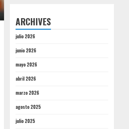
ARCHIVES
julio 2026
junio 2026
mayo 2026
abril 2026
marzo 2026
agosto 2025
julio 2025