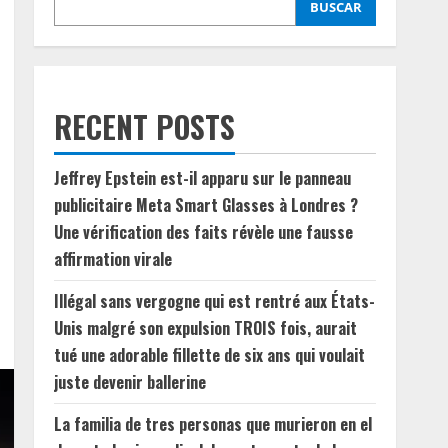
BUSCAR
RECENT POSTS
Jeffrey Epstein est-il apparu sur le panneau
publicitaire Meta Smart Glasses à Londres ?
Une vérification des faits révèle une fausse
affirmation virale
Illégal sans vergogne qui est rentré aux États-
Unis malgré son expulsion TROIS fois, aurait
tué une adorable fillette de six ans qui voulait
juste devenir ballerine
La familia de tres personas que murieron en el