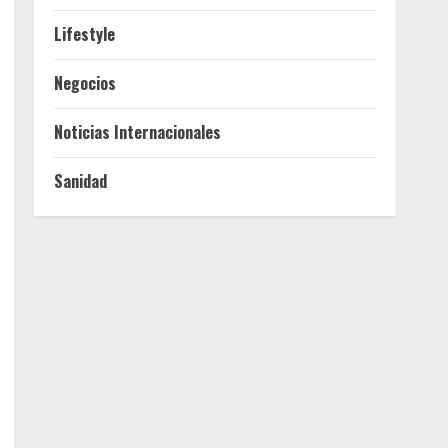
Lifestyle
Negocios
Noticias Internacionales
Sanidad