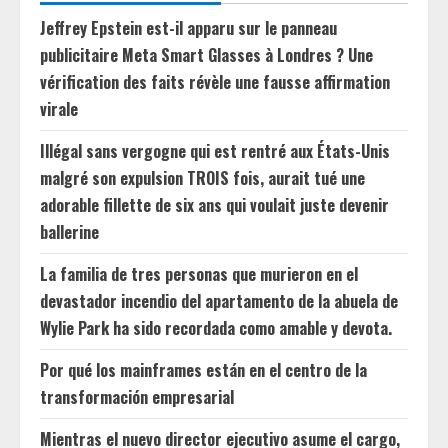
Jeffrey Epstein est-il apparu sur le panneau
publicitaire Meta Smart Glasses à Londres ? Une
vérification des faits révèle une fausse affirmation
virale
Illégal sans vergogne qui est rentré aux États-Unis
malgré son expulsion TROIS fois, aurait tué une
adorable fillette de six ans qui voulait juste devenir
ballerine
La familia de tres personas que murieron en el
devastador incendio del apartamento de la abuela de
Wylie Park ha sido recordada como amable y devota.
Por qué los mainframes están en el centro de la
transformación empresarial
Mientras el nuevo director ejecutivo asume el cargo,