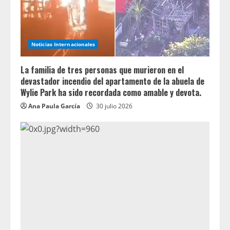
Noticias Internacionales
La familia de tres personas que murieron en el
devastador incendio del apartamento de la abuela de
Wylie Park ha sido recordada como amable y devota.
Ana Paula García
30 julio 2026