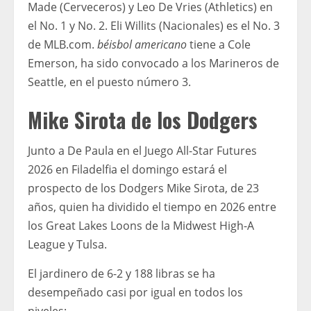
Made (Cerveceros) y Leo De Vries (Athletics) en
el No. 1 y No. 2. Eli Willits (Nacionales) es el No. 3
de MLB.com.
béisbol americano
tiene a Cole
Emerson, ha sido convocado a los Marineros de
Seattle, en el puesto número 3.
Mike Sirota de los Dodgers
Junto a De Paula en el Juego All-Star Futures
2026 en Filadelfia el domingo estará el
prospecto de los Dodgers Mike Sirota, de 23
años, quien ha dividido el tiempo en 2026 entre
los Great Lakes Loons de la Midwest High-A
League y Tulsa.
El jardinero de 6-2 y 188 libras se ha
desempeñado casi por igual en todos los