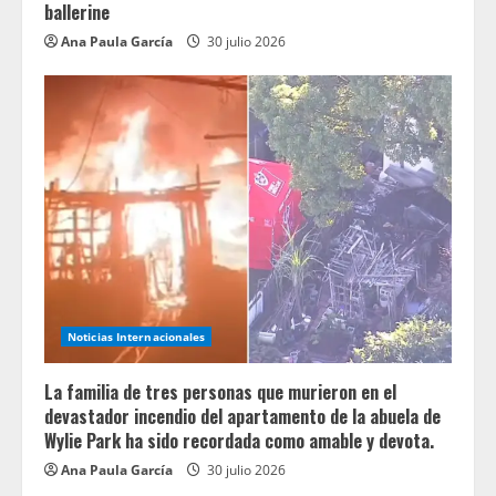
ballerine
Ana Paula García
30 julio 2026
Noticias Internacionales
La familia de tres personas que murieron en el
devastador incendio del apartamento de la abuela de
Wylie Park ha sido recordada como amable y devota.
Ana Paula García
30 julio 2026