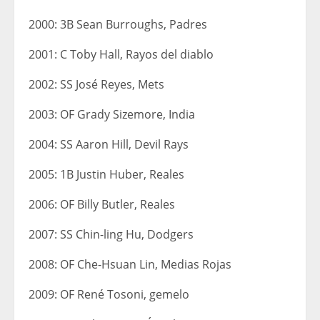
2000: 3B Sean Burroughs, Padres
2001: C Toby Hall, Rayos del diablo
2002: SS José Reyes, Mets
2003: OF Grady Sizemore, India
2004: SS Aaron Hill, Devil Rays
2005: 1B Justin Huber, Reales
2006: OF Billy Butler, Reales
2007: SS Chin-ling Hu, Dodgers
2008: OF Che-Hsuan Lin, Medias Rojas
2009: OF René Tosoni, gemelo