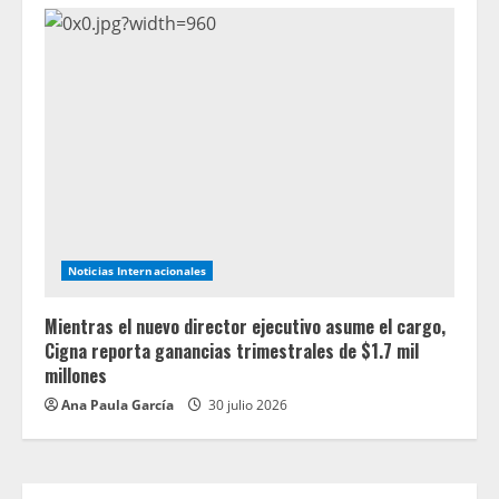
Noticias Internacionales
Mientras el nuevo director ejecutivo asume el cargo,
Cigna reporta ganancias trimestrales de $1.7 mil
millones
Ana Paula García
30 julio 2026