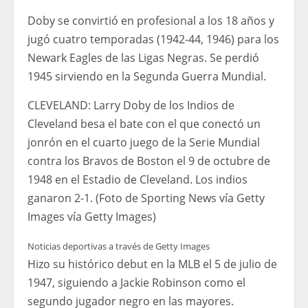
Doby se convirtió en profesional a los 18 años y
jugó cuatro temporadas (1942-44, 1946) para los
Newark Eagles de las Ligas Negras. Se perdió
1945 sirviendo en la Segunda Guerra Mundial.
CLEVELAND: Larry Doby de los Indios de
Cleveland besa el bate con el que conectó un
jonrón en el cuarto juego de la Serie Mundial
contra los Bravos de Boston el 9 de octubre de
1948 en el Estadio de Cleveland. Los indios
ganaron 2-1. (Foto de Sporting News vía Getty
Images vía Getty Images)
Noticias deportivas a través de Getty Images
Hizo su histórico debut en la MLB el 5 de julio de
1947, siguiendo a Jackie Robinson como el
segundo jugador negro en las mayores.