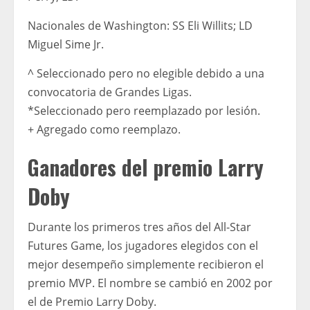
Nacionales de Washington: SS Eli Willits; LD
Miguel Sime Jr.
^ Seleccionado pero no elegible debido a una
convocatoria de Grandes Ligas.
*Seleccionado pero reemplazado por lesión.
+ Agregado como reemplazo.
Ganadores del premio Larry
Doby
Durante los primeros tres años del All-Star
Futures Game, los jugadores elegidos con el
mejor desempeño simplemente recibieron el
premio MVP. El nombre se cambió en 2002 por
el de Premio Larry Doby.