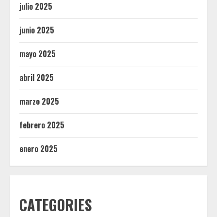
julio 2025
junio 2025
mayo 2025
abril 2025
marzo 2025
febrero 2025
enero 2025
CATEGORIES