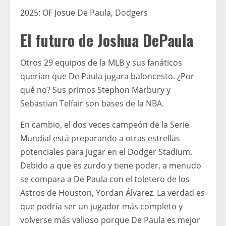
2025: OF Josue De Paula, Dodgers
El futuro de Joshua DePaula
Otros 29 equipos de la MLB y sus fanáticos
querían que De Paula jugara baloncesto. ¿Por
qué no? Sus primos Stephon Marbury y
Sebastian Telfair son bases de la NBA.
En cambio, el dos veces campeón de la Serie
Mundial está preparando a otras estrellas
potenciales para jugar en el Dodger Stadium.
Debido a que es zurdo y tiene poder, a menudo
se compara a De Paula con el toletero de los
Astros de Houston, Yordan Álvarez. La verdad es
que podría ser un jugador más completo y
volverse más valioso porque De Paula es mejor