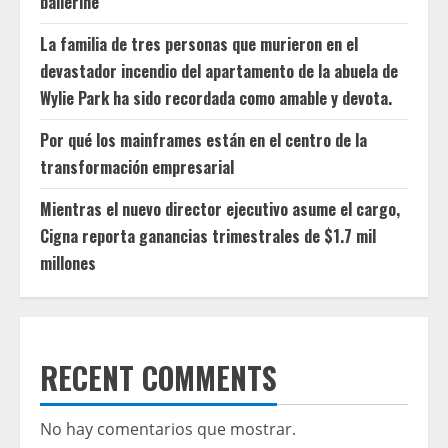
ballerine
La familia de tres personas que murieron en el
devastador incendio del apartamento de la abuela de
Wylie Park ha sido recordada como amable y devota.
Por qué los mainframes están en el centro de la
transformación empresarial
Mientras el nuevo director ejecutivo asume el cargo,
Cigna reporta ganancias trimestrales de $1.7 mil
millones
RECENT COMMENTS
No hay comentarios que mostrar.