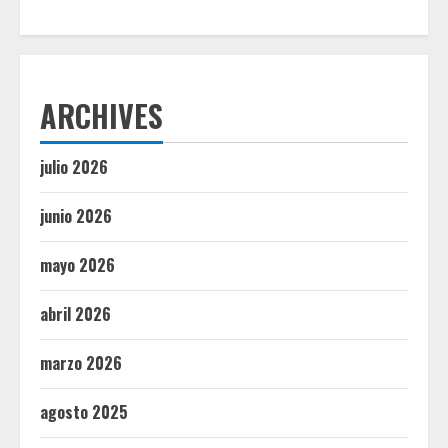
ARCHIVES
julio 2026
junio 2026
mayo 2026
abril 2026
marzo 2026
agosto 2025