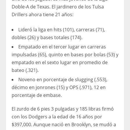
Doble-A de Texas. El jardinero de los Tulsa
Drillers ahora tiene 21 años:
Lideró la liga en hits (101), carreras (71),
dobles (26) y bases totales (174).
Empatado en el tercer lugar en carreras
impulsadas (65), quinto en bases por bolas (53) y
empatado en el sexto lugar en promedio de
bateo (.321).
Noveno en porcentaje de slugging (.553),
décimo en jonrones (15) y OPS (.971), 12 en
porcentaje de embase.
El zurdo de 6 pies 3 pulgadas y 185 libras firmó
con los Dodgers a la edad de 16 años por
$397,000. Aunque nació en Brooklyn, se mudó a