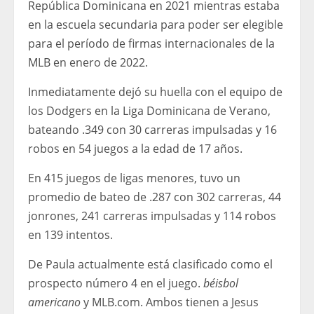
República Dominicana en 2021 mientras estaba
en la escuela secundaria para poder ser elegible
para el período de firmas internacionales de la
MLB en enero de 2022.
Inmediatamente dejó su huella con el equipo de
los Dodgers en la Liga Dominicana de Verano,
bateando .349 con 30 carreras impulsadas y 16
robos en 54 juegos a la edad de 17 años.
En 415 juegos de ligas menores, tuvo un
promedio de bateo de .287 con 302 carreras, 44
jonrones, 241 carreras impulsadas y 114 robos
en 139 intentos.
De Paula actualmente está clasificado como el
prospecto número 4 en el juego.
béisbol
americano
y MLB.com. Ambos tienen a Jesus