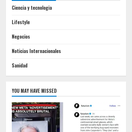
Ciencia y tecnologia
Lifestyle
Negocios
Noticias Internacionales
Sanidad
YOU MAY HAVE MISSED