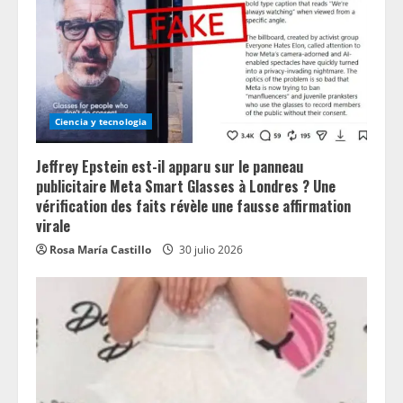
Ciencia y tecnologia
Jeffrey Epstein est-il apparu sur le panneau
publicitaire Meta Smart Glasses à Londres ? Une
vérification des faits révèle une fausse affirmation
virale
Rosa María Castillo
30 julio 2026