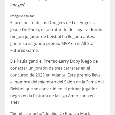
Images)
Imágenes falsas
El prospecto de los Dodgers de Los Ángeles,
Josue De Paula, está tratando de llegar a donde
ningún jugador de béisbol ha llegado antes:
ganar su segundo premio MVP en el All-Star
Futures Game.
De Paula ganó el Premio Larry Doby luego de
conectar un jonrón de tres carreras en el
concurso de 2025 en Atlanta. Este premio lleva
el nombre del miembro del Salón de la Fama del
Béisbol que se convirtió en el primer jugador
negro en la historia de la Liga Americana en
1947.
“Significa mucho”, le dijo De Paula a Mark