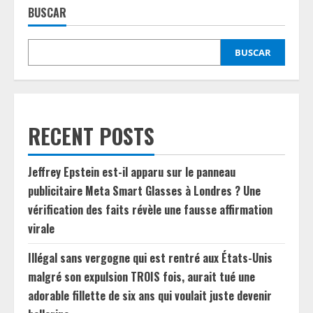
BUSCAR
BUSCAR
RECENT POSTS
Jeffrey Epstein est-il apparu sur le panneau
publicitaire Meta Smart Glasses à Londres ? Une
vérification des faits révèle une fausse affirmation
virale
Illégal sans vergogne qui est rentré aux États-Unis
malgré son expulsion TROIS fois, aurait tué une
adorable fillette de six ans qui voulait juste devenir