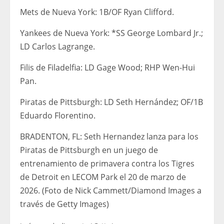
Mets de Nueva York: 1B/OF Ryan Clifford.
Yankees de Nueva York: *SS George Lombard Jr.;
LD Carlos Lagrange.
Filis de Filadelfia: LD Gage Wood; RHP Wen-Hui
Pan.
Piratas de Pittsburgh: LD Seth Hernández; OF/1B
Eduardo Florentino.
BRADENTON, FL: Seth Hernandez lanza para los
Piratas de Pittsburgh en un juego de
entrenamiento de primavera contra los Tigres
de Detroit en LECOM Park el 20 de marzo de
2026. (Foto de Nick Cammett/Diamond Images a
través de Getty Images)