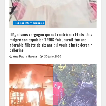
Noticias Internacionales
Illégal sans vergogne qui est rentré aux États-Unis
malgré son expulsion TROIS fois, aurait tué une
adorable fillette de six ans qui voulait juste devenir
ballerine
Ana Paula García
30 julio 2026