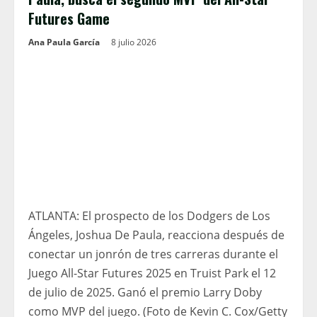
Futures Game
Ana Paula García
8 julio 2026
ATLANTA: El prospecto de los Dodgers de Los
Ángeles, Joshua De Paula, reacciona después de
conectar un jonrón de tres carreras durante el
Juego All-Star Futures 2025 en Truist Park el 12
de julio de 2025. Ganó el premio Larry Doby
como MVP del juego. (Foto de Kevin C. Cox/Getty