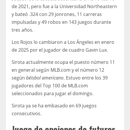
de 2021, pero fue a la Universidad Northeastern
y bateó .324 con 29 jonrones, 11 carreras
impulsadas y 49 robos en 143 juegos durante
tres años.
Los Rojos lo cambiaron a Los Ángeles en enero
de 2025 por el jugador de cuadro Gavin Lux.
Sirota actualmente ocupa el puesto número 11
en general según MLB.com y el número 12
según
béisbol americano
. Estuvo entre los 39
jugadores del Top 100 de MLB.com
seleccionados para jugar el domingo.
Sirota ya se ha embasado en 69 juegos
consecutivos.
Juego de opciones de futuros