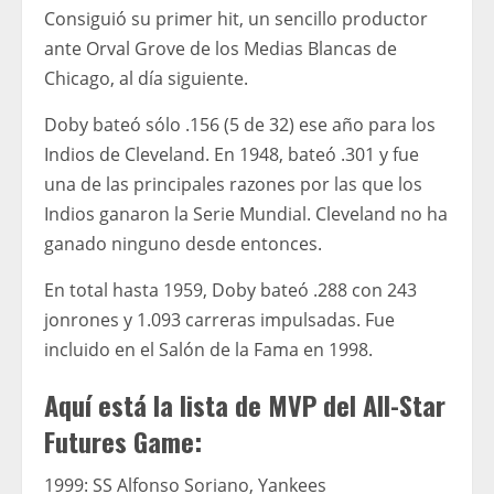
Consiguió su primer hit, un sencillo productor
ante Orval Grove de los Medias Blancas de
Chicago, al día siguiente.
Doby bateó sólo .156 (5 de 32) ese año para los
Indios de Cleveland. En 1948, bateó .301 y fue
una de las principales razones por las que los
Indios ganaron la Serie Mundial. Cleveland no ha
ganado ninguno desde entonces.
En total hasta 1959, Doby bateó .288 con 243
jonrones y 1.093 carreras impulsadas. Fue
incluido en el Salón de la Fama en 1998.
Aquí está la lista de MVP del All-Star
Futures Game:
1999: SS Alfonso Soriano, Yankees