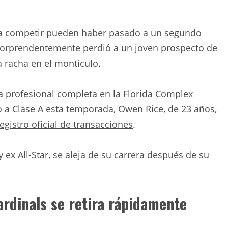
ara competir pueden haber pasado a un segundo
sorprendentemente perdió a un joven prospecto de
 racha en el montículo.
profesional completa en la Florida Complex
 a Clase A esta temporada, Owen Rice, de 23 años,
egistro oficial de transacciones
.
 ex All-Star, se aleja de su carrera después de su
Cardinals se retira rápidamente