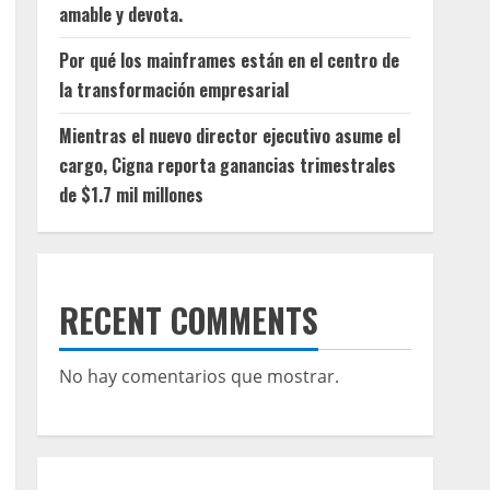
amable y devota.
Por qué los mainframes están en el centro de
la transformación empresarial
Mientras el nuevo director ejecutivo asume el
cargo, Cigna reporta ganancias trimestrales
de $1.7 mil millones
RECENT COMMENTS
No hay comentarios que mostrar.