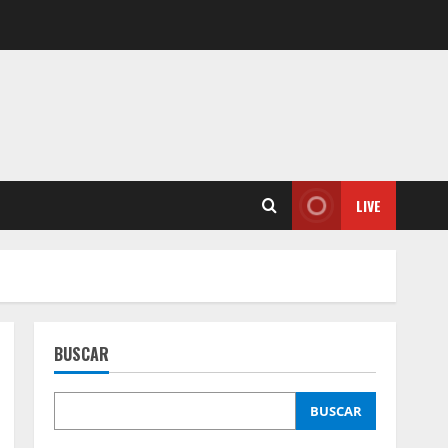
LIVE
BUSCAR
BUSCAR