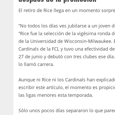
El retiro de Rice llega en un momento sorpre
“No todos los días ves jubilarse a un joven 
“Rice fue la selección de la vigésima ronda d
de la Universidad de Wisconsin-Milwaukee.
Cardinals de la FCL y tuvo una efectividad de
27 de junio y debutó con tres clubes ese día
lo llamó carrera.
Aunque ni Rice ni los Cardinals han explicad
escribir este artículo, el momento es propi
las ligas menores esta temporada.
Sólo unos pocos días separaron lo que parec