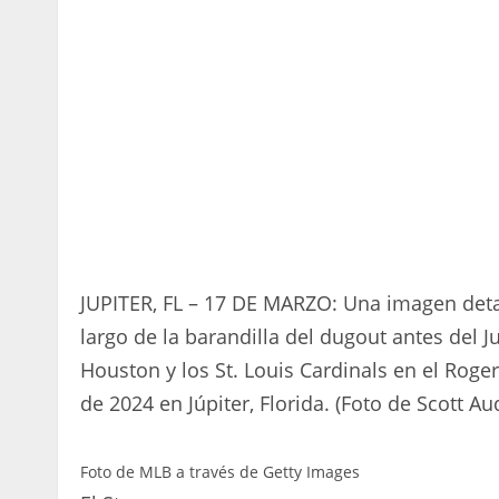
JUPITER, FL – 17 DE MARZO: Una imagen detall
largo de la barandilla del dugout antes del 
Houston y los St. Louis Cardinals en el Ro
de 2024 en Júpiter, Florida. (Foto de Scott 
Foto de MLB a través de Getty Images