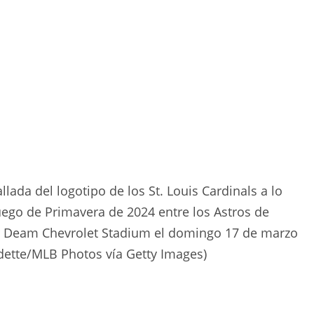
ada del logotipo de los St. Louis Cardinals a lo
Juego de Primavera de 2024 entre los Astros de
ger Deam Chevrolet Stadium el domingo 17 de marzo
Audette/MLB Photos vía Getty Images)