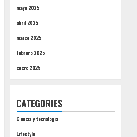
mayo 2025
abril 2025
marzo 2025
febrero 2025
enero 2025
CATEGORIES
Ciencia y tecnologia
Lifestyle