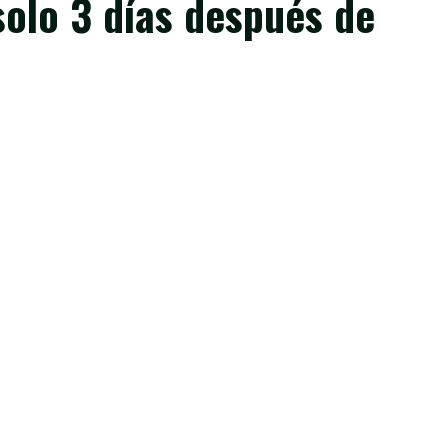
olo 3 días después de