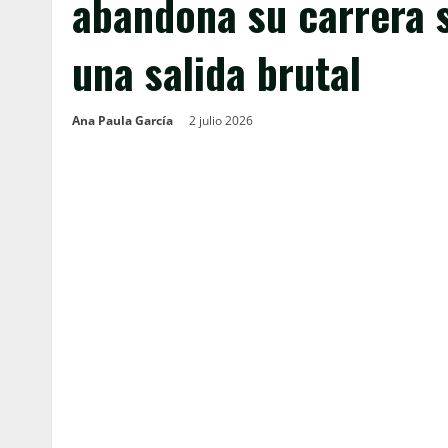
abandona su carrera s
una salida brutal
Ana Paula García
2 julio 2026