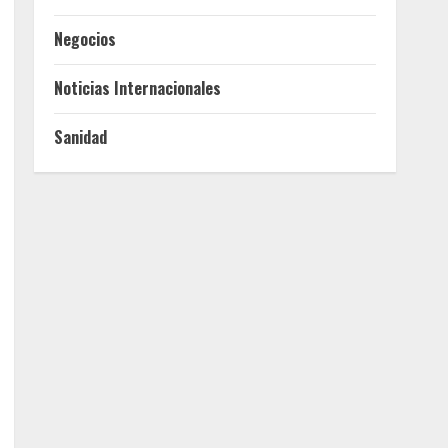
Negocios
Noticias Internacionales
Sanidad