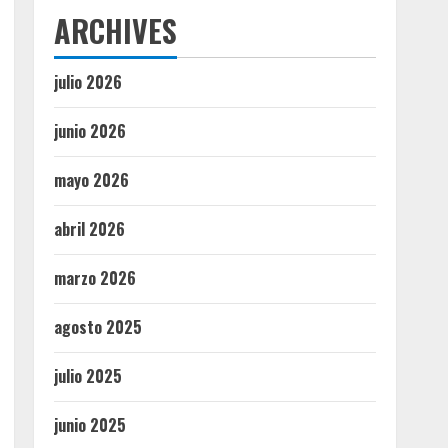
ARCHIVES
julio 2026
junio 2026
mayo 2026
abril 2026
marzo 2026
agosto 2025
julio 2025
junio 2025